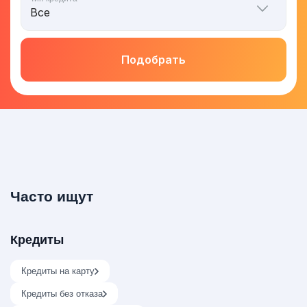
Подобрать
Часто ищут
Кредиты
Кредиты на карту
Кредиты без отказа