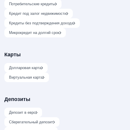
Потребительские кредиты
Кредит под залог недвижимости
Кредиты без подтверждения дохода
Микрокредит на долгий срок
Карты
Долларовая карта
Виртуальная карта
Депозиты
Депозит в евро
Сберегательный депозит