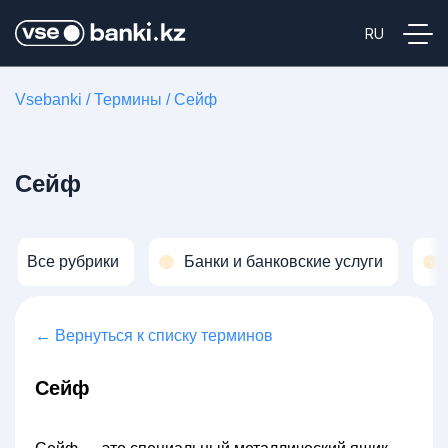
Vsebanki
/
Термины
/
Сейф
Сейф
Все рубрики
Банки и банковские услуги
← Вернуться к списку терминов
Сейф