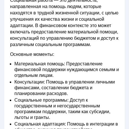
Социальная работа
— это деятельность,
направленная на помощь людям, которые
находятся в трудной жизненной ситуации, с целью
улучшения их качества жизни и социальной
адаптации. В финансовом контексте это может
включать предоставление материальной помощи,
консультаций по управлению бюджетом и доступ к
различным социальным программам.
Основные моменты:
Материальная помощь:
Предоставление
финансовой поддержки нуждающимся семьям и
отдельным лицам.
Консультации:
Помощь в управлении личными
финансами, составлении бюджета и
планировании расходов.
Социальные программы:
Доступ к
государственным и негосударственным
программам поддержки, таким как субсидии,
льготы и гранты.
Социальная адаптация:
Помощь в интеграции в