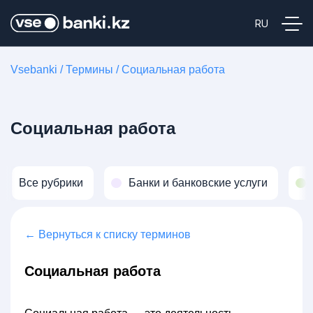
Vsebanki
/
Термины
/
Социальная работа
Социальная работа
Все рубрики
Банки и банковские услуги
← Вернуться к списку терминов
Социальная работа