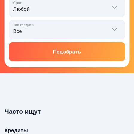
Срок
Тип кредита
Подобрать
Часто ищут
Кредиты