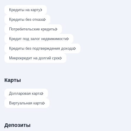
Кредиты на карту
Кредиты без отказа
Потребительские кредиты
Кредит под залог недвижимости
Кредиты без подтверждения дохода
Микрокредит на долгий срок
Карты
Долларовая карта
Виртуальная карта
Депозиты