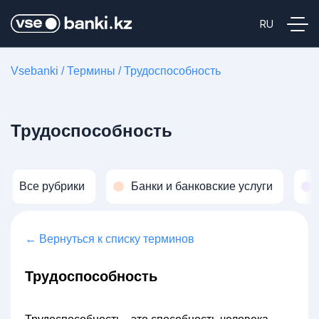
Vsebanki
/
Термины
/
Трудоспособность
Трудоспособность
Все рубрики
Банки и банковские услуги
← Вернуться к списку терминов
Трудоспособность