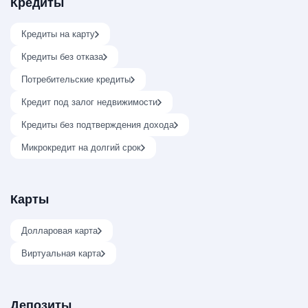
Кредиты
Кредиты на карту
Кредиты без отказа
Потребительские кредиты
Кредит под залог недвижимости
Кредиты без подтверждения дохода
Микрокредит на долгий срок
Карты
Долларовая карта
Виртуальная карта
Депозиты