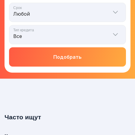
Срок
Тип кредита
Подобрать
Часто ищут