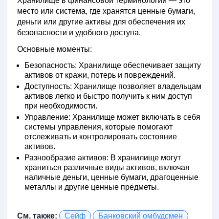
Хранилище в финансовой терминологии — это
место или система, где хранятся ценные бумаги,
деньги или другие активы для обеспечения их
безопасности и удобного доступа.
Основные моменты:
Безопасность:
Хранилище обеспечивает защиту
активов от кражи, потерь и повреждений.
Доступность:
Хранилище позволяет владельцам
активов легко и быстро получить к ним доступ
при необходимости.
Управление:
Хранилище может включать в себя
системы управления, которые помогают
отслеживать и контролировать состояние
активов.
Разнообразие активов:
В хранилище могут
храниться различные виды активов, включая
наличные деньги, ценные бумаги, драгоценные
металлы и другие ценные предметы.
См. также:
Сейф
Банковский омбудсмен