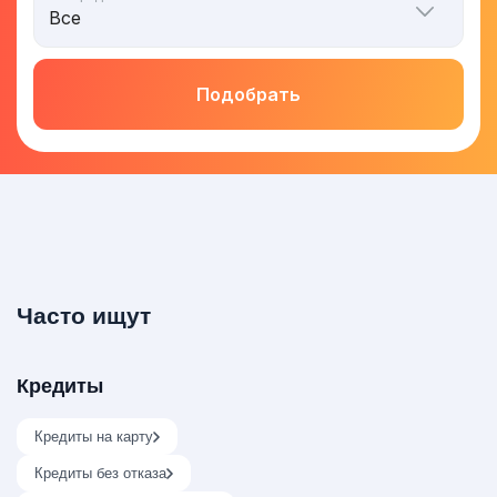
Подобрать
Часто ищут
Кредиты
Кредиты на карту
Кредиты без отказа