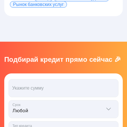
Рынок банковских услуг
Подбирай кредит прямо сейчас 🎉
Укажите сумму
Срок
Тип кредита