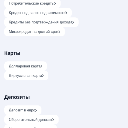
Потребительские кредиты
Кредит под залог недвижимости
Кредиты без подтверждения дохода
Микрокредит на долгий срок
Карты
Долларовая карта
Виртуальная карта
Депозиты
Депозит в евро
Сберегательный депозит