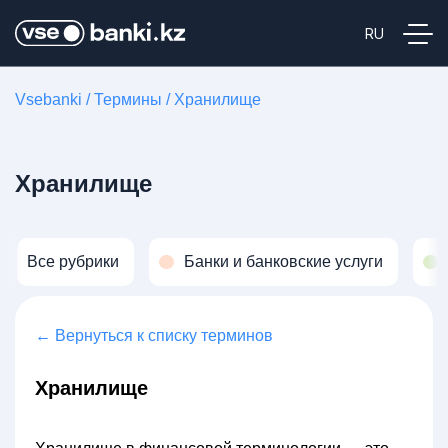
Vsebanki
/
Термины
/
Хранилище
Хранилище
Все рубрики
Банки и банковские услуги
← Вернуться к списку терминов
Хранилище