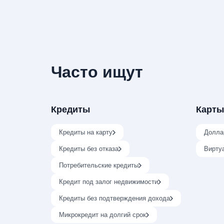
Часто ищут
Кредиты
Карты
Кредиты на карту
Долла
Кредиты без отказа
Вирту
Потребительские кредиты
Кредит под залог недвижимости
Кредиты без подтверждения дохода
Микрокредит на долгий срок