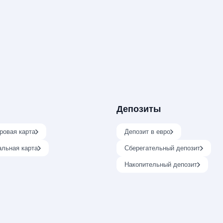
Депозиты
ровая карта
Депозит в евро
альная карта
Сберегательный депозит
Накопительный депозит