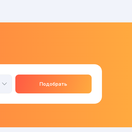
Подобрать