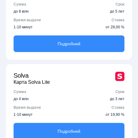
Сумма
Срок
до 8 млн
до 5 лет
Время выдачи
Ставка
1-10 минут
от 28,00 %
Подробней
Solva
Карта Solva Lite
Сумма
Срок
до 4 млн
до 3 лет
Время выдачи
Ставка
1-10 минут
от 19,90 %
Подробней