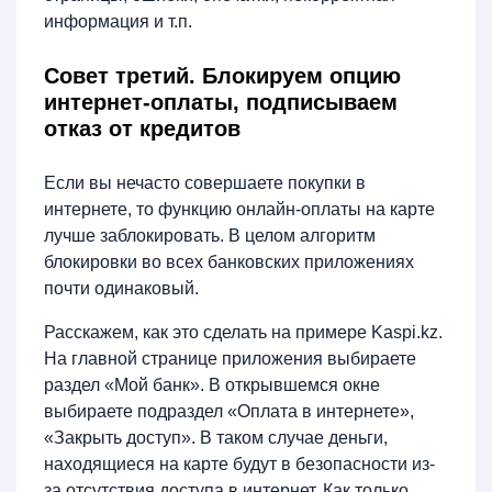
информация и т.п.
Совет третий. Блокируем опцию
интернет-оплаты, подписываем
отказ от кредитов
Если вы нечасто совершаете покупки в
интернете, то функцию онлайн-оплаты на карте
лучше заблокировать. В целом алгоритм
блокировки во всех банковских приложениях
почти одинаковый.
Расскажем, как это сделать на примере Kaspi.kz.
На главной странице приложения выбираете
раздел «Мой банк». В открывшемся окне
выбираете подраздел «Оплата в интернете»,
«Закрыть доступ». В таком случае деньги,
находящиеся на карте будут в безопасности из-
за отсутствия доступа в интернет. Как только