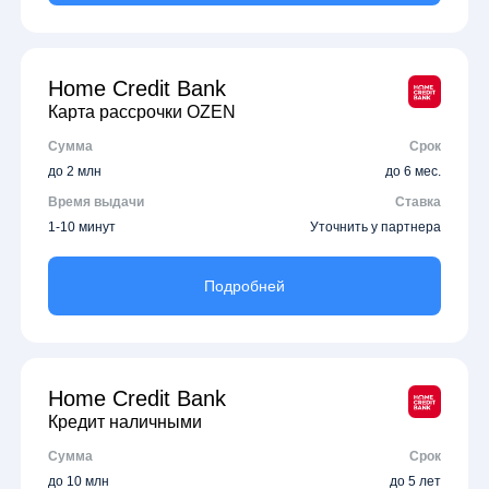
Home Credit Bank
Карта рассрочки OZEN
Сумма
Срок
до 2 млн
до 6 мес.
Время выдачи
Ставка
1-10 минут
Уточнить у партнера
Подробней
Home Credit Bank
Кредит наличными
Сумма
Срок
до 10 млн
до 5 лет