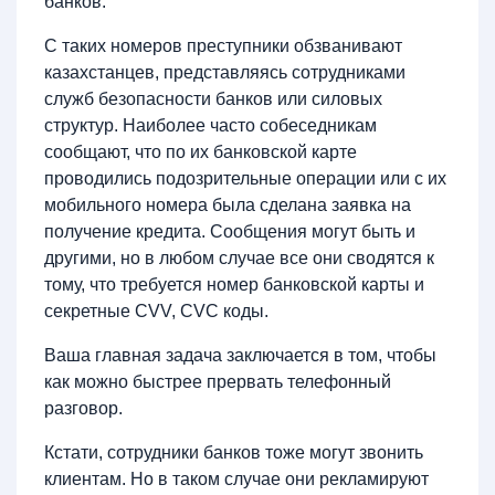
банков.
С таких номеров преступники обзванивают
казахстанцев, представляясь сотрудниками
служб безопасности банков или силовых
структур. Наиболее часто собеседникам
сообщают, что по их банковской карте
проводились подозрительные операции или с их
мобильного номера была сделана заявка на
получение кредита. Сообщения могут быть и
другими, но в любом случае все они сводятся к
тому, что требуется номер банковской карты и
секретные CVV, CVC коды.
Ваша главная задача заключается в том, чтобы
как можно быстрее прервать телефонный
разговор.
Кстати, сотрудники банков тоже могут звонить
клиентам. Но в таком случае они рекламируют