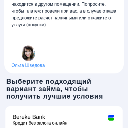
находится в другом помещении. Попросите,
чтобы платеж провели при вас, а в случае отказа
предложите расчет наличными или откажите от
услуги (покупки).
Ольга Шведова
Выберите подходящий
вариант займа, чтобы
получить лучшие условия
Bereke Bank
Кредит без залога онлайн