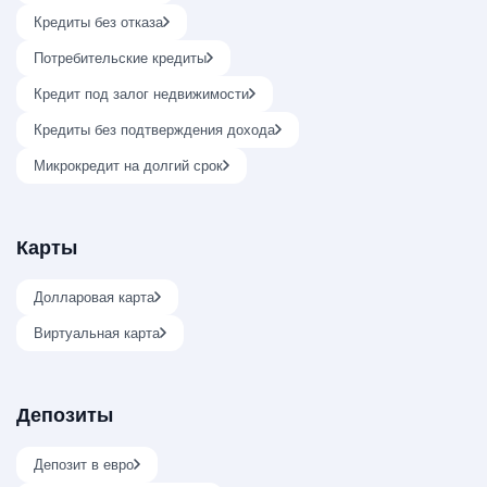
Кредиты без отказа
Потребительские кредиты
Кредит под залог недвижимости
Кредиты без подтверждения дохода
Микрокредит на долгий срок
Карты
Долларовая карта
Виртуальная карта
Депозиты
Депозит в евро