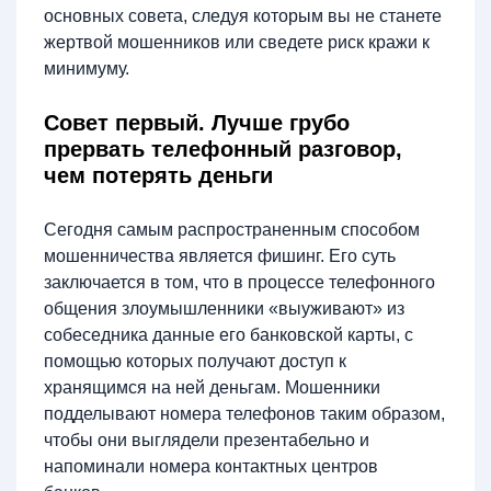
основных совета, следуя которым вы не станете
жертвой мошенников или сведете риск кражи к
минимуму.
Совет первый. Лучше грубо
прервать телефонный разговор,
чем потерять деньги
Сегодня самым распространенным способом
мошенничества является фишинг. Его суть
заключается в том, что в процессе телефонного
общения злоумышленники «выуживают» из
собеседника данные его банковской карты, с
помощью которых получают доступ к
хранящимся на ней деньгам. Мошенники
подделывают номера телефонов таким образом,
чтобы они выглядели презентабельно и
напоминали номера контактных центров