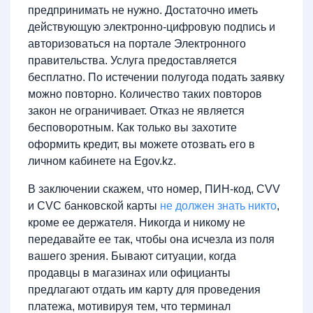
предпринимать не нужно. Достаточно иметь
действующую электронно-цифровую подпись и
авторизоваться на портале Электронного
правительства. Услуга предоставляется
бесплатно. По истечении полугода подать заявку
можно повторно. Количество таких повторов
закон не ограничивает. Отказ не является
бесповоротным. Как только вы захотите
оформить кредит, вы можете отозвать его в
личном кабинете на Egov.kz.
В заключении скажем, что номер, ПИН-код, CVV
и CVC банковской карты
не должен знать никто
,
кроме ее держателя. Никогда и никому не
передавайте ее так, чтобы она исчезла из поля
вашего зрения. Бывают ситуации, когда
продавцы в магазинах или официанты
предлагают отдать им карту для проведения
платежа, мотивируя тем, что терминал