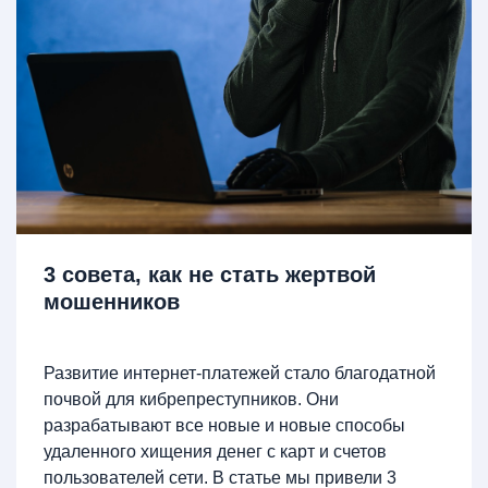
3 совета, как не стать жертвой
мошенников
Развитие интернет-платежей стало благодатной
почвой для кибрепреступников. Они
разрабатывают все новые и новые способы
удаленного хищения денег с карт и счетов
пользователей сети. В статье мы привели 3