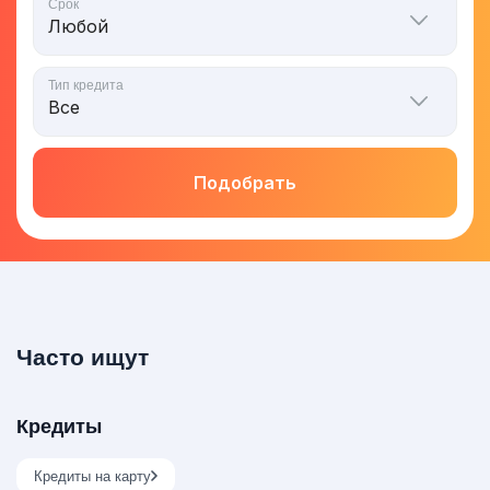
Срок
Тип кредита
Подобрать
Часто ищут
Кредиты
Кредиты на карту