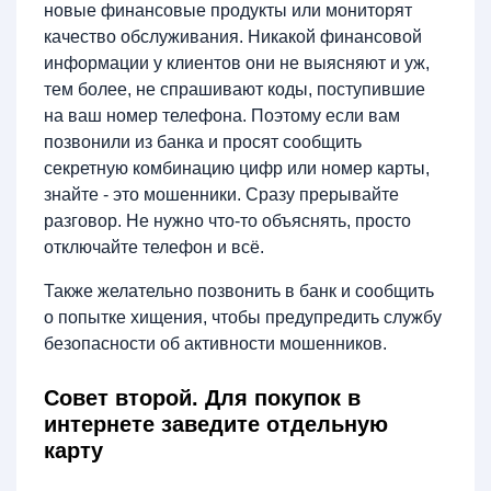
новые финансовые продукты или мониторят
качество обслуживания. Никакой финансовой
информации у клиентов они не выясняют и уж,
тем более, не спрашивают коды, поступившие
на ваш номер телефона. Поэтому если вам
позвонили из банка и просят сообщить
секретную комбинацию цифр или номер карты,
знайте - это мошенники. Сразу прерывайте
разговор. Не нужно что-то объяснять, просто
отключайте телефон и всё.
Также желательно позвонить в банк и сообщить
о попытке хищения, чтобы предупредить службу
безопасности об активности мошенников.
Совет второй. Для покупок в
интернете заведите отдельную
карту