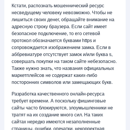
Кстати, распознать мошеннический ресурс
несведущему человеку невозможно. Чтобы не
лишиться своих денег, обращайте внимание на
адресную строку браузера. Если сайт имеет
безопасное подключение, то его сетевой
протокол обозначается буквами https и
сопровождается изображением замка. Если в
аббревиатуре отсутствует замок и/или буква s,
совершать покупки на таком сайте небезопасно.
Также нужно знать, что названия официальных
маркетплейсов не содержат каких-либо
посторонних символов или замещающих букв.
Разработка качественного онлайн-ресурса
требует времени. А поскольку фишинговые
сайты часто блокируются, злоумышленники не
тратят на их создание много сил. На таких
сайтах нередко имеются незаполненные
страницы, ошибки, опечатки, некорректная