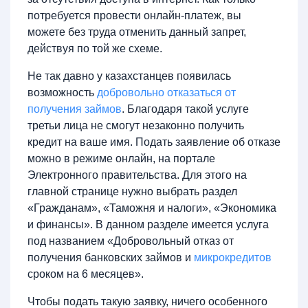
потребуется провести онлайн-платеж, вы
можете без труда отменить данный запрет,
действуя по той же схеме.
Не так давно у казахстанцев появилась
возможность
добровольно отказаться от
получения займов
. Благодаря такой услуге
третьи лица не смогут незаконно получить
кредит на ваше имя. Подать заявление об отказе
можно в режиме онлайн, на портале
Электронного правительства. Для этого на
главной странице нужно выбрать раздел
«Гражданам», «Таможня и налоги», «Экономика
и финансы». В данном разделе имеется услуга
под названием «Добровольный отказ от
получения банковских займов и
микрокредитов
сроком на 6 месяцев».
Чтобы подать такую заявку, ничего особенного