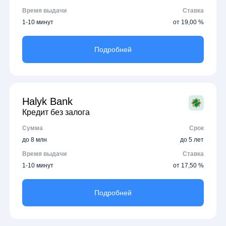
Время выдачи
Ставка
1-10 минут
от 19,00 %
Подробней
Halyk Bank
Кредит без залога
Сумма
Срок
до 8 млн
до 5 лет
Время выдачи
Ставка
1-10 минут
от 17,50 %
Подробней