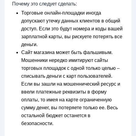
Почему это следует сделать:
Торговые онлайн-площадки иногда
допускают утечку данных клиентов в общий
доступ. Если это будут номера и коды вашей
зарплатной карты, вы рискуете потерять все
деньги.
Сайт магазина может быть фальшивым.
Мошенники нередко имитируют сайты
торговых площадок с одной только целью –
списывать деньги с карт пользователей.
Если вы зашли на мошеннический ресурс и
ввели платежные реквизиты в форму
оплаты, то имея на карте ограниченную
сумму денег, вы потеряете только ее. Весь
остальной бюджет останется в
безопасности.