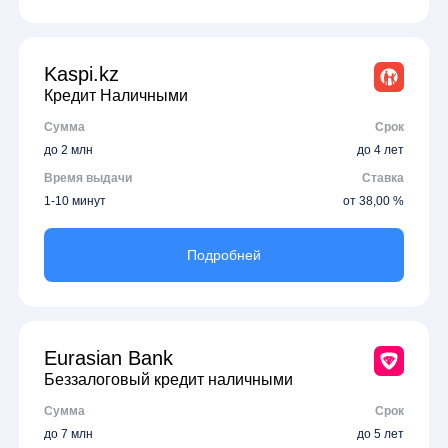
Kaspi.kz
Кредит Наличными
Сумма
Срок
до 2 млн
до 4 лет
Время выдачи
Ставка
1-10 минут
от 38,00 %
Подробней
Eurasian Bank
Беззалоговый кредит наличными
Сумма
Срок
до 7 млн
до 5 лет