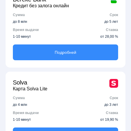
Кредит без залога онлайн
Сумма
Срок
до 8 млн
до 5 лет
Время выдачи
Ставка
1-10 минут
от 28,00 %
Подробней
Solva
Карта Solva Lite
Сумма
Срок
до 4 млн
до 3 лет
Время выдачи
Ставка
1-10 минут
от 19,90 %