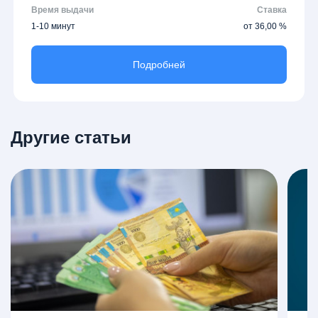
Время выдачи
Ставка
1-10 минут
от 36,00 %
Подробней
Другие статьи