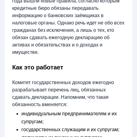
года вышли новые правила, согласно которым
кредитные бюро обязаны передавать
информацию о банковских заёмщиках в
налоговые органы. Однако речь идет не обо всех
гражданах без исключения, а лишь о тех, кто
обязан сдавать ежегодную декларацию об
активах и обязательствах и о доходах и
имуществе.
Как это работает
Комитет государственных доходов ежегодно
разрабатывает перечень лиц, обязанных
сдавать декларации. Напомним, что такая
обязанность вменяется:
индивидуальным предпринимателям и их
супругам;
государственных служащим и их супругам;