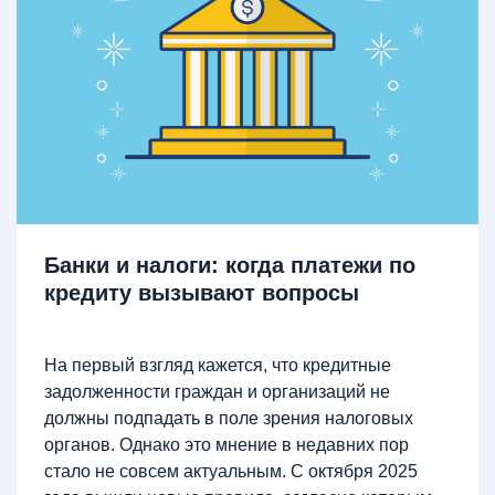
Банки и налоги: когда платежи по
кредиту вызывают вопросы
На первый взгляд кажется, что кредитные
задолженности граждан и организаций не
должны подпадать в поле зрения налоговых
органов. Однако это мнение в недавних пор
стало не совсем актуальным. С октября 2025