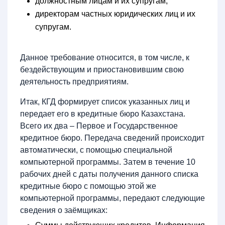
должностным лицам и их супругам;
директорам частных юридических лиц и их
супругам.
Данное требование относится, в том числе, к
бездействующим и приостановившим свою
деятельность предприятиям.
Итак, КГД формирует список указанных лиц и
передает его в кредитные бюро Казахстана.
Всего их два – Первое и Государственное
кредитное бюро. Передача сведений происходит
автоматически, с помощью специальной
компьютерной программы. Затем в течение 10
рабочих дней с даты получения данного списка
кредитные бюро с помощью этой же
компьютерной программы, передают следующие
сведения о заёмщиках: