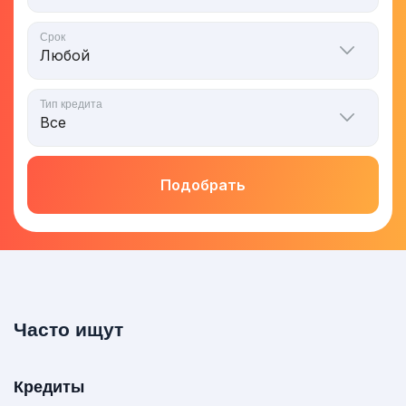
Срок
Тип кредита
Подобрать
Часто ищут
Кредиты