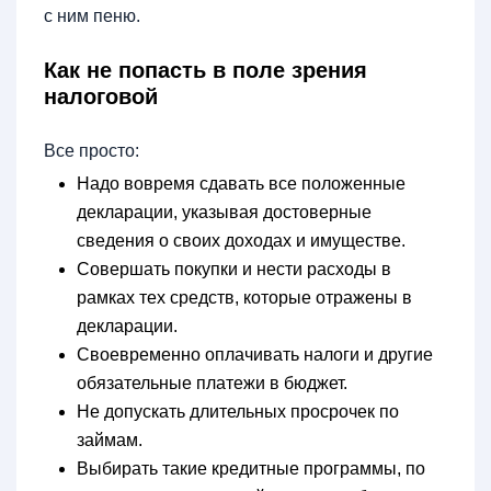
с ним пеню.
Как не попасть в поле зрения
налоговой
Все просто:
Надо вовремя сдавать все положенные
декларации, указывая достоверные
сведения о своих доходах и имуществе.
Совершать покупки и нести расходы в
рамках тех средств, которые отражены в
декларации.
Своевременно оплачивать налоги и другие
обязательные платежи в бюджет.
Не допускать длительных просрочек по
займам.
Выбирать такие кредитные программы, по