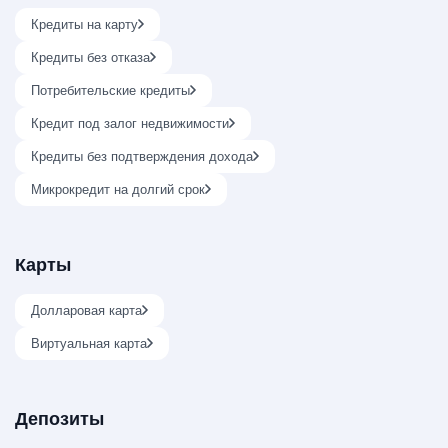
Кредиты на карту
Кредиты без отказа
Потребительские кредиты
Кредит под залог недвижимости
Кредиты без подтверждения дохода
Микрокредит на долгий срок
Карты
Долларовая карта
Виртуальная карта
Депозиты