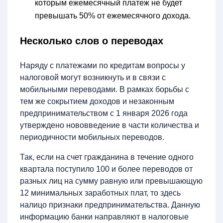
которым ежемесячный платеж не будет
превышать 50% от ежемесячного дохода.
Несколько слов о переводах
Наряду с платежами по кредитам вопросы у
налоговой могут возникнуть и в связи с
мобильными переводами. В рамках борьбы с
тем же сокрытием доходов и незаконным
предпринимательством с 1 января 2026 года
утверждено нововведение в части количества и
периодичности мобильных переводов.
Так, если на счет гражданина в течение одного
квартала поступило 100 и более переводов от
разных лиц на сумму равную или превышающую
12 минимальных заработных плат, то здесь
налицо признаки предпринимательства. Данную
информацию банки направляют в налоговые