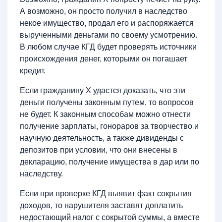
А возможно, он просто получил в наследство
некое имущество, продал его и распоряжается
вырученными деньгами по своему усмотрению.
В любом случае КГД будет проверять источники
происхождения денег, которыми он погашает
кредит.
Если гражданину Х удастся доказать, что эти
деньги получены законным путем, то вопросов
не будет. К законным способам можно отнести
получение зарплаты, гонораров за творчество и
научную деятельность, а также дивиденды с
депозитов при условии, что они внесены в
декларацию, получение имущества в дар или по
наследству.
Если при проверке КГД выявит факт сокрытия
доходов, то нарушителя заставят доплатить
недостающий налог с сокрытой суммы, а вместе