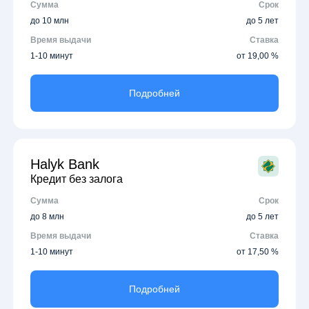
Сумма
Срок
до 10 млн
до 5 лет
Время выдачи
Ставка
1-10 минут
от 19,00 %
Подробней
Halyk Bank
Кредит без залога
Сумма
Срок
до 8 млн
до 5 лет
Время выдачи
Ставка
1-10 минут
от 17,50 %
Подробней