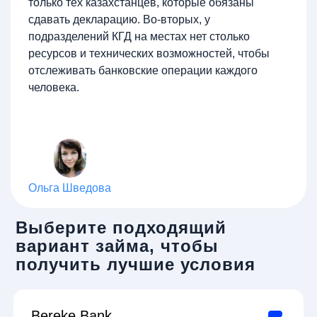
только тех казахстанцев, которые обязаны
сдавать декларацию. Во-вторых, у
подразделений КГД на местах нет столько
ресурсов и технических возможностей, чтобы
отслеживать банковские операции каждого
человека.
Ольга Шведова
Выберите подходящий
вариант займа, чтобы
получить лучшие условия
Bereke Bank