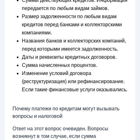
Суммы действующих кредитов. Информация
передается по любым видам займов.
Размер задолженности по любым видам
кредитов перед банками и коллекторскими
компаниями.
Названия банков и коллекторских компаний,
перед которыми имеется задолженность.
Даты и реквизиты кредитных договоров.
Сумма начисленных процентов.
Изменение условий договора
(реструктуризация) или рефинансирование.
Если такие финансовые услуги оказывались.
Почему платежи по кредитам могут вызывать
вопросы и налоговой
Ответ на этот вопрос очевиден. Вопросы
возникнут в том случае, если сумма