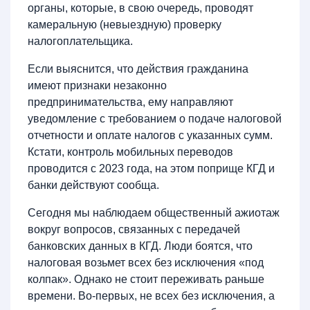
органы, которые, в свою очередь, проводят
камеральную (невыездную) проверку
налогоплательщика.
Если выяснится, что действия гражданина
имеют признаки незаконно
предпринимательства, ему направляют
уведомление с требованием о подаче налоговой
отчетности и оплате налогов с указанных сумм.
Кстати, контроль мобильных переводов
проводится с 2023 года, на этом поприще КГД и
банки действуют сообща.
Сегодня мы наблюдаем общественный ажиотаж
вокруг вопросов, связанных с передачей
банковских данных в КГД. Люди боятся, что
налоговая возьмет всех без исключения «под
колпак». Однако не стоит переживать раньше
времени. Во-первых, не всех без исключения, а