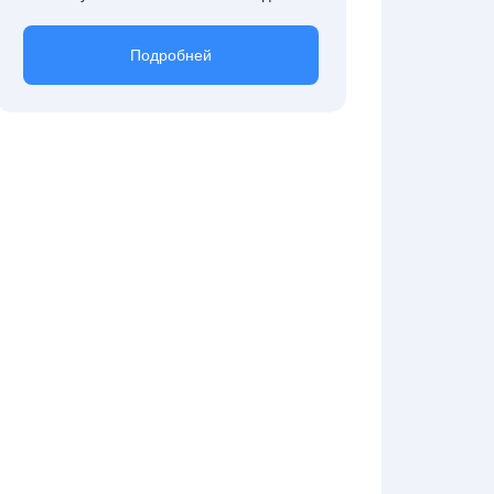
Подробней