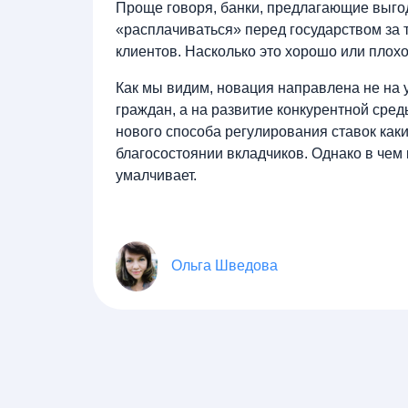
Проще говоря, банки, предлагающие выго
«расплачиваться» перед государством за 
клиентов. Насколько это хорошо или плохо
Как мы видим, новация направлена не на
граждан, а на развитие конкурентной сред
нового способа регулирования ставок как
благосостоянии вкладчиков. Однако в чем 
умалчивает.
Ольга Шведова