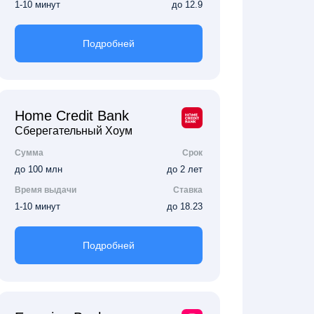
1-10 минут
до 12.9
Подробней
Home Credit Bank
Сберегательный Хоум
Сумма
Срок
до 100 млн
до 2 лет
Время выдачи
Ставка
1-10 минут
до 18.23
Подробней