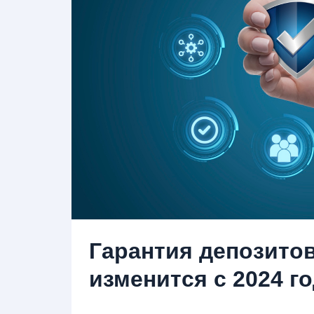
Гарантия депозитов
изменится с 2024 г