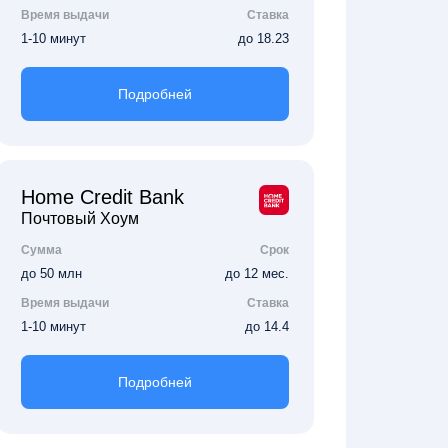
Время выдачи
Ставка
1-10 минут
до 18.23
Подробней
Home Credit Bank
Почтовый Хоум
Сумма
Срок
до 50 млн
до 12 мес.
Время выдачи
Ставка
1-10 минут
до 14.4
Подробней