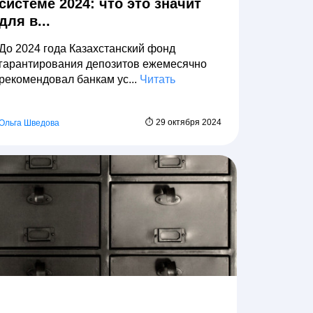
системе 2024: что это значит
для в...
До 2024 года Казахстанский фонд
гарантирования депозитов ежемесячно
рекомендовал банкам ус...
Читать
⏱ 29 октября 2024
Ольга Шведова