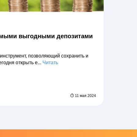
самыми выгодными депозитами
 инструмент, позволяющий сохранить и
годня открыть е...
Читать
⏱ 11 мая 2024