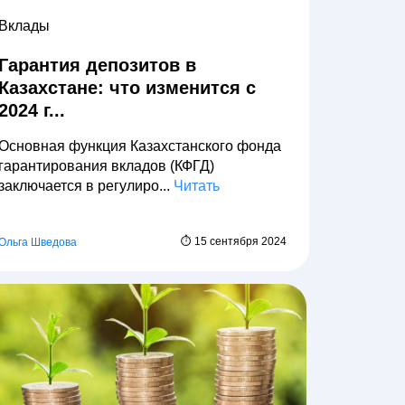
Вклады
Гарантия депозитов в
Казахстане: что изменится с
2024 г...
Основная функция Казахстанского фонда
гарантирования вкладов (КФГД)
заключается в регулиро...
Читать
⏱ 15 сентября 2024
Ольга Шведова