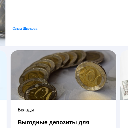
Ольга Шведова
Вклады
Выгодные депозиты для