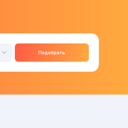
Подобрать