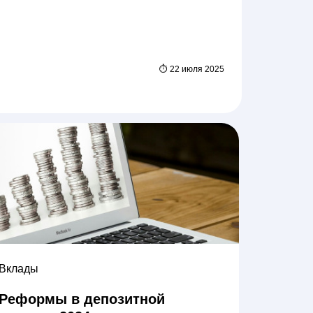
⏱ 22 июля 2025
Вклады
Реформы в депозитной