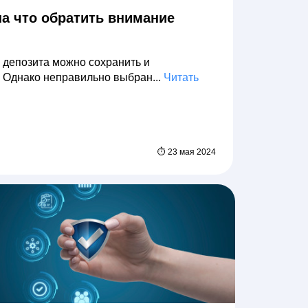
на что обратить внимание
 депозита можно сохранить и
 Однако неправильно выбран...
Читать
⏱ 23 мая 2024