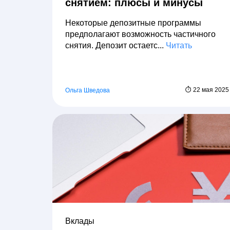
снятием: плюсы и минусы
Некоторые депозитные программы
предполагают возможность частичного
снятия. Депозит остаетс...
Читать
⏱ 22 мая 2025
Ольга Шведова
Вклады