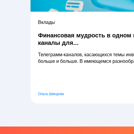
Вклады
Финансовая мудрость в одном 
каналы для...
Телеграмм-каналов, касающихся темы инв
больше и больше. В имеющемся разнообра
Ольга Шведова