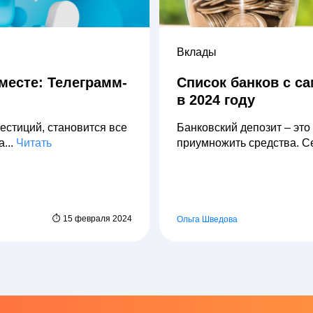
Вклады
месте: Телеграмм-
Список банков с 
в 2024 году
естиций, становится все
Банковский депозит – это
...
Читать
приумножить средства. Се
⏱ 15 февраля 2024
Ольга Шведова