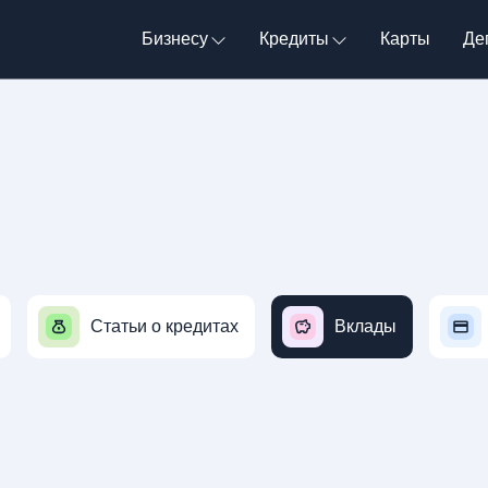
Бизнесу
Кредиты
Карты
Де
Статьи о кредитах
Вклады