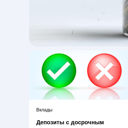
Вклады
Депозиты с досрочным