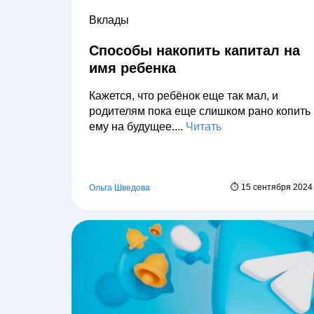
Вклады
Способы накопить капитал на
имя ребенка
Кажется, что ребёнок еще так мал, и
родителям пока еще слишком рано копить
ему на будущее....
Читать
⏱ 15 сентября 2024
Ольга Шведова