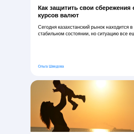
Как защитить свои сбережения 
курсов валют
Сегодня казахстанский рынок находится в
стабильном состоянии, но ситуацию все ещ
Ольга Шведова