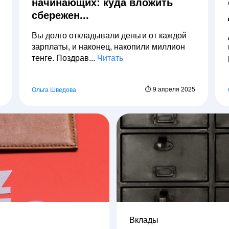
начинающих: куда вложить
сбережен...
Вы долго откладывали деньги от каждой
зарплаты, и наконец, накопили миллион
тенге. Поздрав...
Читать
⏱ 9 апреля 2025
Ольга Шведова
Вклады