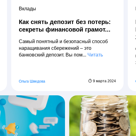
Вклады
Как снять депозит без потерь:
секреты финансовой грамот...
Самый понятный и безопасный способ
наращивания сбережений – это
банковский депозит. Вы пом...
Читать
⏱ 9 марта 2024
Ольга Шведова