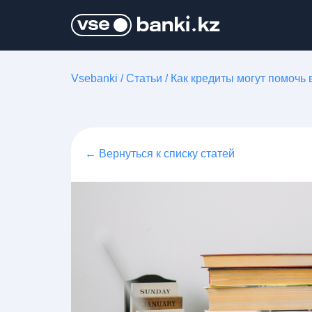
Vsebanki
/
Статьи
/
Как кредиты могут помочь 
← Вернуться к списку статей