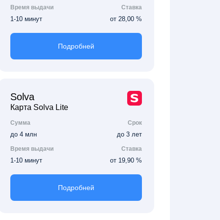
Время выдачи
Ставка
1-10 минут
от 28,00 %
Подробней
Solva
Карта Solva Lite
Сумма
Срок
до 4 млн
до 3 лет
Время выдачи
Ставка
1-10 минут
от 19,90 %
Подробней