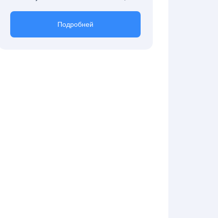
Подробней