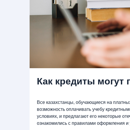
Как кредиты могут 
Все казахстанцы, обучающиеся на платны
возможность оплачивать учебу кредитным
условиях, и предлагают его некоторые от
ознакомились с правилами оформления и