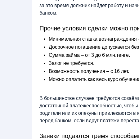
за это время должник найдет работу и нач
банком.
Прочие условия сделки можно при
Минимальная ставка вознаграждения –
Досрочное погашение допускается бе
Сумма займа – от 3 до 6 млн.тенге.
Залог не требуется.
Возможность получения – с 16 лет.
Можно оплатить как весь курс обучения,
В большинстве случаев требуются созаёмщ
достаточной платежеспособностью, чтобы
родители или их опекуны привлекаются в 
перед банком, если вдруг платежи переста
Заявки подаются тремя способам