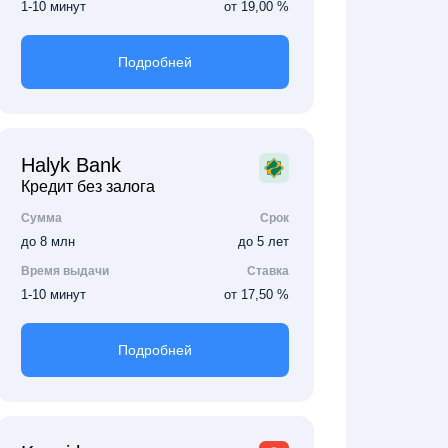
1-10 минут
от 19,00 %
Подробней
Halyk Bank
Кредит без залога
Сумма
Срок
до 8 млн
до 5 лет
Время выдачи
Ставка
1-10 минут
от 17,50 %
Подробней