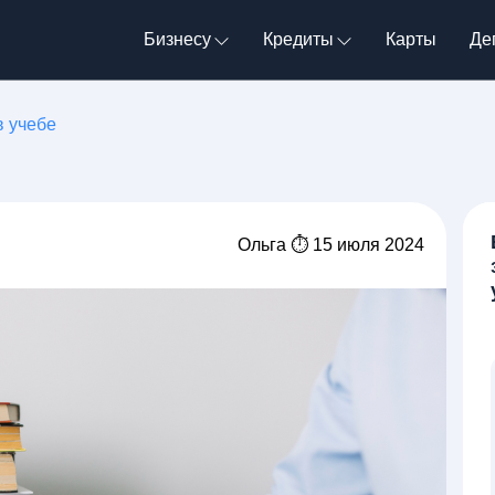
Бизнесу
Кредиты
Карты
Де
в учебе
Ольга ⏱ 15 июля 2024