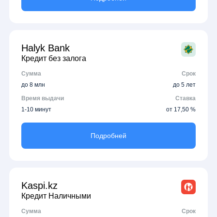
Halyk Bank
Кредит без залога
Сумма
Срок
до 8 млн
до 5 лет
Время выдачи
Ставка
1-10 минут
от 17,50 %
Подробней
Kaspi.kz
Кредит Наличными
Сумма
Срок