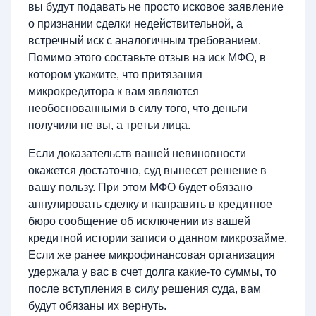
вы будут подавать не просто исковое заявление
о признании сделки недействительной, а
встречный иск с аналогичным требованием.
Помимо этого составьте отзыв на иск МФО, в
котором укажите, что притязания
микрокредитора к вам являются
необоснованными в силу того, что деньги
получили не вы, а третьи лица.
Если доказательств вашей невиновности
окажется достаточно, суд вынесет решение в
вашу пользу. При этом МФО будет обязано
аннулировать сделку и направить в кредитное
бюро сообщение об исключении из вашей
кредитной истории записи о данном микрозайме.
Если же ранее микрофинансовая организация
удержала у вас в счет долга какие-то суммы, то
после вступления в силу решения суда, вам
будут обязаны их вернуть.