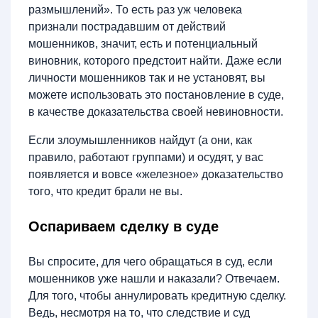
размышлений». То есть раз уж человека
признали пострадавшим от действий
мошенников, значит, есть и потенциальный
виновник, которого предстоит найти. Даже если
личности мошенников так и не установят, вы
можете использовать это постановление в суде,
в качестве доказательства своей невиновности.
Если злоумышленников найдут (а они, как
правило, работают группами) и осудят, у вас
появляется и вовсе «железное» доказательство
того, что кредит брали не вы.
Оспариваем сделку в суде
Вы спросите, для чего обращаться в суд, если
мошенников уже нашли и наказали? Отвечаем.
Для того, чтобы аннулировать кредитную сделку.
Ведь, несмотря на то, что следствие и суд