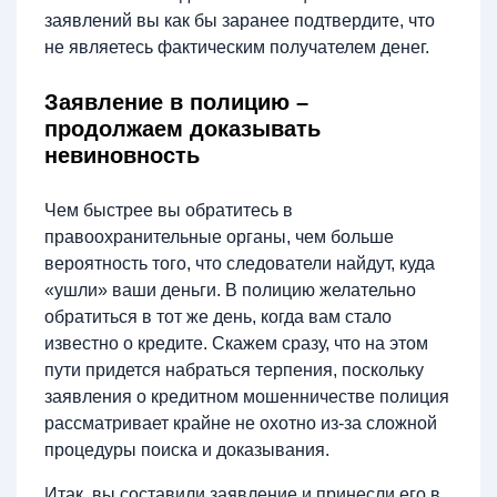
заявлений вы как бы заранее подтвердите, что
не являетесь фактическим получателем денег.
Заявление в полицию –
продолжаем доказывать
невиновность
Чем быстрее вы обратитесь в
правоохранительные органы, чем больше
вероятность того, что следователи найдут, куда
«ушли» ваши деньги. В полицию желательно
обратиться в тот же день, когда вам стало
известно о кредите. Скажем сразу, что на этом
пути придется набраться терпения, поскольку
заявления о кредитном мошенничестве полиция
рассматривает крайне не охотно из-за сложной
процедуры поиска и доказывания.
Итак, вы составили заявление и принесли его в