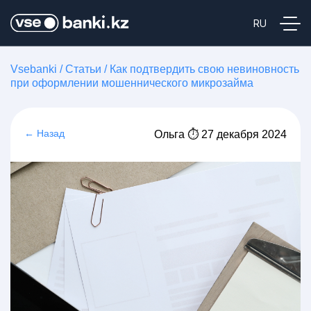
Vsebanki
/
Статьи
/
Как подтвердить свою невиновность
при оформлении мошеннического микрозайма
← Назад
Ольга ⏱ 27 декабря 2024