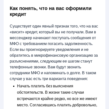
Как понять, что на вас оформили
кредит
Существует один явный признак того, что на вас
«висит» кредит, который вы не получали. Вам в
мессенджер начинают поступать сообщения от
МФО с требованием погасить задолженность.
Если вы проигнорируете уведомления и не
обратитесь в микрофинансовую организацию за
разъяснениями, следующим ее шагом станут
телефонные звонки. Вам будут звонить
сотрудники МФО и напоминать о долге. В таком
случае у вас есть три варианта поведения:
Начать платить без выяснения
обстоятельств. В жизни такие случаи
встречаются крайне редко, но все же имеют
место. Согласившись платить добровольно,