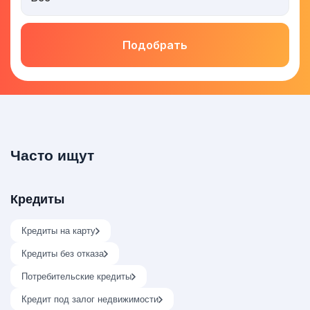
Подобрать
Часто ищут
Кредиты
Кредиты на карту
Кредиты без отказа
Потребительские кредиты
Кредит под залог недвижимости