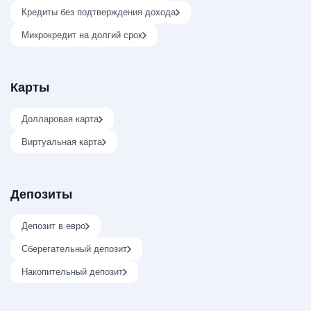
Кредиты без подтверждения дохода
Микрокредит на долгий срок
Карты
Долларовая карта
Виртуальная карта
Депозиты
Депозит в евро
Сберегательный депозит
Накопительный депозит