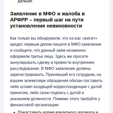
дальше.
Заявление в МФО и жалоба в
АРФРР – первый шаг на пути
установления невиновности
Как только вы обнаружили, что на вас «висит»
кредит, первым делом пишите в МФО заявление
и сообщите, что данный заём незаконно
оформили третьи лица. Здесь же просите
аннулировать сделку и провести внутреннее
расследование. В МФО заявление должны
зарегистрировать. Принявший его сотрудник, на
вашем экземпляре обращения обязан поставить
либо штамп входящей корреспонденции с датой
принятия, либо свою подпись с датой и
указанием должности. Помимо этого требуйте у
финансовой организации:
Представить копию кредитного договора и