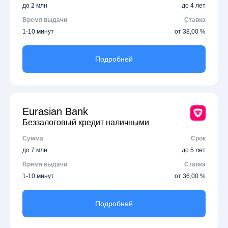
до 2 млн
до 4 лет
Время выдачи
Ставка
1-10 минут
от 38,00 %
Подробней
Eurasian Bank
Беззалоговый кредит наличными
Сумма
Срок
до 7 млн
до 5 лет
Время выдачи
Ставка
1-10 минут
от 36,00 %
Подробней