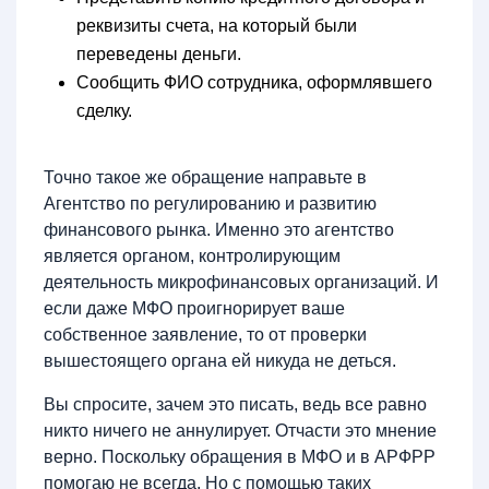
реквизиты счета, на который были
переведены деньги.
Сообщить ФИО сотрудника, оформлявшего
сделку.
Точно такое же обращение направьте в
Агентство по регулированию и развитию
финансового рынка. Именно это агентство
является органом, контролирующим
деятельность микрофинансовых организаций. И
если даже МФО проигнорирует ваше
собственное заявление, то от проверки
вышестоящего органа ей никуда не деться.
Вы спросите, зачем это писать, ведь все равно
никто ничего не аннулирует. Отчасти это мнение
верно. Поскольку обращения в МФО и в АРФРР
помогаю не всегда. Но с помощью таких