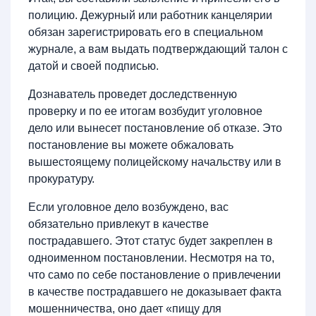
полицию. Дежурный или работник канцелярии
обязан зарегистрировать его в специальном
журнале, а вам выдать подтверждающий талон с
датой и своей подписью.
Дознаватель проведет доследственную
проверку и по ее итогам возбудит уголовное
дело или вынесет постановление об отказе. Это
постановление вы можете обжаловать
вышестоящему полицейскому начальству или в
прокуратуру.
Если уголовное дело возбуждено, вас
обязательно привлекут в качестве
пострадавшего. Этот статус будет закреплен в
одноименном постановлении. Несмотря на то,
что само по себе постановление о привлечении
в качестве пострадавшего не доказывает факта
мошенничества, оно дает «пищу для