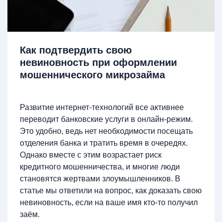
Как подтвердить свою
невиновность при оформлении
мошеннического микрозайма
Развитие интернет-технологий все активнее
переводит банковские услуги в онлайн-режим.
Это удобно, ведь нет необходимости посещать
отделения банка и тратить время в очередях.
Однако вместе с этим возрастает риск
кредитного мошенничества, и многие люди
становятся жертвами злоумышленников. В
статье мы ответили на вопрос, как доказать свою
невиновность, если на ваше имя кто-то получил
заём.