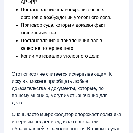
АРФРР.
Постановление правоохранительных
органов о возбуждении уголовного дела.
Приговор суда, которым доказан факт
мошенничества.
Постановление о привлечении вас в
качестве потерпевшего.
Копии материалов уголовного дела.
Этот список не считается исчерпывающим. К
иску вы можете приобщать любые
доказательства и документы, которые, по
вашему мнению, могут иметь значение для
дела.
Очень часто микрокредитор опережает должника
и первым подает в суд иск о взыскании
образовавшейся задолженности. В таком случае