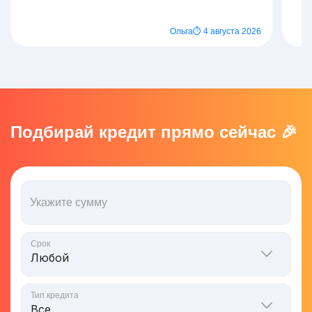
Ольга
⏱ 4 августа 2026
Подбирай кредит прямо сейчас 🎉
Укажите сумму
Срок
Тип кредита