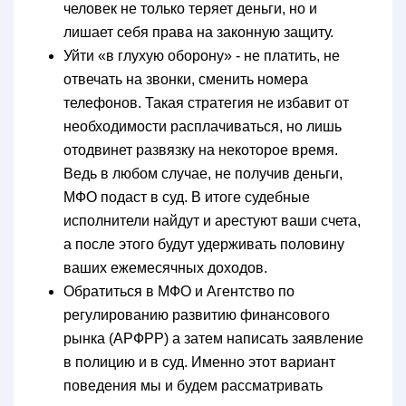
человек не только теряет деньги, но и
лишает себя права на законную защиту.
Уйти «в глухую оборону» - не платить, не
отвечать на звонки, сменить номера
телефонов. Такая стратегия не избавит от
необходимости расплачиваться, но лишь
отодвинет развязку на некоторое время.
Ведь в любом случае, не получив деньги,
МФО подаст в суд. В итоге судебные
исполнители найдут и арестуют ваши счета,
а после этого будут удерживать половину
ваших ежемесячных доходов.
Обратиться в МФО и Агентство по
регулированию развитию финансового
рынка (АРФРР) а затем написать заявление
в полицию и в суд. Именно этот вариант
поведения мы и будем рассматривать