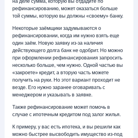
на деле сумма, которую вы отдадите по
рефинансированию, может оказаться больше
той суммы, которую вы должны «своему» банку.
Некоторые заёмщики задумываются о
рефинансировании, когда им нужно взять еще
один заём. Новую заявку из-за наличия
действующего долга банк не одобрит. Но можно
при оформлении рефинансирования запросить
несколько больше, чем нужно. Одной частью вы
«закроете» кредит, а вторую часть можете
получить на руки. Но этот вариант проходит не
везде. Его нужно заранее оговаривать с
менеджером и указывать в заявке.
Также рефинансирование может помочь в
случае с ипотечным кредитом под залог жилья.
К примеру, у вас есть ипотека, и вы решили как
можно быстрее высвободить имущество из-под