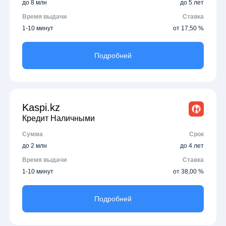
до 8 млн
до 5 лет
Время выдачи
Ставка
1-10 минут
от 17,50 %
Подробней
Kaspi.kz
Кредит Наличными
Сумма
Срок
до 2 млн
до 4 лет
Время выдачи
Ставка
1-10 минут
от 38,00 %
Подробней