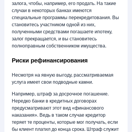
залога, чтобы, например, его продать. На такие
случаи в некоторых банках имеются
специальные программы перекредитования. Вы
становитесь участником одной из них,
полученными средствами погашаете ипотеку,
залог прекращается, и вы становитесь
полноправным собственником имущества.
Риски рефинансирования
Несмотря на явную выгоду, рассматриваемая
услуга имеет свои подводные камни.
Например, штраф за досрочное погашение.
Нередко банки в кредитных договорах
предусматривают этот вид «финансового
наказания». Ведь в таком случае кредитор
теряет те проценты, которые мог получать, если
бы клиент платил до конца срока. Штраф служит