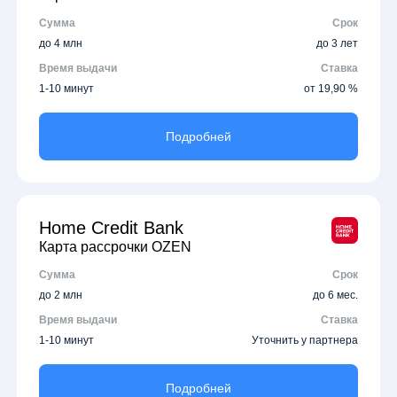
Сумма
Срок
до 4 млн
до 3 лет
Время выдачи
Ставка
1-10 минут
от 19,90 %
Подробней
Home Credit Bank
Карта рассрочки OZEN
Сумма
Срок
до 2 млн
до 6 мес.
Время выдачи
Ставка
1-10 минут
Уточнить у партнера
Подробней