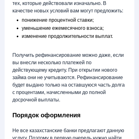
тех, которые действовали изначально. В
качестве новых условий вам могут предложить:
понижение процентной ставки;
уменьшение ежемесячного взноса;
изменение продолжительности выплат.
Получить рефинансирование можно даже, если
вы внесли несколько платежей по
действующему кредиту. При открытии нового
займа они не учитываются. Рефинансирование
будет выдано только на оставшуюся часть долга
с процентами, начисленными до полной
досрочной выплаты.
Порядок оформления
Не все казахстанские банки предлагают данную
услугу. Поэтому в первую очередь нужно найти