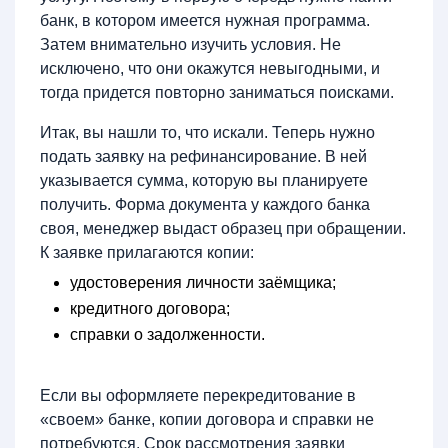
банк, в котором имеется нужная программа.
Затем внимательно изучить условия. Не
исключено, что они окажутся невыгодными, и
тогда придется повторно заниматься поисками.
Итак, вы нашли то, что искали. Теперь нужно
подать заявку на рефинансирование. В ней
указывается сумма, которую вы планируете
получить. Форма документа у каждого банка
своя, менеджер выдаст образец при обращении.
К заявке прилагаются копии:
удостоверения личности заёмщика;
кредитного договора;
справки о задолженности.
Если вы оформляете перекредитование в
«своем» банке, копии договора и справки не
потребуются. Срок рассмотрения заявки