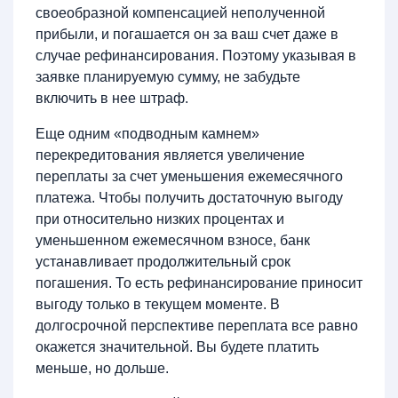
своеобразной компенсацией неполученной
прибыли, и погашается он за ваш счет даже в
случае рефинансирования. Поэтому указывая в
заявке планируемую сумму, не забудьте
включить в нее штраф.
Еще одним «подводным камнем»
перекредитования является увеличение
переплаты за счет уменьшения ежемесячного
платежа. Чтобы получить достаточную выгоду
при относительно низких процентах и
уменьшенном ежемесячном взносе, банк
устанавливает продолжительный срок
погашения. То есть рефинансирование приносит
выгоду только в текущем моменте. В
долгосрочной перспективе переплата все равно
окажется значительной. Вы будете платить
меньше, но дольше.