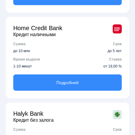
Home Credit Bank
Кредит наличными
Сумма
Срок
до 10 млн
до 5 лет
Время выдачи
Ставка
1-10 минут
от 19,00 %
Подробней
Halyk Bank
Кредит без залога
Сумма
Срок