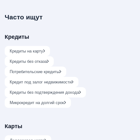
Часто ищут
Кредиты
Кредиты на карту
Кредиты без отказа
Потребительские кредиты
Кредит под залог недвижимости
Кредиты без подтверждения дохода
Микрокредит на долгий срок
Карты