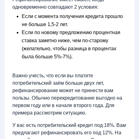
одновременно совпадают 2 условия:
Если с момента получения кредита прошло
не больше 1,5-2 лет.
Если по новому предложению процентная
ставка заметно ниже, чем по-старому
(желательно, чтобы разница в процентах
была больше 5%-7%).
Важно учесть, что если вы платите
потребительский заём больше двух лет,
рефинансирование может не принести вам
пользы. Обычно перекредитование выгодно на
первом году или в начале второго года. Для
примера рассмотрим ситуацию.
У вас есть потребительский кредит под 18%. Вам
предлагают рефинансировать его под 12%. На