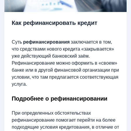
Как рефинансировать кредит
Суть
рефинансирования
заключается в том,
что средствами нового кредита «закрывается»
уже действующий банковский заём.
Рефинансирование можно оформить в «своем»
банке или в другой финансовой организации при
условии, что там предлагается соответствующая
услуга.
Подробнее о рефинансировании
При определенных обстоятельствах
рефинансирование помогает перейти на более
подходящие условия кредитования, в отличие от