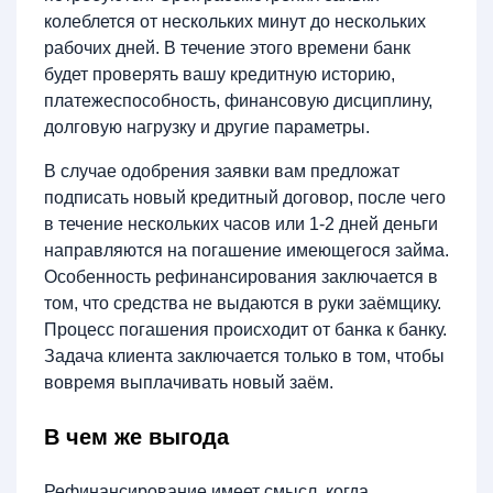
колеблется от нескольких минут до нескольких
рабочих дней. В течение этого времени банк
будет проверять вашу кредитную историю,
платежеспособность, финансовую дисциплину,
долговую нагрузку и другие параметры.
В случае одобрения заявки вам предложат
подписать новый кредитный договор, после чего
в течение нескольких часов или 1-2 дней деньги
направляются на погашение имеющегося займа.
Особенность рефинансирования заключается в
том, что средства не выдаются в руки заёмщику.
Процесс погашения происходит от банка к банку.
Задача клиента заключается только в том, чтобы
вовремя выплачивать новый заём.
В чем же выгода
Рефинансирование имеет смысл, когда