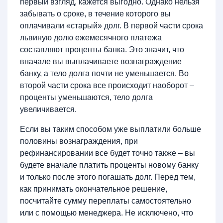
первый взгляд, кажется выгодно. Однако нельзя
забывать о сроке, в течение которого вы
оплачивали «старый» долг. В первой части срока
львиную долю ежемесячного платежа
составляют проценты банка. Это значит, что
вначале вы выплачиваете вознаграждение
банку, а тело долга почти не уменьшается. Во
второй части срока все происходит наоборот –
проценты уменьшаются, тело долга
увеличивается.
Если вы таким способом уже выплатили больше
половины вознаграждения, при
рефинансировании все будет точно также – вы
будете вначале платить проценты новому банку
и только после этого погашать долг. Перед тем,
как принимать окончательное решение,
посчитайте сумму переплаты самостоятельно
или с помощью менеджера. Не исключено, что