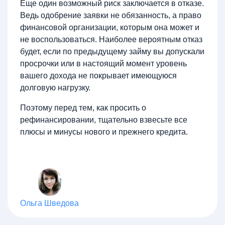
Еще один возможный риск заключается в отказе.
Ведь одобрение заявки не обязанность, а право
финансовой организации, которым она может и
не воспользоваться. Наиболее вероятным отказ
будет, если по предыдущему займу вы допускали
просрочки или в настоящий момент уровень
вашего дохода не покрывает имеющуюся
долговую нагрузку.
Поэтому перед тем, как просить о
рефинансировании, тщательно взвесьте все
плюсы и минусы нового и прежнего кредита.
Ольга Шведова