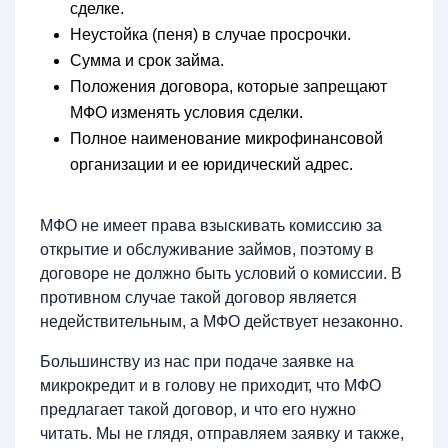
сделке.
Неустойка (пеня) в случае просрочки.
Сумма и срок займа.
Положения договора, которые запрещают
МФО изменять условия сделки.
Полное наименование микрофинансовой
организации и ее юридический адрес.
МФО не имеет права взыскивать комиссию за
открытие и обслуживание займов, поэтому в
договоре не должно быть условий о комиссии. В
противном случае такой договор является
недействительным, а МФО действует незаконно.
Большинству из нас при подаче заявке на
микрокредит и в голову не приходит, что МФО
предлагает такой договор, и что его нужно
читать. Мы не глядя, отправляем заявку и также,