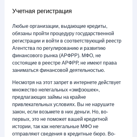
Учетная регистрация
Любые организации, выдающие кредиты,
обязаны пройти процедуру государственной
регистрации и войти в соответствующий реестр
Агентства по регулированию и развитию
финансового рынка (АРФРР). МФО, не
состоящие в реестре АРФРР, не имеют права
заниматься финансовой деятельностью.
Несмотря на этот запрет в интернете действует
множество нелегальных «эмфэошек»,
предлагающих займы на крайне
привлекательных условиях. Вы не нарушите
закон, если возьмете в них деньги. Но, во-
первых, это не поможет вашей кредитной
истории, так как нелегальные МФО не
отправляют сведения в кредитные бюро. Во-