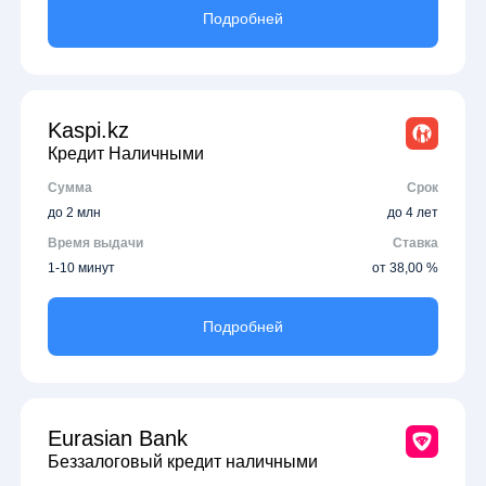
Подробней
Kaspi.kz
Кредит Наличными
Сумма
Срок
до 2 млн
до 4 лет
Время выдачи
Ставка
1-10 минут
от 38,00 %
Подробней
Eurasian Bank
Беззалоговый кредит наличными