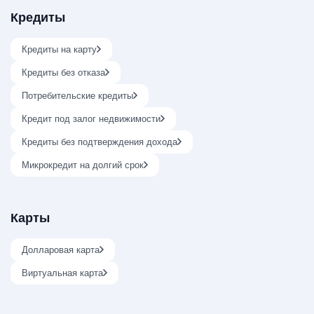
Кредиты
Кредиты на карту
Кредиты без отказа
Потребительские кредиты
Кредит под залог недвижимости
Кредиты без подтверждения дохода
Микрокредит на долгий срок
Карты
Долларовая карта
Виртуальная карта