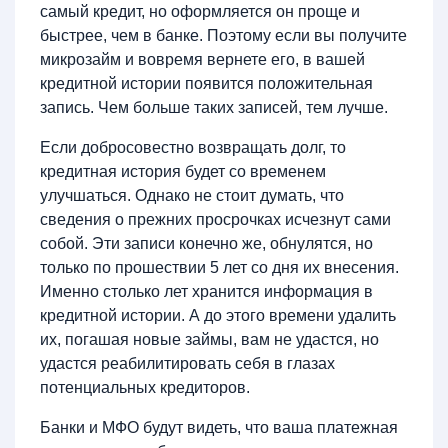
самый кредит, но оформляется он проще и
быстрее, чем в банке. Поэтому если вы получите
микрозайм и вовремя вернете его, в вашей
кредитной истории появится положительная
запись. Чем больше таких записей, тем лучше.
Если добросовестно возвращать долг, то
кредитная история будет со временем
улучшаться. Однако не стоит думать, что
сведения о прежних просрочках исчезнут сами
собой. Эти записи конечно же, обнулятся, но
только по прошествии 5 лет со дня их внесения.
Именно столько лет хранится информация в
кредитной истории. А до этого времени удалить
их, погашая новые займы, вам не удастся, но
удастся реабилитировать себя в глазах
потенциальных кредиторов.
Банки и МФО будут видеть, что ваша платежная