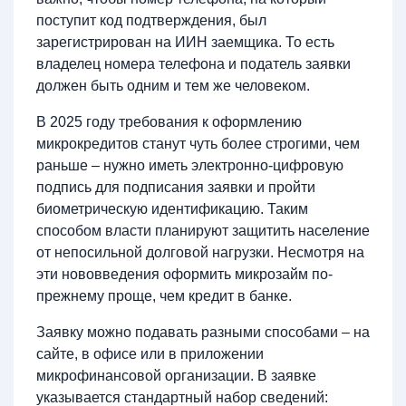
поступит код подтверждения, был
зарегистрирован на ИИН заемщика. То есть
владелец номера телефона и податель заявки
должен быть одним и тем же человеком.
В 2025 году требования к оформлению
микрокредитов станут чуть более строгими, чем
раньше – нужно иметь электронно-цифровую
подпись для подписания заявки и пройти
биометрическую идентификацию. Таким
способом власти планируют защитить население
от непосильной долговой нагрузки. Несмотря на
эти нововведения оформить микрозайм по-
прежнему проще, чем кредит в банке.
Заявку можно подавать разными способами – на
сайте, в офисе или в приложении
микрофинансовой организации. В заявке
указывается стандартный набор сведений: