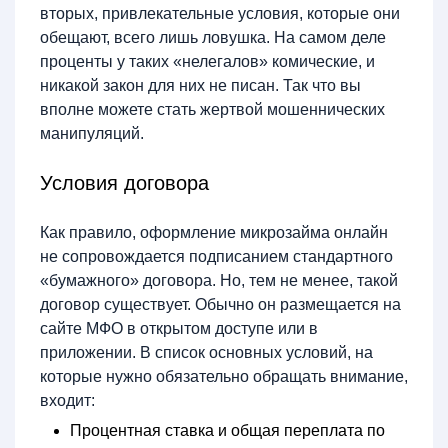
вторых, привлекательные условия, которые они
обещают, всего лишь ловушка. На самом деле
проценты у таких «нелегалов» комические, и
никакой закон для них не писан. Так что вы
вполне можете стать жертвой мошеннических
манипуляций.
Условия договора
Как правило, оформление микрозайма онлайн
не сопровождается подписанием стандартного
«бумажного» договора. Но, тем не менее, такой
договор существует. Обычно он размещается на
сайте МФО в открытом доступе или в
приложении. В список основных условий, на
которые нужно обязательно обращать внимание,
входит:
Процентная ставка и общая переплата по