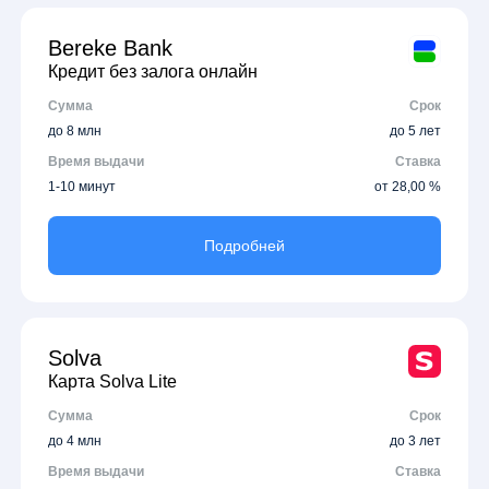
Bereke Bank
Кредит без залога онлайн
Сумма
Срок
до 8 млн
до 5 лет
Время выдачи
Ставка
1-10 минут
от 28,00 %
Подробней
Solva
Карта Solva Lite
Сумма
Срок
до 4 млн
до 3 лет
Время выдачи
Ставка