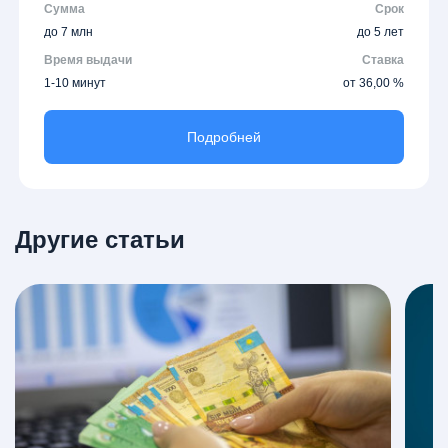
Сумма
Срок
до 7 млн
до 5 лет
Время выдачи
Ставка
1-10 минут
от 36,00 %
Подробней
Другие статьи