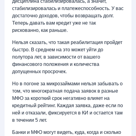
дисциплина стабилизировалась, а значит,
стабилизировалась и платежеспособность. У вас
достаточно доходов, чтобы возвращать долг.
Теперь давать вам кредит уже не так
рискованно, как раньше.
Нельзя сказать, что такая реабилитация пройдет
быстро. В среднем на это может уйти до
полутора лет, в зависимости от вашего
финансового положения и количества
допущенных просрочек.
Но в погоне за микрозаймами нельзя забывать о
том, что многократная подача заявок в разные
МФО за короткий срок негативно влияет на
кредитный рейтинг. Каждая заявка, даже если по
ней и отказали, фиксируется в КИ и остается там
в течении 5 лет.
Банки и МФО могут видеть, куда, когда и сколько