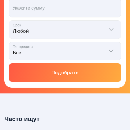
Укажите сумму
Срок
Тип кредита
Подобрать
Часто ищут