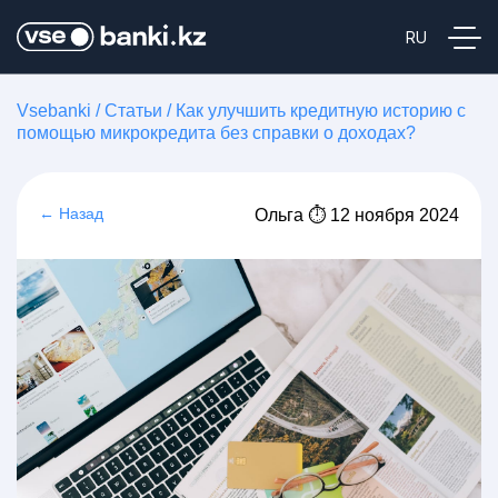
Vsebanki
/
Статьи
/
Как улучшить кредитную историю с
помощью микрокредита без справки о доходах?
← Назад
Ольга ⏱ 12 ноября 2024