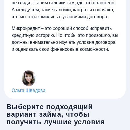
не глядя, ставим галочки там, где это положено.
А между тем, такие галочки, как раз и означают,
что мы ознакомились с условиями договора.
Микрокредит – это хороший способ исправить
кредитную историю. Но чтобы это произошло, вы
должны внимательно изучать условия договора
и оценивать свои финансовые возможности.
Ольга Шведова
Выберите подходящий
вариант займа, чтобы
получить лучшие условия