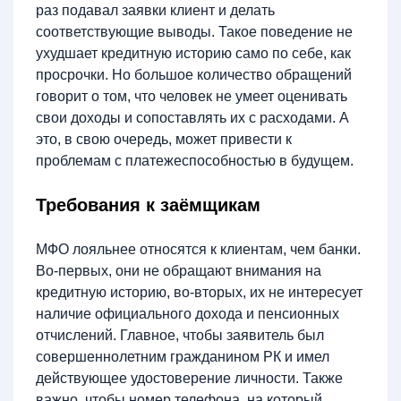
раз подавал заявки клиент и делать
соответствующие выводы. Такое поведение не
ухудшает кредитную историю само по себе, как
просрочки. Но большое количество обращений
говорит о том, что человек не умеет оценивать
свои доходы и сопоставлять их с расходами. А
это, в свою очередь, может привести к
проблемам с платежеспособностью в будущем.
Требования к заёмщикам
МФО лояльнее относятся к клиентам, чем банки.
Во-первых, они не обращают внимания на
кредитную историю, во-вторых, их не интересует
наличие официального дохода и пенсионных
отчислений. Главное, чтобы заявитель был
совершеннолетним гражданином РК и имел
действующее удостоверение личности. Также
важно, чтобы номер телефона, на который