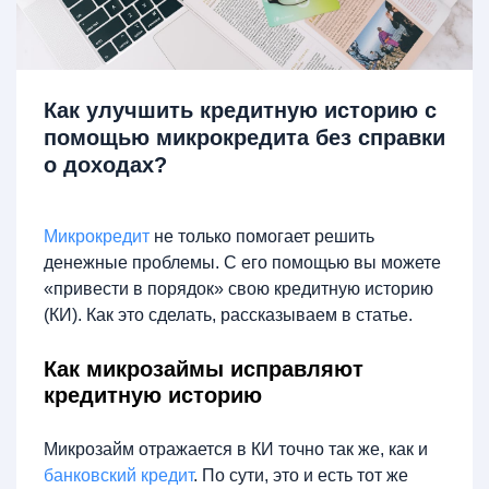
Как улучшить кредитную историю с
помощью микрокредита без справки
о доходах?
Микрокредит
не только помогает решить
денежные проблемы. С его помощью вы можете
«привести в порядок» свою кредитную историю
(КИ). Как это сделать, рассказываем в статье.
Как микрозаймы исправляют
кредитную историю
Микрозайм отражается в КИ точно так же, как и
банковский кредит
. По сути, это и есть тот же