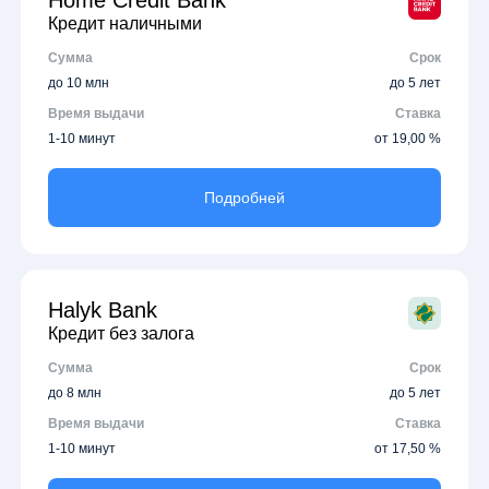
Кредит наличными
Сумма
Срок
до 10 млн
до 5 лет
Время выдачи
Ставка
1-10 минут
от 19,00 %
Подробней
Halyk Bank
Кредит без залога
Сумма
Срок
до 8 млн
до 5 лет
Время выдачи
Ставка
1-10 минут
от 17,50 %