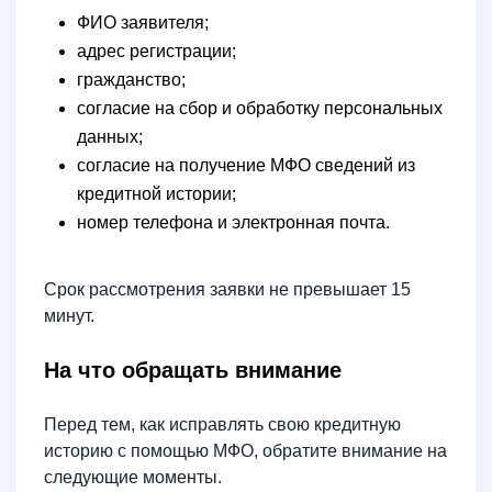
ФИО заявителя;
адрес регистрации;
гражданство;
согласие на сбор и обработку персональных
данных;
согласие на получение МФО сведений из
кредитной истории;
номер телефона и электронная почта.
Срок рассмотрения заявки не превышает 15
минут.
На что обращать внимание
Перед тем, как исправлять свою кредитную
историю с помощью МФО, обратите внимание на
следующие моменты.