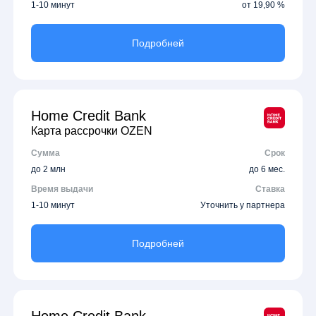
1-10 минут
от 19,90 %
Подробней
Home Credit Bank
Карта рассрочки OZEN
Сумма
Срок
до 2 млн
до 6 мес.
Время выдачи
Ставка
1-10 минут
Уточнить у партнера
Подробней
Home Credit Bank