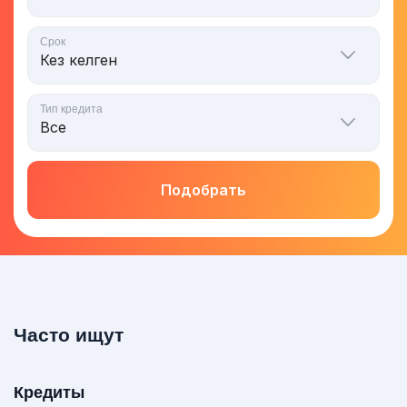
Срок
Тип кредита
Подобрать
Часто ищут
Кредиты