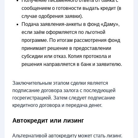
Получение письменного ответа от банка с
сообщением о готовности выдать кредит (в
случае одобрения заявки).
Подача заявления-анкеты в фонд «Даму»,
если заём оформляется по льготной
программе. По итогам рассмотрения фонд
принимает решение в предоставлении
субсидии или отказ. Копия протокола и
решения направляется в банк и заявителю.
Заключительным этапом сделки является
подписание договора залога с последующей
госрегистрацией. Затем следует подписание
кредитного договора и передача денег.
Автокредит или лизинг
Альтернативой автокредиту может стать лизинг.