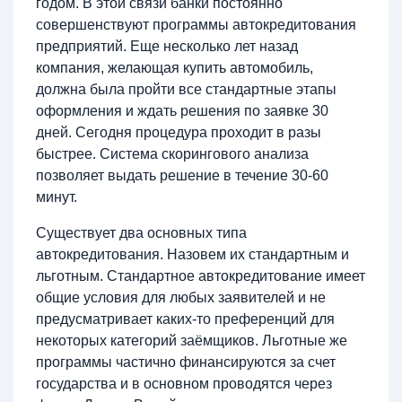
годом. В этой связи банки постоянно
совершенствуют программы автокредитования
предприятий. Еще несколько лет назад
компания, желающая купить автомобиль,
должна была пройти все стандартные этапы
оформления и ждать решения по заявке 30
дней. Сегодня процедура проходит в разы
быстрее. Система скорингового анализа
позволяет выдать решение в течение 30-60
минут.
Существует два основных типа
автокредитования. Назовем их стандартным и
льготным. Стандартное автокредитование имеет
общие условия для любых заявителей и не
предусматривает каких-то преференций для
некоторых категорий заёмщиков. Льготные же
программы частично финансируются за счет
государства и в основном проводятся через