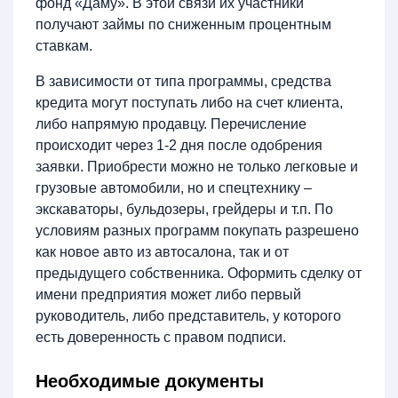
фонд «Даму». В этой связи их участники
получают займы по сниженным процентным
ставкам.
В зависимости от типа программы, средства
кредита могут поступать либо на счет клиента,
либо напрямую продавцу. Перечисление
происходит через 1-2 дня после одобрения
заявки. Приобрести можно не только легковые и
грузовые автомобили, но и спецтехнику –
экскаваторы, бульдозеры, грейдеры и т.п. По
условиям разных программ покупать разрешено
как новое авто из автосалона, так и от
предыдущего собственника. Оформить сделку от
имени предприятия может либо первый
руководитель, либо представитель, у которого
есть доверенность с правом подписи.
Необходимые документы