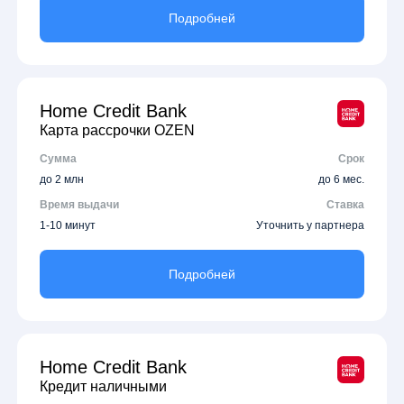
Подробней
Home Credit Bank
Карта рассрочки OZEN
Сумма
Срок
до 2 млн
до 6 мес.
Время выдачи
Ставка
1-10 минут
Уточнить у партнера
Подробней
Home Credit Bank
Кредит наличными