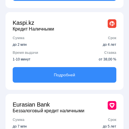
Kaspi.kz
Кредит Наличными
Сумма
Срок
до 2 млн
до 4 лет
Время выдачи
Ставка
1-10 минут
от 38,00 %
Подробней
Eurasian Bank
Беззалоговый кредит наличными
Сумма
Срок
до 7 млн
до 5 лет