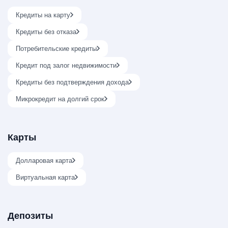
Кредиты на карту
Кредиты без отказа
Потребительские кредиты
Кредит под залог недвижимости
Кредиты без подтверждения дохода
Микрокредит на долгий срок
Карты
Долларовая карта
Виртуальная карта
Депозиты