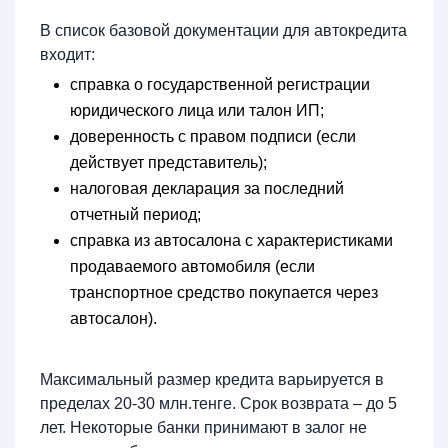
В список базовой документации для автокредита
входит:
справка о государственной регистрации
юридического лица или талон ИП;
доверенность с правом подписи (если
действует представитель);
налоговая декларация за последний
отчетный период;
справка из автосалона с характеристиками
продаваемого автомобиля (если
транспортное средство покупается через
автосалон).
Максимальный размер кредита варьируется в
пределах 20-30 млн.тенге. Срок возврата – до 5
лет. Некоторые банки принимают в залог не