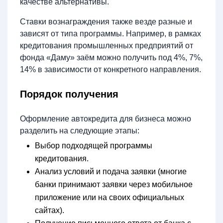
качестве альтернативы.
Ставки вознаграждения также везде разные и
зависят от типа программы. Например, в рамках
кредитования промышленных предприятий от
фонда «Даму» заём можно получить под 4%, 7%,
14% в зависимости от конкретного направления.
Порядок получения
Оформление автокредита для бизнеса можно
разделить на следующие этапы:
Выбор подходящей программы
кредитования.
Анализ условий и подача заявки (многие
банки принимают заявки через мобильное
приложение или на своих официальных
сайтах).