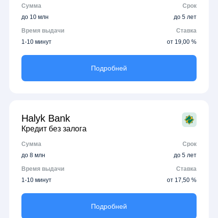
Сумма
Срок
до 10 млн
до 5 лет
Время выдачи
Ставка
1-10 минут
от 19,00 %
Подробней
Halyk Bank
Кредит без залога
Сумма
Срок
до 8 млн
до 5 лет
Время выдачи
Ставка
1-10 минут
от 17,50 %
Подробней