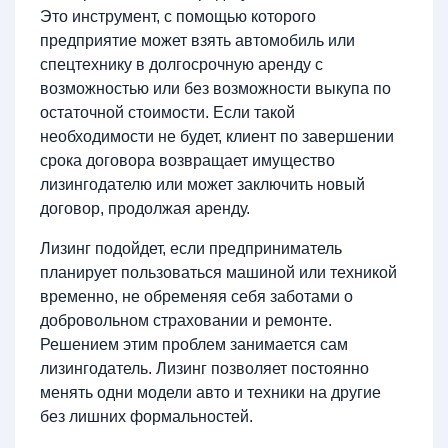
Это инструмент, с помощью которого
предприятие может взять автомобиль или
спецтехнику в долгосрочную аренду с
возможностью или без возможности выкупа по
остаточной стоимости. Если такой
необходимости не будет, клиент по завершении
срока договора возвращает имущество
лизингодателю или может заключить новый
договор, продолжая аренду.
Лизинг подойдет, если предприниматель
планирует пользоваться машиной или техникой
временно, не обременяя себя заботами о
добровольном страховании и ремонте.
Решением этим проблем занимается сам
лизингодатель. Лизинг позволяет постоянно
менять одни модели авто и техники на другие
без лишних формальностей.