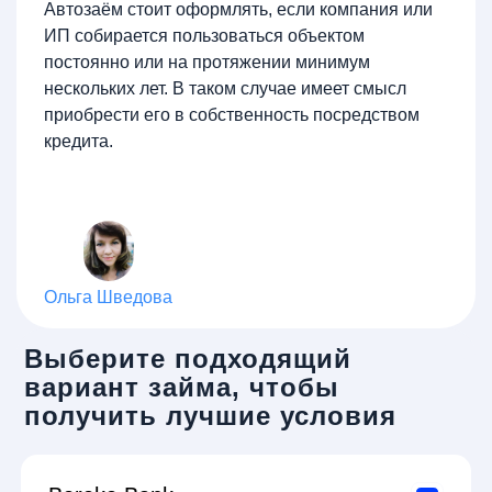
Автозаём стоит оформлять, если компания или
ИП собирается пользоваться объектом
постоянно или на протяжении минимум
нескольких лет. В таком случае имеет смысл
приобрести его в собственность посредством
кредита.
Ольга Шведова
Выберите подходящий
вариант займа, чтобы
получить лучшие условия