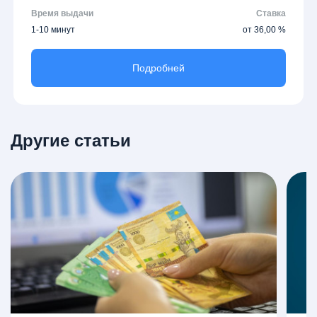
Время выдачи
Ставка
1-10 минут
от 36,00 %
Подробней
Другие статьи