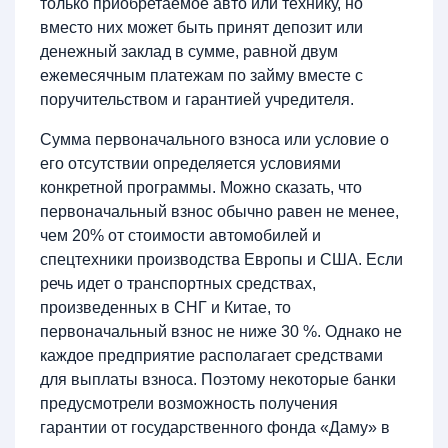
только приобретаемое авто или технику, но
вместо них может быть принят депозит или
денежный заклад в сумме, равной двум
ежемесячным платежам по займу вместе с
поручительством и гарантией учредителя.
Сумма первоначального взноса или условие о
его отсутствии определяется условиями
конкретной программы. Можно сказать, что
первоначальный взнос обычно равен не менее,
чем 20% от стоимости автомобилей и
спецтехники производства Европы и США. Если
речь идет о транспортных средствах,
произведенных в СНГ и Китае, то
первоначальный взнос не ниже 30 %. Однако не
каждое предприятие располагает средствами
для выплаты взноса. Поэтому некоторые банки
предусмотрели возможность получения
гарантии от государственного фонда «Даму» в