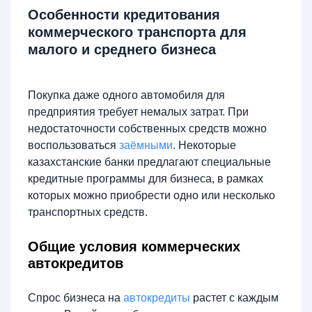
Особенности кредитования
коммерческого транспорта для
малого и среднего бизнеса
Покупка даже одного автомобиля для
предприятия требует немалых затрат. При
недостаточности собственных средств можно
воспользоваться
заёмными
. Некоторые
казахстанские банки предлагают специальные
кредитные программы для бизнеса, в рамках
которых можно приобрести одно или несколько
транспортных средств.
Общие условия коммерческих
автокредитов
Спрос бизнеса на
автокредиты
растет с каждым