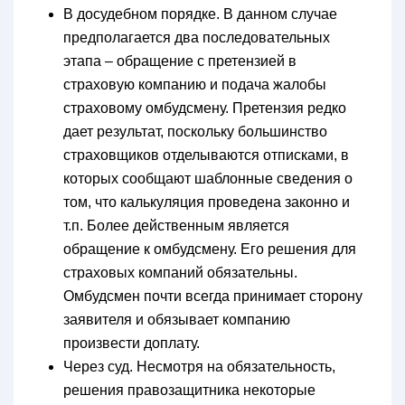
В досудебном порядке. В данном случае
предполагается два последовательных
этапа – обращение с претензией в
страховую компанию и подача жалобы
страховому омбудсмену. Претензия редко
дает результат, поскольку большинство
страховщиков отделываются отписками, в
которых сообщают шаблонные сведения о
том, что калькуляция проведена законно и
т.п. Более действенным является
обращение к омбудсмену. Его решения для
страховых компаний обязательны.
Омбудсмен почти всегда принимает сторону
заявителя и обязывает компанию
произвести доплату.
Через суд. Несмотря на обязательность,
решения правозащитника некоторые