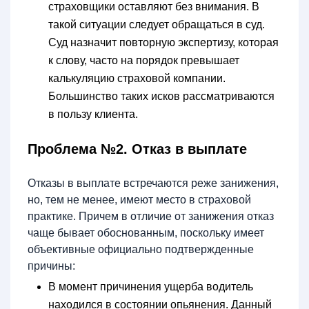
страховщики оставляют без внимания. В
такой ситуации следует обращаться в суд.
Суд назначит повторную экспертизу, которая
к слову, часто на порядок превышает
калькуляцию страховой компании.
Большинство таких исков рассматриваются
в пользу клиента.
Проблема №2. Отказ в выплате
Отказы в выплате встречаются реже занижения,
но, тем не менее, имеют место в страховой
практике. Причем в отличие от занижения отказ
чаще бывает обоснованным, поскольку имеет
объективные официально подтвержденные
причины:
В момент причинения ущерба водитель
находился в состоянии опьянения. Данный