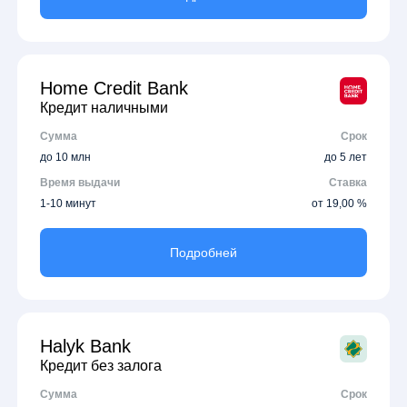
Home Credit Bank
Кредит наличными
Сумма
Срок
до 10 млн
до 5 лет
Время выдачи
Ставка
1-10 минут
от 19,00 %
Подробней
Halyk Bank
Кредит без залога
Сумма
Срок