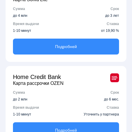
Сумма
Срок
до 4 млн
до 3 лет
Время выдачи
Ставка
1-10 минут
от 19,90 %
Подробней
Home Credit Bank
Карта рассрочки OZEN
Сумма
Срок
до 2 млн
до 6 мес.
Время выдачи
Ставка
1-10 минут
Уточнить у партнера
Подробней