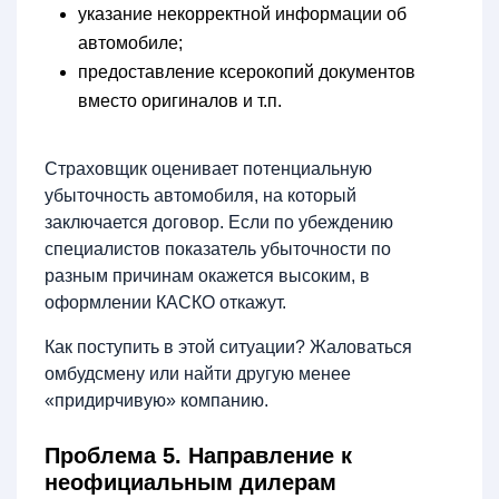
указание некорректной информации об
автомобиле;
предоставление ксерокопий документов
вместо оригиналов и т.п.
Страховщик оценивает потенциальную
убыточность автомобиля, на который
заключается договор. Если по убеждению
специалистов показатель убыточности по
разным причинам окажется высоким, в
оформлении КАСКО откажут.
Как поступить в этой ситуации? Жаловаться
омбудсмену или найти другую менее
«придирчивую» компанию.
Проблема 5. Направление к
неофициальным дилерам