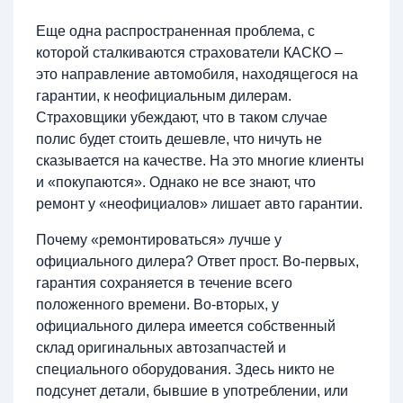
Еще одна распространенная проблема, с
которой сталкиваются страхователи КАСКО –
это направление автомобиля, находящегося на
гарантии, к неофициальным дилерам.
Страховщики убеждают, что в таком случае
полис будет стоить дешевле, что ничуть не
сказывается на качестве. На это многие клиенты
и «покупаются». Однако не все знают, что
ремонт у «неофициалов» лишает авто гарантии.
Почему «ремонтироваться» лучше у
официального дилера? Ответ прост. Во-первых,
гарантия сохраняется в течение всего
положенного времени. Во-вторых, у
официального дилера имеется собственный
склад оригинальных автозапчастей и
специального оборудования. Здесь никто не
подсунет детали, бывшие в употреблении, или