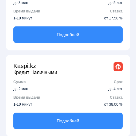
до 8 млн
до 5 лет
Время выдачи
Ставка
1-10 минут
от 17,50 %
Подробней
Kaspi.kz
Кредит Наличными
Сумма
Срок
до 2 млн
до 4 лет
Время выдачи
Ставка
1-10 минут
от 38,00 %
Подробней