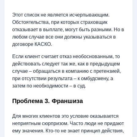
Этот список не является исчерпывающим.
Обстоятельства, при которых страховщик
отказывает в выплате, могут быть разными. Но в
любом случае все они должны указываться в
договоре КАСКО.
Если клиент считает отказ необоснованным, то
действовать следует так же, как в предыдущем
случае – обращаться в компанию с претензией,
при отсутствии результата – к омбудсмену, а
затем по необходимости – в суд.
Проблема 3. Франшиза
Для многих клиентов это условие оказывается
неприятным сюрпризом. Часто люди не придают
ему значения. Кто-то не знает принцип действия,