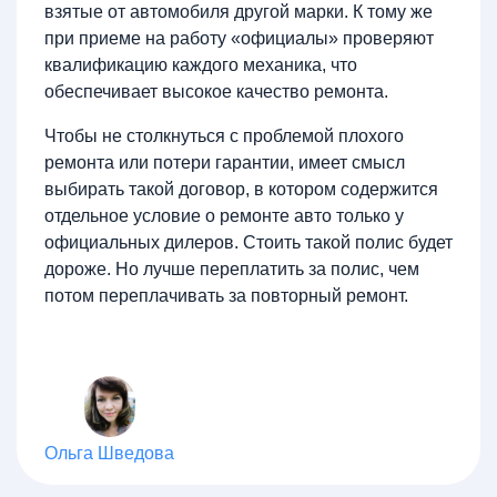
взятые от автомобиля другой марки. К тому же
при приеме на работу «официалы» проверяют
квалификацию каждого механика, что
обеспечивает высокое качество ремонта.
Чтобы не столкнуться с проблемой плохого
ремонта или потери гарантии, имеет смысл
выбирать такой договор, в котором содержится
отдельное условие о ремонте авто только у
официальных дилеров. Стоить такой полис будет
дороже. Но лучше переплатить за полис, чем
потом переплачивать за повторный ремонт.
Ольга Шведова