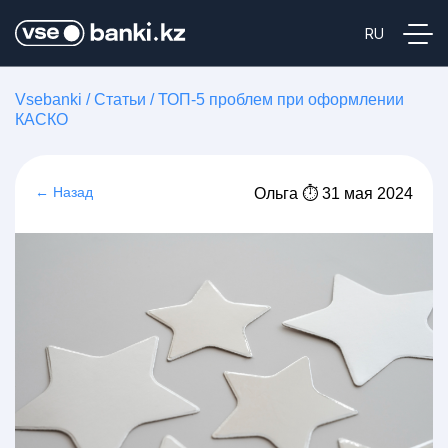
Vsebanki
/
Статьи
/
ТОП-5 проблем при оформлении
КАСКО
← Назад
Ольга ⏱ 31 мая 2024