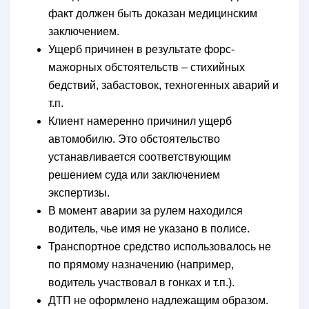
факт должен быть доказан медицинским
заключением.
Ущерб причинен в результате форс-
мажорных обстоятельств – стихийных
бедствий, забастовок, техногенных аварий и
т.п.
Клиент намеренно причинил ущерб
автомобилю. Это обстоятельство
устанавливается соответствующим
решением суда или заключением
экспертизы.
В момент аварии за рулем находился
водитель, чье имя не указано в полисе.
Транспортное средство использовалось не
по прямому назначению (например,
водитель участвовал в гонках и т.п.).
ДТП не оформлено надлежащим образом.