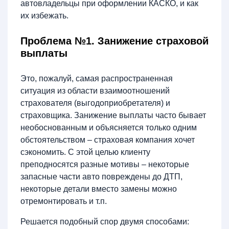
автовладельцы при оформлении КАСКО, и как
их избежать.
Проблема №1. Занижение страховой
выплаты
Это, пожалуй, самая распространенная
ситуация из области взаимоотношений
страхователя (выгодоприобретателя) и
страховщика. Занижение выплаты часто бывает
необоснованным и объясняется только одним
обстоятельством – страховая компания хочет
сэкономить. С этой целью клиенту
преподносятся разные мотивы – некоторые
запасные части авто повреждены до ДТП,
некоторые детали вместо замены можно
отремонтировать и т.п.
Решается подобный спор двумя способами: