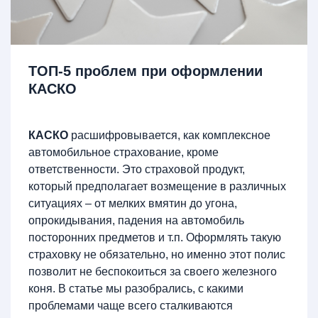
ТОП-5 проблем при оформлении
КАСКО
КАСКО
расшифровывается, как комплексное
автомобильное страхование, кроме
ответственности. Это страховой продукт,
который предполагает возмещение в различных
ситуациях – от мелких вмятин до угона,
опрокидывания, падения на автомобиль
посторонних предметов и т.п. Оформлять такую
страховку не обязательно, но именно этот полис
позволит не беспокоиться за своего железного
коня. В статье мы разобрались, с какими
проблемами чаще всего сталкиваются