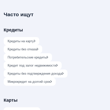
Часто ищут
Кредиты
Кредиты на карту
Кредиты без отказа
Потребительские кредиты
Кредит под залог недвижимости
Кредиты без подтверждения дохода
Микрокредит на долгий срок
Карты