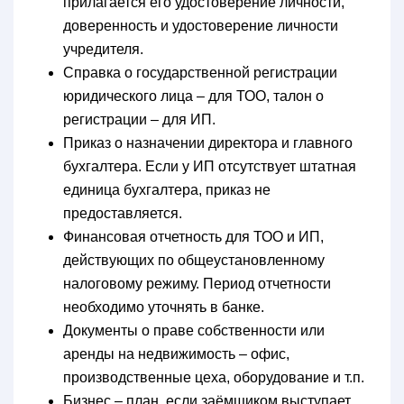
прилагается его удостоверение личности,
доверенность и удостоверение личности
учредителя.
Справка о государственной регистрации
юридического лица – для ТОО, талон о
регистрации – для ИП.
Приказ о назначении директора и главного
бухгалтера. Если у ИП отсутствует штатная
единица бухгалтера, приказ не
предоставляется.
Финансовая отчетность для ТОО и ИП,
действующих по общеустановленному
налоговому режиму. Период отчетности
необходимо уточнять в банке.
Документы о праве собственности или
аренды на недвижимость – офис,
производственные цеха, оборудование и т.п.
Бизнес – план, если заёмщиком выступает