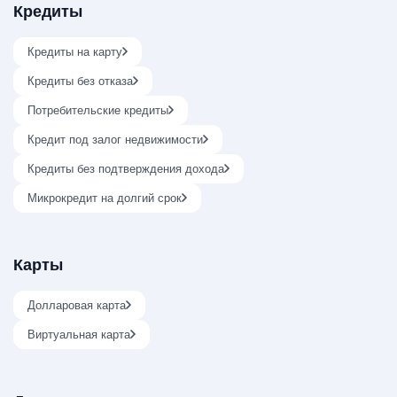
Кредиты
Кредиты на карту
Кредиты без отказа
Потребительские кредиты
Кредит под залог недвижимости
Кредиты без подтверждения дохода
Микрокредит на долгий срок
Карты
Долларовая карта
Виртуальная карта