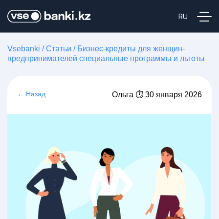
Vsebanki
/
Статьи
/
Бизнес-кредиты для женщин-
предпринимателей специальные программы и льготы
← Назад
Ольга ⏱ 30 января 2026