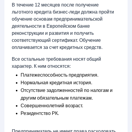
В течение 12 месяцев после получение
льготного кредита бизнес-леди должна пройти
обучение основам предпринимательской
деятельности в Европейском банке
реконструкции и развития и получить
соответствующий сертификат. Обучение
оплачивается за счет кредитных средств.
Все остальные требования носят общий
характер. К ним относятся:
Платежеспособность предприятия.
Нормальная кредитная история.
Отсутствие задолженностей по налогам и
другим обязательным платежам.
Совершеннолетний возраст.
Резидентство РК.
Предприниматель не имеет права расходовать