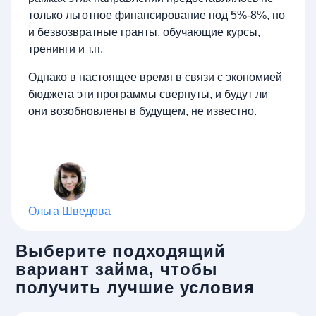
только льготное финансирование под 5%-8%, но
и безвозвратные гранты, обучающие курсы,
тренинги и т.п.
Однако в настоящее время в связи с экономией
бюджета эти программы свернуты, и будут ли
они возобновлены в будущем, не известно.
Ольга Шведова
Выберите подходящий
вариант займа, чтобы
получить лучшие условия