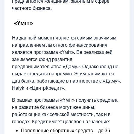
предлагаются женщинам, занятым в сфере
частного бизнеса.
«Үміт»
На данный момент является самым значимым
направлением льготного финансирования
является программа «Үміт». Ее реализацией
занимается фонд развития
предпринимательства «Даму». Однако фонд не
выдает кредиты напрямую. Этим занимаются
два банка, работающие в партнерстве с «Даму»,
Halyk и «ЦентрКредит».
В рамках программы «Үміт» получить средства
на развитие бизнеса могут женщины,
работающие как сельской местности, так и в
городах. Кредит имеет целевое назначение:
Пополнение оборотных средств – до 36