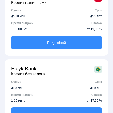
Кредит наличными
Сумма
Срок
до 10 млн
до 5 лет
Время выдачи
Ставка
1-10 минут
от 19,00 %
Подробней
Halyk Bank
Кредит без залога
Сумма
Срок
до 8 млн
до 5 лет
Время выдачи
Ставка
1-10 минут
от 17,50 %