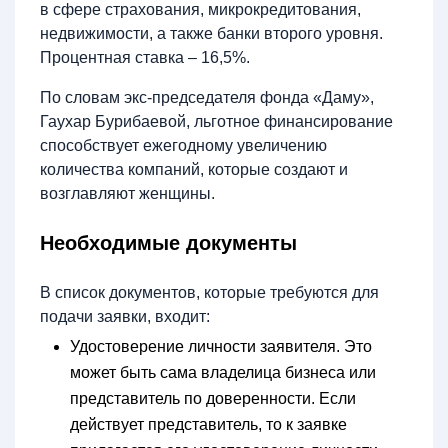
в сфере страхования, микрокредитования,
недвижимости, а также банки второго уровня.
Процентная ставка – 16,5%.
По словам экс-председателя фонда «Даму»,
Гаухар Бурибаевой, льготное финансирование
способствует ежегодному увеличению
количества компаний, которые создают и
возглавляют женщины.
Необходимые документы
В список документов, которые требуются для
подачи заявки, входит:
Удостоверение личности заявителя. Это
может быть сама владелица бизнеса или
представитель по доверенности. Если
действует представитель, то к заявке