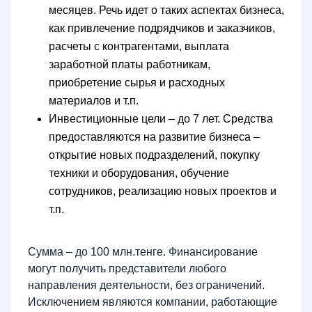
месяцев. Речь идет о таких аспектах бизнеса,
как привлечение подрядчиков и заказчиков,
расчеты с контрагентами, выплата
заработной платы работникам,
приобретение сырья и расходных
материалов и т.п.
Инвестиционные цели – до 7 лет. Средства
предоставляются на развитие бизнеса –
открытие новых подразделений, покупку
техники и оборудования, обучение
сотрудников, реализацию новых проектов и
т.п.
Сумма – до 100 млн.тенге. Финансирование
могут получить представители любого
направления деятельности, без ограничений.
Исключением являются компании, работающие