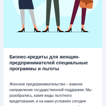
Бизнес-кредиты для женщин-
предпринимателей специальные
программы и льготы
Женское предпринимательство – важное
направление государственной поддержки. Мы
разобрались, какие виды льготного
кредитования, и на каких условиях сегодня