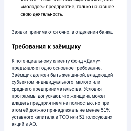
«молодое» предприятие, только начавшее
свою деятельность.
Заявки принимаются очно, в отделении банка.
Требования к заёмщику
К потенциальному клиенту фонд «Даму»
предъявляет одно основное требование.
Заёмщик должен быть женщиной, владеющей
субъектом индивидуального, малого или
среднего предпринимательства. Условия
программы допускают, что женщина может
владеть предприятием не полностью, но при
этом ей должно принадлежать не менее 51%
уставного капитала в ТОО или 51 голосующих
акций в АО.