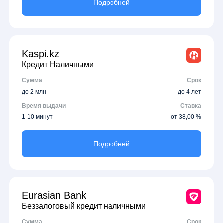
Подробней
Kaspi.kz
Кредит Наличными
Сумма
Срок
до 2 млн
до 4 лет
Время выдачи
Ставка
1-10 минут
от 38,00 %
Подробней
Eurasian Bank
Беззалоговый кредит наличными
Сумма
Срок