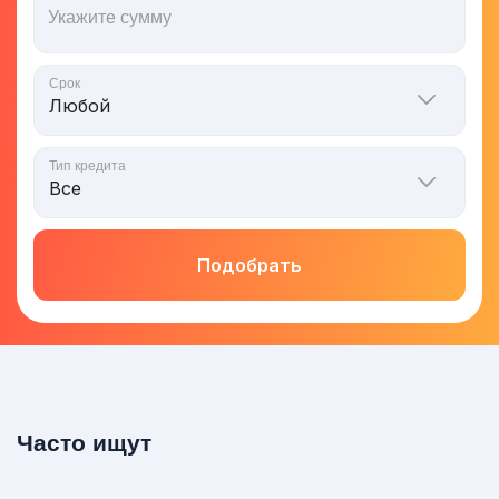
Укажите сумму
Срок
Тип кредита
Подобрать
Часто ищут