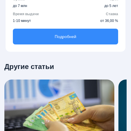
до 7 млн
до 5 лет
Время выдачи
Ставка
1-10 минут
от 36,00 %
Подробней
Другие статьи