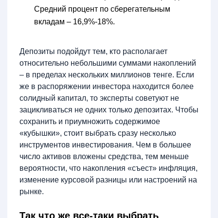
Средний процент по сберегательным
вкладам – 16,9%-18%.
Депозиты подойдут тем, кто располагает
относительно небольшими суммами накоплений
– в пределах нескольких миллионов тенге. Если
же в распоряжении инвестора находится более
солидный капитал, то эксперты советуют не
зацикливаться не одних только депозитах. Чтобы
сохранить и приумножить содержимое
«кубышки», стоит выбрать сразу несколько
инструментов инвестирования. Чем в большее
число активов вложены средства, тем меньше
вероятности, что накопления «съест» инфляция,
изменение курсовой разницы или настроений на
рынке.
Так что же все-таки выбрать