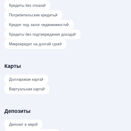
Кредиты без отказа
Потребительские кредиты
Кредит под залог недвижимости
Кредиты без подтверждения дохода
Микрокредит на долгий срок
Карты
Долларовая карта
Виртуальная карта
Депозиты
Депозит в евро