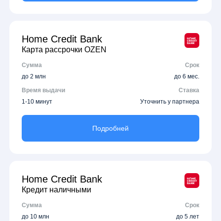
Home Credit Bank
Карта рассрочки OZEN
Сумма
Срок
до 2 млн
до 6 мес.
Время выдачи
Ставка
1-10 минут
Уточнить у партнера
Подробней
Home Credit Bank
Кредит наличными
Сумма
Срок
до 10 млн
до 5 лет