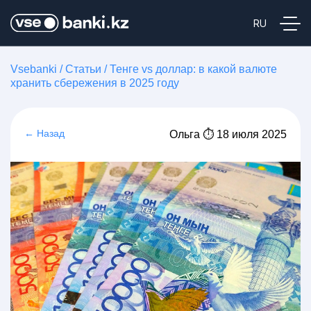
Vsebanki
/
Статьи
/
Тенге vs доллар: в какой валюте
хранить сбережения в 2025 году
← Назад
Ольга ⏱ 18 июля 2025