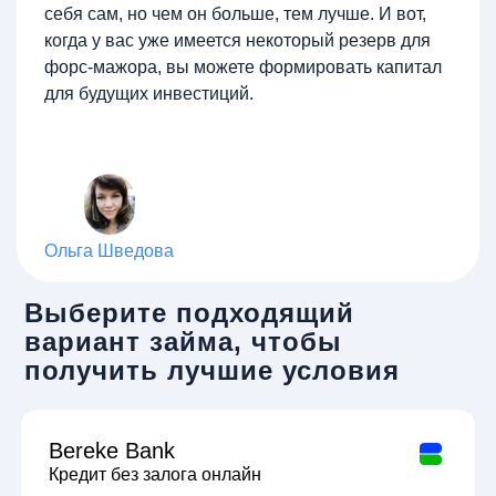
себя сам, но чем он больше, тем лучше. И вот,
когда у вас уже имеется некоторый резерв для
форс-мажора, вы можете формировать капитал
для будущих инвестиций.
Ольга Шведова
Выберите подходящий
вариант займа, чтобы
получить лучшие условия
Bereke Bank
Кредит без залога онлайн