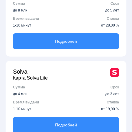
Сумма
Срок
до 8 млн
до 5 лет
Время выдачи
Ставка
1-10 минут
от 28,00 %
Подробней
Solva
Карта Solva Lite
Сумма
Срок
до 4 млн
до 3 лет
Время выдачи
Ставка
1-10 минут
от 19,90 %
Подробней