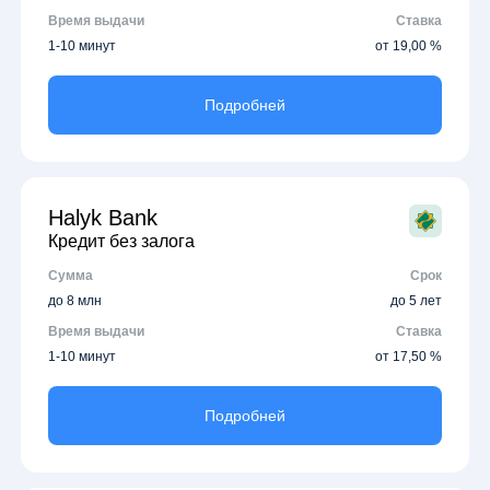
Время выдачи
Ставка
1-10 минут
от 19,00 %
Подробней
Halyk Bank
Кредит без залога
Сумма
Срок
до 8 млн
до 5 лет
Время выдачи
Ставка
1-10 минут
от 17,50 %
Подробней