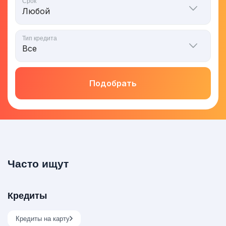
Срок
Тип кредита
Подобрать
Часто ищут
Кредиты
Кредиты на карту