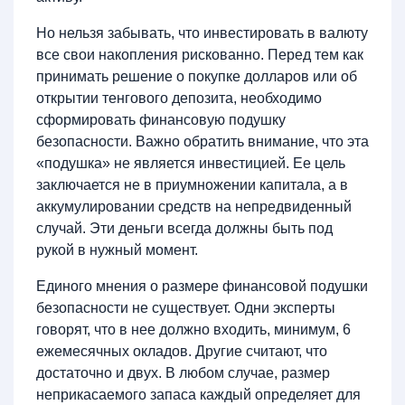
Но нельзя забывать, что инвестировать в валюту
все свои накопления рискованно. Перед тем как
принимать решение о покупке долларов или об
открытии тенгового депозита, необходимо
сформировать финансовую подушку
безопасности. Важно обратить внимание, что эта
«подушка» не является инвестицией. Ее цель
заключается не в приумножении капитала, а в
аккумулировании средств на непредвиденный
случай. Эти деньги всегда должны быть под
рукой в нужный момент.
Единого мнения о размере финансовой подушки
безопасности не существует. Одни эксперты
говорят, что в нее должно входить, минимум, 6
ежемесячных окладов. Другие считают, что
достаточно и двух. В любом случае, размер
неприкасаемого запаса каждый определяет для