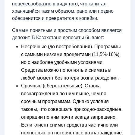
нецелесообразно в виду того, что капитал,
хранящийся таким образом, рано или поздно
обесценится и превратится в копейки.
Самым понятным и простым способом является
депозит. В Казахстане депозиты бывают:
Несрочные (до востребования). Программы
с самыми низкими процентами (11,5%-16%),
но с наиболее удобными условиями.
Средства можно пополнять и снимать в
любой момент без потери вознаграждения.
Срочные (сберегательные). Ставка
вознаграждения по ним выше, чем по
срочным программам. Однако условия
таковы, что совершать приходно-расходные
операции по ним почти всегда запрещено.
Если клиент снимет средства частично или
полностью, он потеряет все вознаграждение.