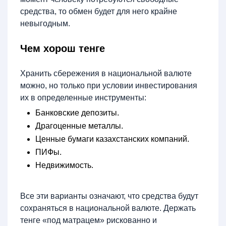
средства, то обмен будет для него крайне
невыгодным.
Чем хорош тенге
Хранить сбережения в национальной валюте
можно, но только при условии инвестирования
их в определенные инструменты:
Банковские депозиты.
Драгоценные металлы.
Ценные бумаги казахстанских компаний.
ПИФы.
Недвижимость.
Все эти варианты означают, что средства будут
сохраняться в национальной валюте. Держать
тенге «под матрацем» рискованно и