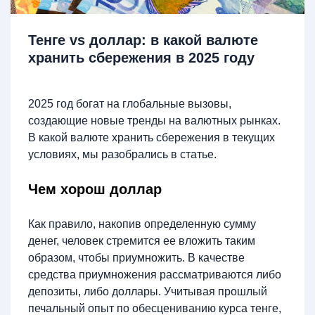
Тенге vs доллар: в какой валюте
хранить сбережения в 2025 году
2025 год богат на глобальные вызовы,
создающие новые тренды на валютных рынках.
В какой валюте хранить сбережения в текущих
условиях, мы разобрались в статье.
Чем хорош доллар
Как правило, накопив определенную сумму
денег, человек стремится ее вложить таким
образом, чтобы приумножить. В качестве
средства приумножения рассматриваются либо
депозиты, либо доллары. Учитывая прошлый
печальный опыт по обесцениванию курса тенге,