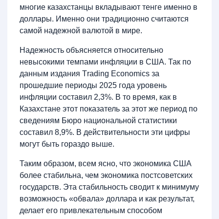
многие казахстанцы вкладывают тенге именно в
доллары. Именно они традиционно считаются
самой надежной валютой в мире.
Надежность объясняется относительно
невысокими темпами инфляции в США. Так по
данным издания Тrading Еconomics за
прошедшие периоды 2025 года уровень
инфляции составил 2,3%. В то время, как в
Казахстане этот показатель за этот же период по
сведениям Бюро национальной статистики
составил 8,9%. В действительности эти цифры
могут быть гораздо выше.
Таким образом, всем ясно, что экономика США
более стабильна, чем экономика постсоветских
государств. Эта стабильность сводит к минимуму
возможность «обвала» доллара и как результат,
делает его привлекательным способом