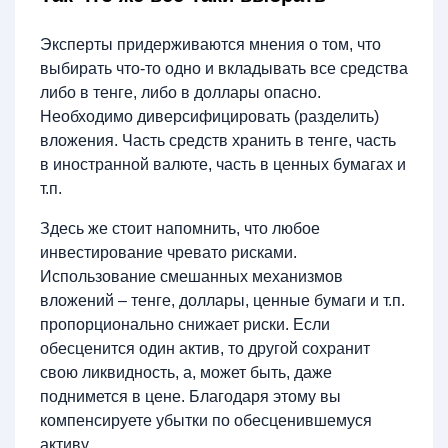
Эксперты придерживаются мнения о том, что
выбирать что-то одно и вкладывать все средства
либо в тенге, либо в доллары опасно.
Необходимо диверсифицировать (разделить)
вложения. Часть средств хранить в тенге, часть
в иностранной валюте, часть в ценных бумагах и
т.п.
Здесь же стоит напомнить, что любое
инвестирование чревато рисками.
Использование смешанных механизмов
вложений – тенге, доллары, ценные бумаги и т.п.
пропорционально снижает риски. Если
обесценится один актив, то другой сохранит
свою ликвидность, а, может быть, даже
поднимется в цене. Благодаря этому вы
компенсируете убытки по обесценившемуся
активу.