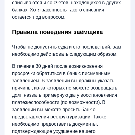
списываются и со счетов, находящихся в других
банках. Хотя законность такого списания
остается под вопросом.
Правила поведения заёмщика
Чтобы не допустить суда и его последствий, вам
необходимо действовать следующим образом.
В течение 30 дней после возникновения
просрочки обратиться в банк с письменным
заявлением. В заявлении вы должны указать
причины, из-за которых не можете возвращать
долг, назвать примерную дату восстановления
платежеспособности (по возможности). В
заявлении вы можете просить банк о
предоставлении реструктуризации. Также
необходимо предоставить документы,
подтверждающие ухудшение вашего