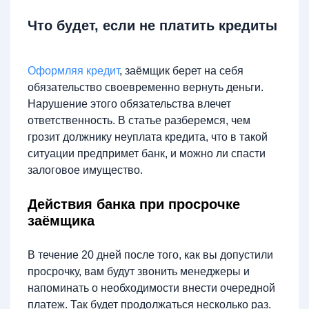
Что будет, если не платить кредиты
Оформляя кредит
, заёмщик берет на себя
обязательство своевременно вернуть деньги.
Нарушение этого обязательства влечет
ответственность. В статье разберемся, чем
грозит должнику неуплата кредита, что в такой
ситуации предпримет банк, и можно ли спасти
залоговое имущество.
Действия банка при просрочке
заёмщика
В течение 20 дней после того, как вы допустили
просрочку, вам будут звонить менеджеры и
напоминать о необходимости внести очередной
платеж. Так будет продолжаться несколько раз.