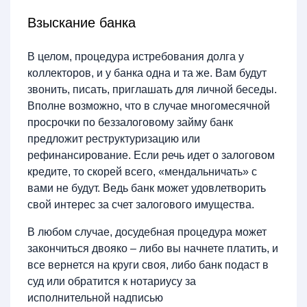
Взыскание банка
В целом, процедура истребования долга у
коллекторов, и у банка одна и та же. Вам будут
звонить, писать, приглашать для личной беседы.
Вполне возможно, что в случае многомесячной
просрочки по беззалоговому займу банк
предложит реструктуризацию или
рефинансирование. Если речь идет о залоговом
кредите, то скорей всего, «мендальничать» с
вами не будут. Ведь банк может удовлетворить
свой интерес за счет залогового имущества.
В любом случае, досудебная процедура может
закончиться двояко – либо вы начнете платить, и
все вернется на круги своя, либо банк подаст в
суд или обратится к нотариусу за
исполнительной надписью