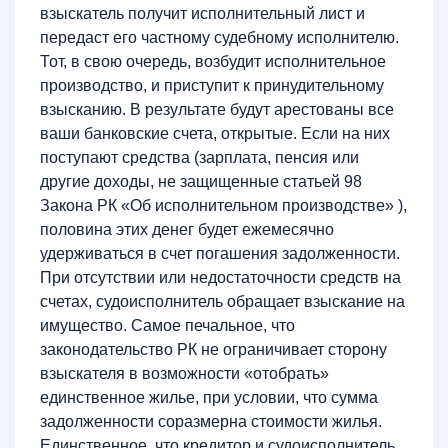
взыскатель получит исполнительный лист и
передаст его частному судебному исполнителю.
Тот, в свою очередь, возбудит исполнительное
производство, и приступит к принудительному
взысканию. В результате будут арестованы все
ваши банковские счета, открытые. Если на них
поступают средства (зарплата, пенсия или
другие доходы, не защищенные статьей 98
Закона РК «Об исполнительном производстве» ),
половина этих денег будет ежемесячно
удерживаться в счет погашения задолженности.
При отсутствии или недостаточности средств на
счетах, судоисполнитель обращает взыскание на
имущество. Самое печальное, что
законодательство РК не ограничивает сторону
взыскателя в возможности «отобрать»
единственное жилье, при условии, что сумма
задолженности соразмерна стоимости жилья.
Единственное, что кредитор и судоисполнитель