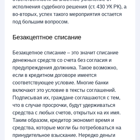
исполнения судебного решения (ст. 430 УК РК), а
во-вторых, успех такого мероприятия остается
под большим вопросом.
Безакцептное списание
Безакцепное списание – это значит списание
денежных средств со счета без согласия и
предупреждения должника. Такое возможно,
если в кредитном договоре имеется
соответствующее условие. Многие банки
включают это условие в тексты соглашений.
Подписывая их, граждане соглашаются с тем,
что в случае просрочки, будут удерживаться
средства с любых счетов, открытых на их имя.
Таким образом, кредитор экономит время и
средства, которые могли бы потребоваться на
принудительное взыскание. Нередко деньги