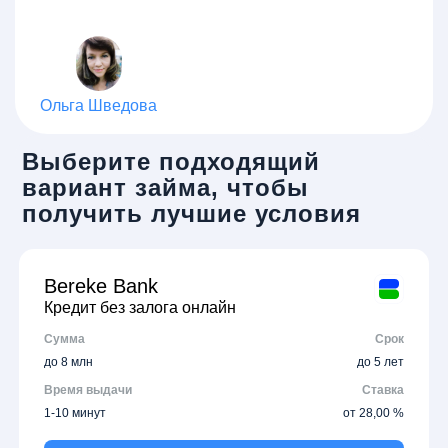
Ольга Шведова
Выберите подходящий
вариант займа, чтобы
получить лучшие условия
Bereke Bank
Кредит без залога онлайн
Сумма
Срок
до 8 млн
до 5 лет
Время выдачи
Ставка
1-10 минут
от 28,00 %