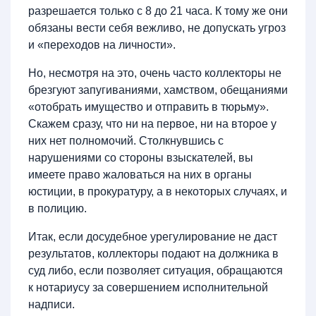
разрешается только с 8 до 21 часа. К тому же они
обязаны вести себя вежливо, не допускать угроз
и «переходов на личности».
Но, несмотря на это, очень часто коллекторы не
брезгуют запугиваниями, хамством, обещаниями
«отобрать имущество и отправить в тюрьму».
Скажем сразу, что ни на первое, ни на второе у
них нет полномочий. Столкнувшись с
нарушениями со стороны взыскателей, вы
имеете право жаловаться на них в органы
юстиции, в прокуратуру, а в некоторых случаях, и
в полицию.
Итак, если досудебное урегулирование не даст
результатов, коллекторы подают на должника в
суд либо, если позволяет ситуация, обращаются
к нотариусу за совершением исполнительной
надписи.