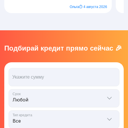
Ольга
⏱ 4 августа 2026
Подбирай кредит прямо сейчас 🎉
Укажите сумму
Срок
Тип кредита