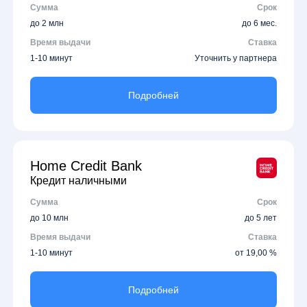
Сумма
Срок
до 2 млн
до 6 мес.
Время выдачи
Ставка
1-10 минут
Уточнить у партнера
Подробней
Home Credit Bank
Кредит наличными
Сумма
Срок
до 10 млн
до 5 лет
Время выдачи
Ставка
1-10 минут
от 19,00 %
Подробней