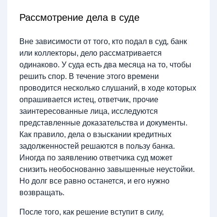
Рассмотрение дела в суде
Вне зависимости от того, кто подал в суд, банк
или коллекторы, дело рассматривается
одинаково. У суда есть два месяца на то, чтобы
решить спор. В течение этого времени
проводится несколько слушаний, в ходе которых
опрашивается истец, ответчик, прочие
заинтересованные лица, исследуются
представленные доказательства и документы.
Как правило, дела о взыскании кредитных
задолженностей решаются в пользу банка.
Иногда по заявлению ответчика суд может
снизить необоснованно завышенные неустойки.
Но долг все равно останется, и его нужно
возвращать.
После того, как решение вступит в силу,