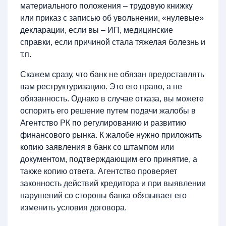
материального положения – трудовую книжку
или приказ с записью об увольнении, «нулевые»
декларации, если вы – ИП, медицинские
справки, если причиной стала тяжелая болезнь и
т.п.
Скажем сразу, что банк не обязан предоставлять
вам реструктуризацию. Это его право, а не
обязанность. Однако в случае отказа, вы можете
оспорить его решение путем подачи жалобы в
Агентство РК по регулированию и развитию
финансового рынка. К жалобе нужно приложить
копию заявления в банк со штампом или
документом, подтверждающим его принятие, а
также копию ответа. Агентство проверяет
законность действий кредитора и при выявлении
нарушений со стороны банка обязывает его
изменить условия договора.