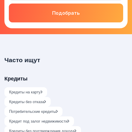
Подобрать
Часто ищут
Кредиты
Кредиты на карту
Кредиты без отказа
Потребительские кредиты
Кредит под залог недвижимости
Кредиты без подтверждения дохода