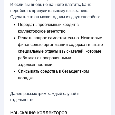
И если вы вновь не начнете платить, банк
перейдет к принудительному взысканию.
Сделать это он может одним из двух способов:
Передать проблемный кредит в
коллекторское агентство.
Решать вопрос самостоятельно. Некоторые
финансовые организации содержат в штате
специальные отделы взыскателей, которые
работают с просроченными
задолженностями.
Списывать средства в безакцептном
порядке.
Далее рассмотрим каждый случай в
отдельности.
Взыскание коллекторов