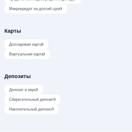
Микрокредит на долгий срок
Карты
Долларовая карта
Виртуальная карта
Депозиты
Депозит в евро
Сберегательный депозит
Накопительный депозит