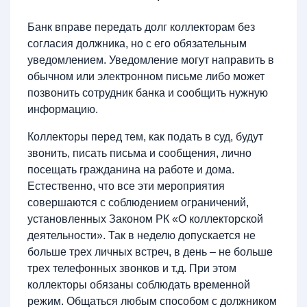
Банк вправе передать долг коллекторам без
согласия должника, но с его обязательным
уведомлением. Уведомление могут направить в
обычном или электронном письме либо может
позвонить сотрудник банка и сообщить нужную
информацию.
Коллекторы перед тем, как подать в суд, будут
звонить, писать письма и сообщения, лично
посещать гражданина на работе и дома.
Естественно, что все эти мероприятия
совершаются с соблюдением ограничений,
установленных Законом РК «О коллекторской
деятельности». Так в неделю допускается не
больше трех личных встреч, в день – не больше
трех телефонных звонков и т.д. При этом
коллекторы обязаны соблюдать временной
режим. Общаться любым способом с должником