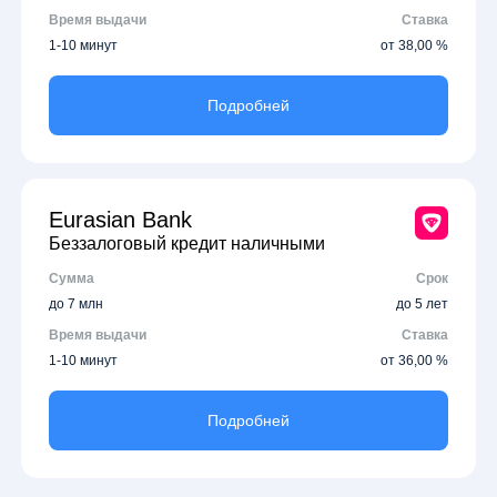
Время выдачи
Ставка
1-10 минут
от 38,00 %
Подробней
Eurasian Bank
Беззалоговый кредит наличными
Сумма
Срок
до 7 млн
до 5 лет
Время выдачи
Ставка
1-10 минут
от 36,00 %
Подробней