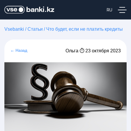
Vsebanki
/
Статьи
/
Что будет, если не платить кредиты
← Назад
Ольга ⏱ 23 октября 2023