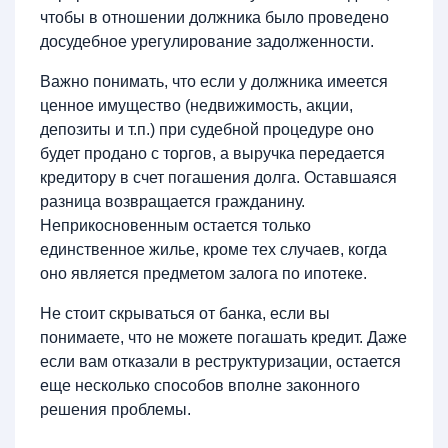
чтобы в отношении должника было проведено
досудебное урегулирование задолженности.
Важно понимать, что если у должника имеется
ценное имущество (недвижимость, акции,
депозиты и т.п.) при судебной процедуре оно
будет продано с торгов, а выручка передается
кредитору в счет погашения долга. Оставшаяся
разница возвращается гражданину.
Неприкосновенным остается только
единственное жилье, кроме тех случаев, когда
оно является предметом залога по ипотеке.
Не стоит скрываться от банка, если вы
понимаете, что не можете погашать кредит. Даже
если вам отказали в реструктуризации, остается
еще несколько способов вполне законного
решения проблемы.