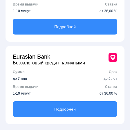
Время выдачи
Ставка
1-10 минут
от 38,00 %
Подробней
Eurasian Bank
Беззалоговый кредит наличными
Сумма
Срок
до 7 млн
до 5 лет
Время выдачи
Ставка
1-10 минут
от 36,00 %
Подробней