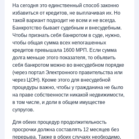
На сегодня это единственный способ законно
избавиться от кредитов, не выплачивая их. Но
такой вариант подходит не всем и не всегда.
Банкротство бывает судебным и внесудебным.
Чтобы признать себя банкротом в суде, нужно,
чтобы общая сумма всех непогашенных
кредитов превышала 1600 МРП. Если сумма
долга меньше этого показателя, то объявить
себя банкротом можно во внесудебном порядке
(через портал Электронного правительства или
через ЦОН). Кроме этого для внесудебной
процедуры важно, чтобы у гражданина не было
на праве собственности никакой недвижимости,
в том числе, и доли в общем имуществе
супругов.
Для обеих процедур продолжительность
просрочки должна составлять 12 месяцев без
перерыва. Также в обоих случаях необходимо,