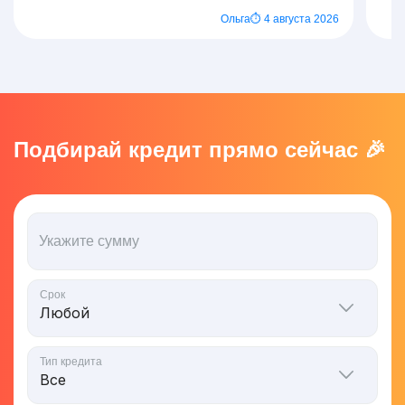
Ольга
⏱ 4 августа 2026
Подбирай кредит прямо сейчас 🎉
Укажите сумму
Срок
Тип кредита