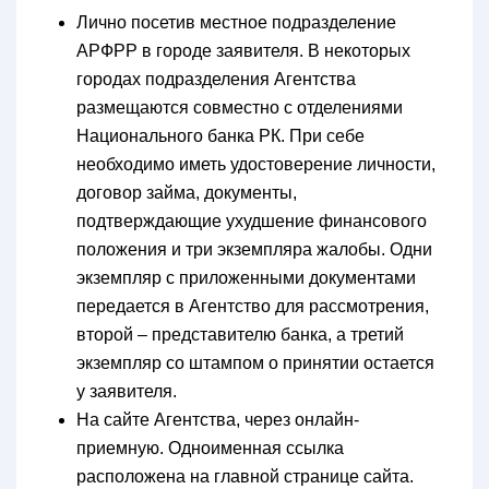
Лично посетив местное подразделение
АРФРР в городе заявителя. В некоторых
городах подразделения Агентства
размещаются совместно с отделениями
Национального банка РК. При себе
необходимо иметь удостоверение личности,
договор займа, документы,
подтверждающие ухудшение финансового
положения и три экземпляра жалобы. Одни
экземпляр с приложенными документами
передается в Агентство для рассмотрения,
второй – представителю банка, а третий
экземпляр со штампом о принятии остается
у заявителя.
На сайте Агентства, через онлайн-
приемную. Одноименная ссылка
расположена на главной странице сайта.