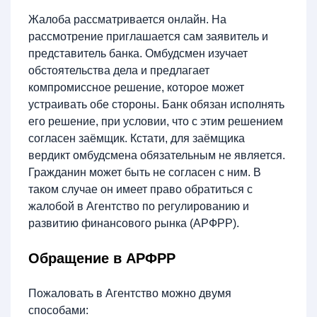
Жалоба рассматривается онлайн. На
рассмотрение приглашается сам заявитель и
представитель банка. Омбудсмен изучает
обстоятельства дела и предлагает
компромиссное решение, которое может
устраивать обе стороны. Банк обязан исполнять
его решение, при условии, что с этим решением
согласен заёмщик. Кстати, для заёмщика
вердикт омбудсмена обязательным не является.
Гражданин может быть не согласен с ним. В
таком случае он имеет право обратиться с
жалобой в Агентство по регулированию и
развитию финансового рынка (АРФРР).
Обращение в АРФРР
Пожаловать в Агентство можно двумя
способами: