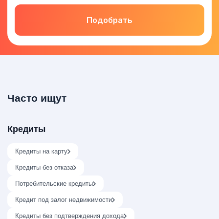
Подобрать
Часто ищут
Кредиты
Кредиты на карту
Кредиты без отказа
Потребительские кредиты
Кредит под залог недвижимости
Кредиты без подтверждения дохода