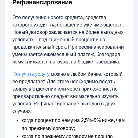
Рефинансирование
Это получение нового кредита, средства
которого уходят на погашение уже имеющегося.
Новый договор заключается на более выгодных
условиях – под сниженный процент и на
продолжительный срок. При рефинансировании
уменьшается ежемесячный платеж, благодаря
чему снижается нагрузка на бюджет заёмщика.
Получить услугу
можно в любом банке, который
ее предлагает. Для этого необходимо подать
заявку в отделении или через приложение, но
предварительно следует внимательно изучить
условия. Рефинансирование выгодно в двух
случаях:
когда процент по нему на 2,5%-5% ниже, чем
по прежнему договору;
когда по прежнему договору не прошло