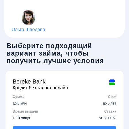
Ольга Шведова
Выберите подходящий
вариант займа, чтобы
получить лучшие условия
Bereke Bank
Кредит без залога онлайн
Сумма
Срок
до 8 млн
до 5 лет
Время выдачи
Ставка
1-10 минут
от 28,00 %