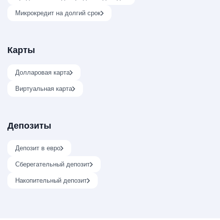
Микрокредит на долгий срок
Карты
Долларовая карта
Виртуальная карта
Депозиты
Депозит в евро
Сберегательный депозит
Накопительный депозит