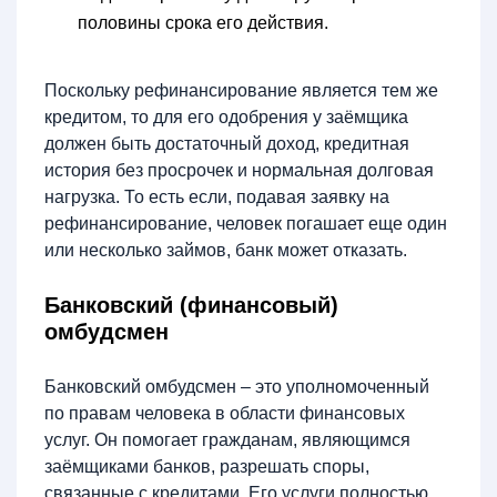
половины срока его действия.
Поскольку рефинансирование является тем же
кредитом, то для его одобрения у заёмщика
должен быть достаточный доход, кредитная
история без просрочек и нормальная долговая
нагрузка. То есть если, подавая заявку на
рефинансирование, человек погашает еще один
или несколько займов, банк может отказать.
Банковский (финансовый)
омбудсмен
Банковский омбудсмен – это уполномоченный
по правам человека в области финансовых
услуг. Он помогает гражданам, являющимся
заёмщиками банков, разрешать споры,
связанные с кредитами. Его услуги полностью