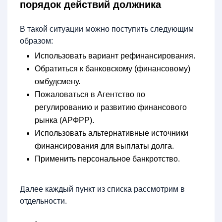
порядок действий должника
В такой ситуации можно поступить следующим
образом:
Использовать вариант рефинансирования.
Обратиться к банковскому (финансовому)
омбудсмену.
Пожаловаться в Агентство по
регулированию и развитию финансового
рынка (АРФРР).
Использовать альтернативные источники
финансирования для выплаты долга.
Применить персональное банкротство.
Далее каждый пункт из списка рассмотрим в
отдельности.