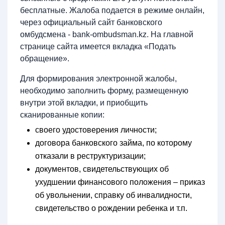
бесплатные. Жалоба подается в режиме онлайн,
через официальный сайт банковского
омбудсмена - bank-ombudsman.kz. На главной
странице сайта имеется вкладка «Подать
обращение».
Для формирования электронной жалобы,
необходимо заполнить форму, размещенную
внутри этой вкладки, и приобщить
сканированные копии:
своего удостоверения личности;
договора банковского займа, по которому
отказали в реструктуризации;
документов, свидетельствующих об
ухудшении финансового положения – приказ
об увольнении, справку об инвалидности,
свидетельство о рождении ребенка и т.п.