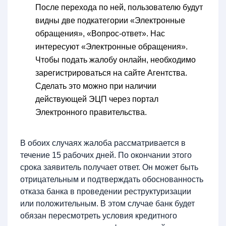
После перехода по ней, пользователю будут
видны две подкатегории «Электронные
обращения», «Вопрос-ответ». Нас
интересуют «Электронные обращения».
Чтобы подать жалобу онлайн, необходимо
зарегистрироваться на сайте Агентства.
Сделать это можно при наличии
действующей ЭЦП через портал
Электронного правительства.
В обоих случаях жалоба рассматривается в
течение 15 рабочих дней. По окончании этого
срока заявитель получает ответ. Он может быть
отрицательным и подтверждать обоснованность
отказа банка в проведении реструктуризации
или положительным. В этом случае банк будет
обязан пересмотреть условия кредитного