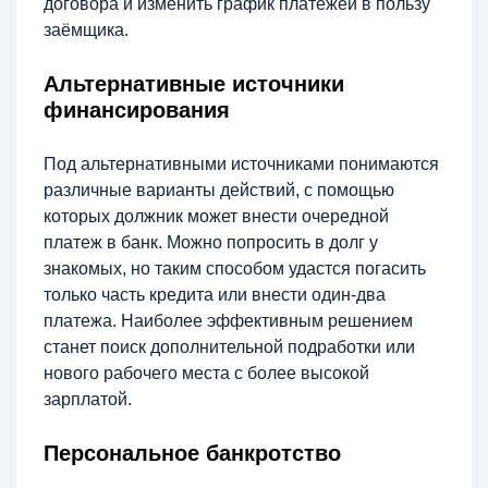
договора и изменить график платежей в пользу
заёмщика.
Альтернативные источники
финансирования
Под альтернативными источниками понимаются
различные варианты действий, с помощью
которых должник может внести очередной
платеж в банк. Можно попросить в долг у
знакомых, но таким способом удастся погасить
только часть кредита или внести один-два
платежа. Наиболее эффективным решением
станет поиск дополнительной подработки или
нового рабочего места с более высокой
зарплатой.
Персональное банкротство