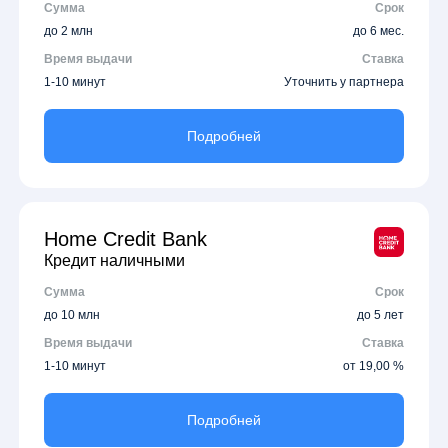
Сумма
Срок
до 2 млн
до 6 мес.
Время выдачи
Ставка
1-10 минут
Уточнить у партнера
Подробней
Home Credit Bank
Кредит наличными
Сумма
Срок
до 10 млн
до 5 лет
Время выдачи
Ставка
1-10 минут
от 19,00 %
Подробней