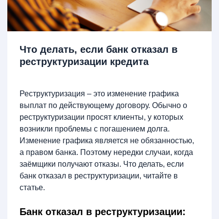
Что делать, если банк отказал в
реструктуризации кредита
Реструктуризация – это изменение графика
выплат по действующему договору. Обычно о
реструктуризации просят клиенты, у которых
возникли проблемы с погашением долга.
Изменение графика является не обязанностью,
а правом банка. Поэтому нередки случаи, когда
заёмщики получают отказы. Что делать, если
банк отказал в реструктуризации, читайте в
статье.
Банк отказал в реструктуризации: