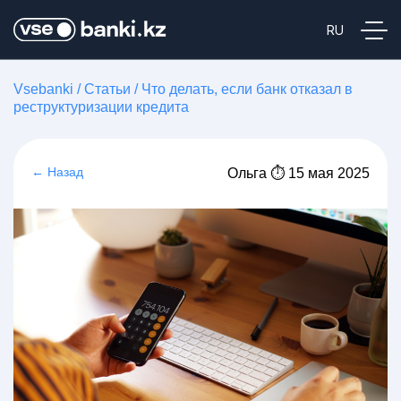
Vsebanki
/
Статьи
/
Что делать, если банк отказал в
реструктуризации кредита
← Назад
Ольга ⏱ 15 мая 2025