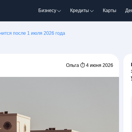
Бизнесу
Кредиты
Карты
Де
нится после 1 июля 2026 года
Ольга ⏱ 4 июня 2026