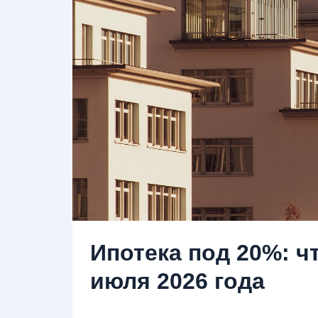
Ипотека под 20%: ч
июля 2026 года