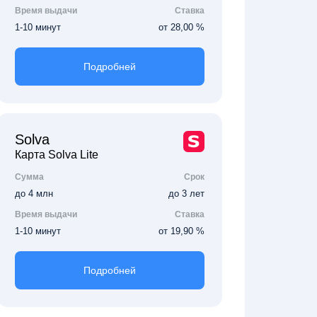
Время выдачи
Ставка
1-10 минут
от 28,00 %
Подробней
Solva
Карта Solva Lite
Сумма
Срок
до 4 млн
до 3 лет
Время выдачи
Ставка
1-10 минут
от 19,90 %
Подробней