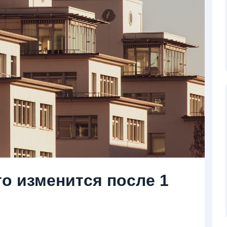
то изменится после 1