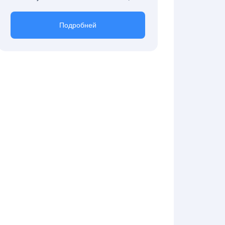
Подробней