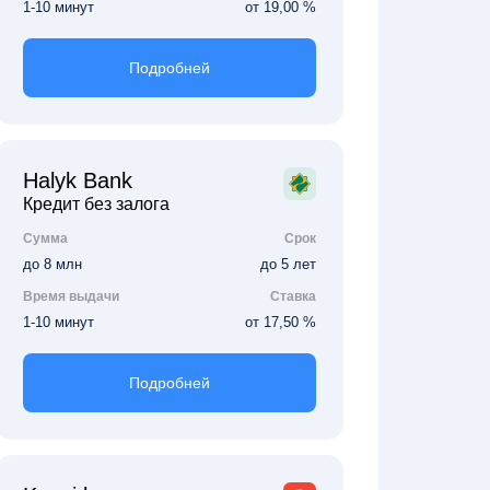
1-10 минут
от 19,00 %
Подробней
Halyk Bank
Кредит без залога
Сумма
Срок
до 8 млн
до 5 лет
Время выдачи
Ставка
1-10 минут
от 17,50 %
Подробней