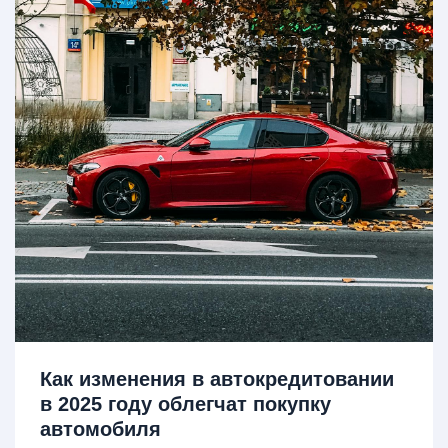
Как изменения в автокредитовании
в 2025 году облегчат покупку
автомобиля