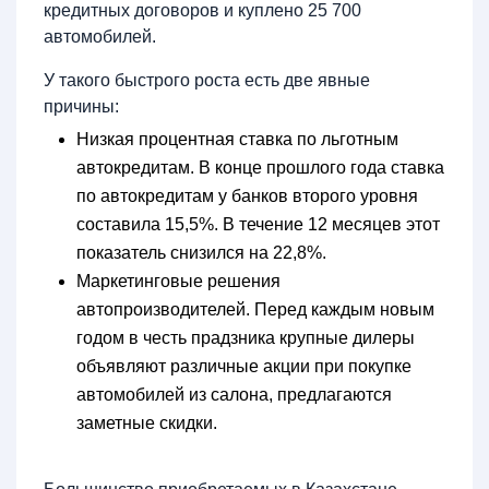
кредитных договоров и куплено 25 700
автомобилей.
У такого быстрого роста есть две явные
причины:
Низкая процентная ставка по льготным
автокредитам. В конце прошлого года ставка
по автокредитам у банков второго уровня
составила 15,5%. В течение 12 месяцев этот
показатель снизился на 22,8%.
Маркетинговые решения
автопроизводителей. Перед каждым новым
годом в честь прадзника крупные дилеры
объявляют различные акции при покупке
автомобилей из салона, предлагаются
заметные скидки.