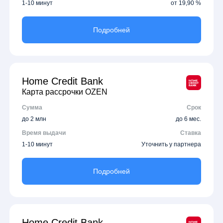
1-10 минут
от 19,90 %
Подробней
Home Credit Bank
Карта рассрочки OZEN
Сумма
Срок
до 2 млн
до 6 мес.
Время выдачи
Ставка
1-10 минут
Уточнить у партнера
Подробней
Home Credit Bank