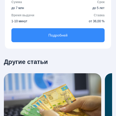
Сумма
Срок
до 7 млн
до 5 лет
Время выдачи
Ставка
1-10 минут
от 36,00 %
Подробней
Другие статьи