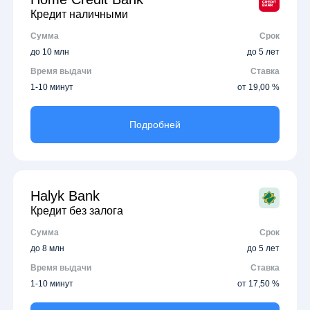
Кредит наличными
Сумма
Срок
до 10 млн
до 5 лет
Время выдачи
Ставка
1-10 минут
от 19,00 %
Подробней
Halyk Bank
Кредит без залога
Сумма
Срок
до 8 млн
до 5 лет
Время выдачи
Ставка
1-10 минут
от 17,50 %