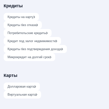
Кредиты
Кредиты на карту
Кредиты без отказа
Потребительские кредиты
Кредит под залог недвижимости
Кредиты без подтверждения дохода
Микрокредит на долгий срок
Карты
Долларовая карта
Виртуальная карта