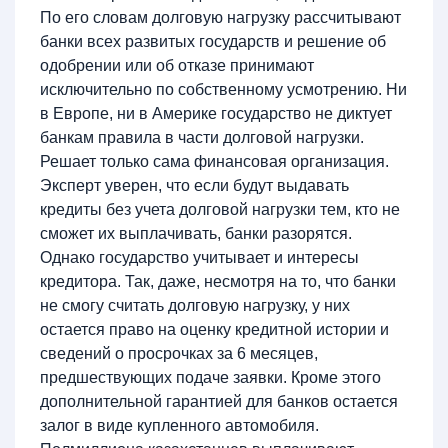
По его словам долговую нагрузку рассчитывают
банки всех развитых государств и решение об
одобрении или об отказе принимают
исключительно по собственному усмотрению. Ни
в Европе, ни в Америке государство не диктует
банкам правила в части долговой нагрузки.
Решает только сама финансовая организация.
Эксперт уверен, что если будут выдавать
кредиты без учета долговой нагрузки тем, кто не
сможет их выплачивать, банки разорятся.
Однако государство учитывает и интересы
кредитора. Так, даже, несмотря на то, что банки
не смогу считать долговую нагрузку, у них
остается право на оценку кредитной истории и
сведений о просрочках за 6 месяцев,
предшествующих подаче заявки. Кроме этого
дополнительной гарантией для банков остается
залог в виде купленного автомобиля.