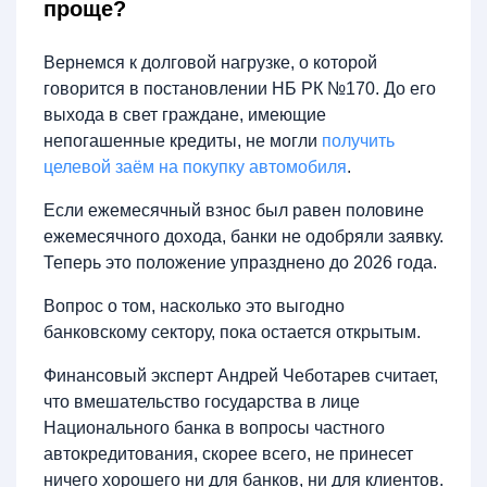
проще?
Вернемся к долговой нагрузке, о которой
говорится в постановлении НБ РК №170. До его
выхода в свет граждане, имеющие
непогашенные кредиты, не могли
получить
целевой заём на покупку автомобиля
.
Если ежемесячный взнос был равен половине
ежемесячного дохода, банки не одобряли заявку.
Теперь это положение упразднено до 2026 года.
Вопрос о том, насколько это выгодно
банковскому сектору, пока остается открытым.
Финансовый эксперт Андрей Чеботарев считает,
что вмешательство государства в лице
Национального банка в вопросы частного
автокредитования, скорее всего, не принесет
ничего хорошего ни для банков, ни для клиентов.