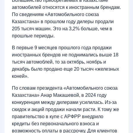
Большинство приобретаемых в Казахстане
автомобилей относятся к иностранным брендам.
По сведениям «Автомобильного союза
Казахстана» в прошлом году дилеры продали
205 тысяч машин. Это на 3,2% больше, чем в
прошлые периоды.
В первые 9 месяцев прошлого года продажи
иностранных брендов не поднимались выше 18
тысяч автомоблей, то за октябрь, ноябрь и
декабрь было продано еще 20 тысяч «железных
коней».
По словам президента «Автомобильного союза
Казахстана» Анар Макашевой, в 2024 году
конкуренция между дилерами усилилась. Из-за
скидок и акций продажи начали расти. К тому же
правительство в купе с АРФРР внедрило
кредиты без первоначального взноса и
возможность оплаты в рассрочку. Для клиентов