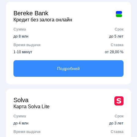
Bereke Bank
Кредит без залога онлайн
Сумма
Срок
до 8 млн
до 5 лет
Время выдачи
Ставка
1-10 минут
от 28,00 %
Подробней
Solva
Карта Solva Lite
Сумма
Срок
до 4 млн
до 3 лет
Время выдачи
Ставка