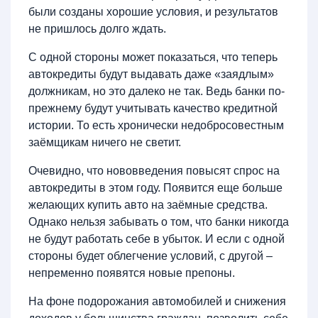
были созданы хорошие условия, и результатов
не пришлось долго ждать.
С одной стороны может показаться, что теперь
автокредиты будут выдавать даже «заядлым»
должникам, но это далеко не так. Ведь банки по-
прежнему будут учитывать качество кредитной
истории. То есть хронически недобросовестным
заёмщикам ничего не светит.
Очевидно, что нововведения повысят спрос на
автокредиты в этом году. Появится еще больше
желающих купить авто на заёмные средства.
Однако нельзя забывать о том, что банки никогда
не будут работать себе в убыток. И если с одной
стороны будет облегчение условий, с другой –
непременно появятся новые препоны.
На фоне подорожания автомобилей и снижения