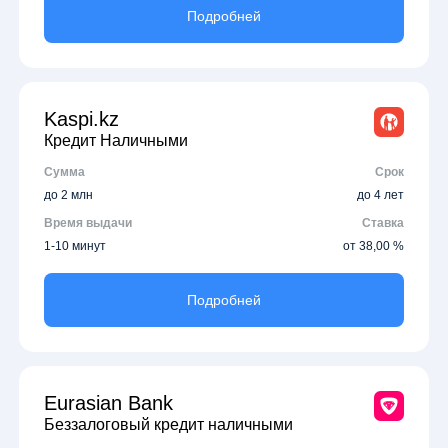
Подробней
Kaspi.kz
Кредит Наличными
Сумма
Срок
до 2 млн
до 4 лет
Время выдачи
Ставка
1-10 минут
от 38,00 %
Подробней
Eurasian Bank
Беззалоговый кредит наличными