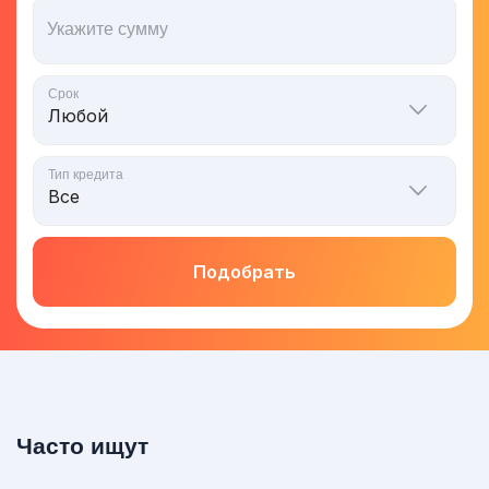
Укажите сумму
Срок
Тип кредита
Подобрать
Часто ищут