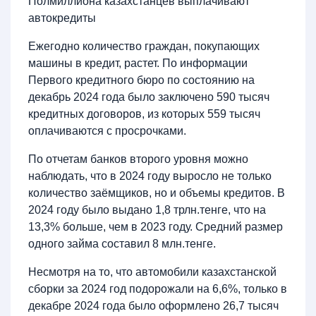
Полмиллиона казахстанцев выплачивают
автокредиты
Ежегодно количество граждан, покупающих
машины в кредит, растет. По информации
Первого кредитного бюро по состоянию на
декабрь 2024 года было заключено 590 тысяч
кредитных договоров, из которых 559 тысяч
оплачиваются с просрочками.
По отчетам банков второго уровня можно
наблюдать, что в 2024 году выросло не только
количество заёмщиков, но и объемы кредитов. В
2024 году было выдано 1,8 трлн.тенге, что на
13,3% больше, чем в 2023 году. Средний размер
одного займа составил 8 млн.тенге.
Несмотря на то, что автомобили казахстанской
сборки за 2024 год подорожали на 6,6%, только в
декабре 2024 года было оформлено 26,7 тысяч