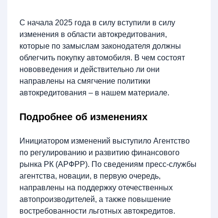
С начала 2025 года в силу вступили в силу
изменения в области автокредитования,
которые по замыслам законодателя должны
облегчить покупку автомобиля. В чем состоят
нововведения и действительно ли они
направлены на смягчение политики
автокредитования – в нашем материале.
Подробнее об изменениях
Инициатором изменений выступило Агентство
по регулированию и развитию финансового
рынка РК (АРФРР). По сведениям пресс-службы
агентства, новации, в первую очередь,
направлены на поддержку отечественных
автопроизводителей, а также повышение
востребованности льготных автокредитов.