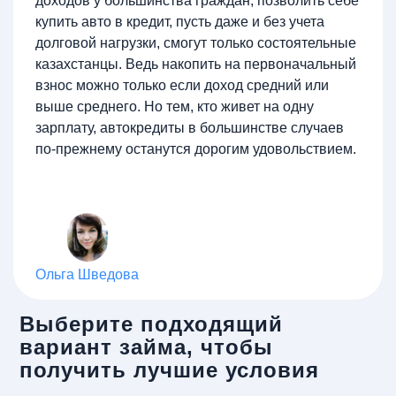
доходов у большинства граждан, позволить себе
купить авто в кредит, пусть даже и без учета
долговой нагрузки, смогут только состоятельные
казахстанцы. Ведь накопить на первоначальный
взнос можно только если доход средний или
выше среднего. Но тем, кто живет на одну
зарплату, автокредиты в большинстве случаев
по-прежнему останутся дорогим удовольствием.
Ольга Шведова
Выберите подходящий
вариант займа, чтобы
получить лучшие условия