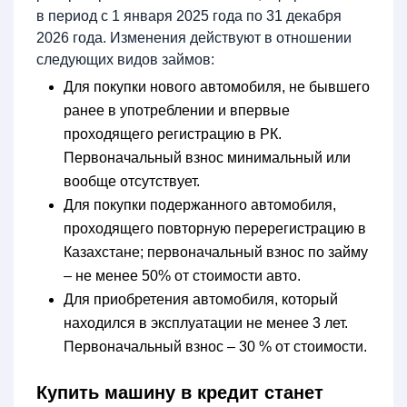
в период с 1 января 2025 года по 31 декабря
2026 года. Изменения действуют в отношении
следующих видов займов:
Для покупки нового автомобиля, не бывшего
ранее в употреблении и впервые
проходящего регистрацию в РК.
Первоначальный взнос минимальный или
вообще отсутствует.
Для покупки подержанного автомобиля,
проходящего повторную перерегистрацию в
Казахстане; первоначальный взнос по займу
– не менее 50% от стоимости авто.
Для приобретения автомобиля, который
находился в эксплуатации не менее 3 лет.
Первоначальный взнос – 30 % от стоимости.
Купить машину в кредит станет