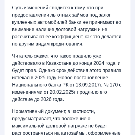
Суть изменений сводится к тому, что при
предоставлении льготных займов под залог
купленных автомобилей банки не принимают во
внимание наличие долговой нагрузки и не
рассчитывают ее коэффициент, как это делается
по другим видам кредитования.
Читатель скажет, что такое правило уже
действовало в Казахстане до конца 2024 года, и
будет прав. Однако срок действия этого правила
истекал в 2025 году. Новое постановление
Национального банка РК от 13.09.2017г. № 170 с
изменениями от 20.02.2025г продлило его
действие до 2026 года.
Нормативный документ, в частности,
предусматривает, что положение о
максимальной долговой нагрузке не будет
распространяться на автозаймы, оформленные