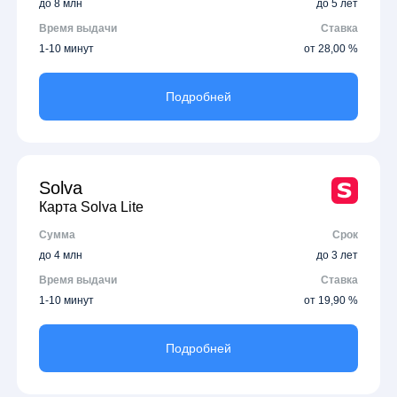
до 8 млн
до 5 лет
Время выдачи
Ставка
1-10 минут
от 28,00 %
Подробней
Solva
Карта Solva Lite
Сумма
Срок
до 4 млн
до 3 лет
Время выдачи
Ставка
1-10 минут
от 19,90 %
Подробней