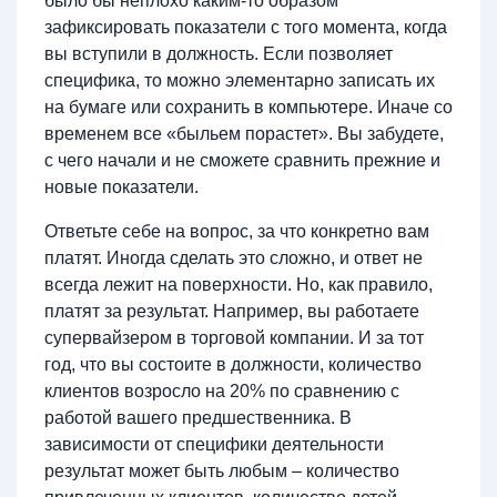
было бы неплохо каким-то образом
зафиксировать показатели с того момента, когда
вы вступили в должность. Если позволяет
специфика, то можно элементарно записать их
на бумаге или сохранить в компьютере. Иначе со
временем все «быльем порастет». Вы забудете,
с чего начали и не сможете сравнить прежние и
новые показатели.
Ответьте себе на вопрос, за что конкретно вам
платят. Иногда сделать это сложно, и ответ не
всегда лежит на поверхности. Но, как правило,
платят за результат. Например, вы работаете
супервайзером в торговой компании. И за тот
год, что вы состоите в должности, количество
клиентов возросло на 20% по сравнению с
работой вашего предшественника. В
зависимости от специфики деятельности
результат может быть любым – количество