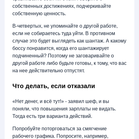
собственных достижениях, подчеркивайте
собственную ценность.
В-четвертых, не упоминайте о другой работе,
если не собираетесь туда уйти. В противном
случае это будет выглядеть как шантаж. А какому
боссу понравится, когда его шантажирует
подчиненный? Поэтому не заговаривайте о
другой работе либо будьте готовы, к тому, что вас
на нее действительно отпустят.
Что делать, если отказали
«Нет денег, и всё тут!» - заявил шеф, и вы
поняли, что повышения зарплаты не видать.
Тогда есть три варианта действий.
Попробуйте поторговаться за смягчение
рабочего графика. Попросите, например,