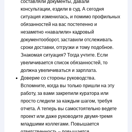
составляли документы, давали
консультации, ездили в суд. А сегодня
ситуация изменилась, и помимо профильных
обязанностей на вас постепенно и
незаметно «навалили» кадровый
документооборот, заставили отслеживать
сроки доставки, отгрузки и тому подобное.
Знакомая ситуация? Тогда учтите. Если
увеличивается список обязанностей, то
должна увеличиваться и зарплата.
Доверие со стороны руководства.
Вспомните, когда вы только пришли на эту
работу, за вами закрепили куратора или
просто следили за каждым шагом, требуя
отчета. А теперь вы самостоятельно ведете
проект или даже руководите двумя-тремя
младшими коллегами. Повышается
ответственность – повышается