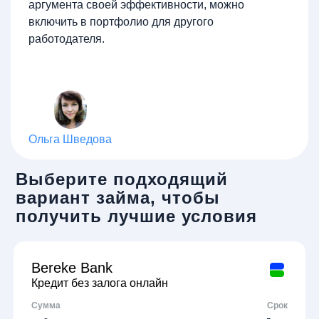
аргумента своей эффективности, можно
включить в портфолио для другого
работодателя.
Ольга Шведова
Выберите подходящий
вариант займа, чтобы
получить лучшие условия
Bereke Bank
Кредит без залога онлайн
Сумма
Срок