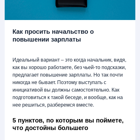
Как просить начальство о
повышении зарплаты
Идеальный вариант – это когда начальник, видя,
как вы хорошо работаете, без чьей-то подсказки,
предлагает повышение зарплаты. Но так почти
никогда не бывает. Поэтому выступать с
инициативой вы должны самостоятельно. Как
подготовиться к такой беседе, и вообще, как на
нее решиться, разберемся вместе.
5 пунктов, по которым вы поймете,
что достойны большего