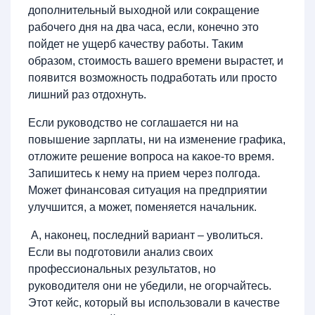
дополнительный выходной или сокращение
рабочего дня на два часа, если, конечно это
пойдет не ущерб качеству работы. Таким
образом, стоимость вашего времени вырастет, и
появится возможность подработать или просто
лишний раз отдохнуть.
Если руководство не соглашается ни на
повышение зарплаты, ни на изменение графика,
отложите решение вопроса на какое-то время.
Запишитесь к нему на прием через полгода.
Может финансовая ситуация на предприятии
улучшится, а может, поменяется начальник.
А, наконец, последний вариант – уволиться.
Если вы подготовили анализ своих
профессиональных результатов, но
руководителя они не убедили, не огорчайтесь.
Этот кейс, который вы использовали в качестве