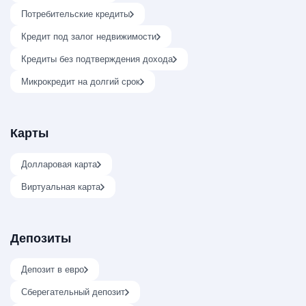
Потребительские кредиты
Кредит под залог недвижимости
Кредиты без подтверждения дохода
Микрокредит на долгий срок
Карты
Долларовая карта
Виртуальная карта
Депозиты
Депозит в евро
Сберегательный депозит