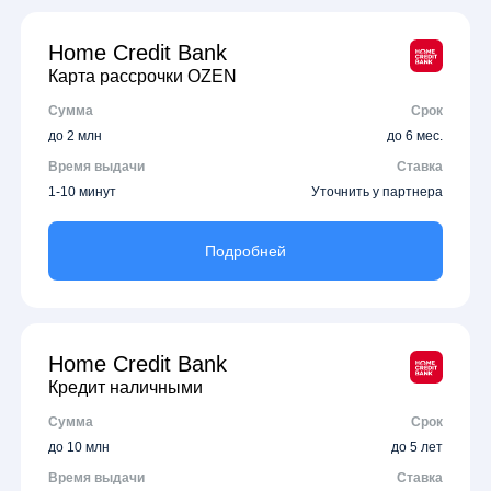
Home Credit Bank
Карта рассрочки OZEN
Сумма
Срок
до 2 млн
до 6 мес.
Время выдачи
Ставка
1-10 минут
Уточнить у партнера
Подробней
Home Credit Bank
Кредит наличными
Сумма
Срок
до 10 млн
до 5 лет
Время выдачи
Ставка