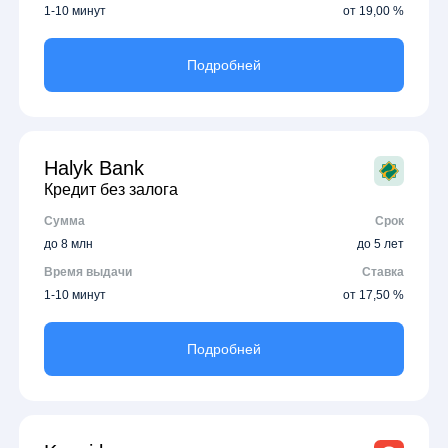
1-10 минут
от 19,00 %
Подробней
Halyk Bank
Кредит без залога
Сумма
Срок
до 8 млн
до 5 лет
Время выдачи
Ставка
1-10 минут
от 17,50 %
Подробней