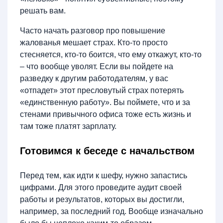
решать вам.
Часто начать разговор про повышение
жалованья мешает страх. Кто-то просто
стесняется, кто-то боится, что ему откажут, кто-то
– что вообще уволят. Если вы пойдете на
разведку к другим работодателям, у вас
«отпадет» этот пресловутый страх потерять
«единственную работу». Вы поймете, что и за
стенами привычного офиса тоже есть жизнь и
там тоже платят зарплату.
Готовимся к беседе с начальством
Перед тем, как идти к шефу, нужно запастись
цифрами. Для этого проведите аудит своей
работы и результатов, которых вы достигли,
например, за последний год. Вообще изначально