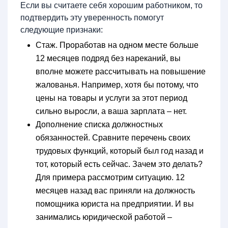
Если вы считаете себя хорошим работником, то
подтвердить эту уверенность помогут
следующие признаки:
Стаж. Проработав на одном месте больше
12 месяцев подряд без нареканий, вы
вполне можете рассчитывать на повышение
жалованья. Например, хотя бы потому, что
цены на товары и услуги за этот период
сильно выросли, а ваша зарплата – нет.
Дополнение списка должностных
обязанностей. Сравните перечень своих
трудовых функций, который был год назад и
тот, который есть сейчас. Зачем это делать?
Для примера рассмотрим ситуацию. 12
месяцев назад вас приняли на должность
помощника юриста на предприятии. И вы
занимались юридической работой –