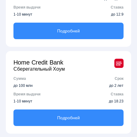
Время выдачи
Ставка
1-10 минут
до 12.9
Подробней
Home Credit Bank
Сберегательный Хоум
Сумма
Срок
до 100 млн
до 2 лет
Время выдачи
Ставка
1-10 минут
до 18.23
Подробней