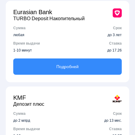
Eurasian Bank
TURBO Deposit Накопительный
Сумма
Срок
любая
до 3 лет
Время выдачи
Ставка
1-10 минут
до 17.26
Подробней
KMF
Депозит плюс
Сумма
Срок
до 2 млрд
до 13 мес.
Время выдачи
Ставка