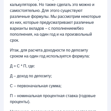
калькуляторов. Но также сделать это можно и
самостоятельно. Для этого существуют
различные формулы. Мы рассмотрим некоторые
из них, которые предусматривают различные
варианты вкладов – с пополнением/без
пополнения, на один год и на произвольный
срок.
Итак, для расчета доходности по депозиту
сроком на один год используется формула:
Д = С * П, где:
Д – доход по депозиту;
С – первоначальная сумма;
П – номинальная процентная ставка (годовые
проценты).