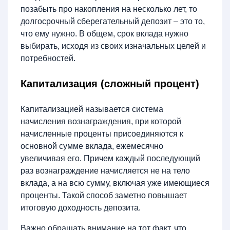
позабыть про накопления на несколько лет, то
долгосрочный сберегательный депозит – это то,
что ему нужно. В общем, срок вклада нужно
выбирать, исходя из своих изначальных целей и
потребностей.
Капитализация (сложный процент)
Капитализацией называется система
начисления вознаграждения, при которой
начисленные проценты присоединяются к
основной сумме вклада, ежемесячно
увеличивая его. Причем каждый последующий
раз вознаграждение начисляется не на тело
вклада, а на всю сумму, включая уже имеющиеся
проценты. Такой способ заметно повышает
итоговую доходность депозита.
Важно обращать внимание на тот факт, что