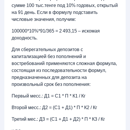
сумме 100 тыс.тенге под 10% годовых, открытый
на 91 день. Если в формулу подставить
числовые значения, получим:
100000*10%*91/365 = 2 493,15 – искомая
доходность.
Для сберегательных депозитов с
капитализацией без пополнений и
востребований применяются сложная формула,
состоящая из последовательности формул,
предназначенных для депозита на
произвольный срок без пополнения:
Первый месс.: Д1 = С1 * П * К1 / Кг
Второй месс.: Д2 = (С1 + Д1) * П * К2 / Кг
Третий мес.: Д3 = (С1 + Д1 + Д2) * П * К3 / Кг