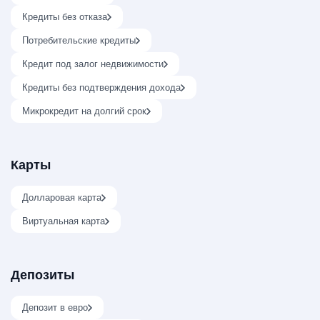
Кредиты без отказа
Потребительские кредиты
Кредит под залог недвижимости
Кредиты без подтверждения дохода
Микрокредит на долгий срок
Карты
Долларовая карта
Виртуальная карта
Депозиты
Депозит в евро