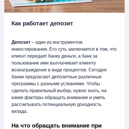
Как работает депозит
Депозит
– один из инструментов
инвестирования. Его суть заключается в том, что
клиент передает банку деньги, а банк за
пользование ими выплачивает клиенту
вознаграждение в виде процентов. Сегодня
банки предлагают депозитные различные
программы с разными условиями. Чтобы
сделать правильный выбор, нужно знать, на
какие факторы обращать внимание и уметь
рассчитывать потенциальную доходность
вклада.
На что обращать внимание при