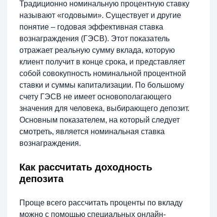
Традиционно номинальную процентную ставку
называют «годовыми». Существует и другие
понятие – годовая эффективная ставка
вознаграждения (ГЭСВ). Этот показатель
отражает реальную сумму вклада, которую
клиент получит в конце срока, и представляет
собой совокупность номинальной процентной
ставки и суммы капитализации. По большому
счету ГЭСВ не имеет основополагающего
значения для человека, выбирающего депозит.
Основным показателем, на который следует
смотреть, является номинальная ставка
вознаграждения.
Как рассчитать доходность
депозита
Проще всего рассчитать проценты по вкладу
можно с помощью специальных онлайн-