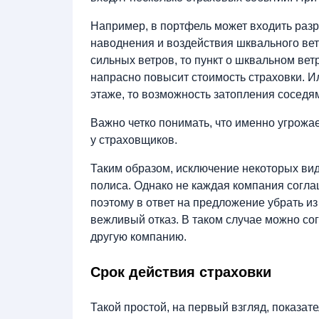
Например, в портфель может входить разр
наводнения и воздействия шквального ветр
сильных ветров, то пункт о шквальном вет
напрасно повысит стоимость страховки. И
этаже, то возможность затопления соседя
Важно четко понимать, что именно угрожа
у страховщиков.
Таким образом, исключение некоторых вид
полиса. Однако не каждая компания согла
поэтому в ответ на предложение убрать из
вежливый отказ. В таком случае можно согл
другую компанию.
Срок действия страховки
Такой простой, на первый взгляд, показате