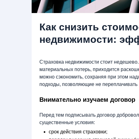
Как снизить стоимо
недвижимости: эфф
Страховка недвижимости стоит недешево. 
материальных потерь, приходится раскош
можно сэкономить, сохраняя при этом на
подходы, позволяющие не переплачивать 
Внимательно изучаем договор
Перед тем подписывать договор добровол
существенные условия:
срок действия страховки;