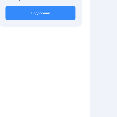
Подробней