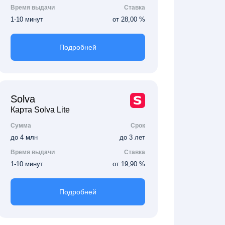
Время выдачи
Ставка
1-10 минут
от 28,00 %
Подробней
Solva
Карта Solva Lite
Сумма
Срок
до 4 млн
до 3 лет
Время выдачи
Ставка
1-10 минут
от 19,90 %
Подробней