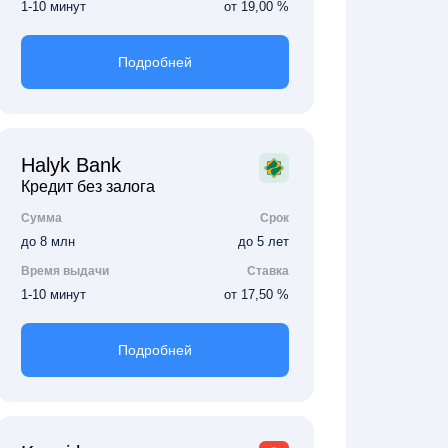
1-10 минут
от 19,00 %
Подробней
Halyk Bank
Кредит без залога
Сумма
Срок
до 8 млн
до 5 лет
Время выдачи
Ставка
1-10 минут
от 17,50 %
Подробней