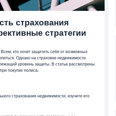
сть страхования
ективные стратегии
Всем, кто хочет защитить себя от возможных
елиться. Однако на страховке недвижимости
длежащий уровень защиты. В статье рассмотрены
при покупке полиса.
ьного страхования недвижимости, изучите его