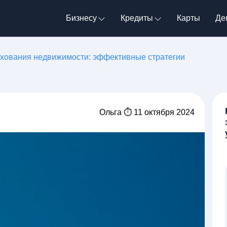
Бизнесу
Кредиты
Карты
Де
рахования недвижимости: эффективные стратегии
Ольга ⏱ 11 октября 2024