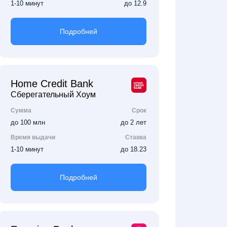
1-10 минут
до 12.9
Подробней
Home Credit Bank
Сберегательный Хоум
Сумма
Срок
до 100 млн
до 2 лет
Время выдачи
Ставка
1-10 минут
до 18.23
Подробней