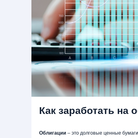
Как заработать на 
Облигации
– это долговые ценные бумаги