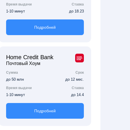
Время выдачи
Ставка
1-10 минут
до 18.23
Подробней
Home Credit Bank
Почтовый Хоум
Сумма
Срок
до 50 млн
до 12 мес.
Время выдачи
Ставка
1-10 минут
до 14.4
Подробней