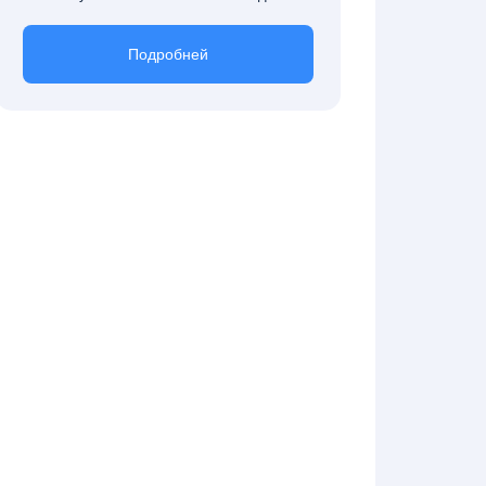
Подробней