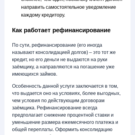
направить самостоятельное уведомление
каждому кредитору.
Как работает рефинансирование
По сути, рефинансирование (его иногда
называют консолидацией долгов) – это тот же
кредит, но его деньги не выдаются на руки
заёмщику, а направляются на погашение уже
имеющихся займов.
Особенность данной услуги заключается в том,
что выдается оно на условиях, более выгодных,
чем условия по действующим договорам
заёмщика. Рефинансирование всегда
предполагает снижение процентной ставки и
уменьшение размера ежемесячного платежа и
общей переплаты. Оформить консолидацию