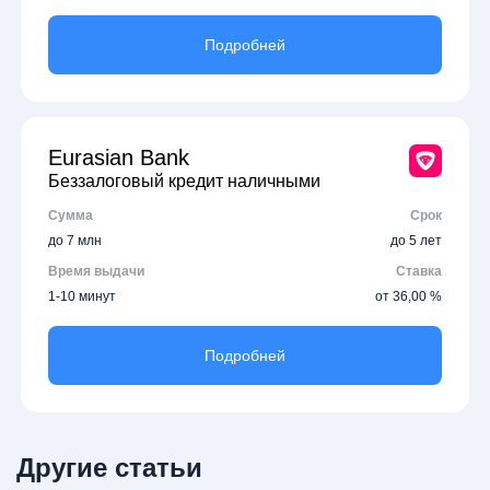
Подробней
Eurasian Bank
Беззалоговый кредит наличными
Сумма
Срок
до 7 млн
до 5 лет
Время выдачи
Ставка
1-10 минут
от 36,00 %
Подробней
Другие статьи