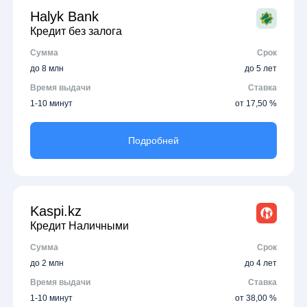
Halyk Bank
Кредит без залога
Сумма
Срок
до 8 млн
до 5 лет
Время выдачи
Ставка
1-10 минут
от 17,50 %
Подробней
Kaspi.kz
Кредит Наличными
Сумма
Срок
до 2 млн
до 4 лет
Время выдачи
Ставка
1-10 минут
от 38,00 %