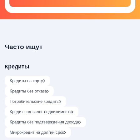
Часто ищут
Кредиты
Кредиты на карту
Кредиты без отказа
Потребительские кредиты
Кредит под залог недвижимости
Кредиты без подтверждения дохода
Микрокредит на долгий срок