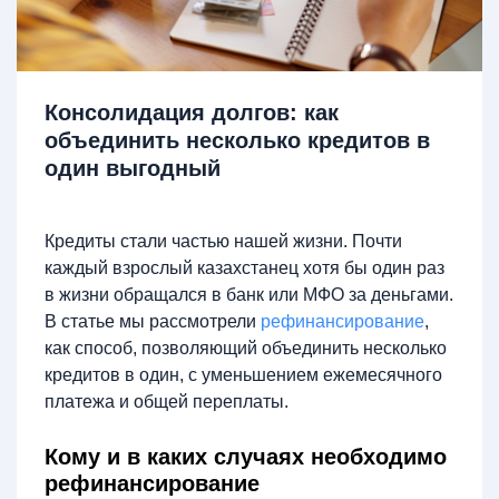
Консолидация долгов: как
объединить несколько кредитов в
один выгодный
Кредиты стали частью нашей жизни. Почти
каждый взрослый казахстанец хотя бы один раз
в жизни обращался в банк или МФО за деньгами.
В статье мы рассмотрели
рефинансирование
,
как способ, позволяющий объединить несколько
кредитов в один, с уменьшением ежемесячного
платежа и общей переплаты.
Кому и в каких случаях необходимо
рефинансирование