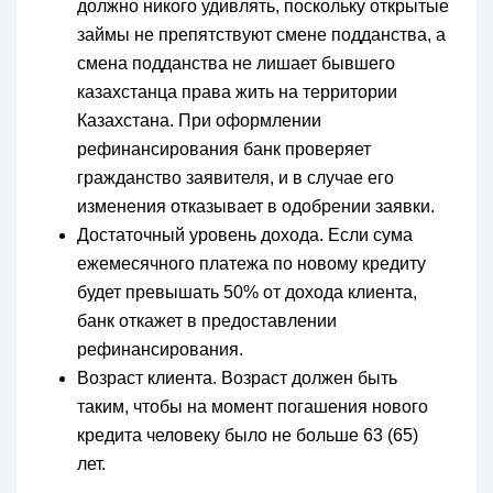
должно никого удивлять, поскольку открытые
займы не препятствуют смене подданства, а
смена подданства не лишает бывшего
казахстанца права жить на территории
Казахстана. При оформлении
рефинансирования банк проверяет
гражданство заявителя, и в случае его
изменения отказывает в одобрении заявки.
Достаточный уровень дохода.
Если сума
ежемесячного платежа по новому кредиту
будет превышать 50% от дохода клиента,
банк откажет в предоставлении
рефинансирования.
Возраст клиента
. Возраст должен быть
таким, чтобы на момент погашения нового
кредита человеку было не больше 63 (65)
лет.