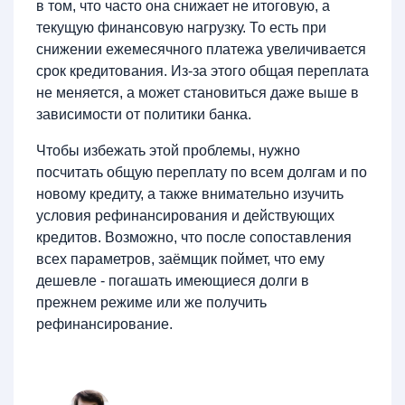
в том, что часто она снижает не итоговую, а
текущую финансовую нагрузку. То есть при
снижении ежемесячного платежа увеличивается
срок кредитования. Из-за этого общая переплата
не меняется, а может становиться даже выше в
зависимости от политики банка.
Чтобы избежать этой проблемы, нужно
посчитать общую переплату по всем долгам и по
новому кредиту, а также внимательно изучить
условия рефинансирования и действующих
кредитов. Возможно, что после сопоставления
всех параметров, заёмщик поймет, что ему
дешевле - погашать имеющиеся долги в
прежнем режиме или же получить
рефинансирование.