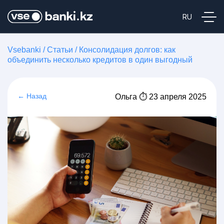
Vsebanki
/
Статьи
/
Консолидация долгов: как
объединить несколько кредитов в один выгодный
← Назад
Ольга ⏱ 23 апреля 2025