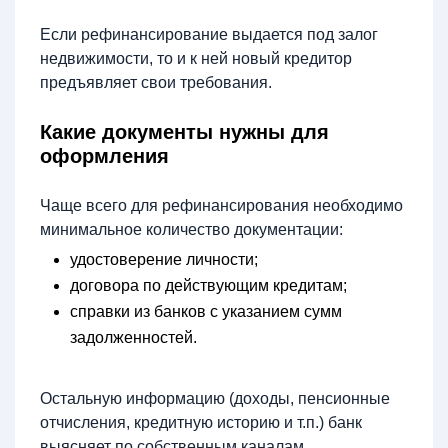
Если рефинансирование выдается под залог
недвижимости, то и к ней новый кредитор
предъявляет свои требования.
Какие документы нужны для
оформления
Чаще всего для рефинансирования необходимо
минимальное количество документации:
удостоверение личности;
договора по действующим кредитам;
справки из банков с указанием сумм
задолженностей.
Остальную информацию (доходы, пенсионные
отчисления, кредитную историю и т.п.) банк
выясняет по собственным каналам.