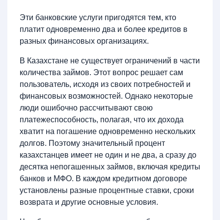
Эти банковские услуги пригодятся тем, кто
платит одновременно два и более кредитов в
разных финансовых организациях.
В Казахстане не существует ограничений в части
количества займов. Этот вопрос решает сам
пользователь, исходя из своих потребностей и
финансовых возможностей. Однако некоторые
люди ошибочно рассчитывают свою
платежеспособность, полагая, что их дохода
хватит на погашение одновременно нескольких
долгов. Поэтому значительный процент
казахстанцев имеет не один и не два, а сразу до
десятка непогашенных займов, включая кредиты
банков и МФО. В каждом кредитном договоре
установлены разные процентные ставки, сроки
возврата и другие основные условия.