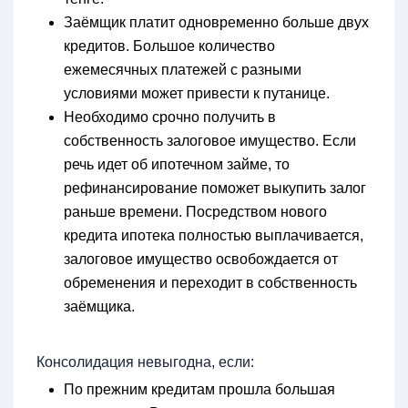
Заёмщик платит одновременно больше двух
кредитов. Большое количество
ежемесячных платежей с разными
условиями может привести к путанице.
Необходимо срочно получить в
собственность залоговое имущество. Если
речь идет об ипотечном займе, то
рефинансирование поможет выкупить залог
раньше времени. Посредством нового
кредита ипотека полностью выплачивается,
залоговое имущество освобождается от
обременения и переходит в собственность
заёмщика.
Консолидация невыгодна, если:
По прежним кредитам прошла большая