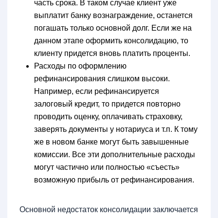
часть срока. В таком случае клиент уже
выплатит банку вознаграждение, останется
погашать только основной долг. Если же на
данном этапе оформить консолидацию, то
клиенту придется вновь платить проценты.
Расходы по оформлению
рефинансирования слишком высоки.
Например, если рефинансируется
залоговый кредит, то придется повторно
проводить оценку, оплачивать страховку,
заверять документы у нотариуса и т.п. К тому
же в новом банке могут быть завышенные
комиссии. Все эти дополнительные расходы
могут частично или полностью «съесть»
возможную прибыль от рефинансирования.
Основной недостаток консолидации заключается