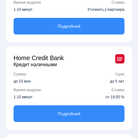
Время выдачи
Ставка
1-10 минут
Уточнить у партнера
Подробней
Home Credit Bank
Кредит наличными
Сумма
Срок
до 10 млн
до 5 лет
Время выдачи
Ставка
1-10 минут
от 19,00 %
Подробней