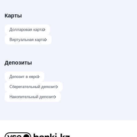
Карты
Долларовая карта
Виртуальная карта
Депозиты
Депозит в евро
Сберегательный депозит
Накопительный депозит