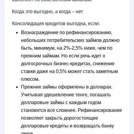
Когда это выгодно, а когда – нет
Консолидация кредитов выгодна, если:
Вознаграждение по рефинансированию,
небольших потребительских займов должно
быть, минимум, на 2%-2,5% ниже, чем по
прежним займам. Но если речь идет о
долгосрочных бизнес-кредитах, снижение
ставки даже на 0,5% может стать заметным
плюсом.
Прежние займы оформлены в долларах.
Учитывая удешевление тенге, погашать
долларовые займы с каждым годом
становится все сложнее. Рефинансирование
позволяет закрыть дорогостоящие
долларовые кредиты и возвращать банку
тенге.