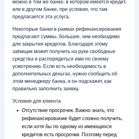
можно в том же банке, в котором имеется кредит,
или в другом банке, при условии, что там
предлагается эта услуга.
Некоторые банки в рамках рефинансирования
предлагают суммы, большие, чем необходимо
для закрытия кредитов. Благодаря этому
заёмщик может получить на руки свободные
средства и распорядиться ими по своему
усмотрению. Если есть необходимость в
дополнительных деньгах, нужно сообщить об
этом менеджеру банка, и он подскажет, как
правильно заполнить заявку.
Условия для клиента
Отсутствие просрочек.
Важно знать, что
рефинансирование будет сложно получить,
если хотя бы по одному из имеющихся
кредитов есть просрочки. Поэтому перед