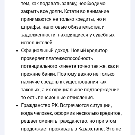
тем, как подавать заявку, необходимо
закрыть все долги. Кстати во внимание
принимаются не только кредиты, но и
штрафы, налоговые обязательства и
задолженности, находящиеся у судебных
исполнителей.
Официальный доход.
Новый кредитор
проверяет платежеспособность
потенциального клиента точно так же, как и
прежние банки. Поэтому важно не только
наличие средств к существования как
таковых, а их официальное подтверждение,
то есть пенсионные отчисления.
Гражданство РК.
Встречаются ситуации,
когда человек, оформив несколько кредитов,
решает сменить гражданство, но при этом
продолжает проживать в Казахстане. Это не