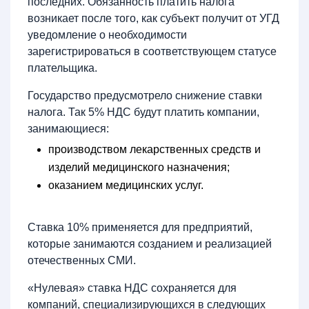
последних. Обязанность платить налога
возникает после того, как субъект получит от УГД
уведомление о необходимости
зарегистрироваться в соответствующем статусе
плательщика.
Государство предусмотрело снижение ставки
налога. Так 5% НДС будут платить компании,
занимающиеся:
производством лекарственных средств и
изделий медицинского назначения;
оказанием медицинских услуг.
Ставка 10% применяется для предприятий,
которые занимаются созданием и реализацией
отечественных СМИ.
«Нулевая» ставка НДС сохраняется для
компаний, специализирующихся в следующих