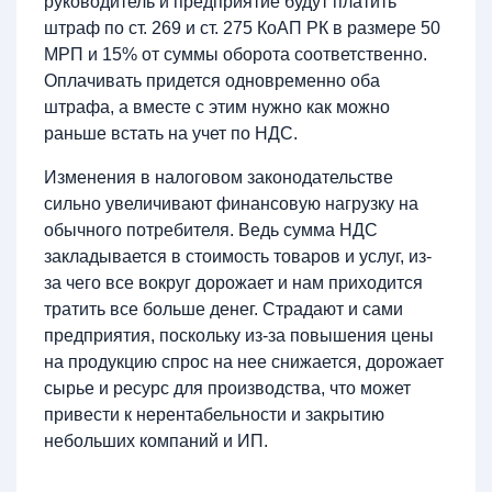
руководитель и предприятие будут платить
штраф по ст. 269 и ст. 275 КоАП РК в размере 50
МРП и 15% от суммы оборота соответственно.
Оплачивать придется одновременно оба
штрафа, а вместе с этим нужно как можно
раньше встать на учет по НДС.
Изменения в налоговом законодательстве
сильно увеличивают финансовую нагрузку на
обычного потребителя. Ведь сумма НДС
закладывается в стоимость товаров и услуг, из-
за чего все вокруг дорожает и нам приходится
тратить все больше денег. Страдают и сами
предприятия, поскольку из-за повышения цены
на продукцию спрос на нее снижается, дорожает
сырье и ресурс для производства, что может
привести к нерентабельности и закрытию
небольших компаний и ИП.