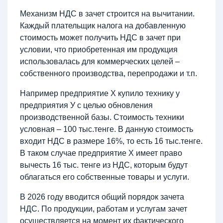
Механизм НДС в зачет строится на вычитании.
Каждый плательщик налога на добавленную
стоимость может получить НДС в зачет при
условии, что приобретенная им продукция
использовалась для коммерческих целей –
собственного производства, перепродажи и т.п.
Например предприятие Х купило технику у
предприятия У с целью обновления
производственной базы. Стоимость техники
условная – 100 тыс.тенге. В данную стоимость
входит НДС в размере 16%, то есть 16 тыс.тенге.
В таком случае предприятие Х имеет право
вычесть 16 тыс. тенге из НДС, которым будут
облагаться его собственные товары и услуги.
В 2026 году вводится общий порядок зачета
НДС. По продукции, работам и услугам зачет
осуществляется на момент их фактического