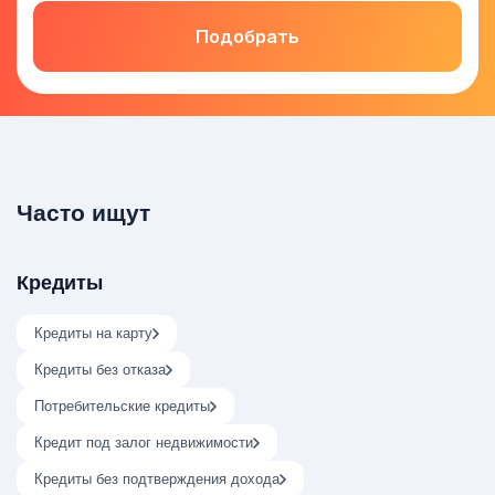
Подобрать
Часто ищут
Кредиты
Кредиты на карту
Кредиты без отказа
Потребительские кредиты
Кредит под залог недвижимости
Кредиты без подтверждения дохода