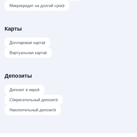
Микрокредит на долгий срок
Карты
Долларовая карта
Виртуальная карта
Депозиты
Депозит в евро
Сберегательный депозит
Накопительный депозит