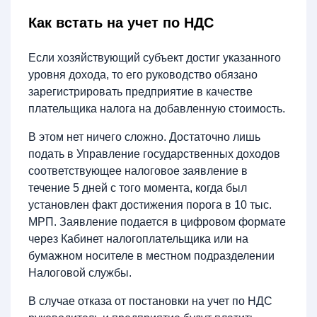
Как встать на учет по НДС
Если хозяйствующий субъект достиг указанного
уровня дохода, то его руководство обязано
зарегистрировать предприятие в качестве
плательщика налога на добавленную стоимость.
В этом нет ничего сложно. Достаточно лишь
подать в Управление государственных доходов
соответствующее налоговое заявление в
течение 5 дней с того момента, когда был
установлен факт достижения порога в 10 тыс.
МРП. Заявление подается в цифровом формате
через Кабинет налогоплательщика или на
бумажном носителе в местном подразделении
Налоговой службы.
В случае отказа от постановки на учет по НДС