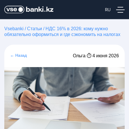
Vsebanki
/
Статьи
/
НДС 16% в 2026: кому нужно
обязательно оформиться и где сэкономить на налогах
← Назад
Ольга ⏱ 4 июня 2026