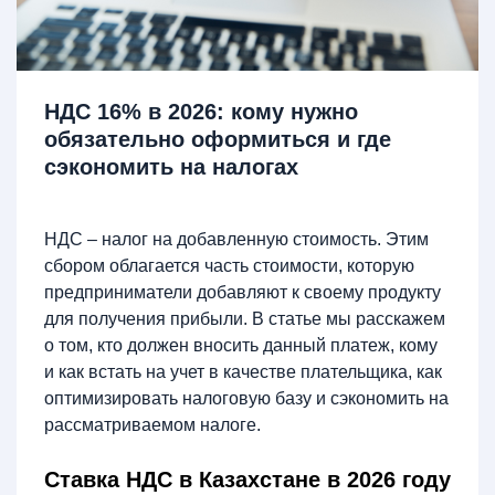
НДС 16% в 2026: кому нужно
обязательно оформиться и где
сэкономить на налогах
НДС – налог на добавленную стоимость. Этим
сбором облагается часть стоимости, которую
предприниматели добавляют к своему продукту
для получения прибыли. В статье мы расскажем
о том, кто должен вносить данный платеж, кому
и как встать на учет в качестве плательщика, как
оптимизировать налоговую базу и сэкономить на
рассматриваемом налоге.
Ставка НДС в Казахстане в 2026 году