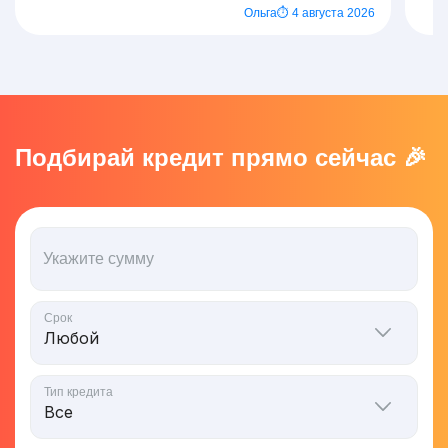
Ольга
⏱ 4 августа 2026
Подбирай кредит прямо сейчас 🎉
Укажите сумму
Срок
Тип кредита