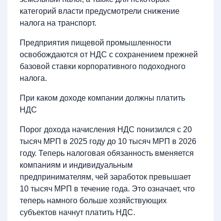
категорий власти предусмотрели снижение
налога на транспорт.
Предприятия пищевой промышленности
освобождаются от НДС с сохранением прежней
базовой ставки корпоративного подоходного
налога.
При каком доходе компании должны платить
НДС
Порог дохода начисления НДС понизился с 20
тысяч МРП в 2025 году до 10 тысяч МРП в 2026
году. Теперь налоговая обязанность вменяется
компаниям и индивидуальным
предпринимателям, чей заработок превышает
10 тысяч МРП в течение года. Это означает, что
теперь намного больше хозяйствующих
субъектов начнут платить НДС.