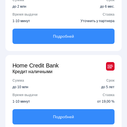
Сумма
Срок
до 2 млн
до 6 мес.
Время выдачи
Ставка
1-10 минут
Уточнить у партнера
Подробней
Home Credit Bank
Кредит наличными
Сумма
Срок
до 10 млн
до 5 лет
Время выдачи
Ставка
1-10 минут
от 19,00 %
Подробней