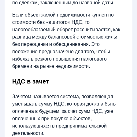
по сделкам, заключенным до названой даты.
Если объект жилой недвижимости куплен по
стоимости без «вшитого» НДС, то
налогооблагаемый оборот рассчитывается, как
разница между балансовой стоимостью жилья
без переоценки и обесценивания. Это
положение предназначено для того, чтобы
избежать резкого повышения налогового
бремени на рынке недвижимости.
НДС в зачет
Зачетом называется система, позволяющая
уменьшать сумму НДС, которая должна быть
оплачена в будущем, за счет сумм НДС, уже
оплаченных при покупке объектов,
использующихся в предпринимательской
деятельности.