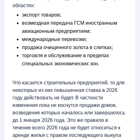
областях:
экспорт товаров;
возмездная передача ГСМ иностранным
авиационным предприятиям;
международные перевозки;
продажа очищенного золота в слитках;
торговля и обслуживание в пределах
специальных экономических зон.
Что касается строительных предприятий, то для
некоторых из них повышенная ставка в 2026
году действовать не будет. В частности
изменения пока не коснутся продажи домов,
возведение которых началось или завершилось
до 1 января 2026 года. Это же правило в
течение всего 2026 года не будет относиться к
аренде жилья с правом последующего выкупа