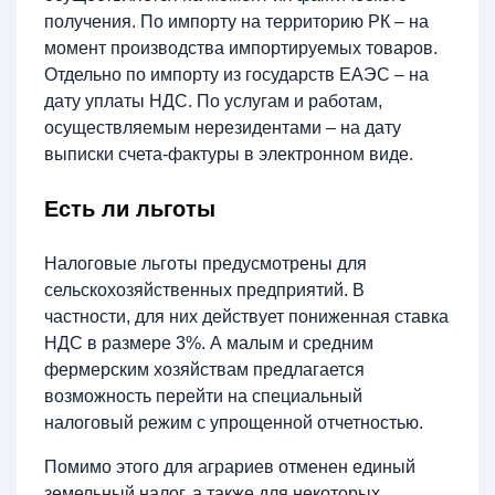
получения. По импорту на территорию РК – на
момент производства импортируемых товаров.
Отдельно по импорту из государств ЕАЭС – на
дату уплаты НДС. По услугам и работам,
осуществляемым нерезидентами – на дату
выписки счета-фактуры в электронном виде.
Есть ли льготы
Налоговые льготы предусмотрены для
сельскохозяйственных предприятий. В
частности, для них действует пониженная ставка
НДС в размере 3%. А малым и средним
фермерским хозяйствам предлагается
возможность перейти на специальный
налоговый режим с упрощенной отчетностью.
Помимо этого для аграриев отменен единый
земельный налог, а также для некоторых