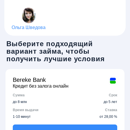
Ольга Шведова
Выберите подходящий
вариант займа, чтобы
получить лучшие условия
Bereke Bank
Кредит без залога онлайн
Сумма
Срок
до 8 млн
до 5 лет
Время выдачи
Ставка
1-10 минут
от 28,00 %