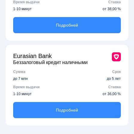
Время выдачи
Ставка
1-10 минут
от 38,00 %
Подробней
Eurasian Bank
Беззалоговый кредит наличными
Сумма
Срок
до 7 млн
до 5 лет
Время выдачи
Ставка
1-10 минут
от 36,00 %
Подробней