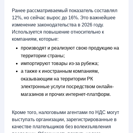
Ранее рассматриваемый показатель составлял
12%, но сейчас вырос до 16%. Это важнейшее
изменение законодательства в 2026 году.
Используется повышение относительно к
компаниям, которые:
производят и реализуют свою продукцию на
территории страны;
импортируют товары из-за рубежа;
а также к иностранным компаниям,
оказывающим на территории РК
электронные услуги посредством онлайн-
магазинов и прочих интернет-платформ.
Кроме того, налоговыми агентами по НДС могут
выступать организации, зарегистрированные в
качестве плательщиков без волеизъявления