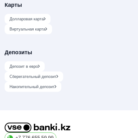
Карты
Долларовая карта
Виртуальная карта
Депозиты
Депозит в евро
Сберегательный депозит
Накопительный депозит
+7 776 655 59 99