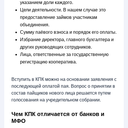
указанием доли каждого.
Цели деятельности. В нашем случае это
предоставление займов участникам
объединения.
Сумму паёвого взноса и порядок его оплаты.
Избрание директора, главного бухгалтера и
других руководящих сотрудников.
Лица, ответственные за государственную
регистрацию кооператива.
Вступить в КПК можно на основании заявления с
последующей оплатой пая. Вопрос о принятии в
состав пайщиков нового лица решается путем
голосования на учредительном собрании.
Чем КПК отличается от банков и
МФО