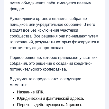
путем объединения паёв, именуется паевым
фондом.
Руководящим органом является собрание
пайщиков или учредительное собрание. В него
входят все без исключения участники
сообщества. Все решения они принимают путем
голосований, результаты которых фиксируются в
соответствующих протоколах.
Первое решение, которое принимают участники
собрания, это решение о создании кредитно-
потребительского кооператива.
В документе определяются следующие
моменты:
Название КПК.
Юридический и фактический адреса.
Перечень действующих пайщиков с