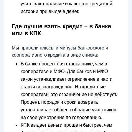
учитывают наличие и качество кредитной
истории при выдаче денег.
Где лучше взять кредит – в банке
или в КПК
Мы привели плюсы и минусы банковского и
кооперативного кредита в виде списка:
В банке процентная ставка ниже, чем в
кооперативе и МФО. Для банков и МФО
закон устанавливает ограничение в части
ставки вознаграждения. На кредитные
кооперативы это ограничение не действует.
Процент, порядок и сроки возврата
устанавливает общее собрание участников
на свое усмотрение по голосованию.
КПК выдает деньги проще и быстрее, чем