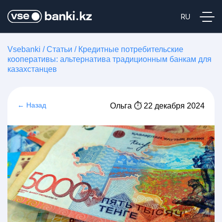
Vsebanki
/
Статьи
/
Кредитные потребительские
кооперативы: альтернатива традиционным банкам для
казахстанцев
← Назад
Ольга ⏱ 22 декабря 2024