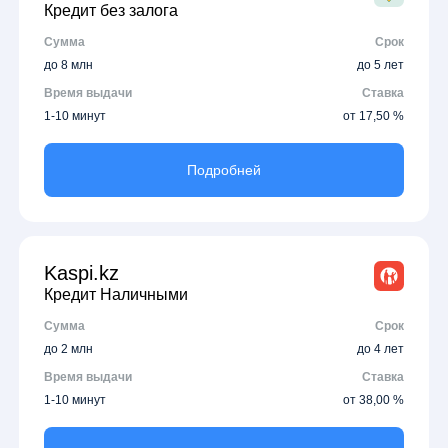
Кредит без залога
Сумма
Срок
до 8 млн
до 5 лет
Время выдачи
Ставка
1-10 минут
от 17,50 %
Подробней
Kaspi.kz
Кредит Наличными
Сумма
Срок
до 2 млн
до 4 лет
Время выдачи
Ставка
1-10 минут
от 38,00 %