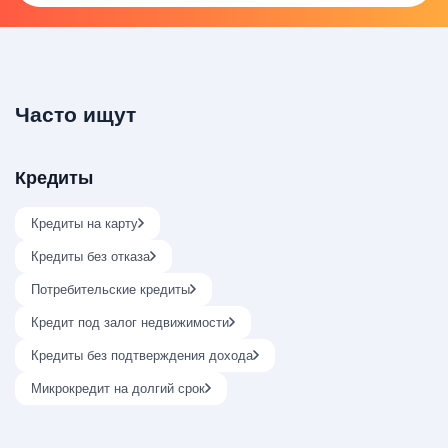
Часто ищут
Кредиты
Кредиты на карту
Кредиты без отказа
Потребительские кредиты
Кредит под залог недвижимости
Кредиты без подтверждения дохода
Микрокредит на долгий срок