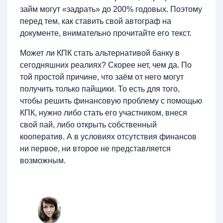
займ могут «задрать» до 200% годовых. Поэтому
перед тем, как ставить свой автограф на
документе, внимательно прочитайте его текст.
Может ли КПК стать альтернативой банку в
сегодняшних реалиях? Скорее нет, чем да. По
той простой причине, что заём от него могут
получить только пайщики. То есть для того,
чтобы решить финансовую проблему с помощью
КПК, нужно либо стать его участником, внеся
свой пай, либо открыть собственный
кооператив. А в условиях отсутствия финансов
ни первое, ни второе не представляется
возможным.