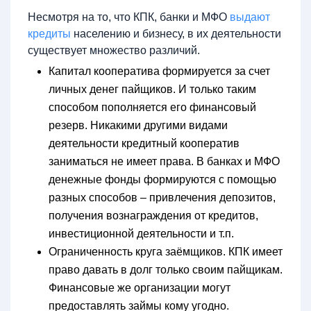
Несмотря на то, что КПК, банки и МФО
выдают
кредиты
населению и бизнесу, в их деятельности
существует множество различий.
Капитал кооператива формируется за счет
личных денег пайщиков. И только таким
способом пополняется его финансовый
резерв. Никакими другими видами
деятельности кредитный кооператив
заниматься не имеет права. В банках и МФО
денежные фонды формируются с помощью
разных способов – привлечения депозитов,
получения вознаграждения от кредитов,
инвестиционной деятельности и т.п.
Ограниченность круга заёмщиков. КПК имеет
право давать в долг только своим пайщикам.
Финансовые же организации могут
предоставлять займы кому угодно.