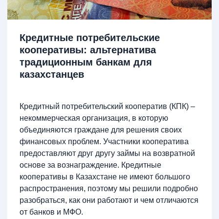
Кредитные потребительские
кооперативы: альтернатива
традиционным банкам для
казахстанцев
Кредитный потребительский кооператив (КПК) –
некоммерческая организация, в которую
объединяются граждане для решения своих
финансовых проблем. Участники кооператива
предоставляют друг другу займы на возвратной
основе за вознаграждение. Кредитные
кооперативы в Казахстане не имеют большого
распространения, поэтому мы решили подробно
разобраться, как они работают и чем отличаются
от банков и МФО.