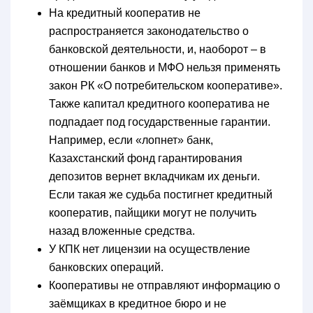
На кредитный кооператив не
распространяется законодательство о
банковской деятельности, и, наоборот – в
отношении банков и МФО нельзя применять
закон РК «О потребительском кооперативе».
Также капитал кредитного кооператива не
подпадает под государственные гарантии.
Например, если «лопнет» банк,
Казахстанский фонд гарантирования
депозитов вернет вкладчикам их деньги.
Если такая же судьба постигнет кредитный
кооператив, пайщики могут не получить
назад вложенные средства.
У КПК нет лицензии на осуществление
банковских операций.
Кооперативы не отправляют информацию о
заёмщиках в кредитное бюро и не