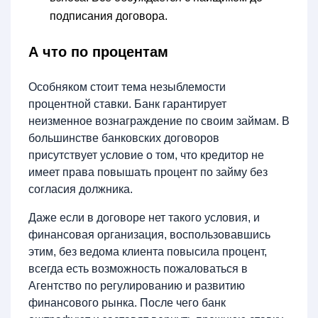
подписания договора.
А что по процентам
Особняком стоит тема незыблемости
процентной ставки. Банк гарантирует
неизменное вознаграждение по своим займам. В
большинстве банковских договоров
присутствует условие о том, что кредитор не
имеет права повышать процент по займу без
согласия должника.
Даже если в договоре нет такого условия, и
финансовая организация, воспользовавшись
этим, без ведома клиента повысила процент,
всегда есть возможность пожаловаться в
Агентство по регулированию и развитию
финансового рынка. После чего банк