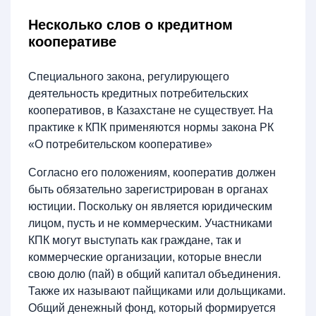
Несколько слов о кредитном
кооперативе
Специального закона, регулирующего
деятельность кредитных потребительских
кооперативов, в Казахстане не существует. На
практике к КПК применяются нормы закона РК
«О потребительском кооперативе»
Согласно его положениям, кооператив должен
быть обязательно зарегистрирован в органах
юстиции. Поскольку он является юридическим
лицом, пусть и не коммерческим. Участниками
КПК могут выступать как граждане, так и
коммерческие организации, которые внесли
свою долю (пай) в общий капитал объединения.
Также их называют пайщиками или дольщиками.
Общий денежный фонд, который формируется