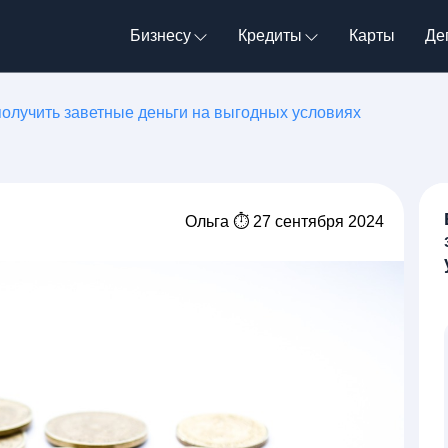
Бизнесу
Кредиты
Карты
Де
получить заветные деньги на выгодных условиях
Ольга ⏱ 27 сентября 2024