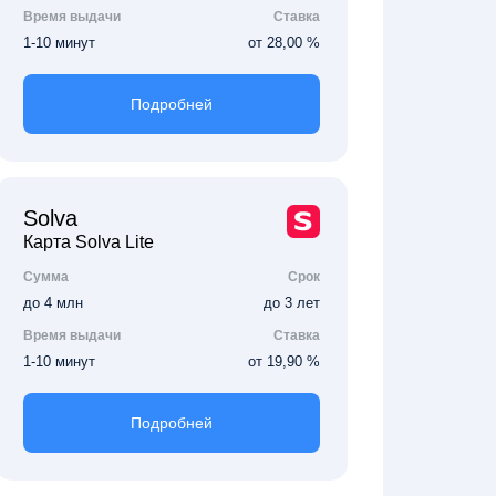
Время выдачи
Ставка
1-10 минут
от 28,00 %
Подробней
Solva
Карта Solva Lite
Сумма
Срок
до 4 млн
до 3 лет
Время выдачи
Ставка
1-10 минут
от 19,90 %
Подробней