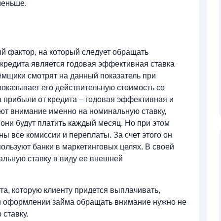
меньше.
й фактор, на который следует обращать
 кредита является годовая эффективная ставка
ёмщики смотрят на данный показатель при
оказывает его действительную стоимость со
а прибыли от кредита – годовая эффективная и
ют внимание именно на номинальную ставку,
 они будут платить каждый месяц. Но при этом
ны все комиссии и переплаты. За счет этого он
ользуют банки в маркетинговых целях. В своей
альную ставку в виду ее внешней
та, которую клиенту придется выплачивать,
и оформлении займа обращать внимание нужно не
 ставку.