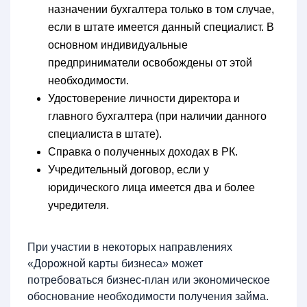
назначении бухгалтера только в том случае,
если в штате имеется данный специалист. В
основном индивидуальные
предприниматели освобождены от этой
необходимости.
Удостоверение личности директора и
главного бухгалтера (при наличии данного
специалиста в штате).
Справка о полученных доходах в РК.
Учредительный договор, если у
юридического лица имеется два и более
учредителя.
При участии в некоторых направлениях
«Дорожной карты бизнеса» может
потребоваться бизнес-план или экономическое
обоснование необходимости получения займа.