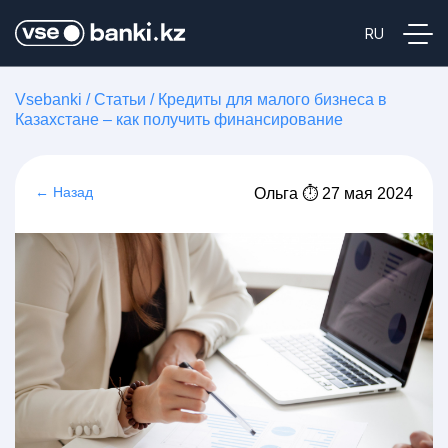
Vsebanki
/
Статьи
/
Кредиты для малого бизнеса в
Казахстане – как получить финансирование
← Назад
Ольга ⏱ 27 мая 2024