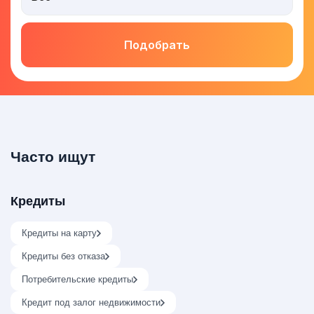
Подобрать
Часто ищут
Кредиты
Кредиты на карту
Кредиты без отказа
Потребительские кредиты
Кредит под залог недвижимости