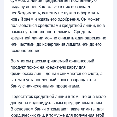
суммой, а линия предполагает постепенную
выдачу денег. Как только в них возникает
необходимость, клиенту не нужно оформлять
новый заём и ждать его одобрения. Он может
пользоваться средствами кредитной линии, но в
рамках установленного лимита. Средства
кредитной линии можно снимать единовременно
или частями, до исчерпания лимита или до его
возобновления.
Во многом рассматриваемый финансовый
продукт похож на кредитную карту для
физических лиц – деньги снимаются со счета, а
затем в установленный срок возвращаются
банку с начисленными процентами.
Недостаток кредитной линии в том, что она мало
доступна индивидуальным предпринимателям.
В основном банки открывают такие лимиты для
юридических лиц. К тому же для получения этой