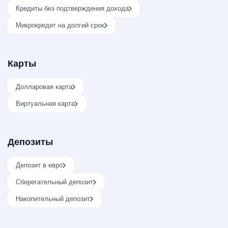
Кредиты без подтверждения дохода
Микрокредит на долгий срок
Карты
Долларовая карта
Виртуальная карта
Депозиты
Депозит в евро
Сберегательный депозит
Накопительный депозит