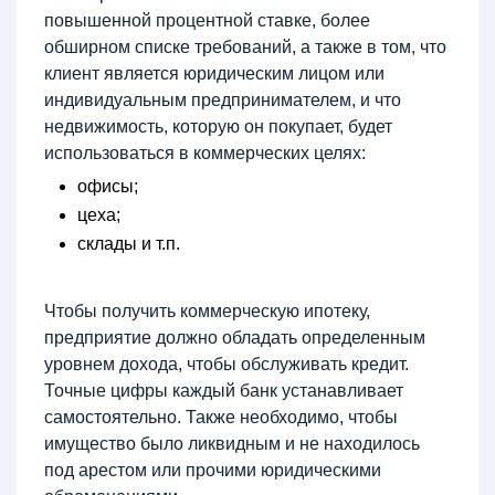
повышенной процентной ставке, более
обширном списке требований, а также в том, что
клиент является юридическим лицом или
индивидуальным предпринимателем, и что
недвижимость, которую он покупает, будет
использоваться в коммерческих целях:
офисы;
цеха;
склады и т.п.
Чтобы получить коммерческую ипотеку,
предприятие должно обладать определенным
уровнем дохода, чтобы обслуживать кредит.
Точные цифры каждый банк устанавливает
самостоятельно. Также необходимо, чтобы
имущество было ликвидным и не находилось
под арестом или прочими юридическими