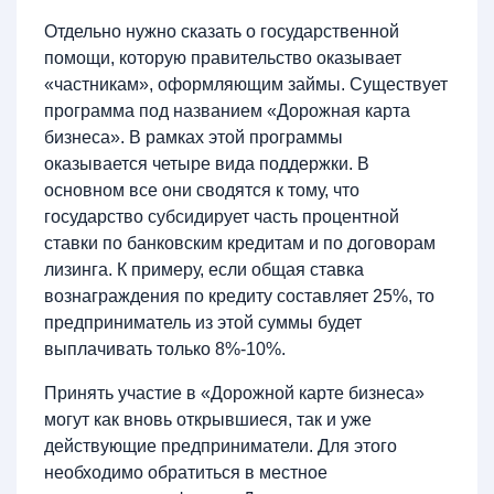
Отдельно нужно сказать о государственной
помощи, которую правительство оказывает
«частникам», оформляющим займы. Существует
программа под названием «Дорожная карта
бизнеса». В рамках этой программы
оказывается четыре вида поддержки. В
основном все они сводятся к тому, что
государство субсидирует часть процентной
ставки по банковским кредитам и по договорам
лизинга. К примеру, если общая ставка
вознаграждения по кредиту составляет 25%, то
предприниматель из этой суммы будет
выплачивать только 8%-10%.
Принять участие в «Дорожной карте бизнеса»
могут как вновь открывшиеся, так и уже
действующие предприниматели. Для этого
необходимо обратиться в местное