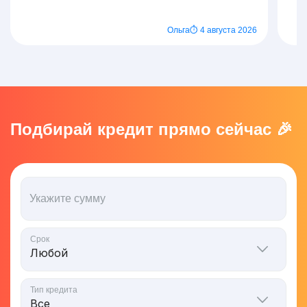
Ольга
⏱ 4 августа 2026
Подбирай кредит прямо сейчас 🎉
Укажите сумму
Срок
Тип кредита