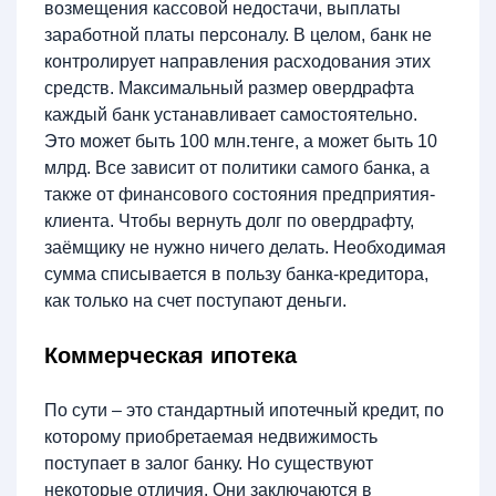
возмещения кассовой недостачи, выплаты
заработной платы персоналу. В целом, банк не
контролирует направления расходования этих
средств. Максимальный размер овердрафта
каждый банк устанавливает самостоятельно.
Это может быть 100 млн.тенге, а может быть 10
млрд. Все зависит от политики самого банка, а
также от финансового состояния предприятия-
клиента. Чтобы вернуть долг по овердрафту,
заёмщику не нужно ничего делать. Необходимая
сумма списывается в пользу банка-кредитора,
как только на счет поступают деньги.
Коммерческая ипотека
По сути – это стандартный ипотечный кредит, по
которому приобретаемая недвижимость
поступает в залог банку. Но существуют
некоторые отличия. Они заключаются в