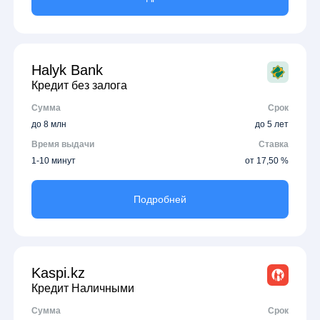
Halyk Bank
Кредит без залога
Сумма
Срок
до 8 млн
до 5 лет
Время выдачи
Ставка
1-10 минут
от 17,50 %
Подробней
Kaspi.kz
Кредит Наличными
Сумма
Срок