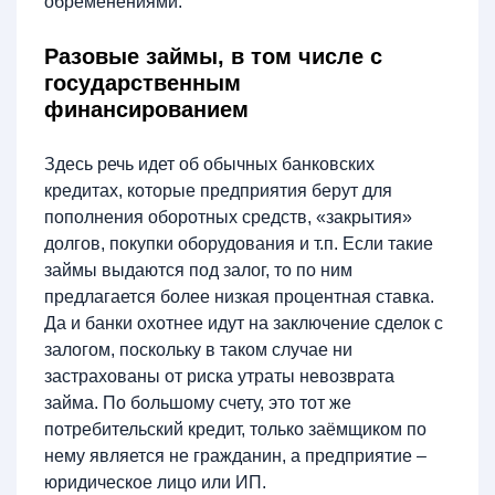
обременениями.
Разовые займы, в том числе с
государственным
финансированием
Здесь речь идет об обычных банковских
кредитах, которые предприятия берут для
пополнения оборотных средств, «закрытия»
долгов, покупки оборудования и т.п. Если такие
займы выдаются под залог, то по ним
предлагается более низкая процентная ставка.
Да и банки охотнее идут на заключение сделок с
залогом, поскольку в таком случае ни
застрахованы от риска утраты невозврата
займа. По большому счету, это тот же
потребительский кредит, только заёмщиком по
нему является не гражданин, а предприятие –
юридическое лицо или ИП.