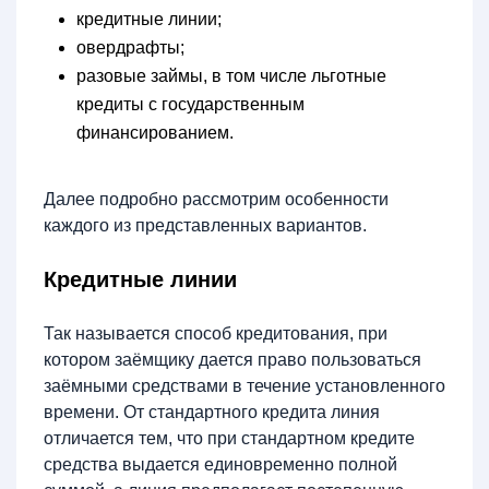
кредитные линии;
овердрафты;
разовые займы, в том числе льготные
кредиты с государственным
финансированием.
Далее подробно рассмотрим особенности
каждого из представленных вариантов.
Кредитные линии
Так называется способ кредитования, при
котором заёмщику дается право пользоваться
заёмными средствами в течение установленного
времени. От стандартного кредита линия
отличается тем, что при стандартном кредите
средства выдается единовременно полной