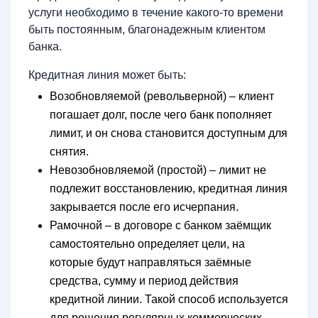
услуги необходимо в течение какого-то времени
быть постоянным, благонадежным клиентом
банка.
Кредитная линия может быть:
Возобновляемой (револьверной) – клиент
погашает долг, после чего банк пополняет
лимит, и он снова становится доступным для
снятия.
Невозобновляемой (простой) – лимит не
подлежит восстановлению, кредитная линия
закрывается после его исчерпания.
Рамочной – в договоре с банком заёмщик
самостоятельно определяет цели, на
которые будут направляться заёмные
средства, сумму и период действия
кредитной линии. Такой способ используется
для решения регулярных коммерческих