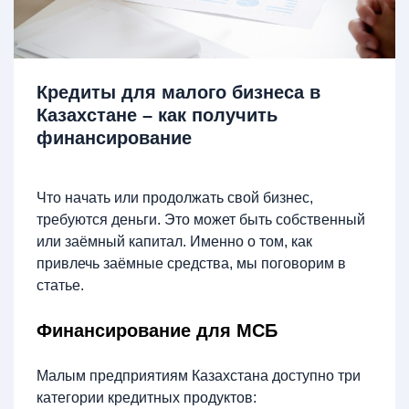
Кредиты для малого бизнеса в
Казахстане – как получить
финансирование
Что начать или продолжать свой бизнес,
требуются деньги. Это может быть собственный
или заёмный капитал. Именно о том, как
привлечь заёмные средства, мы поговорим в
статье.
Финансирование для МСБ
Малым предприятиям Казахстана доступно три
категории кредитных продуктов: