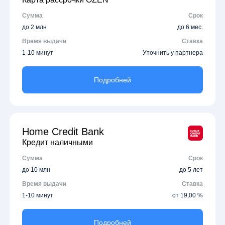
Сумма
Срок
до 2 млн
до 6 мес.
Время выдачи
Ставка
1-10 минут
Уточнить у партнера
Подробней
Home Credit Bank
Кредит наличными
Сумма
Срок
до 10 млн
до 5 лет
Время выдачи
Ставка
1-10 минут
от 19,00 %
Подробней