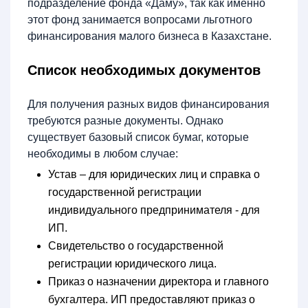
подразделение фонда «Даму», так как именно
этот фонд занимается вопросами льготного
финансирования малого бизнеса в Казахстане.
Список необходимых документов
Для получения разных видов финансирования
требуются разные документы. Однако
существует базовый список бумаг, которые
необходимы в любом случае:
Устав – для юридических лиц и справка о
государственной регистрации
индивидуального предпринимателя - для
ИП.
Свидетельство о государственной
регистрации юридического лица.
Приказ о назначении директора и главного
бухгалтера. ИП предоставляют приказ о