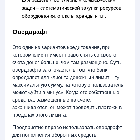
задач – систематической закупки ресурсов,
оборудования, оплаты аренды и т.п.
Овердрафт
Это один из вариантов кредитования, при
котором клиент имеет право снять со своего
счета денег больше, чем там размещено. Суть
овердрафта заключается в том, что банк
определяет для клиента денежный лимит – ту
максимальную сумму, на которую пользователь
может «уйти в минус». Когда его собственные
средства, размещенные на счете,
заканчиваются, он может проводить платежи в
пределах этого лимита.
Предприятие вправе использовать овердрафт
для пополнения оборотных средств,