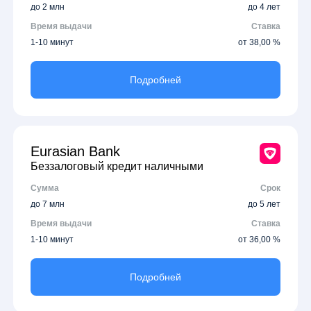
до 2 млн
до 4 лет
Время выдачи
Ставка
1-10 минут
от 38,00 %
Подробней
Eurasian Bank
Беззалоговый кредит наличными
Сумма
Срок
до 7 млн
до 5 лет
Время выдачи
Ставка
1-10 минут
от 36,00 %
Подробней