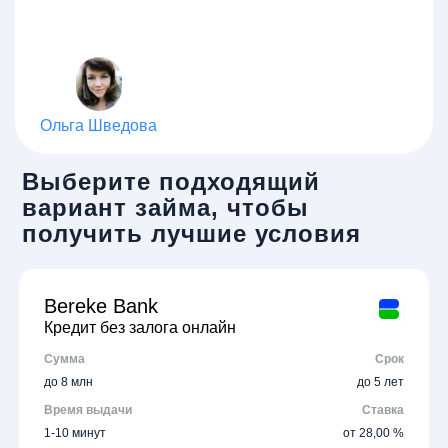
Ольга Шведова
Выберите подходящий
вариант займа, чтобы
получить лучшие условия
Bereke Bank
Кредит без залога онлайн
Сумма
Срок
до 8 млн
до 5 лет
Время выдачи
Ставка
1-10 минут
от 28,00 %