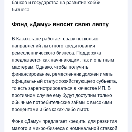
банков и государства на развитие хобби-
бизнеса.
Фонд «Даму» вносит свою лепту
В Казахстане работает сразу несколько
направлений льготного кредитования
ремесленнического бизнеса. Поддержка
предлагается как начинающим, так и опытным
мастерам. Однако, чтобы получить
финансирование, ремесленник должен иметь
официальный статус хозяйствующего субъекта,
то есть зарегистрироваться в качестве ИП. В
противном случае ему будут доступны только
обычные потребительские займы с высокими
процентами и без каких-либо льгот.
Фонд «Даму» предлагает кредиты для развития
малого и микро-бизнеса с номинальной ставкой