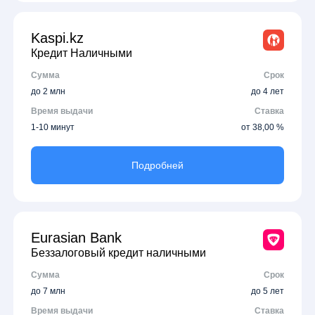
Kaspi.kz
Кредит Наличными
Сумма
Срок
до 2 млн
до 4 лет
Время выдачи
Ставка
1-10 минут
от 38,00 %
Подробней
Eurasian Bank
Беззалоговый кредит наличными
Сумма
Срок
до 7 млн
до 5 лет
Время выдачи
Ставка