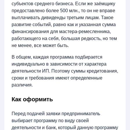
субъектов среднего бизнеса. Если же заёмщику
предоставлено более 500 млн., то он не вправе
выплачивать дивиденды третьим лицам. Такое
развитие событий, равно как и указанная сумма
финансирования для мастера-ремесленника,
работающего на себя, большая редкость, но тем
не менее, все может быть.
В общем, каждая программа подбирается
индивидуально в зависимости от характера
деятельности ИП. Поэтому суммы кредитования,
сроки и требования имеют определенные
различия.
Как оформить
Перед подачей заявки предприниматель
выбирает программу по виду своей
деятельности и банк, который данную программу