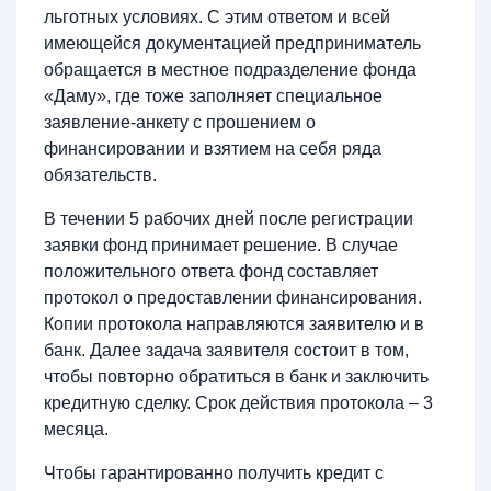
льготных условиях. С этим ответом и всей
имеющейся документацией предприниматель
обращается в местное подразделение фонда
«Даму», где тоже заполняет специальное
заявление-анкету с прошением о
финансировании и взятием на себя ряда
обязательств.
В течении 5 рабочих дней после регистрации
заявки фонд принимает решение. В случае
положительного ответа фонд составляет
протокол о предоставлении финансирования.
Копии протокола направляются заявителю и в
банк. Далее задача заявителя состоит в том,
чтобы повторно обратиться в банк и заключить
кредитную сделку. Срок действия протокола – 3
месяца.
Чтобы гарантированно получить кредит с