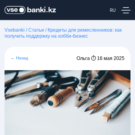
Vsebanki
/
Статьи
/
Кредиты для ремесленников: как
получить поддержку на хобби-бизнес
← Назад
Ольга ⏱ 16 мая 2025