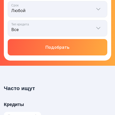
Срок
Тип кредита
Подобрать
Часто ищут
Кредиты