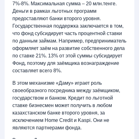
7%-8%. Максимальная сумма – 20 млн.тенге.
Деньги в рамках льготных программ
предоставляют банки второго уровня.
Государственная поддержка заключается в том,
что фонд субсидирует часть процентной ставки
по данным займам. Например, предприниматель
оформляет заём на развитие собственного дела
по ставке 21%. 13% от этой суммы субсидирует
Фонд, поэтому для заёмщика вознаграждение
составляет всего 8%.
В этом механизме «Даму» играет роль
своеобразного посредника между заёмщиком,
государством и банком. Кредит по льготной
ставке бизнесмен может получить в любом
казахстанском банке второго уровня, за
исключением Home Credit и Kaspi. Они не
являются партнерами фонда.