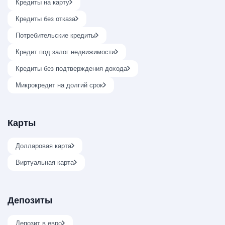
Кредиты на карту
Кредиты без отказа
Потребительские кредиты
Кредит под залог недвижимости
Кредиты без подтверждения дохода
Микрокредит на долгий срок
Карты
Долларовая карта
Виртуальная карта
Депозиты
Депозит в евро