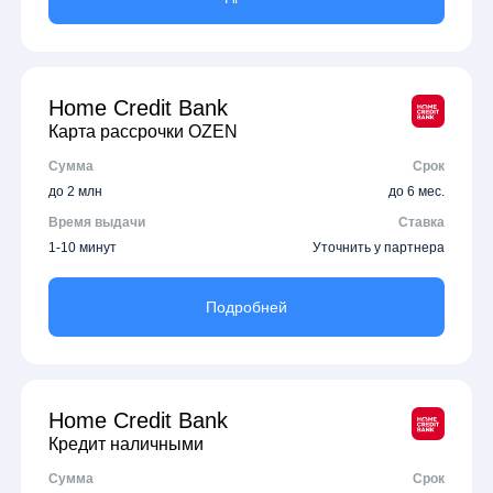
Home Credit Bank
Карта рассрочки OZEN
Сумма
Срок
до 2 млн
до 6 мес.
Время выдачи
Ставка
1-10 минут
Уточнить у партнера
Подробней
Home Credit Bank
Кредит наличными
Сумма
Срок