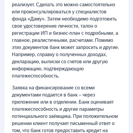
реализует. Сделать это можно самостоятельно
или проконсультироваться у специалистов
фонда «Даму». Затем необходимо подготовить
свое удостоверение личности, талон о
регистрации ИП и бизнес-план с подробными, а
главное, реалистичными, расчетами. Помимо
этих документов банк может запросить и другие.
Например, справку о полученных доходах,
декларацию, выписки со счетов или другую
информацию, подтверждающую
платежеспособность.
Заявка на финансирование со всеми
документами подается в банк – через
приложение или в отделении. Банк оценивает
платежеспособность и другие параметры
потенциального заёмщика. При положительном
решении клиент получает письменный ответ о
том, что банк готов предоставить кредит на