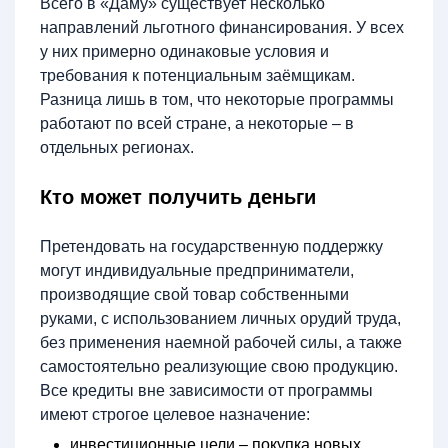
Всего в «Даму» существует несколько
направлений льготного финансирования. У всех
у них примерно одинаковые условия и
требования к потенциальным заёмщикам.
Разница лишь в том, что некоторые программы
работают по всей стране, а некоторые – в
отдельных регионах.
Кто может получить деньги
Претендовать на государственную поддержку
могут индивидуальные предприниматели,
производящие свой товар собственными
руками, с использованием личных орудий труда,
без применения наемной рабочей силы, а также
самостоятельно реализующие свою продукцию.
Все кредиты вне зависимости от программы
имеют строгое целевое назначение:
инвестиционные цели – покупка новых