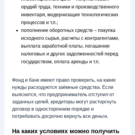
орудий труда, техники и производственного
инвентаря, модернизация технологических
процессов и т.п.;
пополнение оборотных средств – покупка
исходного сырья, расчеты с контрагентами,
выплата заработной платы, погашение
налоговых и других задолженностей перед
государством, оплата аренды и т.п.
Фонд и банк имеют право проверить, на какие
нужды расходуются заёмные средства. Если
выяснится, что предприниматель отступил от
заданных целей, кредиторы могут расторгнуть
договор в одностороннем порядке и
потребовать досрочно вернуть все деньги.
На каких условиях можно получить