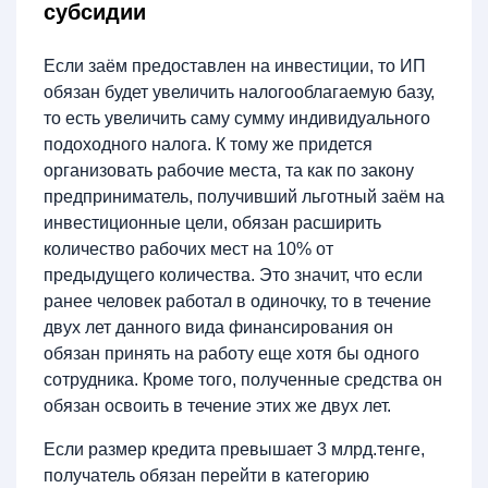
субсидии
Если заём предоставлен на инвестиции, то ИП
обязан будет увеличить налогооблагаемую базу,
то есть увеличить саму сумму индивидуального
подоходного налога. К тому же придется
организовать рабочие места, та как по закону
предприниматель, получивший льготный заём на
инвестиционные цели, обязан расширить
количество рабочих мест на 10% от
предыдущего количества. Это значит, что если
ранее человек работал в одиночку, то в течение
двух лет данного вида финансирования он
обязан принять на работу еще хотя бы одного
сотрудника. Кроме того, полученные средства он
обязан освоить в течение этих же двух лет.
Если размер кредита превышает 3 млрд.тенге,
получатель обязан перейти в категорию