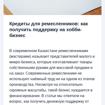
Кредиты для ремесленников: как
получить поддержку на хобби-
бизнес
В современном Казахстане ремесленниками
(мастерами) называют представителей малого и
микро-бизнеса, которые изготавливают товары
собственными руками для массовой продажи и
на заказ. Современные ремесленники не
используют наёмный труд ни на одном из этапов
производства. Несмотря на относительно
скромные масштабы, такой бизнес нуждается в
финансировании. В статье мы ответили на
вопрос, как получить денежную поддержку от