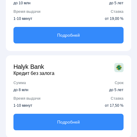
до 10 млн
до 5 лет
Время выдачи
Ставка
1-10 минут
от 19,00 %
Подробней
Halyk Bank
Кредит без залога
Сумма
Срок
до 8 млн
до 5 лет
Время выдачи
Ставка
1-10 минут
от 17,50 %
Подробней