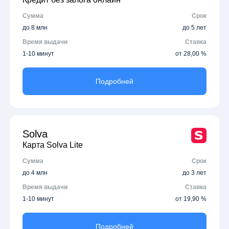
Сумма
Срок
до 8 млн
до 5 лет
Время выдачи
Ставка
1-10 минут
от 28,00 %
Подробней
Solva
Карта Solva Lite
Сумма
Срок
до 4 млн
до 3 лет
Время выдачи
Ставка
1-10 минут
от 19,90 %
Подробней