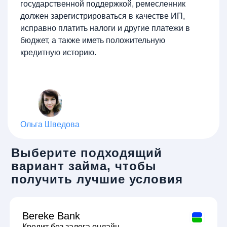
государственной поддержкой, ремесленник
должен зарегистрироваться в качестве ИП,
исправно платить налоги и другие платежи в
бюджет, а также иметь положительную
кредитную историю.
Ольга Шведова
Выберите подходящий
вариант займа, чтобы
получить лучшие условия
Bereke Bank
Кредит без залога онлайн