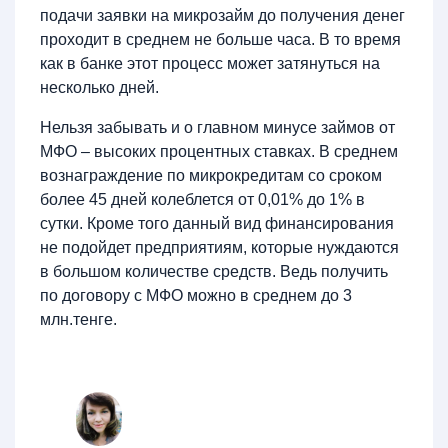
подачи заявки на микрозайм до получения денег
проходит в среднем не больше часа. В то время
как в банке этот процесс может затянуться на
несколько дней.
Нельзя забывать и о главном минусе займов от
МФО – высоких процентных ставках. В среднем
вознаграждение по микрокредитам со сроком
более 45 дней колеблется от 0,01% до 1% в
сутки. Кроме того данный вид финансирования
не подойдет предприятиям, которые нуждаются
в большом количестве средств. Ведь получить
по договору с МФО можно в среднем до 3
млн.тенге.