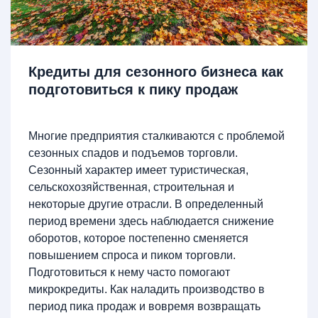
Кредиты для сезонного бизнеса как
подготовиться к пику продаж
Многие предприятия сталкиваются с проблемой
сезонных спадов и подъемов торговли.
Сезонный характер имеет туристическая,
сельскохозяйственная, строительная и
некоторые другие отрасли. В определенный
период времени здесь наблюдается снижение
оборотов, которое постепенно сменяется
повышением спроса и пиком торговли.
Подготовиться к нему часто помогают
микрокредиты. Как наладить производство в
период пика продаж и вовремя возвращать