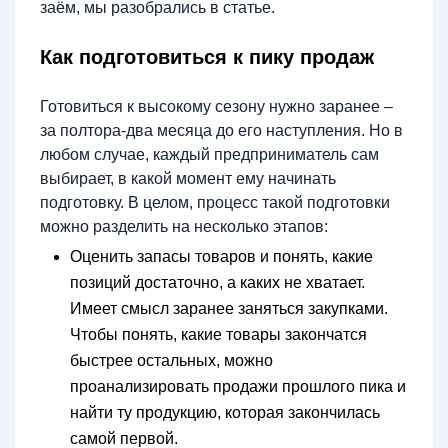
заём, мы разобрались в статье.
Как подготовиться к пику продаж
Готовиться к высокому сезону нужно заранее –
за полтора-два месяца до его наступления. Но в
любом случае, каждый предприниматель сам
выбирает, в какой момент ему начинать
подготовку. В целом, процесс такой подготовки
можно разделить на несколько этапов:
Оценить запасы товаров и понять, какие
позиций достаточно, а каких не хватает.
Имеет смысл заранее заняться закупками.
Чтобы понять, какие товары закончатся
быстрее остальных, можно
проанализировать продажи прошлого пика и
найти ту продукцию, которая закончилась
самой первой.