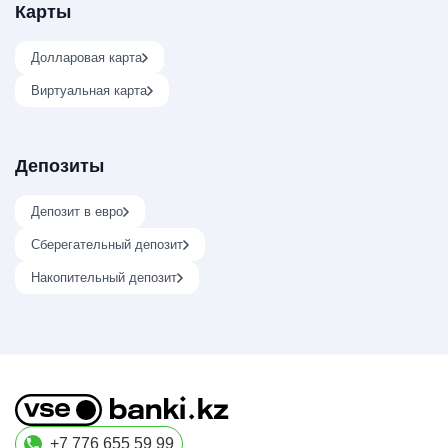
Карты
Долларовая карта
Виртуальная карта
Депозиты
Депозит в евро
Сберегательный депозит
Накопительный депозит
+7 776 655 59 99