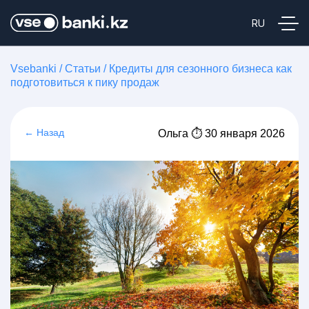
Vsebanki
/
Статьи
/
Кредиты для сезонного бизнеса как
подготовиться к пику продаж
← Назад
Ольга ⏱ 30 января 2026