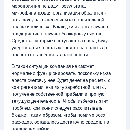
мероприятия не дадут результата,
микрофинансовая организация обратится к
нотариусу за вынесением исполнительной
надписи или в суд. В каждом из этих случаев
предприятие получает блокировку счетов.
Средства, которые поступают на счета, будут
удерживаться в пользу кредитора вплоть до
полного погашения задолженности.
В такой ситуации компания не сможет
нормально функционировать, поскольку из-за
ареста счетов, у нее будет денег на расчеты с
контрагентами, выплату заработной платы,
получение собственной прибыли и прочую
текущую деятельность. Чтобы избежать этих
проблем, компании следует рассчитывать
бюджет таким образом, чтобы помимо всех
расходов, оставалось достаточно средств на
погашение займа.