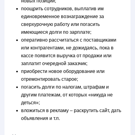
новых позиций;
поощрить сотрудников, выплатив им
единовременное вознаграждение за
сверхурочную работу или погасить
имеющиеся долги по зарплате;
оперативно рассчитаться с поставщиками
или контрагентами, не дожидаясь, пока в
кассе появится выручка от продажи или
заплатит очередной заказчик;
приобрести новое оборудование или
отремонтировать старое;
погасить долги по налогам, штрафам и
другим платежам, от которых «никуда не
деться»;
вложиться в рекламу – раскрутить сайт, дать
объявления и т.п.