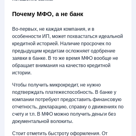
Почему МФО, а не банк
Во-первых, не каждая компания, и в
особенности ИП, может похвастаться идеальной
кредитной историей. Наличие просрочек по
предыдущим кредитам осложняет одобрение
заявки в банке. В то же время МФО вообще не
обращает внимания на качество кредитной
истории.
Чтобы получить микрокредит, не нужно
подтверждать платежеспособность. В банке у
компании потребуют предоставить финансовую
отчетность, декларацию, справку о движениях по
счету и т.п. В МФО можно получить деньги без
документальной волокиты.
Стоит отметить быстроту оформления. От