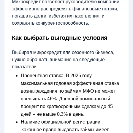
Микрокредит позволяет руководителю компании
эффективно распределять финансовые потоки,
погашать долги, избегая их накопления, и
сохранять конкурентоспособность.
Как выбрать выгодные условия
Выбирая микрокредит для сезонного бизнеса,
нужно обращать внимание на следующие
показатели:
Процентная ставка. В 2025 году
максимальная годовая эффективная ставка
вознаграждения по займам МФО не может
превышать 46%. Дневной номинальный
процент по краткосрочным сделкам до 45
дней – не выше 0,3% в день.
Наличие официальной регистрации.
Законное право выдавать займы имеет