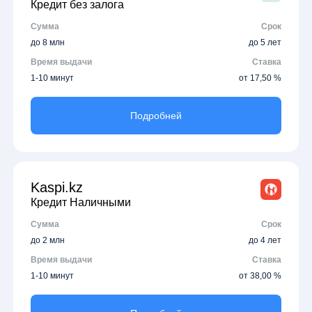
Кредит без залога
Сумма
Срок
до 8 млн
до 5 лет
Время выдачи
Ставка
1-10 минут
от 17,50 %
Подробней
Kaspi.kz
Кредит Наличными
Сумма
Срок
до 2 млн
до 4 лет
Время выдачи
Ставка
1-10 минут
от 38,00 %