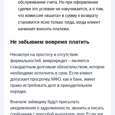
обслуживание счета. Но при оформлении
сделки это условие не озвучивается, а о том,
что комиссия «вшита» в сумму к возврату
становится ясно только тогда, когда клиент
начинает вносить платежи.
Не забываем вовремя платить
Несмотря на простоту и отсутствие
формальностей, микрокредит – является
стандартным долговым обязательством, которое
необходимо исполнять в срок. Если клиент
допускает просрочку, МФО, как и банк, имеет
право истребовать долг в принудительном
порядке.
Вначале заёмщику будут присылать
уведомления о задолженности, звонить и писать
сообщения с просьбой выплатить долг. Если эти