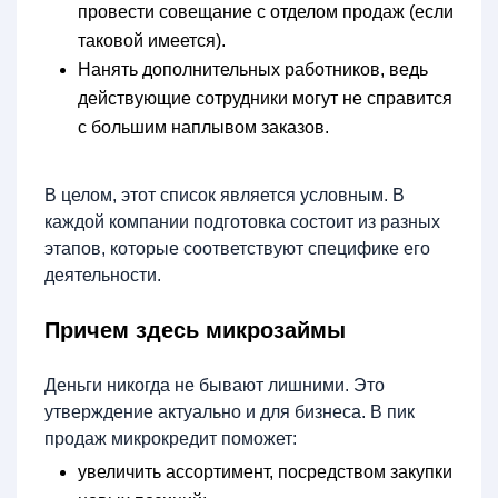
провести совещание с отделом продаж (если
таковой имеется).
Нанять дополнительных работников, ведь
действующие сотрудники могут не справится
с большим наплывом заказов.
В целом, этот список является условным. В
каждой компании подготовка состоит из разных
этапов, которые соответствуют специфике его
деятельности.
Причем здесь микрозаймы
Деньги никогда не бывают лишними. Это
утверждение актуально и для бизнеса. В пик
продаж микрокредит поможет:
увеличить ассортимент, посредством закупки