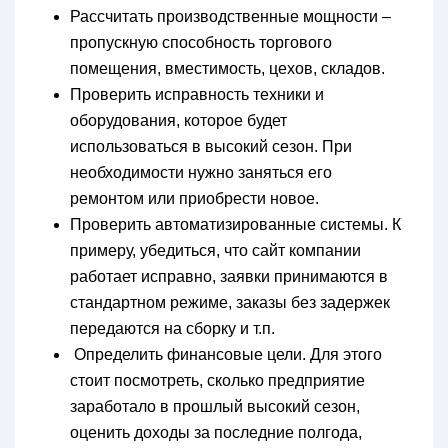
Рассчитать производственные мощности –
пропускную способность торгового
помещения, вместимость, цехов, складов.
Проверить исправность техники и
оборудования, которое будет
использоваться в высокий сезон. При
необходимости нужно заняться его
ремонтом или приобрести новое.
Проверить автоматизированные системы. К
примеру, убедиться, что сайт компании
работает исправно, заявки принимаются в
стандартном режиме, заказы без задержек
передаются на сборку и т.п.
Определить финансовые цели. Для этого
стоит посмотреть, сколько предприятие
заработало в прошлый высокий сезон,
оценить доходы за последние полгода,