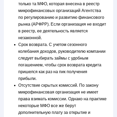
только та МФО, которая внесена в реестр
микрофинансовых организаций Агентства
по регулированию и развитию финансового
рынка (АРФРР). Если организация не входит
в реестр, ее деятельность является
незаконной.
Срок возврата. С учетом сезонного
колебания доходов, руководителю компании
следует выбирать займы с удобным
погашением, чтобы срок возврата кредита
пришелся как раз на пик получения
прибыли.
Отсутствие скрытых комиссий. По закону
микрофинансовая организация не имеет
права взимать комиссии. Однако на практике
некоторые МФО все же берут
дополнительную плату за открытие и