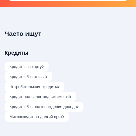
Часто ищут
Кредиты
Кредиты на карту
Кредиты без отказа
Потребительские кредиты
Кредит под залог недвижимости
Кредиты без подтверждения дохода
Микрокредит на долгий срок