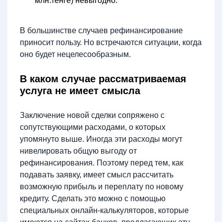
млн.тенге) невыгодно.
В большинстве случаев рефинансирование
приносит пользу. Но встречаются ситуации, когда
оно будет нецелесообразным.
В каком случае рассматриваемая
услуга не имеет смысла
Заключение новой сделки сопряжено с
сопутствующими расходами, о которых
упомянуто выше. Иногда эти расходы могут
нивелировать общую выгоду от
рефинансирования. Поэтому перед тем, как
подавать заявку, имеет смысл рассчитать
возможную прибыль и переплату по новому
кредиту. Сделать это можно с помощью
специальных онлайн-калькуляторов, которые