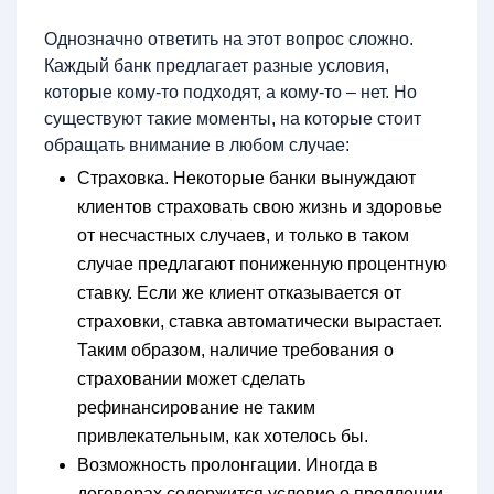
Однозначно ответить на этот вопрос сложно.
Каждый банк предлагает разные условия,
которые кому-то подходят, а кому-то – нет. Но
существуют такие моменты, на которые стоит
обращать внимание в любом случае:
Страховка. Некоторые банки вынуждают
клиентов страховать свою жизнь и здоровье
от несчастных случаев, и только в таком
случае предлагают пониженную процентную
ставку. Если же клиент отказывается от
страховки, ставка автоматически вырастает.
Таким образом, наличие требования о
страховании может сделать
рефинансирование не таким
привлекательным, как хотелось бы.
Возможность пролонгации. Иногда в
договорах содержится условие о продлении