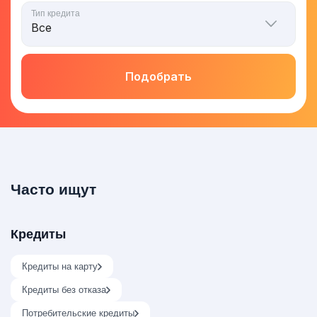
Тип кредита
Подобрать
Часто ищут
Кредиты
Кредиты на карту
Кредиты без отказа
Потребительские кредиты