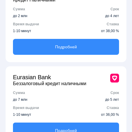
Сумма
Срок
до 2 млн
до 4 лет
Время выдачи
Ставка
1-10 минут
от 38,00 %
Подробней
Eurasian Bank
Беззалоговый кредит наличными
Сумма
Срок
до 7 млн
до 5 лет
Время выдачи
Ставка
1-10 минут
от 36,00 %
Подробней