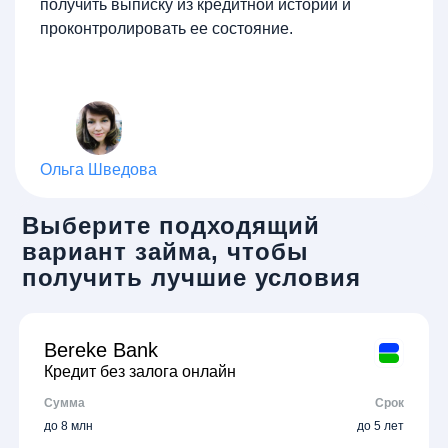
получить выписку из кредитной истории и
проконтролировать ее состояние.
Ольга Шведова
Выберите подходящий
вариант займа, чтобы
получить лучшие условия
Bereke Bank
Кредит без залога онлайн
Сумма
Срок
до 8 млн
до 5 лет