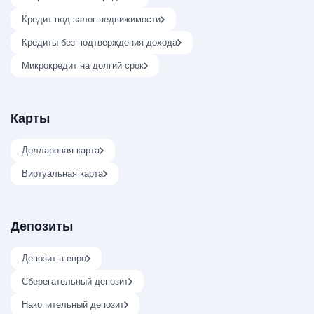
Кредит под залог недвижимости
Кредиты без подтверждения дохода
Микрокредит на долгий срок
Карты
Долларовая карта
Виртуальная карта
Депозиты
Депозит в евро
Сберегательный депозит
Накопительный депозит