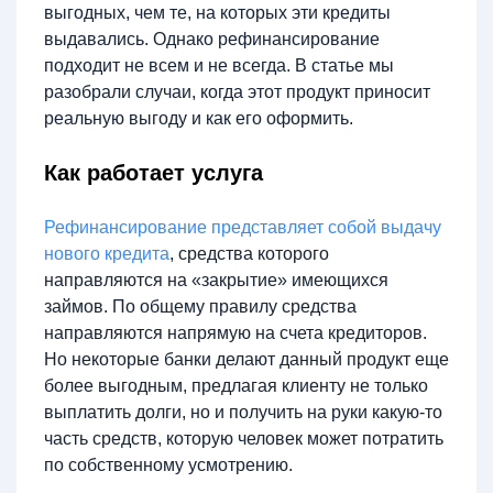
выгодных, чем те, на которых эти кредиты
выдавались. Однако рефинансирование
подходит не всем и не всегда. В статье мы
разобрали случаи, когда этот продукт приносит
реальную выгоду и как его оформить.
Как работает услуга
Рефинансирование представляет собой выдачу
нового кредита
, средства которого
направляются на «закрытие» имеющихся
займов. По общему правилу средства
направляются напрямую на счета кредиторов.
Но некоторые банки делают данный продукт еще
более выгодным, предлагая клиенту не только
выплатить долги, но и получить на руки какую-то
часть средств, которую человек может потратить
по собственному усмотрению.