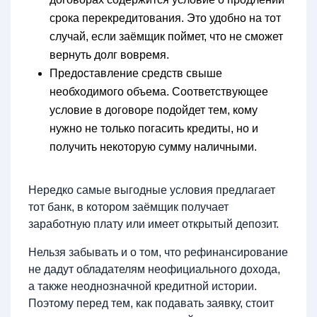
срока перекредитования. Это удобно на тот
случай, если заёмщик поймет, что не сможет
вернуть долг вовремя.
Предоставление средств свыше
необходимого объема. Соответствующее
условие в договоре подойдет тем, кому
нужно не только погасить кредиты, но и
получить некоторую сумму наличными.
Нередко самые выгодные условия предлагает
тот банк, в котором заёмщик получает
заработную плату или имеет открытый депозит.
Нельзя забывать и о том, что рефинансирование
не дадут обладателям неофициального дохода,
а также неоднозначной кредитной истории.
Поэтому перед тем, как подавать заявку, стоит