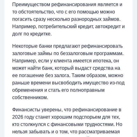
Преимуществом рефинансирования является и
то обстоятельство, что с его помощью можно
погасить сразу несколько разнородных займов.
Например, потребительский кредит, автокредит и
долг по кредитке.
Некоторые банки предлагают рефинансировать
залоговые займы по беззалоговым программам.
Например, если у клиента имеется ипотека, он
может найти банк, который выдаст средства на
ее погашение без залога. Таким образом, можно
раньше времени высвободить имущество из-под
обременения и стать его полноправным
собственником.
Финансисты уверены, что рефинансирование в
2026 году станет хорошим подспорьем для тех,
кто столкнулся с финансовыми трудностями. Но
нельзя забывать и о том, что рассматриваемая