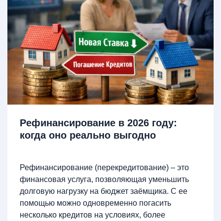
Рефинансирование в 2026 году:
когда оно реально выгодно
Рефинансирование (перекредитование) – это
финансовая услуга, позволяющая уменьшить
долговую нагрузку на бюджет заёмщика. С ее
помощью можно одновременно погасить
несколько кредитов на условиях, более