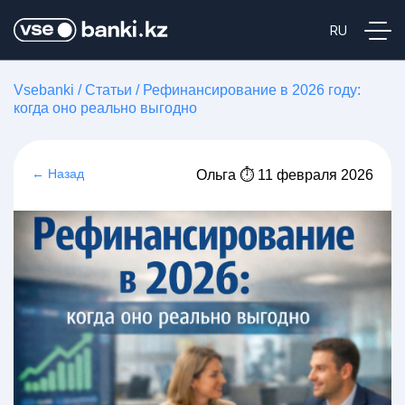
Vsebanki
/
Статьи
/
Рефинансирование в 2026 году:
когда оно реально выгодно
← Назад
Ольга ⏱ 11 февраля 2026