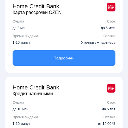
Home Credit Bank
Карта рассрочки OZEN
Сумма
Срок
до 2 млн
до 6 мес.
Время выдачи
Ставка
1-10 минут
Уточнить у партнера
Подробней
Home Credit Bank
Кредит наличными
Сумма
Срок
до 10 млн
до 5 лет
Время выдачи
Ставка
1-10 минут
от 19,00 %