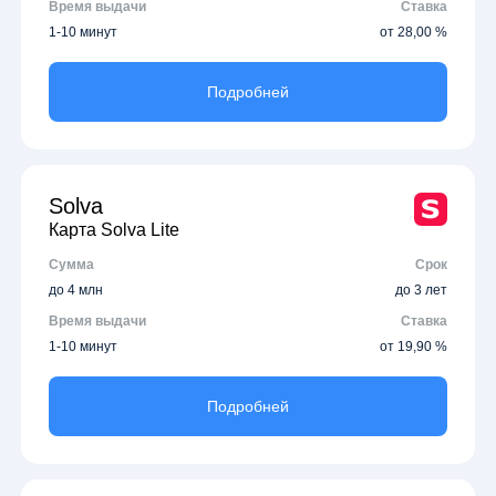
Время выдачи
Ставка
1-10 минут
от 28,00 %
Подробней
Solva
Карта Solva Lite
Сумма
Срок
до 4 млн
до 3 лет
Время выдачи
Ставка
1-10 минут
от 19,90 %
Подробней