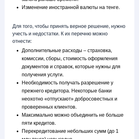
Изменение иностранной валюты на тенге.
Для того, чтобы принять верное решение, нужно
учесть и недостатки. К их перечню можно
отнести:
Дополнительные расходы – страховка,
комиссии, сборы, стоимость оформления
документов и справок, которые нужны для
получения услуги.
Необходимость получать разрешение у
прежнего кредитора. Некоторые банки
неохотно «отпускают» добросовестных и
проверенных клиентов.
Максимально можно объединить не больше
пяти кредитов.
Перекредитование небольших сумм (до 1