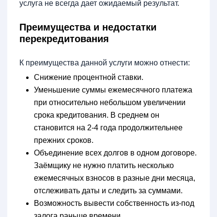
услуга не всегда дает ожидаемый результат.
Преимущества и недостатки
перекредитования
К преимущества данной услуги можно отнести:
Снижение процентной ставки.
Уменьшение суммы ежемесячного платежа
при относительно небольшом увеличении
срока кредитования. В среднем он
становится на 2-4 года продолжительнее
прежних сроков.
Объединение всех долгов в одном договоре.
Заёмщику не нужно платить несколько
ежемесячных взносов в разные дни месяца,
отслеживать даты и следить за суммами.
Возможность вывести собственность из-под
залога раньше времени.