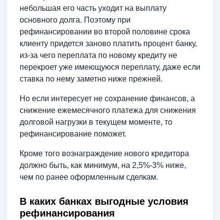
небольшая его часть уходит на выплату
основного долга. Поэтому при
рефинансировании во второй половине срока
клиенту придется заново платить процент банку,
из-за чего переплата по новому кредиту не
перекроет уже имеющуюся переплату, даже если
ставка по нему заметно ниже прежней.
Но если интересует не сохранение финансов, а
снижение ежемесячного платежа для снижения
долговой нагрузки в текущем моменте, то
рефинансирование поможет.
Кроме того вознаграждение нового кредитора
должно быть, как минимум, на 2,5%-3% ниже,
чем по ранее оформленным сделкам.
В каких банках выгодные условия
рефинансирования