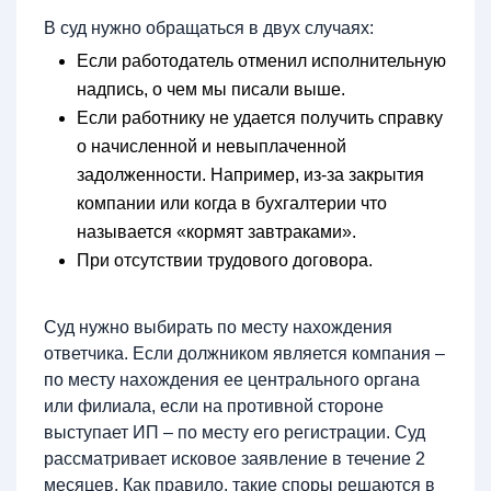
В суд нужно обращаться в двух случаях:
Если работодатель отменил исполнительную
надпись, о чем мы писали выше.
Если работнику не удается получить справку
о начисленной и невыплаченной
задолженности. Например, из-за закрытия
компании или когда в бухгалтерии что
называется «кормят завтраками».
При отсутствии трудового договора.
Суд нужно выбирать по месту нахождения
ответчика. Если должником является компания –
по месту нахождения ее центрального органа
или филиала, если на противной стороне
выступает ИП – по месту его регистрации. Суд
рассматривает исковое заявление в течение 2
месяцев. Как правило, такие споры решаются в