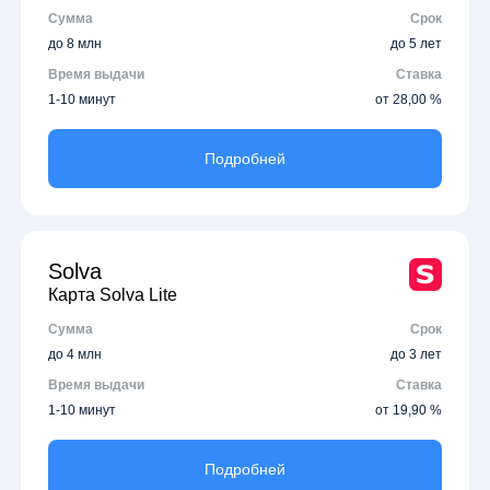
Сумма
Срок
до 8 млн
до 5 лет
Время выдачи
Ставка
1-10 минут
от 28,00 %
Подробней
Solva
Карта Solva Lite
Сумма
Срок
до 4 млн
до 3 лет
Время выдачи
Ставка
1-10 минут
от 19,90 %
Подробней