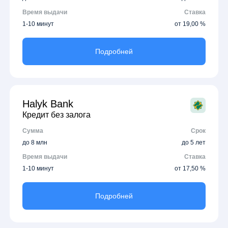
Время выдачи
Ставка
1-10 минут
от 19,00 %
Подробней
Halyk Bank
Кредит без залога
Сумма
Срок
до 8 млн
до 5 лет
Время выдачи
Ставка
1-10 минут
от 17,50 %
Подробней