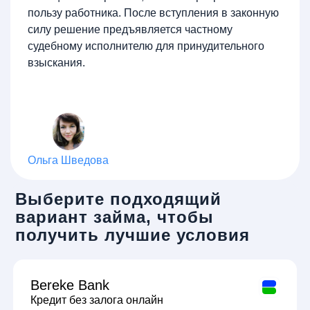
пользу работника. После вступления в законную
силу решение предъявляется частному
судебному исполнителю для принудительного
взыскания.
Ольга Шведова
Выберите подходящий
вариант займа, чтобы
получить лучшие условия
Bereke Bank
Кредит без залога онлайн