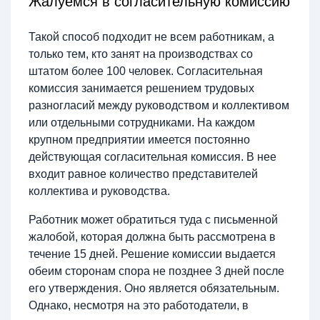
Жалуемся в согласительную комиссию
Такой способ подходит не всем работникам, а
только тем, кто занят на производствах со
штатом более 100 человек. Согласительная
комиссия занимается решением трудовых
разногласий между руководством и коллективом
или отдельными сотрудниками. На каждом
крупном предприятии имеется постоянно
действующая согласительная комиссия. В нее
входит равное количество представителей
коллектива и руководства.
Работник может обратиться туда с письменной
жалобой, которая должна быть рассмотрена в
течение 15 дней. Решение комиссии выдается
обеим сторонам спора не позднее 3 дней после
его утверждения. Оно является обязательным.
Однако, несмотря на это работодатели, в