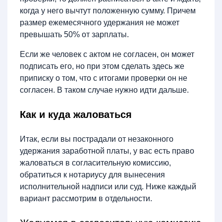
когда у него вычтут положенную сумму. Причем
размер ежемесячного удержания не может
превышать 50% от зарплаты.
Если же человек с актом не согласен, он может
подписать его, но при этом сделать здесь же
приписку о том, что с итогами проверки он не
согласен. В таком случае нужно идти дальше.
Как и куда жаловаться
Итак, если вы пострадали от незаконного
удержания заработной платы, у вас есть право
жаловаться в согласительную комиссию,
обратиться к нотариусу для вынесения
исполнительной надписи или суд. Ниже каждый
вариант рассмотрим в отдельности.