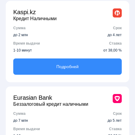
Kaspi.kz
Кредит Наличными
Сумма
Срок
до 2 млн
до 4 лет
Время выдачи
Ставка
1-10 минут
от 38,00 %
Подробней
Eurasian Bank
Беззалоговый кредит наличными
Сумма
Срок
до 7 млн
до 5 лет
Время выдачи
Ставка