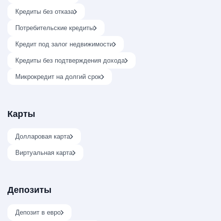
Кредиты без отказа
Потребительские кредиты
Кредит под залог недвижимости
Кредиты без подтверждения дохода
Микрокредит на долгий срок
Карты
Долларовая карта
Виртуальная карта
Депозиты
Депозит в евро