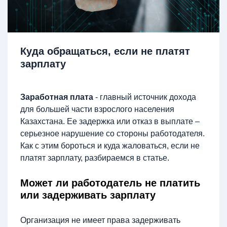
Куда обращаться, если не платят
зарплату
Заработная плата
- главный источник дохода
для большей части взрослого населения
Казахстана. Ее задержка или отказ в выплате –
серьезное нарушение со стороны работодателя.
Как с этим бороться и куда жаловаться, если не
платят зарплату, разбираемся в статье.
Может ли работодатель не платить
или задерживать зарплату
Организация не имеет права задерживать