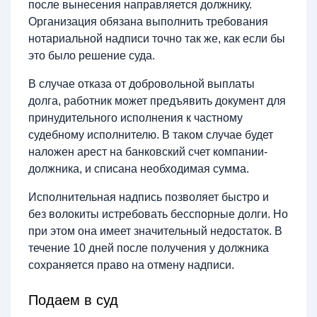
после вынесения направляется должнику.
Организация обязана выполнить требования
нотариальной надписи точно так же, как если бы
это было решение суда.
В случае отказа от добровольной выплаты
долга, работник может предъявить документ для
принудительного исполнения к частному
судебному исполнителю. В таком случае будет
наложен арест на банковский счет компании-
должника, и списана необходимая сумма.
Исполнительная надпись позволяет быстро и
без волокиты истребовать бесспорные долги. Но
при этом она имеет значительный недостаток. В
течение 10 дней после получения у должника
сохраняется право на отмену надписи.
Подаем в суд