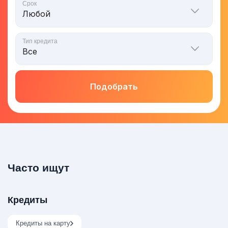
Срок
Тип кредита
Подобрать
Часто ищут
Кредиты
Кредиты на карту