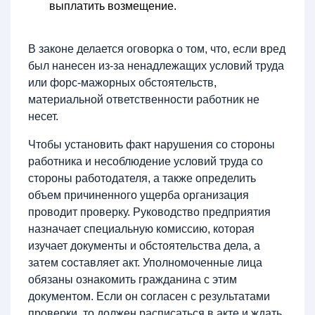
выплатить возмещение.
В законе делается оговорка о том, что, если вред
был нанесен из-за ненадлежащих условий труда
или форс-мажорных обстоятельств,
материальной ответственности работник не
несет.
Чтобы установить факт нарушения со стороны
работника и несоблюдение условий труда со
стороны работодателя, а также определить
объем причиненного ущерба организация
проводит проверку. Руководство предприятия
назначает специальную комиссию, которая
изучает документы и обстоятельства дела, а
затем составляет акт. Уполномоченные лица
обязаны ознакомить гражданина с этим
документом. Если он согласен с результатами
проверки, то должен расписаться в акте и ждать,