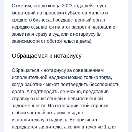
Отметим, что до конца 2023 года действует
мораторий на проверки субъектов малого и
среднего бизнеса. Государственный орган
нередко ссылается на этот запрет и направляет
заявителя сразу в суд или к нотариусу (в
зависимости от обстоятельств дела).
Обращаемся к нотариусу
Обращаться к нотариусу за совершением
исполнительной надписи можно только тогда,
когда работник может подтвердить бесспорность
долга. А подтвердить ее можно, представив
справку о начисленной и невыплаченной
задолженности. На основании этой справки
любой частный нотариус выдаст
исполнительную надпись. Ее оригинал
передается заявителю, а копия в течение 1 дня