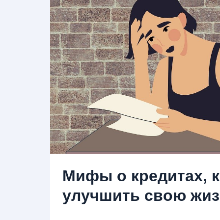
Мифы о кредитах, 
улучшить свою жи