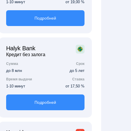
1-10 минут
от 19,00 %
Подробней
Halyk Bank
Кредит без залога
Сумма
Срок
до 8 млн
до 5 лет
Время выдачи
Ставка
1-10 минут
от 17,50 %
Подробней