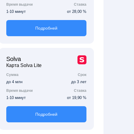
Время выдачи
Ставка
1-10 минут
от 28,00 %
Подробней
Solva
Карта Solva Lite
Сумма
Срок
до 4 млн
до 3 лет
Время выдачи
Ставка
1-10 минут
от 19,90 %
Подробней