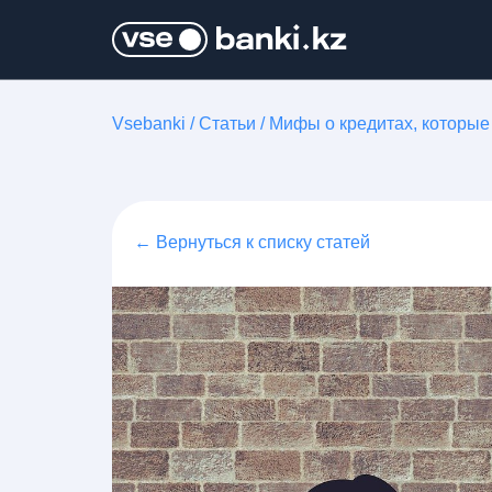
Vsebanki
/
Статьи
/
Мифы о кредитах, которые
← Вернуться к списку статей