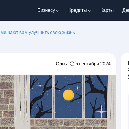
Бизнесу
Кредиты
Карты
Де
 мешают вам улучшить свою жизнь
Ольга ⏱ 5 сентября 2024