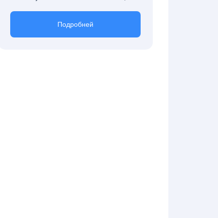
Подробней