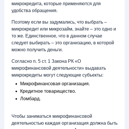
микрокредита, которые применяются для
удобства обращения.
Поэтому если вы задумались, что выбрать –
микрокредит или микрозайм, знайте – это одно и
то же. Единственное, что в данном случае
следует выбирать – это организацию, в которой
можно получить деньги.
Согласно п. 5 ст. 1 Закона РК «О
микрофинансовой деятельности» выдавать
микрокредиты могут следующие субъекты:
Микрофинансовая организация.
Кредитное товарищество.
Ломбард.
Чтобы заниматься микрофинансовой
деятельностью каждая организация должна быть