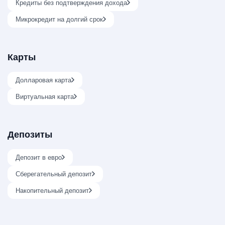
Кредиты без подтверждения дохода
Микрокредит на долгий срок
Карты
Долларовая карта
Виртуальная карта
Депозиты
Депозит в евро
Сберегательный депозит
Накопительный депозит