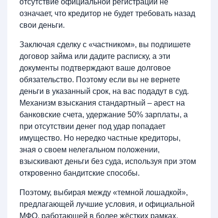
отсутствие официальной регистрации не
означает, что кредитор не будет требовать назад
свои деньги.
Заключая сделку с «частником», вы подпишете
договор займа или дадите расписку, а эти
документы подтверждают ваше долговое
обязательство. Поэтому если вы не вернете
деньги в указанный срок, на вас подадут в суд.
Механизм взыскания стандартный – арест на
банковские счета, удержание 50% зарплаты, а
при отсутствии денег под удар попадает
имущество. Но нередко частные кредиторы,
зная о своем нелегальном положении,
взыскивают деньги без суда, используя при этом
откровенно бандитские способы.
Поэтому, выбирая между «темной лошадкой»,
предлагающей лучшие условия, и официальной
МФО, работающей в более жёстких рамках,