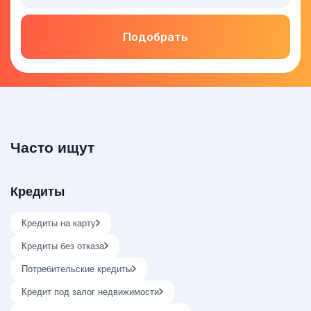
Подобрать
Часто ищут
Кредиты
Кредиты на карту
Кредиты без отказа
Потребительские кредиты
Кредит под залог недвижимости