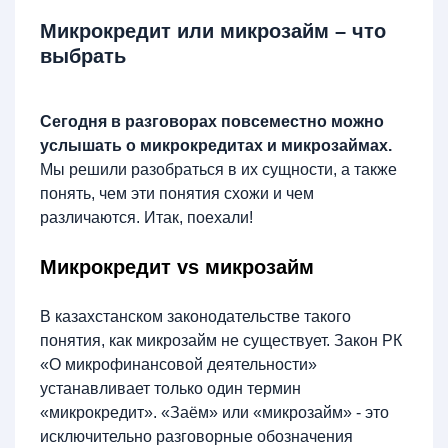
Микрокредит или микрозайм – что
выбрать
Сегодня в разговорах повсеместно можно
услышать о микрокредитах и микрозаймах.
Мы решили разобраться в их сущности, а также
понять, чем эти понятия схожи и чем
различаются. Итак, поехали!
Микрокредит vs микрозайм
В казахстанском законодательстве такого
понятия, как микрозайм не существует. Закон РК
«О микрофинансовой деятельности»
устанавливает только один термин
«микрокредит». «Заём» или «микрозайм» - это
исключительно разговорные обозначения