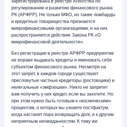
зарегистрирована в реестре Агентства по
регулированию и развитию финансового рынка
РК (АРФРР). Не только МФО, но также ломбарды
и кредитные товарищества признаются
микрофинансовыми организациями, и на них
распространяется действие Закона РК «О
микрофинансовой деятельности».
Без регистрации в реестре АРФРР предприятие
не вправе выдавать кредиты и именовать себя
субъектом финансового рынка. Несмотря на
этот запрет, в каждом городе существуют
пресловутые частные кредиторы (ростовщики) и
нелегальные «эмфэошки». Никто не запретит
вам получить у них кредит, если вы захотите. Но
при этом нужно быть готовым к «космическим»
процентам, о которых вы узнаете постфактум,
когда настанет пора возвращать долг, и к другим
неприятным неожиданностям. К тому же