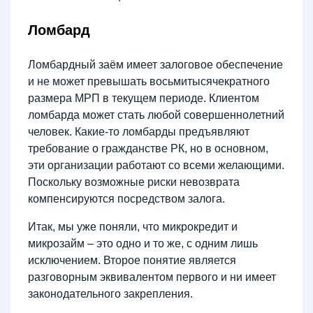
Ломбард
Ломбардный заём имеет залоговое обеспечение
и не может превышать восьмитысячекратного
размера МРП в текущем периоде. Клиентом
ломбарда может стать любой совершеннолетний
человек. Какие-то ломбарды предъявляют
требование о гражданстве РК, но в основном,
эти организации работают со всеми желающими.
Поскольку возможные риски невозврата
компенсируются посредством залога.
Итак, мы уже поняли, что микрокредит и
микрозайм – это одно и то же, с одним лишь
исключением. Второе понятие является
разговорным эквивалентом первого и ни имеет
законодательного закрепления.