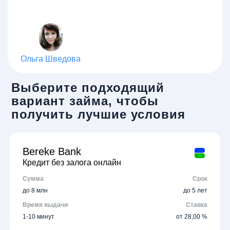
Ольга Шведова
Выберите подходящий
вариант займа, чтобы
получить лучшие условия
Bereke Bank
Кредит без залога онлайн
Сумма
Срок
до 8 млн
до 5 лет
Время выдачи
Ставка
1-10 минут
от 28,00 %