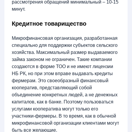
рассмотрения обращений минимальный – 10-15
минут.
Кредитное товарищество
Микрофинансовая организация, разработанная
специально для поддержки субъектов сельского
хозяйства. Максимальный размер выдаваемого
займа законом не ограничен. Такие компании
создаются в форме ТОО и не имеют лицензии
НБ РК, но при этом вправе выдавать кредиты
фермерам. Это своеобразный финансовый
кооператив, представляющий собой
объединение конкретных людей, а не денежных
капиталов, как в банке. Поэтому пользоваться
услугами кооператива могут только его
участники-фермеры. В то время, как в обычной
микрофинансовой организации клиентами могут
быть все желающие.