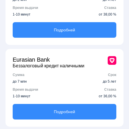
Время выдачи
Ставка
1-10 минут
от 38,00 %
Подробней
Eurasian Bank
Беззалоговый кредит наличными
Сумма
Срок
до 7 млн
до 5 лет
Время выдачи
Ставка
1-10 минут
от 36,00 %
Подробней