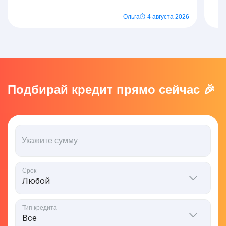
Ольга
⏱ 4 августа 2026
Подбирай кредит прямо сейчас 🎉
Укажите сумму
Срок
Тип кредита