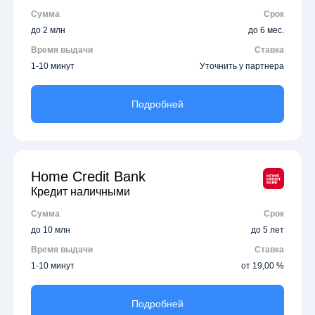
Сумма
Срок
до 2 млн
до 6 мес.
Время выдачи
Ставка
1-10 минут
Уточнить у партнера
Подробней
Home Credit Bank
Кредит наличными
Сумма
Срок
до 10 млн
до 5 лет
Время выдачи
Ставка
1-10 минут
от 19,00 %
Подробней