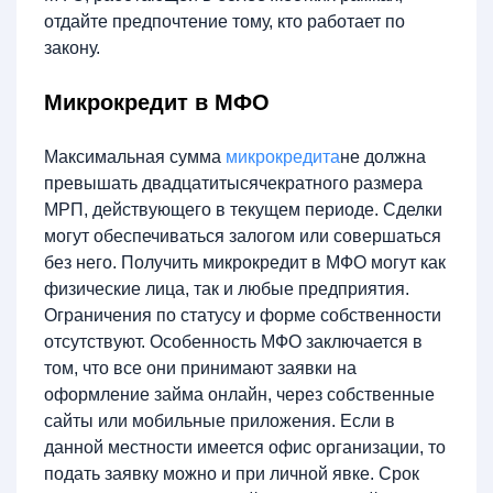
отдайте предпочтение тому, кто работает по
закону.
Микрокредит в МФО
Максимальная сумма
микрокредита
не должна
превышать двадцатитысячекратного размера
МРП, действующего в текущем периоде. Сделки
могут обеспечиваться залогом или совершаться
без него. Получить микрокредит в МФО могут как
физические лица, так и любые предприятия.
Ограничения по статусу и форме собственности
отсутствуют. Особенность МФО заключается в
том, что все они принимают заявки на
оформление займа онлайн, через собственные
сайты или мобильные приложения. Если в
данной местности имеется офис организации, то
подать заявку можно и при личной явке. Срок