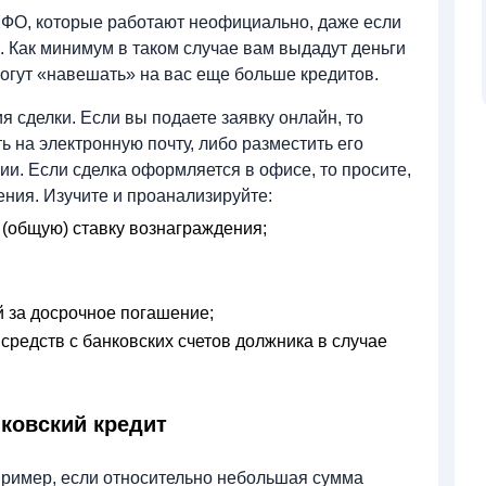
ФО, которые работают неофициально, даже если
 Как минимум в таком случае вам выдадут деньги
могут «навешать» на вас еще больше кредитов.
я сделки. Если вы подаете заявку онлайн, то
 на электронную почту, либо разместить его
ии. Если сделка оформляется в офисе, то просите,
ния. Изучите и проанализируйте:
(общую) ставку вознаграждения;
 за досрочное погашение;
средств с банковских счетов должника в случае
ковский кредит
апример, если относительно небольшая сумма