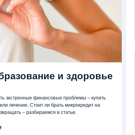
бразование и здоровье
ь экстренные финансовые проблемы – купить
или лечение. Стоит ли брать микрокредит на
озвращать – разбираемся в статье.
е