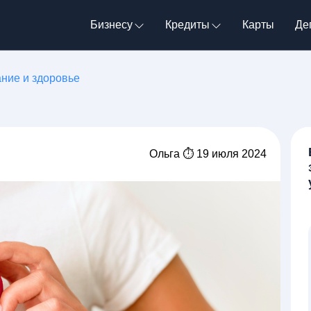
Бизнесу
Кредиты
Карты
Де
ние и здоровье
Ольга ⏱ 19 июля 2024