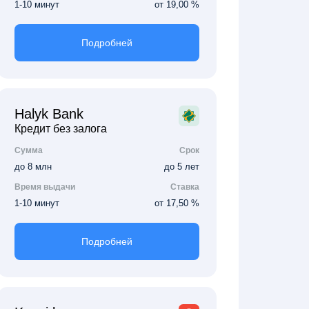
1-10 минут
от 19,00 %
Подробней
Halyk Bank
Кредит без залога
Сумма
Срок
до 8 млн
до 5 лет
Время выдачи
Ставка
1-10 минут
от 17,50 %
Подробней