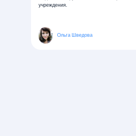
учреждения.
Ольга Шведова