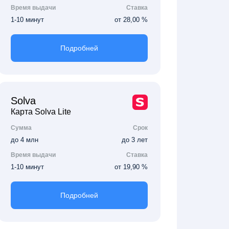
Время выдачи
Ставка
1-10 минут
от 28,00 %
Подробней
Solva
Карта Solva Lite
Сумма
Срок
до 4 млн
до 3 лет
Время выдачи
Ставка
1-10 минут
от 19,90 %
Подробней