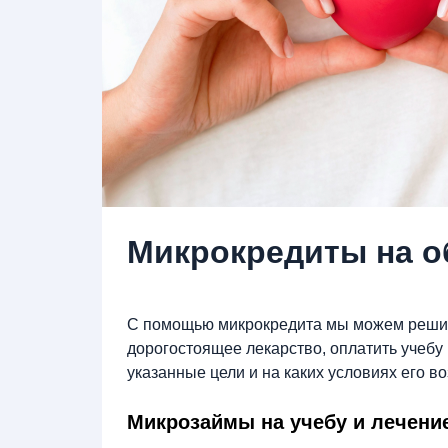
Микрокредиты на о
С помощью микрокредита мы можем решит
дорогостоящее лекарство, оплатить учебу 
указанные цели и на каких условиях его в
Микрозаймы на учебу и лечени