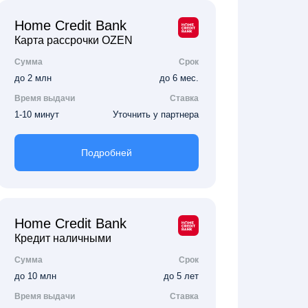
Home Credit Bank
Карта рассрочки OZEN
Сумма
Срок
до 2 млн
до 6 мес.
Время выдачи
Ставка
1-10 минут
Уточнить у партнера
Подробней
Home Credit Bank
Кредит наличными
Сумма
Срок
до 10 млн
до 5 лет
Время выдачи
Ставка