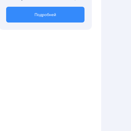
Подробней