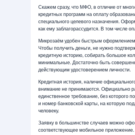
Скажем сразу, что МФО, в отличие от мног
кредитных программ на оплату образован
специального целевого назначения. Оформ
как ему заблагорассудится. В том числе о
Микрозаём удобен быстрым оформлением
Чтобы получить деньги, не нужно подтвер
кредитную историю, собирать большое кол
минимальные. Достаточно быть совершенн
действующим удостоверением личности.
Кредитная история, наличие официального
внимание не принимаются. Официально 
единственное требование, без которого п
и номер банковской карты, на которую по
человеку.
Заявку в большинстве случаев можно офор
соответствующее мобильное приложение.