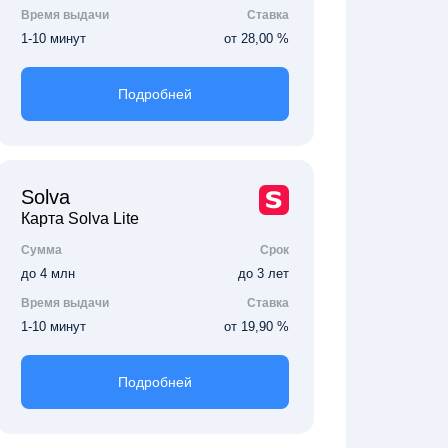
Время выдачи
Ставка
1-10 минут
от 28,00 %
Подробней
Solva
Карта Solva Lite
Сумма
Срок
до 4 млн
до 3 лет
Время выдачи
Ставка
1-10 минут
от 19,90 %
Подробней