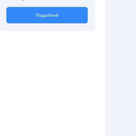
Подробней