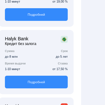
1-10 минут
от 19,00 %
Подробней
Halyk Bank
Кредит без залога
Сумма
Срок
до 8 млн
до 5 лет
Время выдачи
Ставка
1-10 минут
от 17,50 %
Подробней