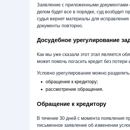
Заявление с приложенными документами су
делом будет все в порядке, суд возбудит 
судья вернет материалы для исправления 
документы повторно.
Досудебное урегулирование за
Как мы уже сказали этот этап является о
может помочь погасить кредит без потери
Условно урегулирование можно разделить
обращение к кредитору;
рассмотрение обращения.
Обращение к кредитору
В течение 30 дней с момента появления п
письменное заявление об изменении усло