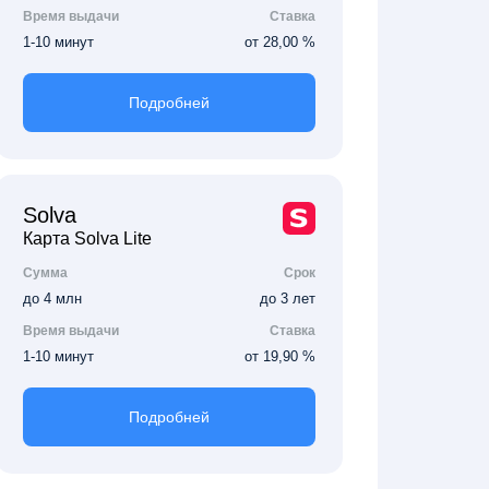
Время выдачи
Ставка
1-10 минут
от 28,00 %
Подробней
Solva
Карта Solva Lite
Сумма
Срок
до 4 млн
до 3 лет
Время выдачи
Ставка
1-10 минут
от 19,90 %
Подробней