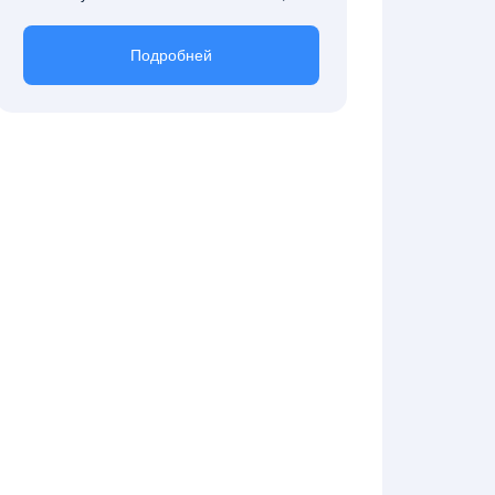
Подробней