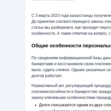
С 3 марта 2023 года казахстанцы получили
До принятия соответствующего закона эти
статье мы разберемся, как проходит персо
особенности. А также ответим на вопрос, с
Общие особенности персональн
По сведениям информационной базы данн
банкротами и восстановили свою платежес
мало, судить сложно. Однако указанные св
долгов работает.
Нормативный акт, регулирующий процедур
платежеспособности и банкротстве гражда
закону ключевыми особенностями процед
Долги списываются одним из двух спос