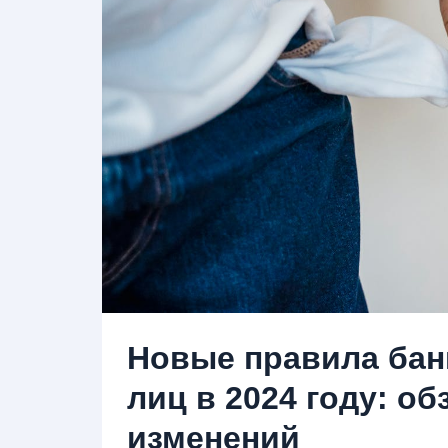
Новые правила бан
лиц в 2024 году: о
изменений