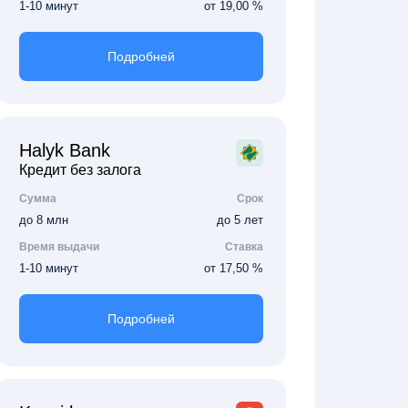
1-10 минут
от 19,00 %
Подробней
Halyk Bank
Кредит без залога
Сумма
Срок
до 8 млн
до 5 лет
Время выдачи
Ставка
1-10 минут
от 17,50 %
Подробней