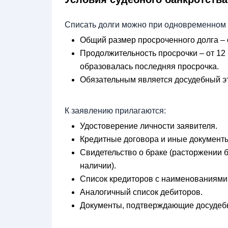
Списать долги можно при одновременном
Общий размер просроченного долга – о
Продолжительность просрочки – от 12 м
образовалась последняя просрочка.
Обязательным является досудебный э
К заявлению прилагаются:
Удостоверение личности заявителя.
Кредитные договора и иные документ
Свидетельство о браке (расторжении б
наличии).
Список кредиторов с наименованиями
Аналогичный список дебиторов.
Документы, подтверждающие досудебн