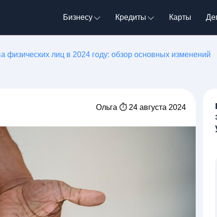
Бизнесу
Кредиты
Карты
Де
а физических лиц в 2024 году: обзор основных изменений
Ольга ⏱ 24 августа 2024