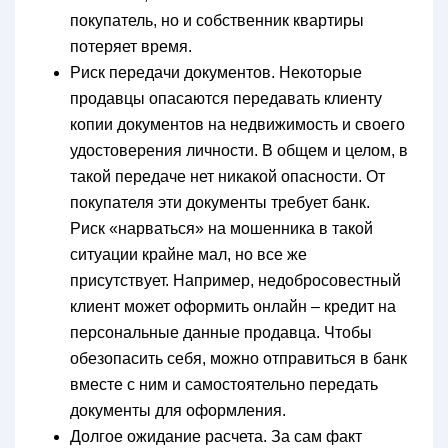
покупатель, но и собственник квартиры
потеряет время.
Риск передачи документов. Некоторые
продавцы опасаются передавать клиенту
копии документов на недвижимость и своего
удостоверения личности. В общем и целом, в
такой передаче нет никакой опасности. От
покупателя эти документы требует банк.
Риск «нарваться» на мошенника в такой
ситуации крайне мал, но все же
присутствует. Например, недобросовестный
клиент может оформить онлайн – кредит на
персональные данные продавца. Чтобы
обезопасить себя, можно отправиться в банк
вместе с ним и самостоятельно передать
документы для оформления.
Долгое ожидание расчета. За сам факт