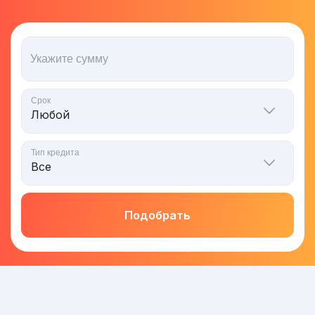
Укажите сумму
Срок
Тип кредита
Подобрать