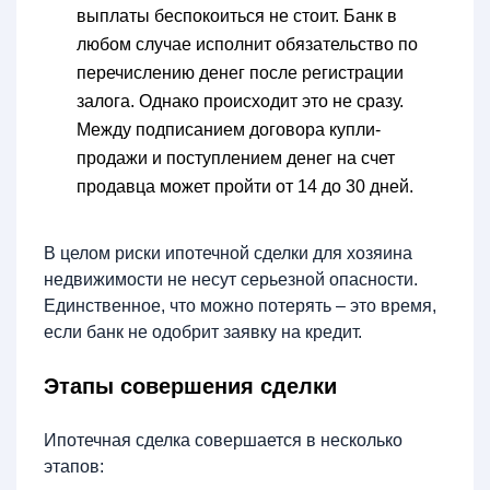
выплаты беспокоиться не стоит. Банк в
любом случае исполнит обязательство по
перечислению денег после регистрации
залога. Однако происходит это не сразу.
Между подписанием договора купли-
продажи и поступлением денег на счет
продавца может пройти от 14 до 30 дней.
В целом риски ипотечной сделки для хозяина
недвижимости не несут серьезной опасности.
Единственное, что можно потерять – это время,
если банк не одобрит заявку на кредит.
Этапы совершения сделки
Ипотечная сделка совершается в несколько
этапов: