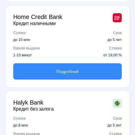
Home Credit Bank
Кредит наличными
Сумма
Срок
до 10 млн
до 5 лет
Время выдачи
Ставка
1-10 минут
от 19,00 %
Подробней
Halyk Bank
Кредит без залога
Сумма
Срок
до 8 млн
до 5 лет
Время выдачи
Ставка