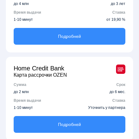
до 4 млн
до 3 лет
Время выдачи
Ставка
1-10 минут
от 19,90 %
Подробней
Home Credit Bank
Карта рассрочки OZEN
Сумма
Срок
до 2 млн
до 6 мес.
Время выдачи
Ставка
1-10 минут
Уточнить у партнера
Подробней