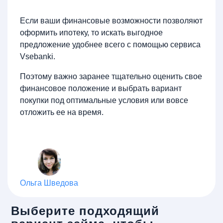
Если ваши финансовые возможности позволяют
оформить ипотеку, то искать выгодное
предложение удобнее всего с помощью сервиса
Vsebanki.
Поэтому важно заранее тщательно оценить свое
финансовое положение и выбрать вариант
покупки под оптимальные условия или вовсе
отложить ее на время.
Ольга Шведова
Выберите подходящий