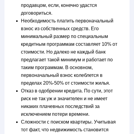
продавцом, если, конечно удастся
договориться.
Необходимость платить первоначальный
взнос из собственных средств. Его
минимальный размер по специальным
кредитным программам составляет 10% от
стоимости. Но далеко не каждый банк
предлагает такой минимум и работает по
таким программам. В основном,
первоначальный взнос колеблется в
пределах 20%-50% от стоимости жилья.
Отказ в одобрении кредита. По сути, этот
риск не так уж и значителен и не имеет
никаких плачевных последствий за
исключением потери времени.
Сложности с поиском квартиры. Учитывая
тот факт, что недвижимость становится