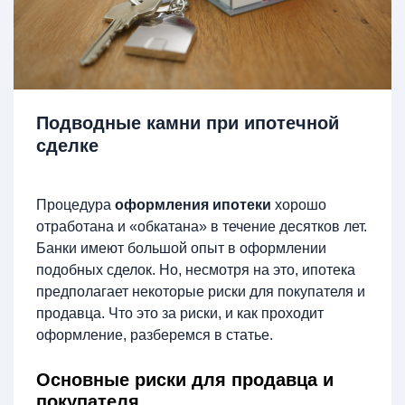
Подводные камни при ипотечной
сделке
Процедура
оформления ипотеки
хорошо
отработана и «обкатана» в течение десятков лет.
Банки имеют большой опыт в оформлении
подобных сделок. Но, несмотря на это, ипотека
предполагает некоторые риски для покупателя и
продавца. Что это за риски, и как проходит
оформление, разберемся в статье.
Основные риски для продавца и
покупателя