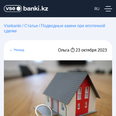
Vsebanki
/
Статьи
/
Подводные камни при ипотечной
сделке
← Назад
Ольга ⏱ 23 октября 2023