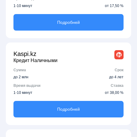
1-10 минут
от 17,50 %
Подробней
Kaspi.kz
Кредит Наличными
Сумма
Срок
до 2 млн
до 4 лет
Время выдачи
Ставка
1-10 минут
от 38,00 %
Подробней