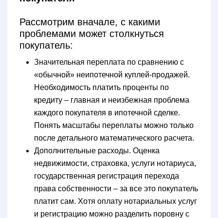
Рассмотрим вначале, с какими
проблемами может столкнуться
покупатель:
Значительная переплата по сравнению с
«обычной» неипотечной куплей-продажей.
Необходимость платить проценты по
кредиту – главная и неизбежная проблема
каждого покупателя в ипотечной сделке.
Понять масштабы переплаты можно только
после детального математического расчета.
Дополнительные расходы. Оценка
недвижимости, страховка, услуги нотариуса,
государственная регистрация перехода
права собственности – за все это покупатель
платит сам. Хотя оплату нотариальных услуг
и регистрацию можно разделить поровну с