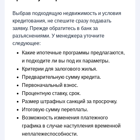
Выбрав подходящую недвижимость и условия
кредитования, не спешите сразу подавать
заявку. Прежде обратитесь в банк за
разъяснениями. У менеджера уточните
следующее:
Какие ипотечные программы предлагаются,
и подходите ли вы под их параметры.
Критерии для залогового жилья.
Предварительную сумму кредита.
Первоначальный взнос.
Процентную ставку, срок.
Размер штрафных санкций за просрочку.
Итоговую сумму переплаты.
Возможность изменения платежного
графика в случае наступления временной
неплатежеспособности.