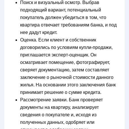
Поиск и визуальный осмотр. Выбрав
подходящий вариант, потенциальный
покупатель должен убедиться в том, что
квартира отвечает требованиям банка, и под
нее дадут кредит.
Оценка. Если клиент и собственник
договорились по условиям купли-продажи,
приглашается эксперт-оценщик. Он
осматривает помещение, фотографирует,
сверяет документацию, затем составляет
заключение о рыночной стоимости данного
жилья. На основании этого заключения банк
принимает решение о сумме кредита.
Рассмотрение заявки. Банк проверяет
документы на квартиру, анализирует
сведения о покупателе и, исходя из
полученных данных, одобряет или