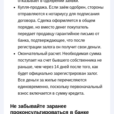
отказывает в одобрении заявки.
Купля-продажа. Если заём одобрен, стороны
отправляются к нотариусу для подписания
договора. Сделка оформляется в общем
порядке, но вместо денег покупатель
передает продавцу гарантийное письмо от
банка, подтверждающее, что после
регистрации залога он получит свои деньги.
Окончательный расчет. Необходимая сумма
поступает на счет бывшего собственника не
раньше, чем через 14 дней после того, как
будет официально зарегистрирован залог.
Все деньги за жилье перечисляются
единовременно, поскольку первоначальный
взнос включается в сумму кредита.
Не забывайте заранее
проконсультироваться в банке