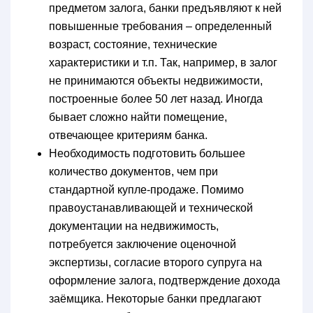
предметом залога, банки предъявляют к ней
повышенные требования – определенный
возраст, состояние, технические
характеристики и т.п. Так, например, в залог
не принимаются объекты недвижимости,
построенные более 50 лет назад. Иногда
бывает сложно найти помещение,
отвечающее критериям банка.
Необходимость подготовить большее
количество документов, чем при
стандартной купле-продаже. Помимо
правоустанавливающей и технической
документации на недвижимость,
потребуется заключение оценочной
экспертизы, согласие второго супруга на
оформление залога, подтверждение дохода
заёмщика. Некоторые банки предлагают