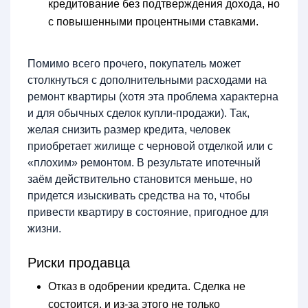
кредитование без подтверждения дохода, но
с повышенными процентными ставками.
Помимо всего прочего, покупатель может
столкнуться с дополнительными расходами на
ремонт квартиры (хотя эта проблема характерна
и для обычных сделок купли-продажи). Так,
желая снизить размер кредита, человек
приобретает жилище с черновой отделкой или с
«плохим» ремонтом. В результате ипотечный
заём действительно становится меньше, но
придется изыскивать средства на то, чтобы
привести квартиру в состояние, пригодное для
жизни.
Риски продавца
Отказ в одобрении кредита. Сделка не
состоится, и из-за этого не только