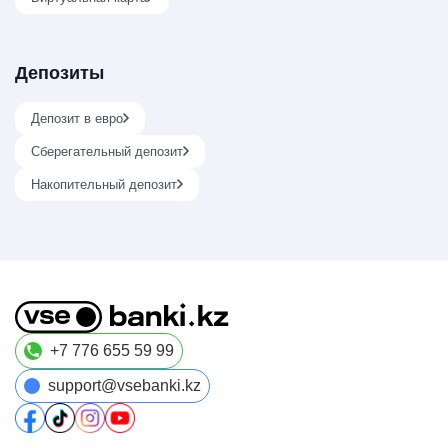
Депозиты
Депозит в евро
Сберегательный депозит
Накопительный депозит
+7 776 655 59 99
support@vsebanki.kz