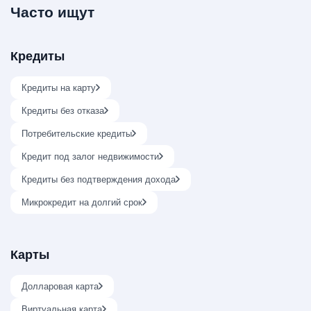
Часто ищут
Кредиты
Кредиты на карту
Кредиты без отказа
Потребительские кредиты
Кредит под залог недвижимости
Кредиты без подтверждения дохода
Микрокредит на долгий срок
Карты
Долларовая карта
Виртуальная карта