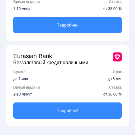
Время выдачи
Ставка
1-10 минут
от 38,00 %
Подробней
Eurasian Bank
Беззалоговый кредит наличными
Сумма
Срок
до 7 млн
до 5 лет
Время выдачи
Ставка
1-10 минут
от 36,00 %
Подробней