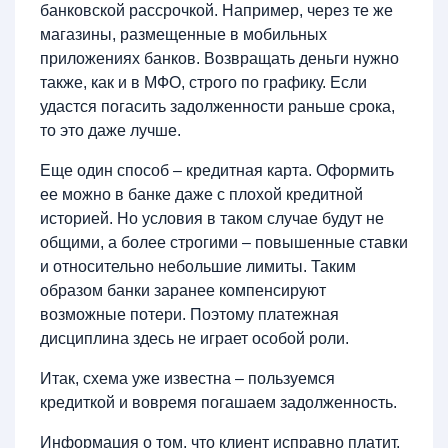
банковской рассрочкой. Например, через те же
магазины, размещенные в мобильных
приложениях банков. Возвращать деньги нужно
также, как и в МФО, строго по графику. Если
удастся погасить задолженности раньше срока,
то это даже лучше.
Еще один способ – кредитная карта. Оформить
ее можно в банке даже с плохой кредитной
историей. Но условия в таком случае будут не
общими, а более строгими – повышенные ставки
и относительно небольшие лимиты. Таким
образом банки заранее компенсируют
возможные потери. Поэтому платежная
дисциплина здесь не играет особой роли.
Итак, схема уже известна – пользуемся
кредиткой и вовремя погашаем задолженность.
Информация о том, что клиент исправно платит,