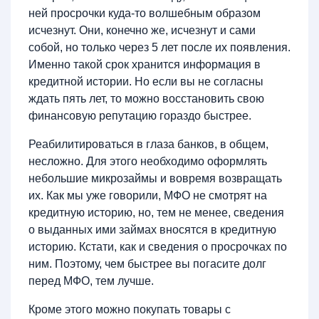
ней просрочки куда-то волшебным образом
исчезнут. Они, конечно же, исчезнут и сами
собой, но только через 5 лет после их появления.
Именно такой срок хранится информация в
кредитной истории. Но если вы не согласны
ждать пять лет, то можно восстановить свою
финансовую репутацию гораздо быстрее.
Реабилитироваться в глаза банков, в общем,
несложно. Для этого необходимо оформлять
небольшие микрозаймы и вовремя возвращать
их. Как мы уже говорили, МФО не смотрят на
кредитную историю, но, тем не менее, сведения
о выданных ими займах вносятся в кредитную
историю. Кстати, как и сведения о просрочках по
ним. Поэтому, чем быстрее вы погасите долг
перед МФО, тем лучше.
Кроме этого можно покупать товары с