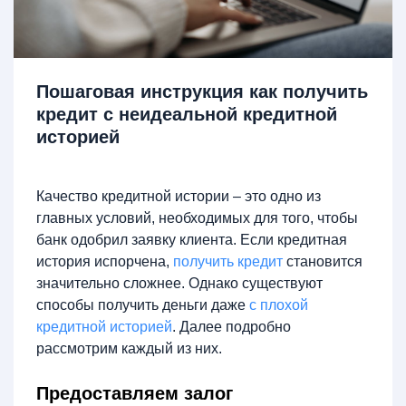
Пошаговая инструкция как получить
кредит с неидеальной кредитной
историей
Качество кредитной истории – это одно из
главных условий, необходимых для того, чтобы
банк одобрил заявку клиента. Если кредитная
история испорчена,
получить кредит
становится
значительно сложнее. Однако существуют
способы получить деньги даже
с плохой
кредитной историей
. Далее подробно
рассмотрим каждый из них.
Предоставляем залог