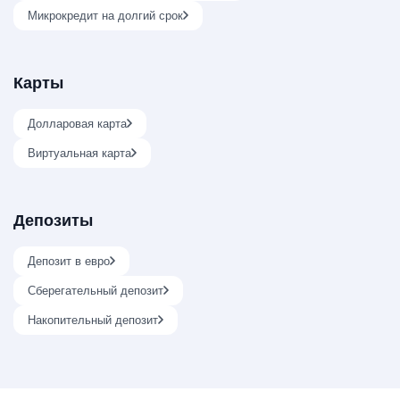
Микрокредит на долгий срок
Карты
Долларовая карта
Виртуальная карта
Депозиты
Депозит в евро
Сберегательный депозит
Накопительный депозит