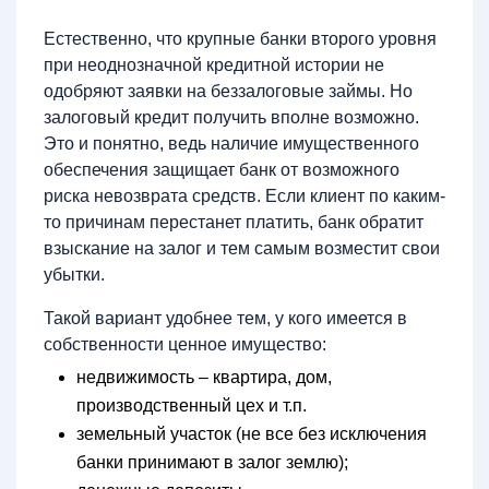
Естественно, что крупные банки второго уровня
при неоднозначной кредитной истории не
одобряют заявки на беззалоговые займы. Но
залоговый кредит получить вполне возможно.
Это и понятно, ведь наличие имущественного
обеспечения защищает банк от возможного
риска невозврата средств. Если клиент по каким-
то причинам перестанет платить, банк обратит
взыскание на залог и тем самым возместит свои
убытки.
Такой вариант удобнее тем, у кого имеется в
собственности ценное имущество:
недвижимость – квартира, дом,
производственный цех и т.п.
земельный участок (не все без исключения
банки принимают в залог землю);