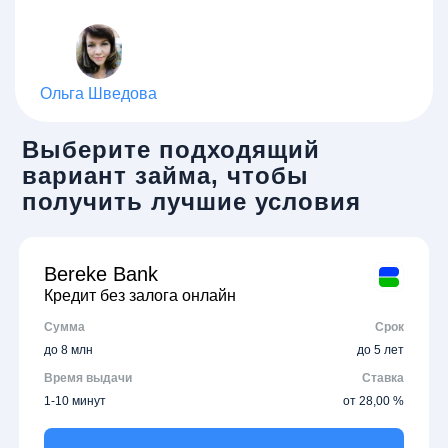
Ольга Шведова
Выберите подходящий
вариант займа, чтобы
получить лучшие условия
Bereke Bank
Кредит без залога онлайн
Сумма
Срок
до 8 млн
до 5 лет
Время выдачи
Ставка
1-10 минут
от 28,00 %