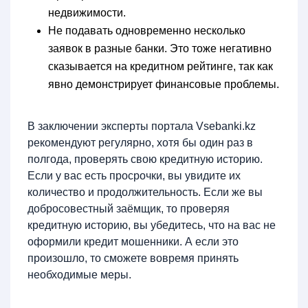
недвижимости.
Не подавать одновременно несколько
заявок в разные банки. Это тоже негативно
сказывается на кредитном рейтинге, так как
явно демонстрирует финансовые проблемы.
В заключении эксперты портала Vsebanki.kz
рекомендуют регулярно, хотя бы один раз в
полгода, проверять свою кредитную историю.
Если у вас есть просрочки, вы увидите их
количество и продолжительность. Если же вы
добросовестный заёмщик, то проверяя
кредитную историю, вы убедитесь, что на вас не
оформили кредит мошенники. А если это
произошло, то сможете вовремя принять
необходимые меры.