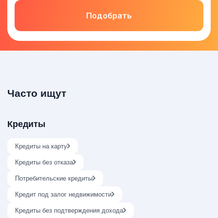
Подобрать
Часто ищут
Кредиты
Кредиты на карту
Кредиты без отказа
Потребительские кредиты
Кредит под залог недвижимости
Кредиты без подтверждения дохода