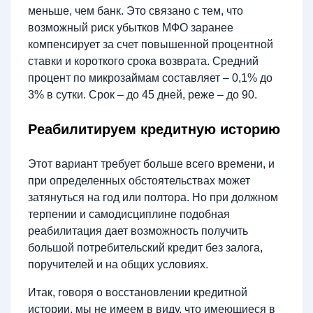
меньше, чем банк. Это связано с тем, что
возможный риск убытков МФО заранее
компенсирует за счет повышенной процентной
ставки и короткого срока возврата. Средний
процент по микрозаймам составляет – 0,1% до
3% в сутки. Срок – до 45 дней, реже – до 90.
Реабилитируем кредитную историю
Этот вариант требует больше всего времени, и
при определенных обстоятельствах может
затянуться на год или полтора. Но при должном
терпении и самодисциплине подобная
реабилитация дает возможность получить
большой потребительский кредит без залога,
поручителей и на общих условиях.
Итак, говоря о восстановлении кредитной
истории, мы не имеем в виду, что имеющиеся в