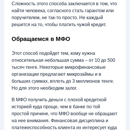
Сложность этого способа заключается в том, что
найти человека, согласного стать гарантом или
поручителем, не так-то просто. Не каждый
решится на то, чтобы платить чужой кредит.
Обращаемся в МФО
Этот способ подойдет тем, кому нужна
относительная небольшая сумма – от 10 до 500
тысяч тенге. Некоторые микрофинансовые
организации предлагают микрозаймы и в
больших суммах, вплоть до 3 миллионов тенге.
Но для этого необходим залог.
В МФО получить деньги с плохой кредитной
историей куда проще, чем в банке по той
простой причине, что МФО вообще не обращают
на нее внимания. Финансовая дисциплина и
платежеспособность клиента их интересует куда