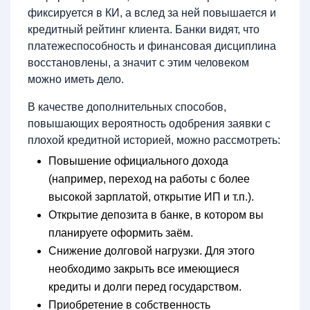
фиксируется в КИ, а вслед за ней повышается и
кредитный рейтинг клиента. Банки видят, что
платежеспособность и финансовая дисциплина
восстановлены, а значит с этим человеком
можно иметь дело.
В качестве дополнительных способов,
повышающих вероятность одобрения заявки с
плохой кредитной историей, можно рассмотреть:
Повышение официального дохода
(например, переход на работы с более
высокой зарплатой, открытие ИП и т.п.).
Открытие депозита в банке, в котором вы
планируете оформить заём.
Снижение долговой нагрузки. Для этого
необходимо закрыть все имеющиеся
кредиты и долги перед государством.
Приобретение в собственность