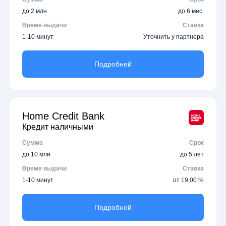
до 2 млн
до 6 мес.
Время выдачи
Ставка
1-10 минут
Уточнить у партнера
Подробней
Home Credit Bank
Кредит наличными
Сумма
Срок
до 10 млн
до 5 лет
Время выдачи
Ставка
1-10 минут
от 19,00 %
Подробней