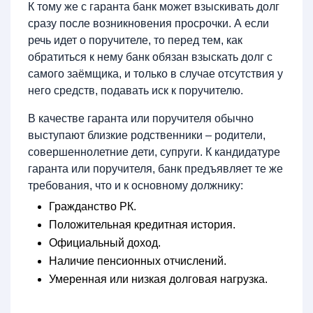
К тому же с гаранта банк может взыскивать долг
сразу после возникновения просрочки. А если
речь идет о поручителе, то перед тем, как
обратиться к нему банк обязан взыскать долг с
самого заёмщика, и только в случае отсутствия у
него средств, подавать иск к поручителю.
В качестве гаранта или поручителя обычно
выступают близкие родственники – родители,
совершеннолетние дети, супруги. К кандидатуре
гаранта или поручителя, банк предъявляет те же
требования, что и к основному должнику:
Гражданство РК.
Положительная кредитная история.
Официальный доход.
Наличие пенсионных отчислений.
Умеренная или низкая долговая нагрузка.