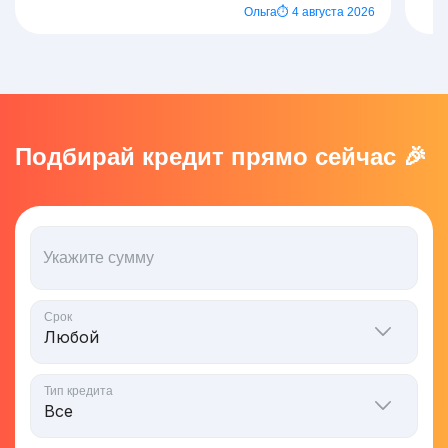
Ольга
⏱ 4 августа 2026
Подбирай кредит прямо сейчас 🎉
Укажите сумму
Срок
Тип кредита