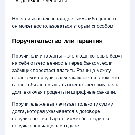
денежные депозиты.
Но если человек не владеет чем-либо ценным,
он может воспользоваться вторым способом.
Поручительство или гарантия
Поручители и гаранты – это люди, которые берут
на себя ответственность перед банком, если
заёмщик перестает платить. Разница между
гарантом и поручителем заключается в том, что
гарант обязан погашать вместо заёмщика весь
долг, включая проценты и штрафные санкции.
Поручитель же выплачивает только ту сумму
долга, которая указывается в договоре
поручительства. Гарант может быть один, а
поручителей чаще всего двое.