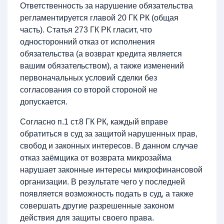
Ответственность за нарушение обязательства
регламентируется главой 20 ГК РК (общая
часть). Статья 273 ГК РК гласит, что
односторонний отказ от исполнения
обязательства (а возврат кредита является
вашим обязательством), а также изменений
первоначальных условий сделки без
согласования со второй стороной не
допускается.
Согласно п.1 ст.8 ГК РК, каждый вправе
обратиться в суд за защитой нарушенных прав,
свобод и законных интересов. В данном случае
отказ заёмщика от возврата микрозайма
нарушает законные интересы микрофинансовой
организации. В результате чего у последней
появляется возможность подать в суд, а также
совершать другие разрешенные законом
действия для защиты своего права.