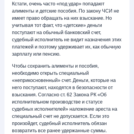
Кстати, очень часто «под удар» попадают
алименты и детские пособия. По закону ЧСИ не
имеет право обращать на них взыскание. Но
учитывая тот факт, что «детские» деньги
поступают на обычный банковский счет,
судебный исполнитель не видит назначения этих
платежей и поэтому удерживает их, как обычную
зарплату или пенсию.
Чтобы сохранить алименты и пособия,
необходимо открыть специальный
«неприкосновенный» счет. Деньги, которые на
него поступают, находятся в безопасности от
взыскания. Согласно ст. 62 Закона РК «Об
исполнительном производстве и статусе
судебных исполнителей» наложение ареста на
специальный счет не допускается. Если это
произойдет, судебный исполнитель обязан
возвратить все ранее удержанные суммы.