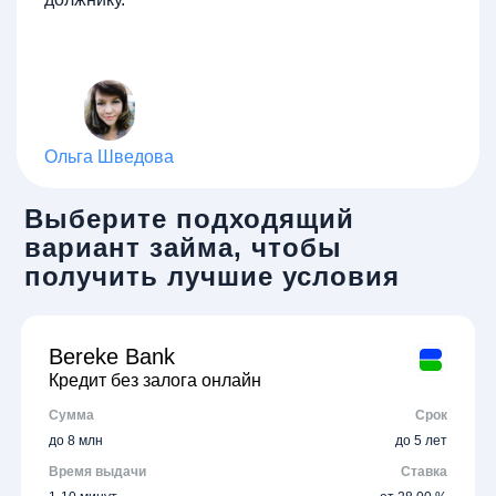
Ольга Шведова
Выберите подходящий
вариант займа, чтобы
получить лучшие условия
Bereke Bank
Кредит без залога онлайн
Сумма
Срок
до 8 млн
до 5 лет
Время выдачи
Ставка