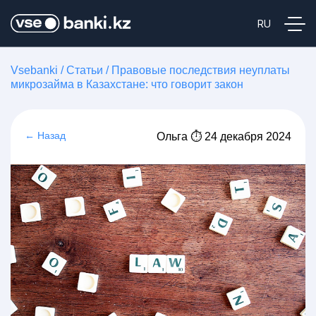
Vsebanki
/
Статьи
/
Правовые последствия неуплаты
микрозайма в Казахстане: что говорит закон
← Назад
Ольга ⏱ 24 декабря 2024