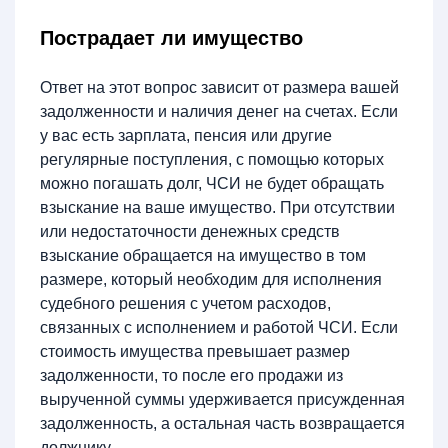
Пострадает ли имущество
Ответ на этот вопрос зависит от размера вашей
задолженности и наличия денег на счетах. Если
у вас есть зарплата, пенсия или другие
регулярные поступления, с помощью которых
можно погашать долг, ЧСИ не будет обращать
взыскание на ваше имущество. При отсутствии
или недостаточности денежных средств
взыскание обращается на имущество в том
размере, который необходим для исполнения
судебного решения с учетом расходов,
связанных с исполнением и работой ЧСИ. Если
стоимость имущества превышает размер
задолженности, то после его продажи из
вырученной суммы удерживается присужденная
задолженность, а остальная часть возвращается
должнику.