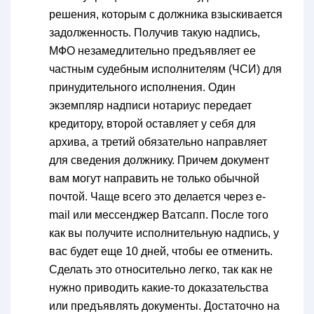
решения, которым с должника взыскивается
задолженность. Получив такую надпись,
МФО незамедлительно предъявляет ее
частным судебным исполнителям (ЧСИ) для
принудительного исполнения. Один
экземпляр надписи нотариус передает
кредитору, второй оставляет у себя для
архива, а третий обязательно направляет
для сведения должнику. Причем документ
вам могут направить не только обычной
почтой. Чаще всего это делается через e-
mail или мессенджер Ватсапп. После того
как вы получите исполнительную надпись, у
вас будет еще 10 дней, чтобы ее отменить.
Сделать это относительно легко, так как не
нужно приводить какие-то доказательства
или предъявлять документы. Достаточно на