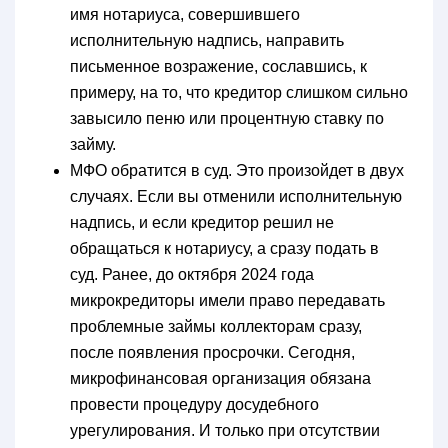
имя нотариуса, совершившего
исполнительную надпись, направить
письменное возражение, сославшись, к
примеру, на то, что кредитор слишком сильно
завысило пеню или процентную ставку по
займу.
МФО обратится в суд. Это произойдет в двух
случаях. Если вы отменили исполнительную
надпись, и если кредитор решил не
обращаться к нотариусу, а сразу подать в
суд. Ранее, до октября 2024 года
микрокредиторы имели право передавать
проблемные займы коллекторам сразу,
после появления просрочки. Сегодня,
микрофинансовая организация обязана
провести процедуру досудебного
урегулирования. И только при отсутствии