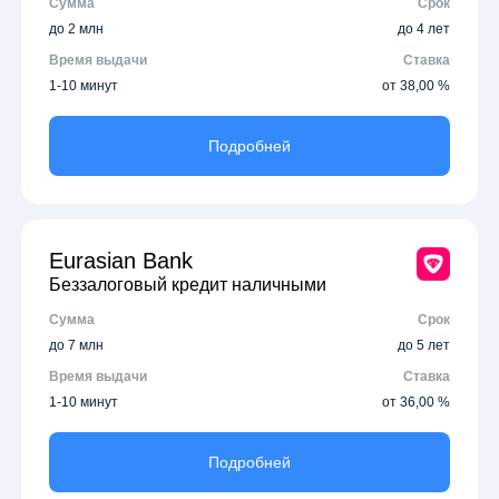
Сумма
Срок
до 2 млн
до 4 лет
Время выдачи
Ставка
1-10 минут
от 38,00 %
Подробней
Eurasian Bank
Беззалоговый кредит наличными
Сумма
Срок
до 7 млн
до 5 лет
Время выдачи
Ставка
1-10 минут
от 36,00 %
Подробней