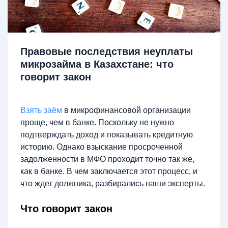
Правовые последствия неуплаты
микрозайма в Казахстане: что
говорит закон
Взять заём
в микрофинансовой организации
проще, чем в банке. Поскольку не нужно
подтверждать доход и показывать кредитную
историю. Однако взыскание просроченной
задолженности в МФО проходит точно так же,
как в банке. В чем заключается этот процесс, и
что ждет должника, разбирались наши эксперты.
Что говорит закон