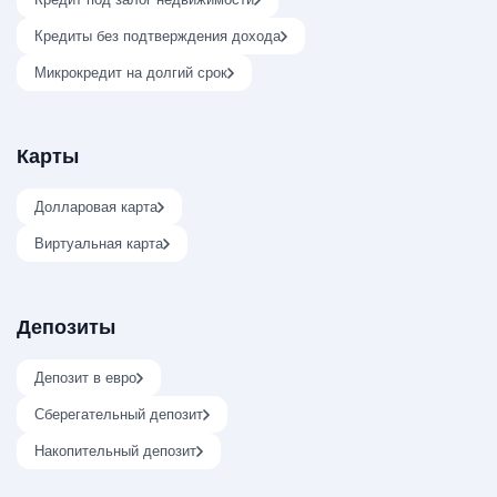
Кредиты без подтверждения дохода
Микрокредит на долгий срок
Карты
Долларовая карта
Виртуальная карта
Депозиты
Депозит в евро
Сберегательный депозит
Накопительный депозит