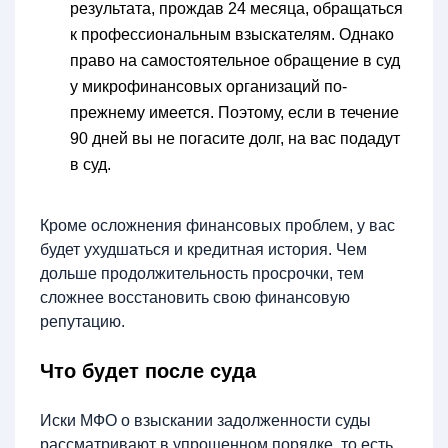
результата, прождав 24 месяца, обращаться
к профессиональным взыскателям. Однако
право на самостоятельное обращение в суд
у микрофинансовых организаций по-
прежнему имеется. Поэтому, если в течение
90 дней вы не погасите долг, на вас подадут
в суд.
Кроме осложнения финансовых проблем, у вас
будет ухудшаться и кредитная история. Чем
дольше продолжительность просрочки, тем
сложнее восстановить свою финансовую
репутацию.
Что будет после суда
Иски МФО о взыскании задолженности суды
рассматривают в упрощенном порядке, то есть