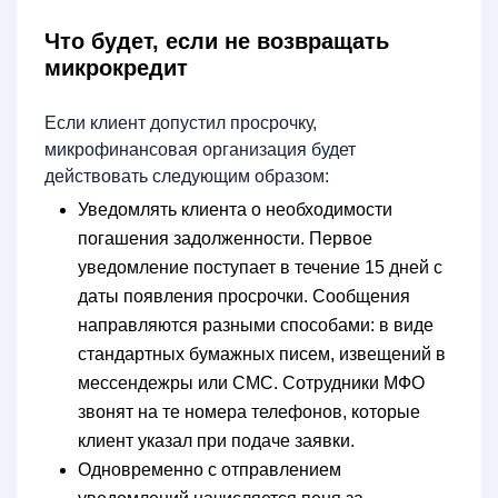
Что будет, если не возвращать
микрокредит
Если клиент допустил просрочку,
микрофинансовая организация будет
действовать следующим образом:
Уведомлять клиента о необходимости
погашения задолженности. Первое
уведомление поступает в течение 15 дней с
даты появления просрочки. Сообщения
направляются разными способами: в виде
стандартных бумажных писем, извещений в
мессендежры или СМС. Сотрудники МФО
звонят на те номера телефонов, которые
клиент указал при подаче заявки.
Одновременно с отправлением