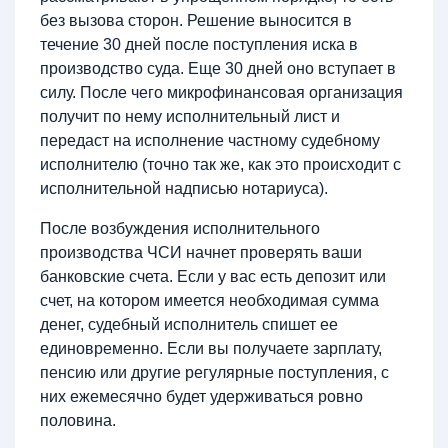
без вызова сторон. Решение выносится в
течение 30 дней после поступления иска в
производство суда. Еще 30 дней оно вступает в
силу. После чего микрофинансовая организация
получит по нему исполнительный лист и
передаст на исполнение частному судебному
исполнителю (точно так же, как это происходит с
исполнительной надписью нотариуса).
После возбуждения исполнительного
производства ЧСИ начнет проверять ваши
банковские счета. Если у вас есть депозит или
счет, на котором имеется необходимая сумма
денег, судебный исполнитель спишет ее
единовременно. Если вы получаете зарплату,
пенсию или другие регулярные поступления, с
них ежемесячно будет удерживаться ровно
половина.