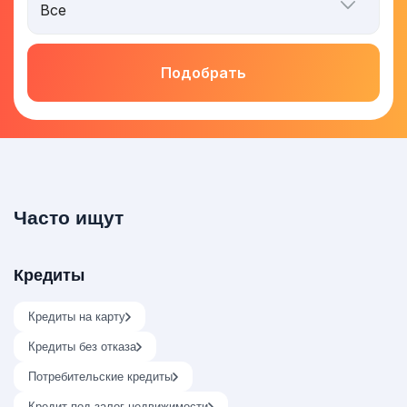
Подобрать
Часто ищут
Кредиты
Кредиты на карту
Кредиты без отказа
Потребительские кредиты
Кредит под залог недвижимости