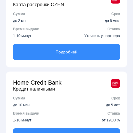
Карта рассрочки OZEN
Сумма
Срок
до 2 млн
до 6 мес.
Время выдачи
Ставка
1-10 минут
Уточнить у партнера
Подробней
Home Credit Bank
Кредит наличными
Сумма
Срок
до 10 млн
до 5 лет
Время выдачи
Ставка
1-10 минут
от 19,00 %