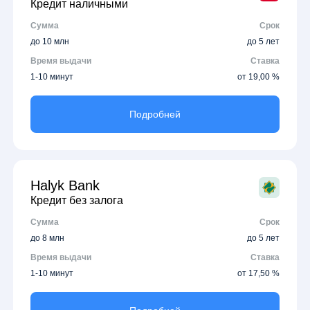
Кредит наличными
Сумма
Срок
до 10 млн
до 5 лет
Время выдачи
Ставка
1-10 минут
от 19,00 %
Подробней
Halyk Bank
Кредит без залога
Сумма
Срок
до 8 млн
до 5 лет
Время выдачи
Ставка
1-10 минут
от 17,50 %