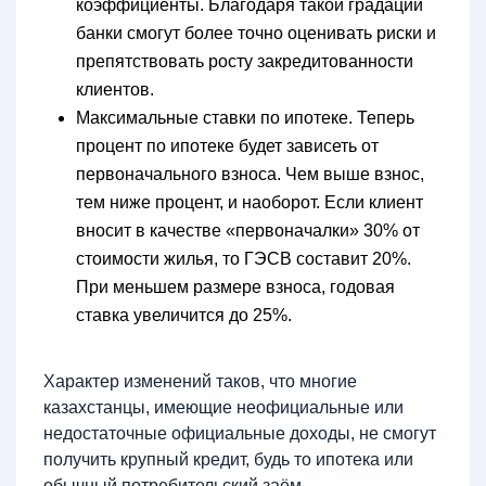
коэффициенты. Благодаря такой градации
банки смогут более точно оценивать риски и
препятствовать росту закредитованности
клиентов.
Максимальные ставки по ипотеке. Теперь
процент по ипотеке будет зависеть от
первоначального взноса. Чем выше взнос,
тем ниже процент, и наоборот. Если клиент
вносит в качестве «первоначалки» 30% от
стоимости жилья, то ГЭСВ составит 20%.
При меньшем размере взноса, годовая
ставка увеличится до 25%.
Характер изменений таков, что многие
казахстанцы, имеющие неофициальные или
недостаточные официальные доходы, не смогут
получить крупный кредит, будь то ипотека или
обычный потребительский заём.