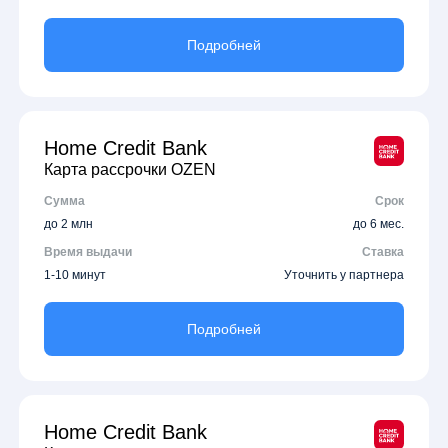
Подробней
Home Credit Bank
Карта рассрочки OZEN
Сумма
Срок
до 2 млн
до 6 мес.
Время выдачи
Ставка
1-10 минут
Уточнить у партнера
Подробней
Home Credit Bank