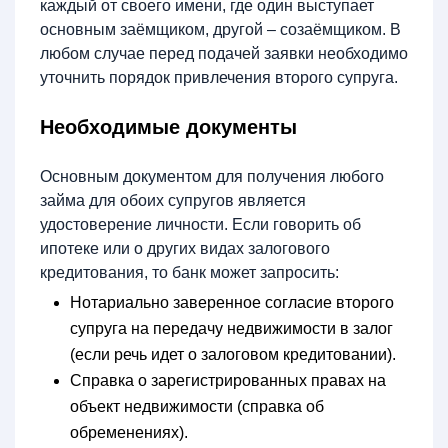
каждый от своего имени, где один выступает
основным заёмщиком, другой – созаёмщиком. В
любом случае перед подачей заявки необходимо
уточнить порядок привлечения второго супруга.
Необходимые документы
Основным документом для получения любого
займа для обоих супругов является
удостоверение личности. Если говорить об
ипотеке или о других видах залогового
кредитования, то банк может запросить:
Нотариально заверенное согласие второго
супруга на передачу недвижимости в залог
(если речь идет о залоговом кредитовании).
Справка о зарегистрированных правах на
объект недвижимости (справка об
обременениях).