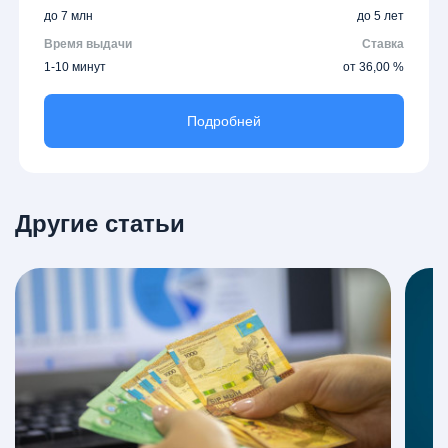
до 7 млн
до 5 лет
Время выдачи
Ставка
1-10 минут
от 36,00 %
Подробней
Другие статьи