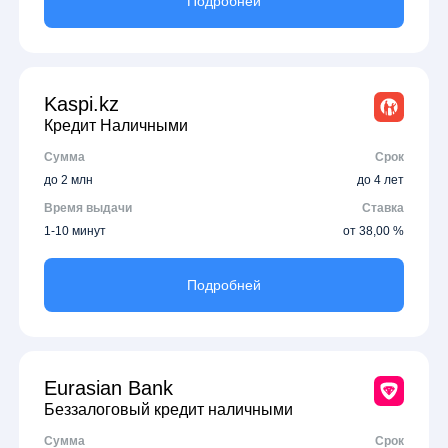
Подробней
Kaspi.kz
Кредит Наличными
Сумма
Срок
до 2 млн
до 4 лет
Время выдачи
Ставка
1-10 минут
от 38,00 %
Подробней
Eurasian Bank
Беззалоговый кредит наличными
Сумма
Срок