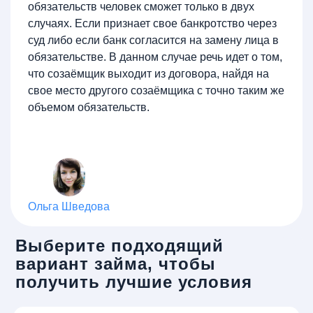
обязательств человек сможет только в двух
случаях. Если признает свое банкротство через
суд либо если банк согласится на замену лица в
обязательстве. В данном случае речь идет о том,
что созаёмщик выходит из договора, найдя на
свое место другого созаёмщика с точно таким же
объемом обязательств.
Ольга Шведова
Выберите подходящий
вариант займа, чтобы
получить лучшие условия