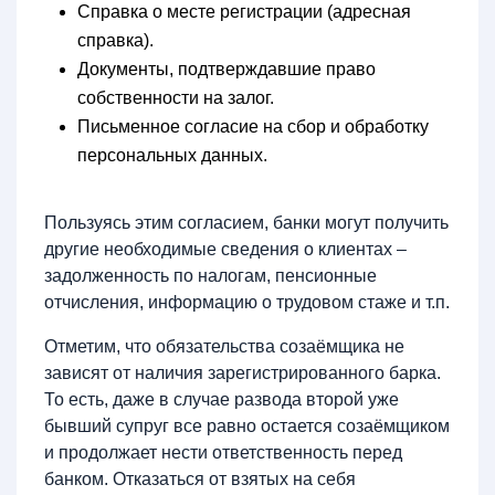
Справка о месте регистрации (адресная
справка).
Документы, подтверждавшие право
собственности на залог.
Письменное согласие на сбор и обработку
персональных данных.
Пользуясь этим согласием, банки могут получить
другие необходимые сведения о клиентах –
задолженность по налогам, пенсионные
отчисления, информацию о трудовом стаже и т.п.
Отметим, что обязательства созаёмщика не
зависят от наличия зарегистрированного барка.
То есть, даже в случае развода второй уже
бывший супруг все равно остается созаёмщиком
и продолжает нести ответственность перед
банком. Отказаться от взятых на себя