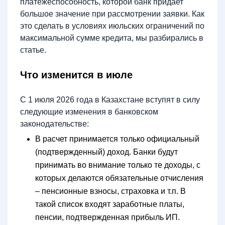
платежеспособность, которой банк придает
большое значение при рассмотрении заявки. Как
это сделать в условиях июльских ограничений по
максимальной сумме кредита, мы разбирались в
статье.
Что изменится в июле
С 1 июля 2026 года в Казахстане вступят в силу
следующие изменения в банковском
законодательстве:
В расчет принимается только официальный
(подтвержденный) доход. Банки будут
принимать во внимание только те доходы, с
которых делаются обязательные отчисления
– пенсионные взносы, страховка и т.п. В
такой список входят заработные платы,
пенсии, подтвержденная прибыль ИП.