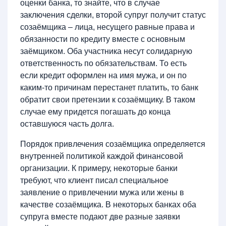
оценки банка, то знайте, что в случае
заключения сделки, второй супруг получит статус
созаёмщика – лица, несущего равные права и
обязанности по кредиту вместе с основным
заёмщиком. Оба участника несут солидарную
ответственность по обязательствам. То есть
если кредит оформлен на имя мужа, и он по
каким-то причинам перестанет платить, то банк
обратит свои претензии к созаёмщику. В таком
случае ему придется погашать до конца
оставшуюся часть долга.
Порядок привлечения созаёмщика определяется
внутренней политикой каждой финансовой
организации. К примеру, некоторые банки
требуют, что клиент писал специальное
заявление о привлечении мужа или жены в
качестве созаёмщика. В некоторых банках оба
супруга вместе подают две разные заявки