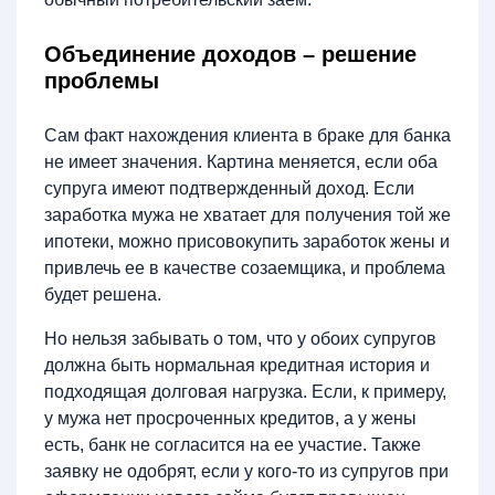
Объединение доходов – решение
проблемы
Сам факт нахождения клиента в браке для банка
не имеет значения. Картина меняется, если оба
супруга имеют подтвержденный доход. Если
заработка мужа не хватает для получения той же
ипотеки, можно присовокупить заработок жены и
привлечь ее в качестве созаемщика, и проблема
будет решена.
Но нельзя забывать о том, что у обоих супругов
должна быть нормальная кредитная история и
подходящая долговая нагрузка. Если, к примеру,
у мужа нет просроченных кредитов, а у жены
есть, банк не согласится на ее участие. Также
заявку не одобрят, если у кого-то из супругов при