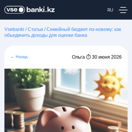
Vsebanki
/
Статьи
/
Семейный бюджет по-новому: как
объединить доходы для оценки банка
← Назад
Ольга ⏱ 30 июня 2026