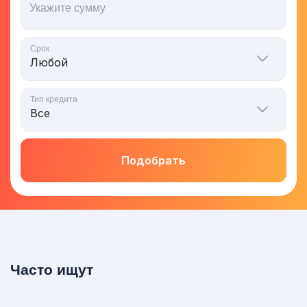
Укажите сумму
Срок
Тип кредита
Подобрать
Часто ищут