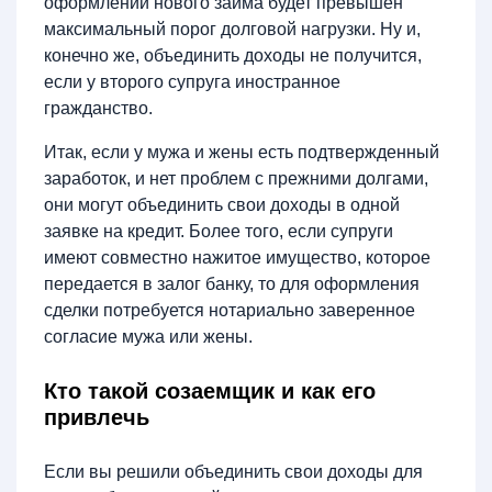
оформлении нового займа будет превышен
максимальный порог долговой нагрузки. Ну и,
конечно же, объединить доходы не получится,
если у второго супруга иностранное
гражданство.
Итак, если у мужа и жены есть подтвержденный
заработок, и нет проблем с прежними долгами,
они могут объединить свои доходы в одной
заявке на кредит. Более того, если супруги
имеют совместно нажитое имущество, которое
передается в залог банку, то для оформления
сделки потребуется нотариально заверенное
согласие мужа или жены.
Кто такой созаемщик и как его
привлечь
Если вы решили объединить свои доходы для