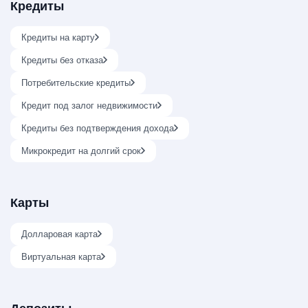
Кредиты
Кредиты на карту
Кредиты без отказа
Потребительские кредиты
Кредит под залог недвижимости
Кредиты без подтверждения дохода
Микрокредит на долгий срок
Карты
Долларовая карта
Виртуальная карта