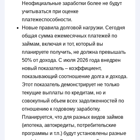
Неофициальные заработки более не будут
учитываться при оценке
платежеспособности.
Новые правила долговой нагрузки. Сегодня
общая сумма ежемесячных платежей по
займам, включая и тот, который вы
планируете получить, не должна превышать
50% от дохода. С июля 2026 года внедрен
новый показатель – коэффициент,
показывающий соотношение долга и дохода.
Этот показатель демонстрирует не только
текущие выплаты по кредитам, но и
совокупный объем всех задолженностей по
отношению к годовому заработку.
Планируется, что для разных видов займов
(ипотека, автокредиты, потребительские
программы и т.п.) будут установлены разные