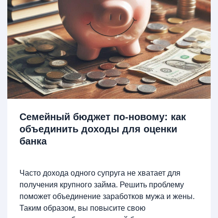
Семейный бюджет по-новому: как
объединить доходы для оценки
банка
Часто дохода одного супруга не хватает для
получения крупного займа. Решить проблему
поможет объединение заработков мужа и жены.
Таким образом, вы повысите свою