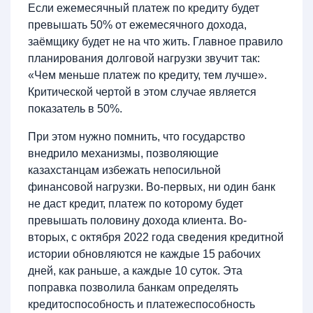
Если ежемесячный платеж по кредиту будет
превышать 50% от ежемесячного дохода,
заёмщику будет не на что жить. Главное правило
планирования долговой нагрузки звучит так:
«Чем меньше платеж по кредиту, тем лучше».
Критической чертой в этом случае является
показатель в 50%.
При этом нужно помнить, что государство
внедрило механизмы, позволяющие
казахстанцам избежать непосильной
финансовой нагрузки. Во-первых, ни один банк
не даст кредит, платеж по которому будет
превышать половину дохода клиента. Во-
вторых, с октября 2022 года сведения кредитной
истории обновляются не каждые 15 рабочих
дней, как раньше, а каждые 10 суток. Эта
поправка позволила банкам определять
кредитоспособность и платежеспособность