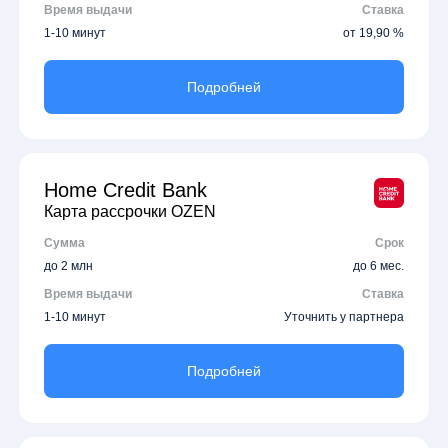
Время выдачи
Ставка
1-10 минут
от 19,90 %
Подробней
Home Credit Bank
Карта рассрочки OZEN
Сумма
Срок
до 2 млн
до 6 мес.
Время выдачи
Ставка
1-10 минут
Уточнить у партнера
Подробней