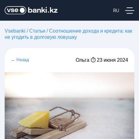
Vsebanki
/
Статьи
/
Соотношение дохода и кредита: как
не угодить в долговую ловушку
← Назад
Ольга ⏱ 23 июня 2024