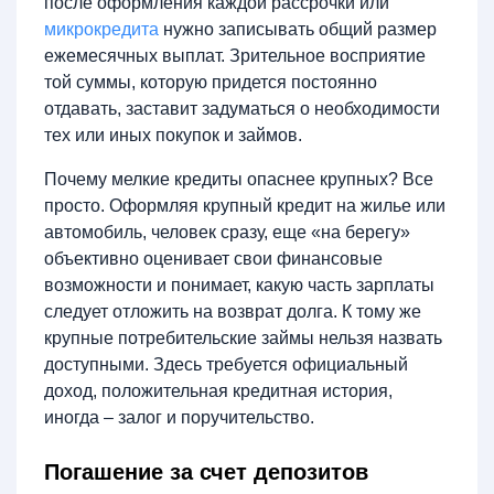
после оформления каждой рассрочки или
микрокредита
нужно записывать общий размер
ежемесячных выплат. Зрительное восприятие
той суммы, которую придется постоянно
отдавать, заставит задуматься о необходимости
тех или иных покупок и займов.
Почему мелкие кредиты опаснее крупных? Все
просто. Оформляя крупный кредит на жилье или
автомобиль, человек сразу, еще «на берегу»
объективно оценивает свои финансовые
возможности и понимает, какую часть зарплаты
следует отложить на возврат долга. К тому же
крупные потребительские займы нельзя назвать
доступными. Здесь требуется официальный
доход, положительная кредитная история,
иногда – залог и поручительство.
Погашение за счет депозитов