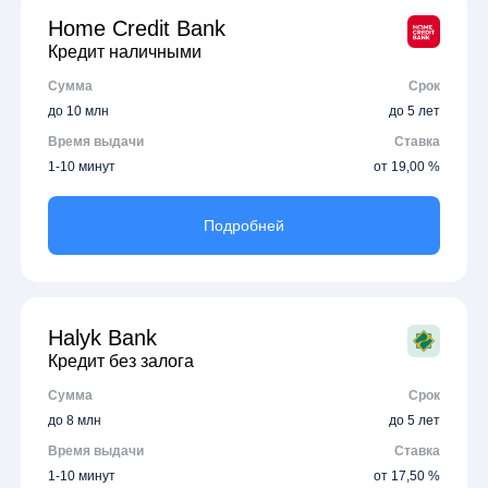
Home Credit Bank
Кредит наличными
Сумма
Срок
до 10 млн
до 5 лет
Время выдачи
Ставка
1-10 минут
от 19,00 %
Подробней
Halyk Bank
Кредит без залога
Сумма
Срок
до 8 млн
до 5 лет
Время выдачи
Ставка
1-10 минут
от 17,50 %