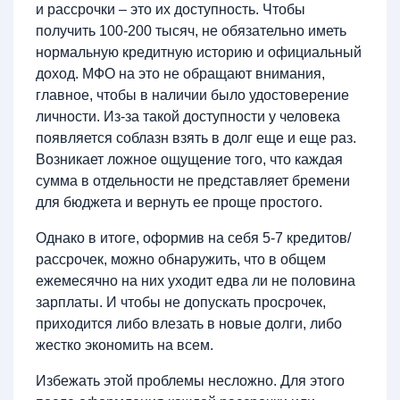
и рассрочки – это их доступность. Чтобы
получить 100-200 тысяч, не обязательно иметь
нормальную кредитную историю и официальный
доход. МФО на это не обращают внимания,
главное, чтобы в наличии было удостоверение
личности. Из-за такой доступности у человека
появляется соблазн взять в долг еще и еще раз.
Возникает ложное ощущение того, что каждая
сумма в отдельности не представляет бремени
для бюджета и вернуть ее проще простого.
Однако в итоге, оформив на себя 5-7 кредитов/
рассрочек, можно обнаружить, что в общем
ежемесячно на них уходит едва ли не половина
зарплаты. И чтобы не допускать просрочек,
приходится либо влезать в новые долги, либо
жестко экономить на всем.
Избежать этой проблемы несложно. Для этого