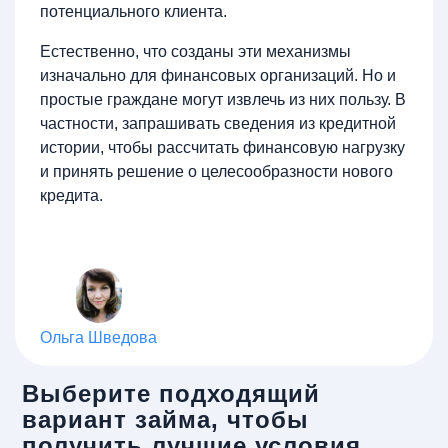
потенциального клиента.
Естественно, что созданы эти механизмы
изначально для финансовых организаций. Но и
простые граждане могут извлечь из них пользу. В
частности, запрашивать сведения из кредитной
истории, чтобы рассчитать финансовую нагрузку
и принять решение о целесообразности нового
кредита.
Ольга Шведова
Выберите подходящий
вариант займа, чтобы
получить лучшие условия