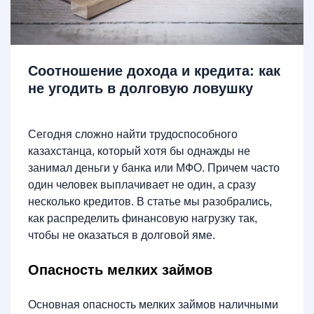
Соотношение дохода и кредита: как
не угодить в долговую ловушку
Сегодня сложно найти трудоспособного
казахстанца, который хотя бы однажды не
занимал деньги у банка или МФО. Причем часто
один человек выплачивает не один, а сразу
несколько кредитов. В статье мы разобрались,
как распределить финансовую нагрузку так,
чтобы не оказаться в долговой яме.
Опасность мелких займов
Основная опасность мелких займов наличными