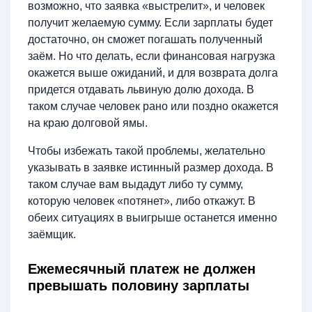
возможно, что заявка «выстрелит», и человек
получит желаемую сумму. Если зарплаты будет
достаточно, он сможет погашать полученный
заём. Но что делать, если финансовая нагрузка
окажется выше ожиданий, и для возврата долга
придется отдавать львиную долю дохода. В
таком случае человек рано или поздно окажется
на краю долговой ямы.
Чтобы избежать такой проблемы, желательно
указывать в заявке истинный размер дохода. В
таком случае вам выдадут либо ту сумму,
которую человек «потянет», либо откажут. В
обеих ситуациях в выигрыше останется именно
заёмщик.
Ежемесячный платеж не должен
превышать половину зарплаты