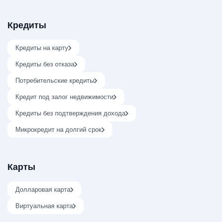
Кредиты
Кредиты на карту
Кредиты без отказа
Потребительские кредиты
Кредит под залог недвижимости
Кредиты без подтверждения дохода
Микрокредит на долгий срок
Карты
Долларовая карта
Виртуальная карта