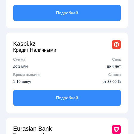
Подробней
Kaspi.kz
Кредит Наличными
Сумма
Срок
до 2 млн
до 4 лет
Время выдачи
Ставка
1-10 минут
от 38,00 %
Подробней
Eurasian Bank