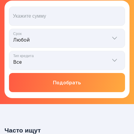
Укажите сумму
Срок
Тип кредита
Подобрать
Часто ищут