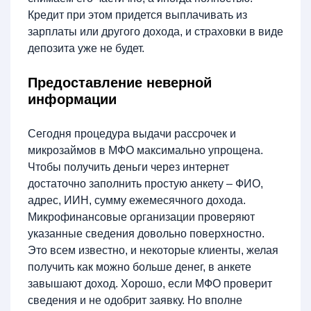
Кредит при этом придется выплачивать из
зарплаты или другого дохода, и страховки в виде
депозита уже не будет.
Предоставление неверной
информации
Сегодня процедура выдачи рассрочек и
микрозаймов в МФО максимально упрощена.
Чтобы получить деньги через интернет
достаточно заполнить простую анкету – ФИО,
адрес, ИИН, сумму ежемесячного дохода.
Микрофинансовые организации проверяют
указанные сведения довольно поверхностно.
Это всем известно, и некоторые клиенты, желая
получить как можно больше денег, в анкете
завышают доход. Хорошо, если МФО проверит
сведения и не одобрит заявку. Но вполне