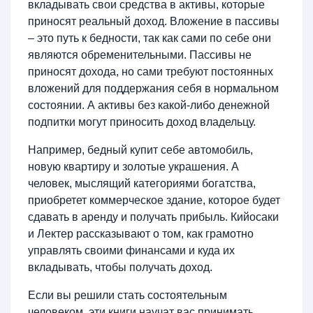
вкладывать свои средства в активы, которые
приносят реальный доход. Вложение в пассивы
– это путь к бедности, так как сами по себе они
являются обременительными. Пассивы не
приносят дохода, но сами требуют постоянных
вложений для поддержания себя в нормальном
состоянии. А активы без какой-либо денежной
подпитки могут приносить доход владельцу.
Например, бедный купит себе автомобиль,
новую квартиру и золотые украшения. А
человек, мыслящий категориями богатства,
приобретет коммерческое здание, которое будет
сдавать в аренду и получать прибыль. Кийосаки
и Лектер рассказывают о том, как грамотно
управлять своими финансами и куда их
вкладывать, чтобы получать доход.
Если вы решили стать состоятельным
человеком, эти книги научат вас принимать