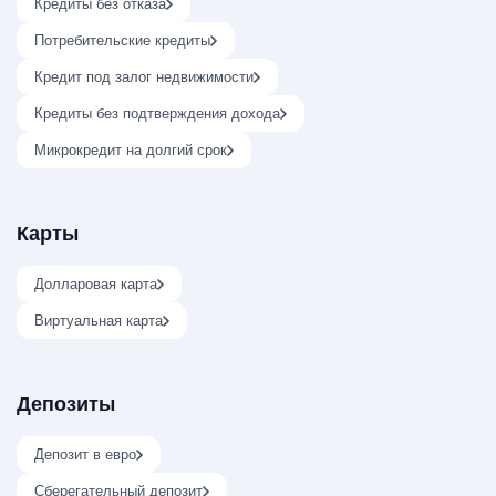
Кредиты без отказа
Потребительские кредиты
Кредит под залог недвижимости
Кредиты без подтверждения дохода
Микрокредит на долгий срок
Карты
Долларовая карта
Виртуальная карта
Депозиты
Депозит в евро
Сберегательный депозит