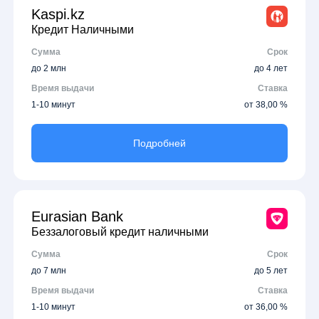
Kaspi.kz
Кредит Наличными
Сумма
Срок
до 2 млн
до 4 лет
Время выдачи
Ставка
1-10 минут
от 38,00 %
Подробней
Eurasian Bank
Беззалоговый кредит наличными
Сумма
Срок
до 7 млн
до 5 лет
Время выдачи
Ставка
1-10 минут
от 36,00 %