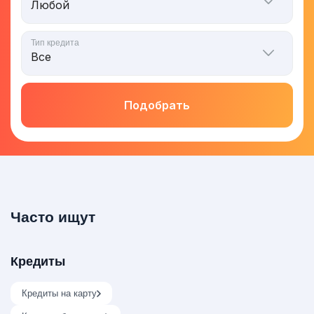
Тип кредита
Подобрать
Часто ищут
Кредиты
Кредиты на карту