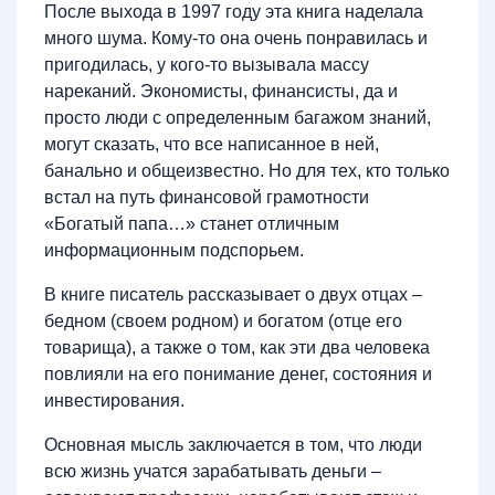
После выхода в 1997 году эта книга наделала
много шума. Кому-то она очень понравилась и
пригодилась, у кого-то вызывала массу
нареканий. Экономисты, финансисты, да и
просто люди с определенным багажом знаний,
могут сказать, что все написанное в ней,
банально и общеизвестно. Но для тех, кто только
встал на путь финансовой грамотности
«Богатый папа…» станет отличным
информационным подспорьем.
В книге писатель рассказывает о двух отцах –
бедном (своем родном) и богатом (отце его
товарища), а также о том, как эти два человека
повлияли на его понимание денег, состояния и
инвестирования.
Основная мысль заключается в том, что люди
всю жизнь учатся зарабатывать деньги –