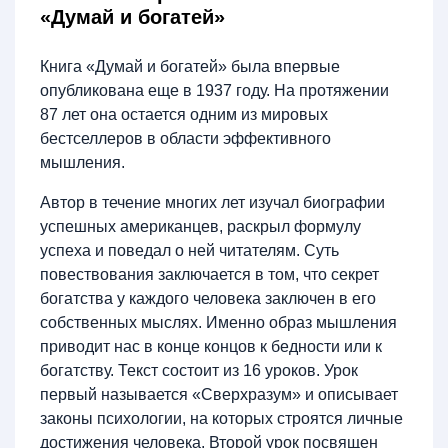
«Думай и богатей»
Книга «Думай и богатей» была впервые
опубликована еще в 1937 году. На протяжении
87 лет она остается одним из мировых
бестселлеров в области эффективного
мышления.
Автор в течение многих лет изучал биографии
успешных американцев, раскрыл формулу
успеха и поведал о ней читателям. Суть
повествования заключается в том, что секрет
богатства у каждого человека заключен в его
собственных мыслях. Именно образ мышления
приводит нас в конце концов к бедности или к
богатству. Текст состоит из 16 уроков. Урок
первый называется «Сверхразум» и описывает
законы психологии, на которых строятся личные
достижения человека. Второй урок посвящен