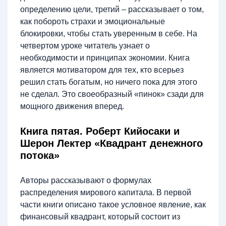
определению цели, третий – рассказывает о том,
как побороть страхи и эмоциональные
блокировки, чтобы стать уверенным в себе. На
четвертом уроке читатель узнает о
необходимости и принципах экономии. Книга
является мотиватором для тех, кто всерьез
решил стать богатым, но ничего пока для этого
не сделал. Это своеобразный «пинок» сзади для
мощного движения вперед.
Книга пятая. Роберт Кийосаки и
Шерон Лектер «Квадрант денежного
потока»
Авторы рассказывают о формулах
распределения мирового капитала. В первой
части книги описано такое условное явление, как
финансовый квадрант, который состоит из