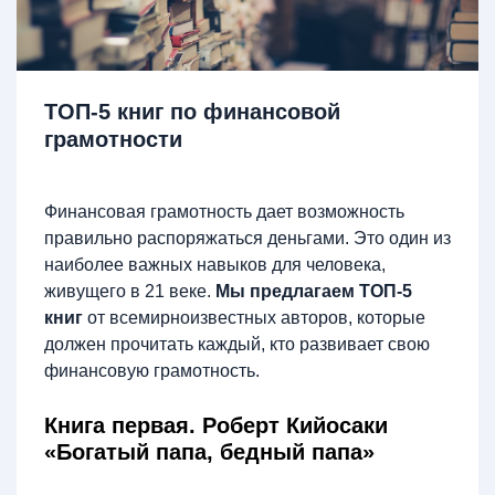
ТОП-5 книг по финансовой
грамотности
Финансовая грамотность дает возможность
правильно распоряжаться деньгами. Это один из
наиболее важных навыков для человека,
живущего в 21 веке.
Мы предлагаем ТОП-5
книг
от всемирноизвестных авторов, которые
должен прочитать каждый, кто развивает свою
финансовую грамотность.
Книга первая. Роберт Кийосаки
«Богатый папа, бедный папа»