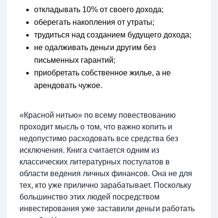
откладывать 10% от своего дохода;
оберегать накопления от утраты;
трудиться над созданием будущего дохода;
не одалживать деньги другим без
письменных гарантий;
приобретать собственное жилье, а не
арендовать чужое.
«Красной нитью» по всему повествованию
проходит мысль о том, что важно копить и
недопустимо расходовать все средства без
исключения. Книга считается одним из
классических литературных постулатов в
области ведения личных финансов. Она не для
тех, кто уже прилично зарабатывает. Поскольку
большинство этих людей посредством
инвестирования уже заставили деньги работать