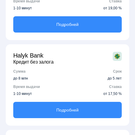
Время выдачи
Ставка
1-10 минут
от 19,00 %
Подробней
Halyk Bank
Кредит без залога
Сумма
Срок
до 8 млн
до 5 лет
Время выдачи
Ставка
1-10 минут
от 17,50 %
Подробней