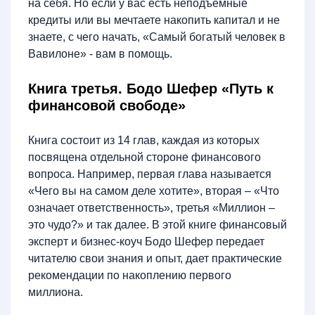
на себя. Но если у вас есть неподъемные
кредиты или вы мечтаете накопить капитал и не
знаете, с чего начать, «Самый богатый человек в
Вавилоне» - вам в помощь.
Книга третья. Бодо Шефер «Путь к
финансовой свободе»
Книга состоит из 14 глав, каждая из которых
посвящена отдельной стороне финансового
вопроса. Например, первая глава называется
«Чего вы на самом деле хотите», вторая – «Что
означает ответственность», третья «Миллион –
это чудо?» и так далее. В этой книге финансовый
эксперт и бизнес-коуч Бодо Шефер передает
читателю свои знания и опыт, дает практические
рекомендации по накоплению первого
миллиона.