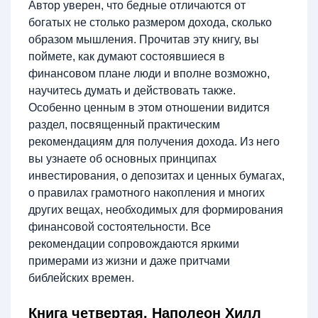
Автор уверен, что бедные отличаются от
богатых не столько размером дохода, сколько
образом мышления. Прочитав эту книгу, вы
поймете, как думают состоявшиеся в
финансовом плане люди и вполне возможно,
научитесь думать и действовать также.
Особенно ценным в этом отношении видится
раздел, посвященный практическим
рекомендациям для получения дохода. Из него
вы узнаете об основных принципах
инвестирования, о депозитах и ценных бумагах,
о правилах грамотного накопления и многих
других вещах, необходимых для формирования
финансовой состоятельности. Все
рекомендации сопровождаются яркими
примерами из жизни и даже притчами
библейских времен.
Книга четвертая. Наполеон Хилл