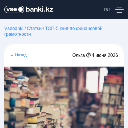
Vsebanki
/
Статьи
/
ТОП-5 книг по финансовой
грамотности
← Назад
Ольга ⏱ 4 июня 2026