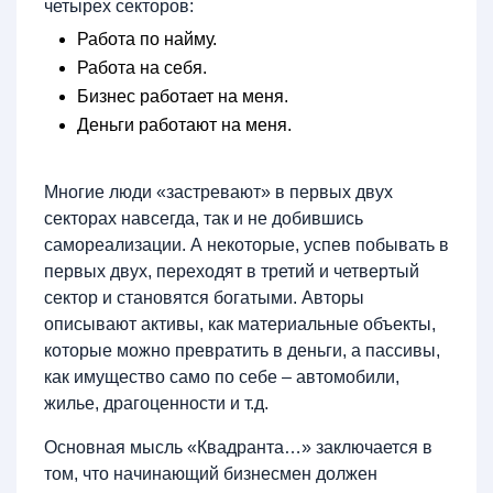
четырех секторов:
Работа по найму.
Работа на себя.
Бизнес работает на меня.
Деньги работают на меня.
Многие люди «застревают» в первых двух
секторах навсегда, так и не добившись
самореализации. А некоторые, успев побывать в
первых двух, переходят в третий и четвертый
сектор и становятся богатыми. Авторы
описывают активы, как материальные объекты,
которые можно превратить в деньги, а пассивы,
как имущество само по себе – автомобили,
жилье, драгоценности и т.д.
Основная мысль «Квадранта…» заключается в
том, что начинающий бизнесмен должен