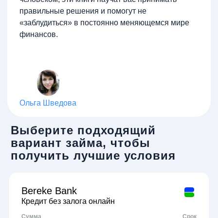
правильные решения и помогут не
«заблудиться» в постоянно меняющемся мире
финансов.
Ольга Шведова
Выберите подходящий
вариант займа, чтобы
получить лучшие условия
Bereke Bank
Кредит без залога онлайн
Сумма
Срок