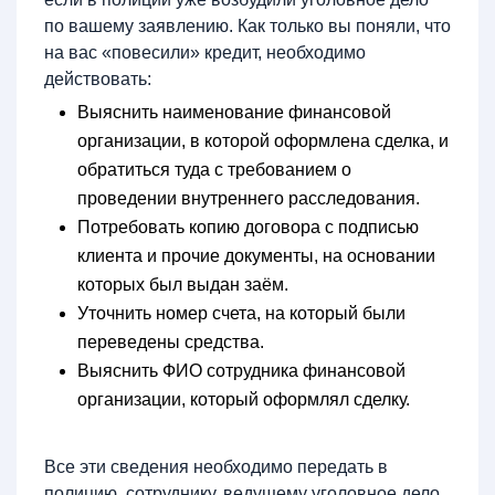
по вашему заявлению. Как только вы поняли, что
на вас «повесили» кредит, необходимо
действовать:
Выяснить наименование финансовой
организации, в которой оформлена сделка, и
обратиться туда с требованием о
проведении внутреннего расследования.
Потребовать копию договора с подписью
клиента и прочие документы, на основании
которых был выдан заём.
Уточнить номер счета, на который были
переведены средства.
Выяснить ФИО сотрудника финансовой
организации, который оформлял сделку.
Все эти сведения необходимо передать в
полицию, сотруднику, ведущему уголовное дело,