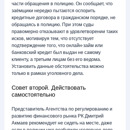
части обращения в полицию. Он сообщает, что
заёмщики нередко пытаются оспорить
кредитные договора в гражданском порядке, не
обращаясь в полицию. При этом суды
правомерно отказывают в удовлетворении таких
исков, мотивируя тем, что отсутствует
подтверждение того, что онлайн-займ или
банковский кредит был выдан не самому
клиенту, а третьим лицам без его ведома.
Установить данные обстоятельства можно
только в рамках уголовного дела.
Совет второй. Действовать
самостоятельно
Представитель Агентства по регулированию и
развитию финансового рынка РК Дмитрий
Акмаев рекомендует не сидеть на месте, даже
если в полиции уже возбудили уголовное дело