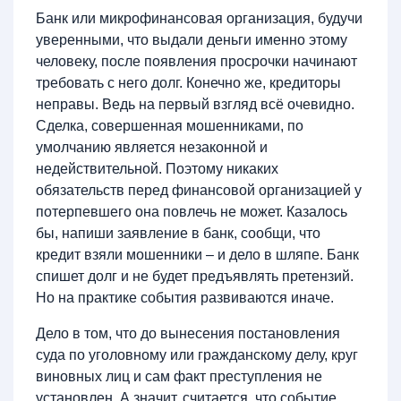
Банк или микрофинансовая организация, будучи
уверенными, что выдали деньги именно этому
человеку, после появления просрочки начинают
требовать с него долг. Конечно же, кредиторы
неправы. Ведь на первый взгляд всё очевидно.
Сделка, совершенная мошенниками, по
умолчанию является незаконной и
недействительной. Поэтому никаких
обязательств перед финансовой организацией у
потерпевшего она повлечь не может. Казалось
бы, напиши заявление в банк, сообщи, что
кредит взяли мошенники – и дело в шляпе. Банк
спишет долг и не будет предъявлять претензий.
Но на практике события развиваются иначе.
Дело в том, что до вынесения постановления
суда по уголовному или гражданскому делу, круг
виновных лиц и сам факт преступления не
установлен. А значит, считается, что событие