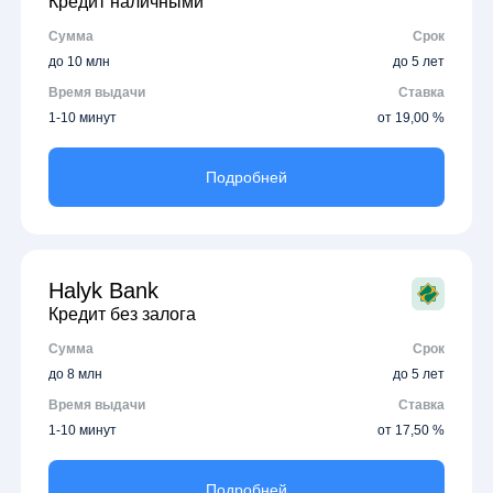
Кредит наличными
Сумма
Срок
до 10 млн
до 5 лет
Время выдачи
Ставка
1-10 минут
от 19,00 %
Подробней
Halyk Bank
Кредит без залога
Сумма
Срок
до 8 млн
до 5 лет
Время выдачи
Ставка
1-10 минут
от 17,50 %
Подробней