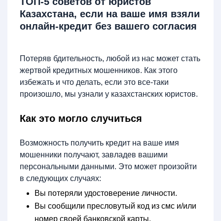
ТОП-5 советов от юристов
Казахстана, если на ваше имя взяли
онлайн-кредит без вашего согласия
Потеряв бдительность, любой из нас может стать
жертвой кредитных мошенников. Как этого
избежать и что делать, если это все-таки
произошло, мы узнали у казахстанских юристов.
Как это могло случиться
Возможность получить кредит на ваше имя
мошенники получают, завладев вашими
персональными данными. Это может произойти
в следующих случаях:
Вы потеряли удостоверение личности.
Вы сообщили пресловутый код из смс и/или
номер своей банковской карты.