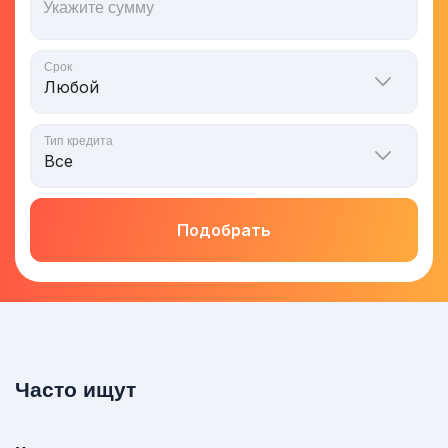
Укажите сумму
Срок
Тип кредита
Подобрать
Часто ищут