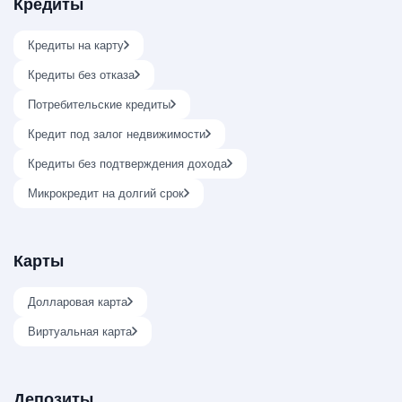
Кредиты
Кредиты на карту
Кредиты без отказа
Потребительские кредиты
Кредит под залог недвижимости
Кредиты без подтверждения дохода
Микрокредит на долгий срок
Карты
Долларовая карта
Виртуальная карта
Депозиты