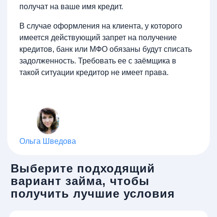
получат на ваше имя кредит.
В случае оформления на клиента, у которого
имеется действующий запрет на получение
кредитов, банк или МФО обязаны будут списать
задолженность. Требовать ее с заёмщика в
такой ситуации кредитор не имеет права.
Ольга Шведова
Выберите подходящий
вариант займа, чтобы
получить лучшие условия