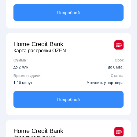
Подробней
Home Credit Bank
Карта рассрочки OZEN
Сумма
Срок
до 2 млн
до 6 мес.
Время выдачи
Ставка
1-10 минут
Уточнить у партнера
Подробней
Home Credit Bank