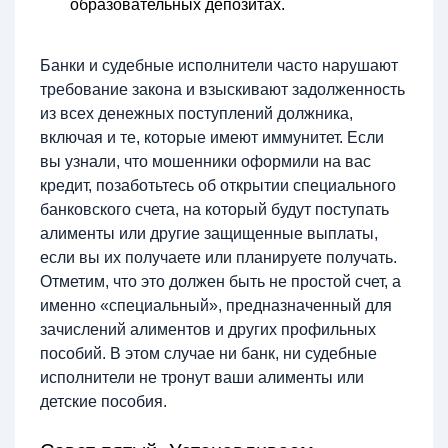
образовательных депозитах.
Банки и судебные исполнители часто нарушают
требование закона и взыскивают задолженность
из всех денежных поступлений должника,
включая и те, которые имеют иммунитет. Если
вы узнали, что мошенники оформили на вас
кредит, позаботьтесь об открытии специального
банковского счета, на который будут поступать
алименты или другие защищенные выплаты,
если вы их получаете или планируете получать.
Отметим, что это должен быть не простой счет, а
именно «специальный», предназначенный для
зачислений алиментов и других профильных
пособий. В этом случае ни банк, ни судебные
исполнители не тронут ваши алименты или
детские пособия.