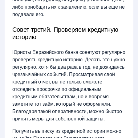
либо приобщить их к заявлению, если вы еще не
подавали его.
Совет третий. Проверяем кредитную
историю
Юристы Евразийского банка советуют регулярно
проверять кредитную историю. Делать это нужно
регулярно, хотя бы два раза в год, не дожидаясь
чрезвычайных событий. Просматривая свой
кредитный отчет, вы не только сможете
отследить просрочки по официальным
кредитным обязательствам, но и вовремя
заметите тот заём, который не оформляли.
Благодаря такой оперативности, можно быстро
принять меры для собственной защиты.
Получить выписку из кредитной истории можно