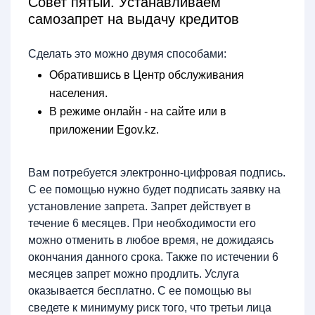
Совет пятый. Устанавливаем
самозапрет на выдачу кредитов
Сделать это можно двумя способами:
Обратившись в Центр обслуживания
населения.
В режиме онлайн - на сайте или в
приложении Egov.kz.
Вам потребуется электронно-цифровая подпись.
С ее помощью нужно будет подписать заявку на
установление запрета. Запрет действует в
течение 6 месяцев. При необходимости его
можно отменить в любое время, не дожидаясь
окончания данного срока. Также по истечении 6
месяцев запрет можно продлить. Услуга
оказывается бесплатно. С ее помощью вы
сведете к минимуму риск того, что третьи лица