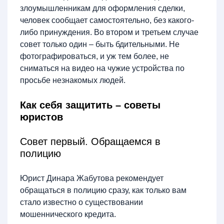
злоумышленникам для оформления сделки,
человек сообщает самостоятельно, без какого-
либо принуждения. Во втором и третьем случае
совет только один – быть бдительными. Не
фотографироваться, и уж тем более, не
сниматься на видео на чужие устройства по
просьбе незнакомых людей.
Как себя защитить – советы
юристов
Совет первый. Обращаемся в
полицию
Юрист Динара Жабутова рекомендует
обращаться в полицию сразу, как только вам
стало известно о существовании
мошеннического кредита.