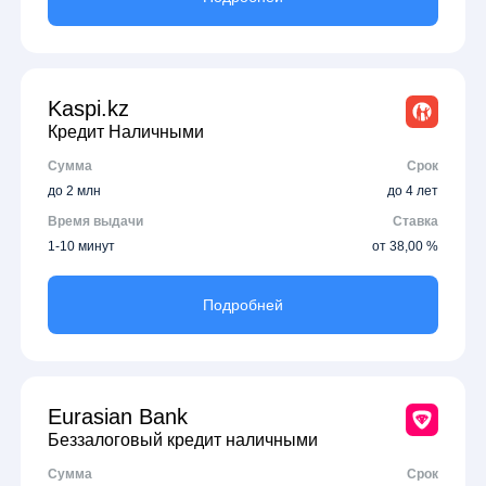
Kaspi.kz
Кредит Наличными
Сумма
Срок
до 2 млн
до 4 лет
Время выдачи
Ставка
1-10 минут
от 38,00 %
Подробней
Eurasian Bank
Беззалоговый кредит наличными
Сумма
Срок