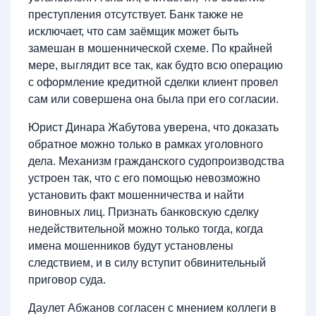
преступления отсутствует. Банк также не
исключает, что сам заёмщик может быть
замешан в мошеннической схеме. По крайней
мере, выглядит все так, как будто всю операцию
с оформление кредитной сделки клиент провел
сам или совершена она была при его согласии.
Юрист Динара Жабутова уверена, что доказать
обратное можно только в рамках уголовного
дела. Механизм гражданского судопроизводства
устроен так, что с его помощью невозможно
установить факт мошенничества и найти
виновных лиц. Признать банковскую сделку
недействительной можно только тогда, когда
имена мошенников будут установлены
следствием, и в силу вступит обвинительный
приговор суда.
Даулет Абжанов согласен с мнением коллеги в