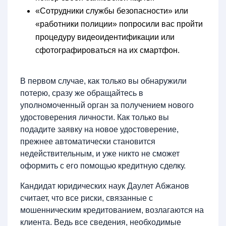
«Сотрудники службы безопасности» или
«работники полиции» попросили вас пройти
процедуру видеоидентификации или
сфотографироваться на их смартфон.
В первом случае, как только вы обнаружили
потерю, сразу же обращайтесь в
уполномоченный орган за получением нового
удостоверения личности. Как только вы
подадите заявку на новое удостоверение,
прежнее автоматически становится
недействительным, и уже никто не сможет
оформить с его помощью кредитную сделку.
Кандидат юридических наук Даулет Абжанов
считает, что все риски, связанные с
мошенническим кредитованием, возлагаются на
клиента. Ведь все сведения, необходимые