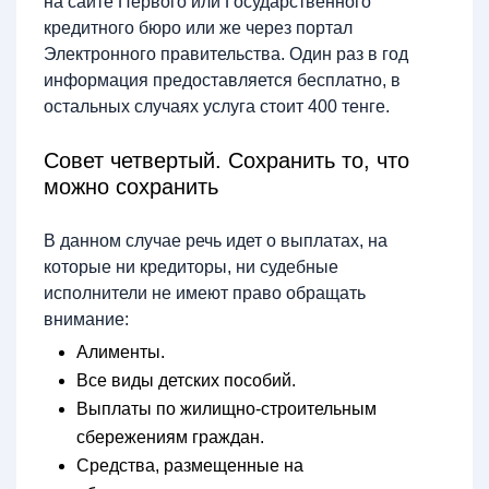
на сайте Первого или Государственного
кредитного бюро или же через портал
Электронного правительства. Один раз в год
информация предоставляется бесплатно, в
остальных случаях услуга стоит 400 тенге.
Совет четвертый. Сохранить то, что
можно сохранить
В данном случае речь идет о выплатах, на
которые ни кредиторы, ни судебные
исполнители не имеют право обращать
внимание:
Алименты.
Все виды детских пособий.
Выплаты по жилищно-строительным
сбережениям граждан.
Средства, размещенные на