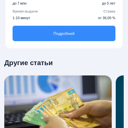
до 7 млн
до 5 лет
Время выдачи
Ставка
1-10 минут
от 36,00 %
Подробней
Другие статьи