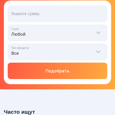
Укажите сумму
Срок
Тип кредита
Подобрать
Часто ищут