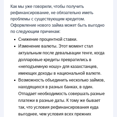
Как мы уже говорили, чтобы получить
рефинансирование, не обязательно иметь
проблемы с существующим кредитом.
Оформление нового займа может быть выгодно
по следующим причинам:
Снижение процентной ставки.
Изменение валюты. Этот момент стал
актуальным после девальвации тенге, когда
долларовые кредиты превратились в
«неподъемную ношу» для казахстанцев,
имеющих доходы в национальной валюте.
Возможность объединить несколько займов,
находящихся в разных банках, в один.
Отпадает необходимость совершать разные
платежи в разные даты. К тому же бывает
так, что условия рефинансирования куда
выгоднее, чем условия всех прежних