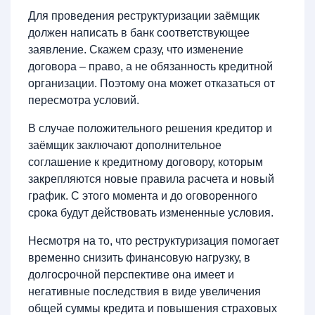
Для проведения реструктуризации заёмщик
должен написать в банк соответствующее
заявление. Скажем сразу, что изменение
договора – право, а не обязанность кредитной
организации. Поэтому она может отказаться от
пересмотра условий.
В случае положительного решения кредитор и
заёмщик заключают дополнительное
соглашение к кредитному договору, которым
закрепляются новые правила расчета и новый
график. С этого момента и до оговоренного
срока будут действовать измененные условия.
Несмотря на то, что реструктуризация помогает
временно снизить финансовую нагрузку, в
долгосрочной перспективе она имеет и
негативные последствия в виде увеличения
общей суммы кредита и повышения страховых