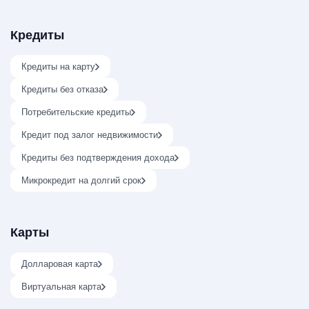
Кредиты
Кредиты на карту
Кредиты без отказа
Потребительские кредиты
Кредит под залог недвижимости
Кредиты без подтверждения дохода
Микрокредит на долгий срок
Карты
Долларовая карта
Виртуальная карта