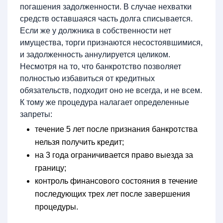
погашения задолженности. В случае нехватки
средств оставшаяся часть долга списывается.
Если же у должника в собственности нет
имущества, торги признаются несостоявшимися,
и задолженность аннулируется целиком.
Несмотря на то, что банкротство позволяет
полностью избавиться от кредитных
обязательств, подходит оно не всегда, и не всем.
К тому же процедура налагает определенные
запреты:
течение 5 лет после признания банкротства
нельзя получить кредит;
на 3 года ограничивается право выезда за
границу;
контроль финансового состояния в течение
последующих трех лет после завершения
процедуры.