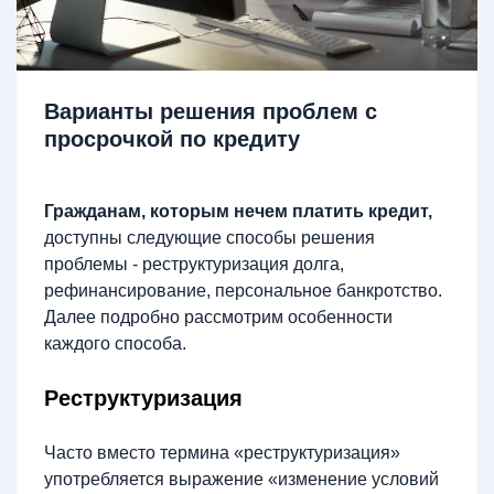
Варианты решения проблем с
просрочкой по кредиту
Гражданам, которым нечем платить кредит,
доступны следующие способы решения
проблемы - реструктуризация долга,
рефинансирование, персональное банкротство.
Далее подробно рассмотрим особенности
каждого способа.
Реструктуризация
Часто вместо термина «реструктуризация»
употребляется выражение «изменение условий