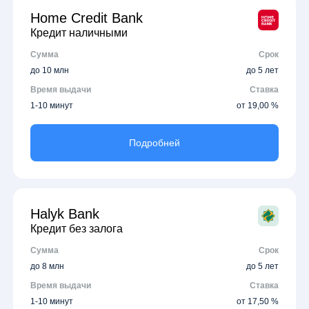
Home Credit Bank
Кредит наличными
Сумма
Срок
до 10 млн
до 5 лет
Время выдачи
Ставка
1-10 минут
от 19,00 %
Подробней
Halyk Bank
Кредит без залога
Сумма
Срок
до 8 млн
до 5 лет
Время выдачи
Ставка
1-10 минут
от 17,50 %