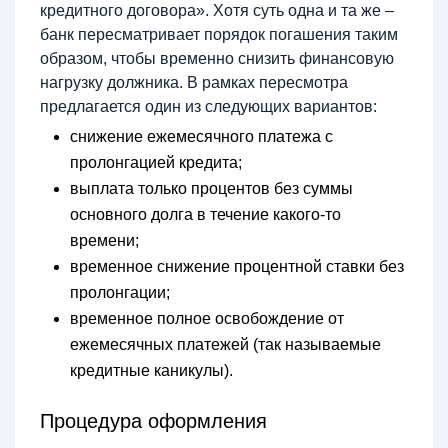
кредитного договора». Хотя суть одна и та же –
банк пересматривает порядок погашения таким
образом, чтобы временно снизить финансовую
нагрузку должника. В рамках пересмотра
предлагается один из следующих вариантов:
снижение ежемесячного платежа с
пролонгацией кредита;
выплата только процентов без суммы
основного долга в течение какого-то
времени;
временное снижение процентной ставки без
пролонгации;
временное полное освобождение от
ежемесячных платежей (так называемые
кредитные каникулы).
Процедура оформления