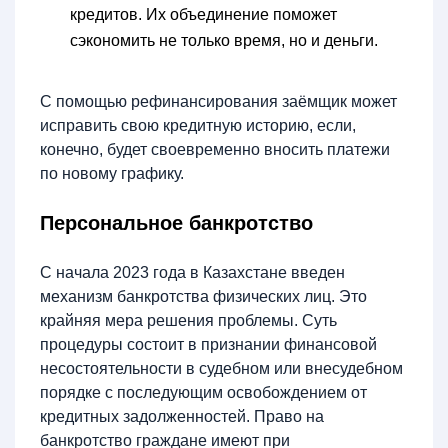
кредитов. Их объединение поможет
сэкономить не только время, но и деньги.
С помощью рефинансирования заёмщик может
исправить свою кредитную историю, если,
конечно, будет своевременно вносить платежи
по новому графику.
Персональное банкротство
С начала 2023 года в Казахстане введен
механизм банкротства физических лиц. Это
крайняя мера решения проблемы. Суть
процедуры состоит в признании финансовой
несостоятельности в судебном или внесудебном
порядке с последующим освобождением от
кредитных задолженностей. Право на
банкротство граждане имеют при