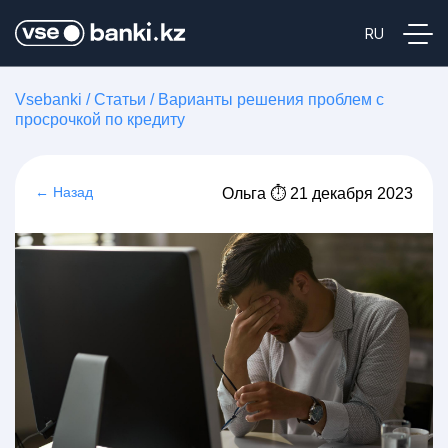
Vsebanki
/
Статьи
/
Варианты решения проблем с
просрочкой по кредиту
← Назад
Ольга ⏱ 21 декабря 2023