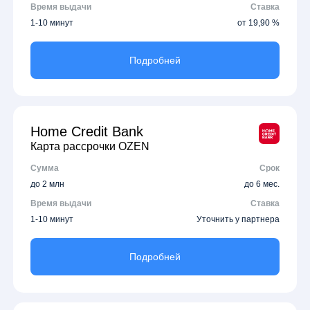
Время выдачи
Ставка
1-10 минут
от 19,90 %
Подробней
Home Credit Bank
Карта рассрочки OZEN
Сумма
Срок
до 2 млн
до 6 мес.
Время выдачи
Ставка
1-10 минут
Уточнить у партнера
Подробней