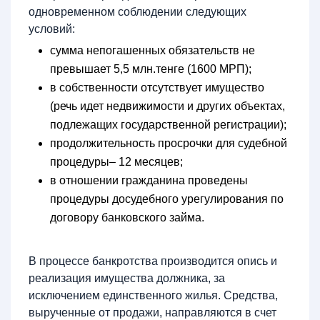
одновременном соблюдении следующих
условий:
сумма непогашенных обязательств не
превышает 5,5 млн.тенге (1600 МРП);
в собственности отсутствует имущество
(речь идет недвижимости и других объектах,
подлежащих государственной регистрации);
продолжительность просрочки для судебной
процедуры– 12 месяцев;
в отношении гражданина проведены
процедуры досудебного урегулирования по
договору банковского займа.
В процессе банкротства производится опись и
реализация имущества должника, за
исключением единственного жилья. Средства,
вырученные от продажи, направляются в счет