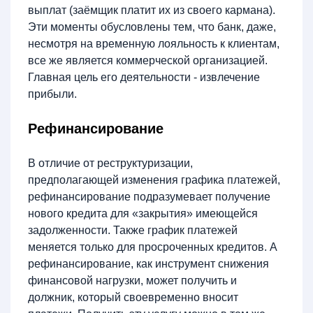
выплат (заёмщик платит их из своего кармана).
Эти моменты обусловлены тем, что банк, даже,
несмотря на временную лояльность к клиентам,
все же является коммерческой организацией.
Главная цель его деятельности - извлечение
прибыли.
Рефинансирование
В отличие от реструктуризации,
предполагающей изменения графика платежей,
рефинансирование подразумевает получение
нового кредита для «закрытия» имеющейся
задолженности. Также график платежей
меняется только для просроченных кредитов. А
рефинансирование, как инструмент снижения
финансовой нагрузки, может получить и
должник, который своевременно вносит