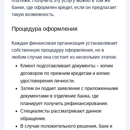
платежи. Получить эту услугу можно в том же
банке, где оформлен кредит, если он предлагает
такую возможность.
Процедура оформления
Каждая финансовая организация устанавливает
собственную процедуру оформления, но в
любом случае она состоит из нескольких этапов:
Клиент подготавливает документы – копии
договоров по прежним кредитам и копию
удостоверения личности.
Затем он подает заявление с приложенными
документами в отделение банка, где
планирует получить рефинансирование.
Специалисты рассматривают данное
обращение.
В случае положительного решения, банк и