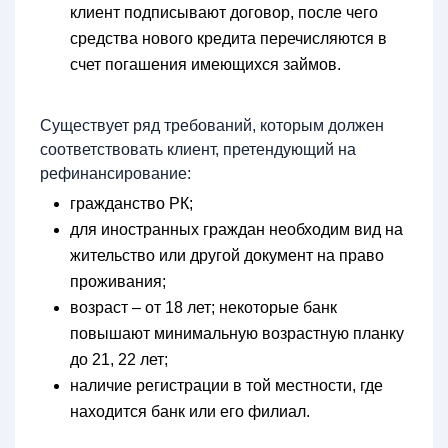
клиент подписывают договор, после чего
средства нового кредита перечисляются в
счет погашения имеющихся займов.
Существует ряд требований, которым должен
соответствовать клиент, претендующий на
рефинансирование:
гражданство РК;
для иностранных граждан необходим вид на
жительство или другой документ на право
проживания;
возраст – от 18 лет; некоторые банк
повышают минимальную возрастную планку
до 21, 22 лет;
наличие регистрации в той местности, где
находится банк или его филиал.