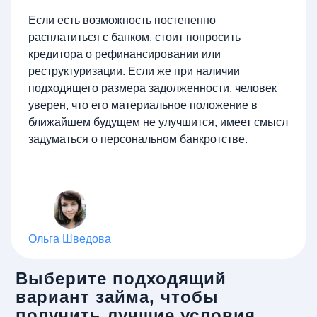
Если есть возможность постепенно
расплатиться с банком, стоит попросить
кредитора о рефинансировании или
реструктуризации. Если же при наличии
подходящего размера задолженности, человек
уверен, что его материальное положение в
ближайшем будущем не улучшится, имеет смысл
задуматься о персональном банкротстве.
Ольга Шведова
Выберите подходящий
вариант займа, чтобы
получить лучшие условия