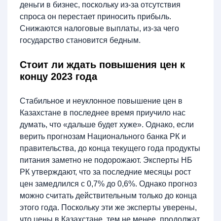
деньги в бизнес, поскольку из-за отсутствия
спроса он перестает приносить прибыль.
Снижаются налоговые выплаты, из-за чего
государство становится бедным.
Стоит ли ждать повышения цен к
концу 2023 года
Стабильное и неуклонное повышение цен в
Казахстане в последнее время приучило нас
думать, что «дальше будет хуже». Однако, если
верить прогнозам Национального банка РК и
правительства, до конца текущего года продукты
питания заметно не подорожают. Эксперты НБ
РК утверждают, что за последние месяцы рост
цен замедлился с 0,7% до 0,6%. Однако прогноз
можно считать действительным только до конца
этого года. Поскольку эти же эксперты уверены,
что цены в Казахстане, тем не менее, продолжат