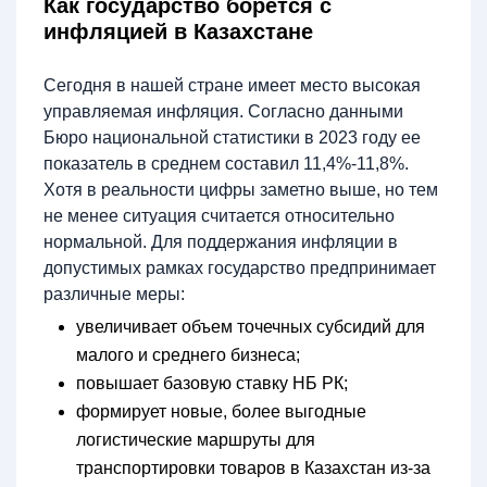
Как государство борется с
инфляцией в Казахстане
Сегодня в нашей стране имеет место высокая
управляемая инфляция. Согласно данными
Бюро национальной статистики в 2023 году ее
показатель в среднем составил 11,4%-11,8%.
Хотя в реальности цифры заметно выше, но тем
не менее ситуация считается относительно
нормальной. Для поддержания инфляции в
допустимых рамках государство предпринимает
различные меры:
увеличивает объем точечных субсидий для
малого и среднего бизнеса;
повышает базовую ставку НБ РК;
формирует новые, более выгодные
логистические маршруты для
транспортировки товаров в Казахстан из-за