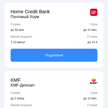
Home Credit Bank
Почтовый Хоум
Сумма
Срок
до 50 млн
до 12 мес.
Время выдачи
Ставка
1-10 минут
до 14.4
Подробней
KMF
KMF-Депозит
Сумма
Срок
до 2 млрд
до 13 мес.
Время выдачи
Ставка