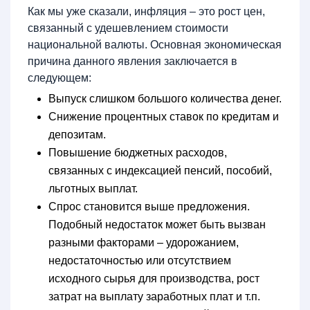
Как мы уже сказали, инфляция – это рост цен,
связанный с удешевлением стоимости
национальной валюты. Основная экономическая
причина данного явления заключается в
следующем:
Выпуск слишком большого количества денег.
Снижение процентных ставок по кредитам и
депозитам.
Повышение бюджетных расходов,
связанных с индексацией пенсий, пособий,
льготных выплат.
Спрос становится выше предложения.
Подобный недостаток может быть вызван
разными факторами – удорожанием,
недостаточностью или отсутствием
исходного сырья для производства, рост
затрат на выплату заработных плат и т.п.