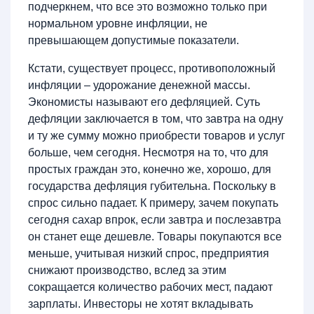
подчеркнем, что все это возможно только при
нормальном уровне инфляции, не
превышающем допустимые показатели.
Кстати, существует процесс, противоположный
инфляции – удорожание денежной массы.
Экономисты называют его дефляцией. Суть
дефляции заключается в том, что завтра на одну
и ту же сумму можно приобрести товаров и услуг
больше, чем сегодня. Несмотря на то, что для
простых граждан это, конечно же, хорошо, для
государства дефляция губительна. Поскольку в
спрос сильно падает. К примеру, зачем покупать
сегодня сахар впрок, если завтра и послезавтра
он станет еще дешевле. Товары покупаются все
меньше, учитывая низкий спрос, предприятия
снижают производство, вслед за этим
сокращается количество рабочих мест, падают
зарплаты. Инвесторы не хотят вкладывать