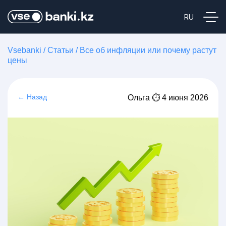
Vsebanki
/
Статьи
/
Все об инфляции или почему растут
цены
← Назад
Ольга ⏱ 4 июня 2026