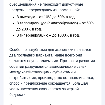
обесценивания не переходит допустимые
пределы, перерождаясь из нормальной:
В высокую – от 10% до 50% в год.
В галопирующую (скачкообрзаную) – от 50%
до 200% в год.
В гиперинфляцию – до 1000% в год.
Особенно пагубными для экономики являются
два последних варианта. Чаще всего они
являются неуправляемыми. При таком развитии
событий разрушаются экономические связи
между хозяйствующими субъектами и
потребителями, производство останавливается,
спрос и предложение сокращается, большая
часть населения оказывается за чертой
бедности.