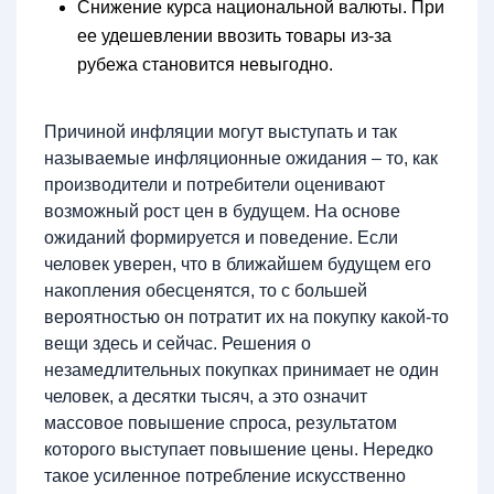
Снижение курса национальной валюты. При
ее удешевлении ввозить товары из-за
рубежа становится невыгодно.
Причиной инфляции могут выступать и так
называемые инфляционные ожидания – то, как
производители и потребители оценивают
возможный рост цен в будущем. На основе
ожиданий формируется и поведение. Если
человек уверен, что в ближайшем будущем его
накопления обесценятся, то с большей
вероятностью он потратит их на покупку какой-то
вещи здесь и сейчас. Решения о
незамедлительных покупках принимает не один
человек, а десятки тысяч, а это означит
массовое повышение спроса, результатом
которого выступает повышение цены. Нередко
такое усиленное потребление искусственно