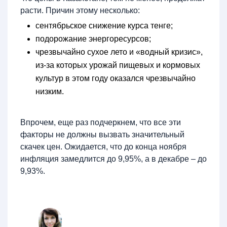
расти. Причин этому несколько:
сентябрьское снижение курса тенге;
подорожание энергоресурсов;
чрезвычайно сухое лето и «водный кризис»,
из-за которых урожай пищевых и кормовых
культур в этом году оказался чрезвычайно
низким.
Впрочем, еще раз подчеркнем, что все эти
факторы не должны вызвать значительный
скачек цен. Ожидается, что до конца ноября
инфляция замедлится до 9,95%, а в декабре – до
9,93%.