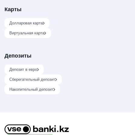
Карты
Долларовая карта
Виртуальная карта
Депозиты
Депозит в евро
Сберегательный депозит
Накопительный депозит