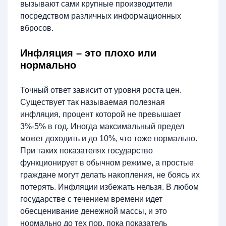
вызывают сами крупные производители
посредством различных информационных
вбросов.
Инфляция – это плохо или
нормально
Точный ответ зависит от уровня роста цен.
Существует так называемая полезная
инфляция, процент которой не превышает
3%-5% в год. Иногда максимальный предел
может доходить и до 10%, что тоже нормально.
При таких показателях государство
функционирует в обычном режиме, а простые
граждане могут делать накопления, не боясь их
потерять. Инфляции избежать нельзя. В любом
государстве с течением времени идет
обесценивание денежной массы, и это
нормально до тех пор, пока показатель