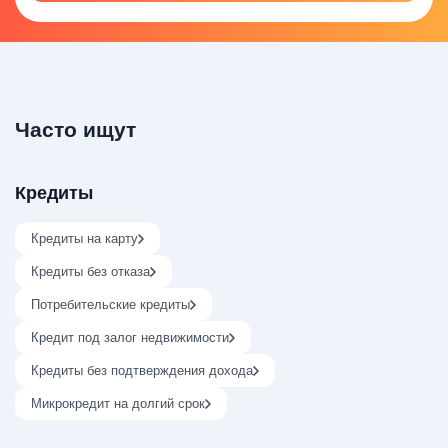
Часто ищут
Кредиты
Кредиты на карту
Кредиты без отказа
Потребительские кредиты
Кредит под залог недвижимости
Кредиты без подтверждения дохода
Микрокредит на долгий срок