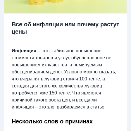
Все об инфляции или почему растут
цены
Инфляция
– это стабильное повышение
стоимости товаров и услуг, обусловленное не
повышением их качества, а неминуемым
обесцениванием денег. Условно можно сказать,
что вчера пять луковиц стоили 100 тенге, а
сегодня для этого же количества луковиц
потребуется уже 150 тенге. Что является
причиной такого роста цен, и всегда ли
инфляция – это зло, разбираемся в статье.
Несколько слов о причинах