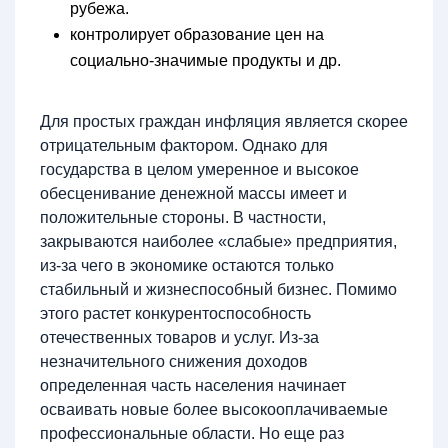
рубежа.
контролирует образование цен на
социально-значимые продукты и др.
Для простых граждан инфляция является скорее
отрицательным фактором. Однако для
государства в целом умеренное и высокое
обесценивание денежной массы имеет и
положительные стороны. В частности,
закрываются наиболее «слабые» предприятия,
из-за чего в экономике остаются только
стабильный и жизнеспособный бизнес. Помимо
этого растет конкурентоспособность
отечественных товаров и услуг. Из-за
незначительного снижения доходов
определенная часть населения начинает
осваивать новые более высокооплачиваемые
профессиональные области. Но еще раз