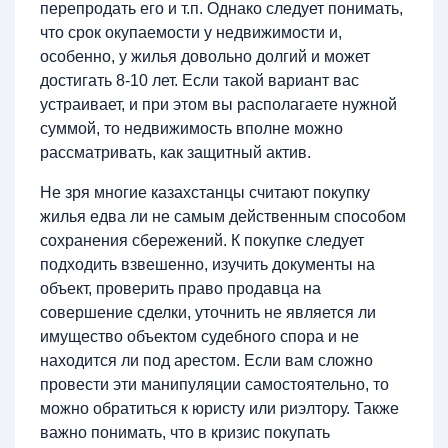
перепродать его и т.п. Однако следует понимать,
что срок окупаемости у недвижимости и,
особенно, у жилья довольно долгий и может
достигать 8-10 лет. Если такой вариант вас
устраивает, и при этом вы располагаете нужной
суммой, то недвижимость вполне можно
рассматривать, как защитный актив.
Не зря многие казахстанцы считают покупку
жилья едва ли не самым действенным способом
сохранения сбережений. К покупке следует
подходить взвешенно, изучить документы на
объект, проверить право продавца на
совершение сделки, уточнить не является ли
имущество объектом судебного спора и не
находится ли под арестом. Если вам сложно
провести эти манипуляции самостоятельно, то
можно обратиться к юристу или риэлтору. Также
важно понимать, что в кризис покупать