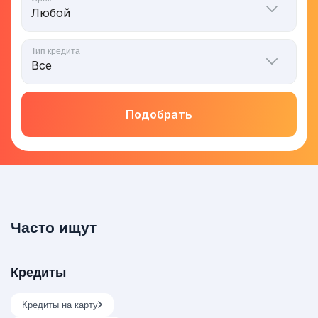
Тип кредита
Подобрать
Часто ищут
Кредиты
Кредиты на карту