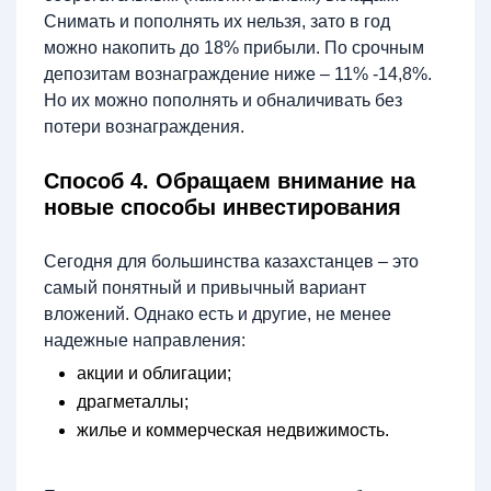
Снимать и пополнять их нельзя, зато в год
можно накопить до 18% прибыли. По срочным
депозитам вознаграждение ниже – 11% -14,8%.
Но их можно пополнять и обналичивать без
потери вознаграждения.
Способ 4. Обращаем внимание на
новые способы инвестирования
Сегодня для большинства казахстанцев – это
самый понятный и привычный вариант
вложений. Однако есть и другие, не менее
надежные направления:
акции и облигации;
драгметаллы;
жилье и коммерческая недвижимость.