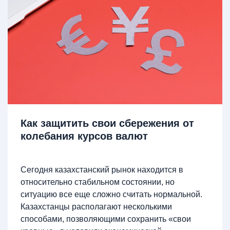
Как защитить свои сбережения от
колебания курсов валют
Сегодня казахстанский рынок находится в
относительно стабильном состоянии, но
ситуацию все еще сложно считать нормальной.
Казахстанцы располагают несколькими
способами, позволяющими сохранить «свои