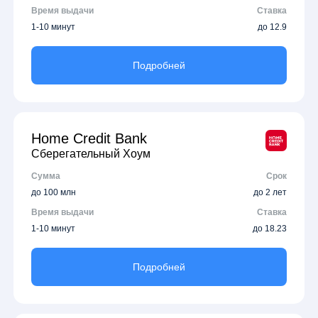
Время выдачи
Ставка
1-10 минут
до 12.9
Подробней
Home Credit Bank
Сберегательный Хоум
Сумма
Срок
до 100 млн
до 2 лет
Время выдачи
Ставка
1-10 минут
до 18.23
Подробней