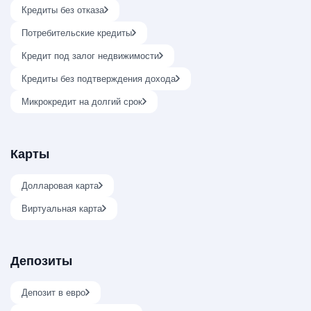
Кредиты без отказа
Потребительские кредиты
Кредит под залог недвижимости
Кредиты без подтверждения дохода
Микрокредит на долгий срок
Карты
Долларовая карта
Виртуальная карта
Депозиты
Депозит в евро