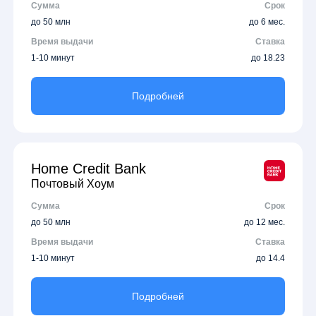
Сумма
Срок
до 50 млн
до 6 мес.
Время выдачи
Ставка
1-10 минут
до 18.23
Подробней
Home Credit Bank
Почтовый Хоум
Сумма
Срок
до 50 млн
до 12 мес.
Время выдачи
Ставка
1-10 минут
до 14.4
Подробней