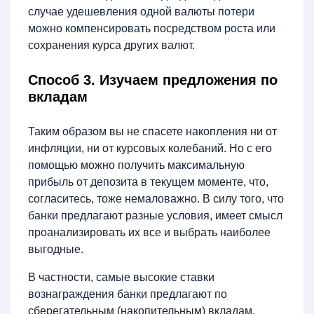
случае удешевления одной валюты потери
можно компенсировать посредством роста или
сохранения курса других валют.
Способ 3. Изучаем предложения по
вкладам
Таким образом вы не спасете накопления ни от
инфляции, ни от курсовых колебаний. Но с его
помощью можно получить максимальную
прибыль от депозита в текущем моменте, что,
согласитесь, тоже немаловажно. В силу того, что
банки предлагают разные условия, имеет смысл
проанализировать их все и выбрать наиболее
выгодные.
В частности, самые высокие ставки
вознаграждения банки предлагают по
сберегательным (накопительным) вкладам.