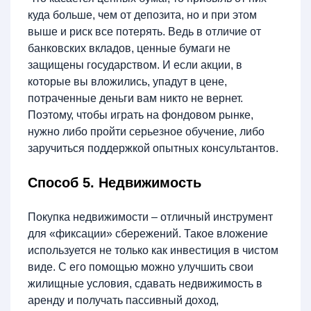
куда больше, чем от депозита, но и при этом
выше и риск все потерять. Ведь в отличие от
банковских вкладов, ценные бумаги не
защищены государством. И если акции, в
которые вы вложились, упадут в цене,
потраченные деньги вам никто не вернет.
Поэтому, чтобы играть на фондовом рынке,
нужно либо пройти серьезное обучение, либо
заручиться поддержкой опытных консультантов.
Способ 5. Недвижимость
Покупка недвижимости – отличный инструмент
для «фиксации» сбережений. Такое вложение
используется не только как инвестиция в чистом
виде. С его помощью можно улучшить свои
жилищные условия, сдавать недвижимость в
аренду и получать пассивный доход,