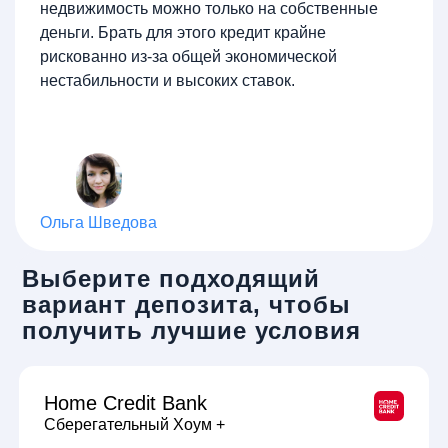
недвижимость можно только на собственные
деньги. Брать для этого кредит крайне
рискованно из-за общей экономической
нестабильности и высоких ставок.
Ольга Шведова
Выберите подходящий
вариант депозита, чтобы
получить лучшие условия
Home Credit Bank
Сберегательный Хоум +